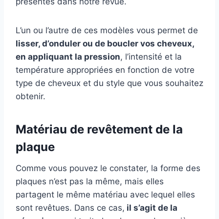
présentés dans notre revue.
L’un ou l’autre de ces modèles vous permet de
lisser, d’onduler ou de boucler vos cheveux,
en appliquant la pression
, l’intensité et la
température appropriées en fonction de votre
type de cheveux et du style que vous souhaitez
obtenir.
Matériau de revêtement de la
plaque
Comme vous pouvez le constater, la forme des
plaques n’est pas la même, mais elles
partagent le même matériau avec lequel elles
sont revêtues. Dans ce cas,
il s’agit de la