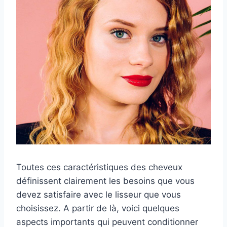
Toutes ces caractéristiques des cheveux
définissent clairement les besoins que vous
devez satisfaire avec le lisseur que vous
choisissez. A partir de là, voici quelques
aspects importants qui peuvent conditionner