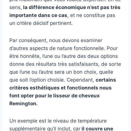
sens,
la différence économique n’est pas très
importante dans ce cas
, et ne constitue pas
un critère décisif pertinent.
Par conséquent, nous devons examiner
d’autres aspects de nature fonctionnelle. Pour
être honnête, l’une ou l’autre des deux options
donne des résultats très satisfaisants, de sorte
que l’une ou l’autre sera un bon choix, quelle
que soit l’option choisie. Cependant,
certains
critères esthétiques et fonctionnels nous
font opter pour le lisseur de cheveux
Remington.
Un exemple est le niveau de température
supplémentaire qu’il inclut, car
il couvre une