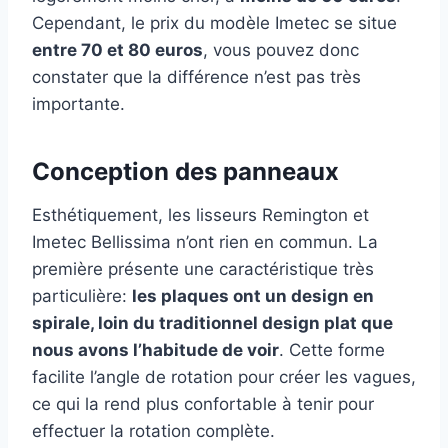
Cependant, le prix du modèle Imetec se situe
entre 70 et 80 euros
, vous pouvez donc
constater que la différence n’est pas très
importante.
Conception des panneaux
Esthétiquement, les lisseurs Remington et
Imetec Bellissima n’ont rien en commun. La
première présente une caractéristique très
particulière:
les plaques ont un design en
spirale, loin du traditionnel design plat que
nous avons l’habitude de voir
. Cette forme
facilite l’angle de rotation pour créer les vagues,
ce qui la rend plus confortable à tenir pour
effectuer la rotation complète.