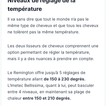
Niveaux de réglage de la
température
Il va sans dire que tout le monde n’a pas le
même type de cheveux et que tous les cheveux
ne tolèrent pas la même température.
Les deux lisseurs de cheveux comprennent une
option permettant de régler la température,
mais il y a des nuances à prendre en compte.
Le Remington offre jusqu’à 5 réglages de
température allant
de 150 à 230 degrés.
L’Imetec Bellissima, quant à lui, peut basculer
entre 4 niveaux, en maintenant sa plage de
chaleur
entre 150 et 210 degrés.