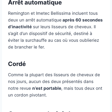
Arrêt automatique
Remington et Imetec Bellissima incluent tous
deux un arrêt automatique
après 60 secondes
d’inactivité
sur leurs lisseurs de cheveux. Il
s’agit d’un dispositif de sécurité, destiné à
éviter la surchauffe au cas où vous oublieriez
de brancher le fer.
Cordé
Comme la plupart des lisseurs de cheveux de
nos jours, aucun des deux présentés dans
notre revue
n’est portable
, mais tous deux ont
un cordon pivotant.