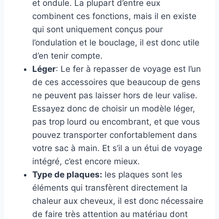
et ondule. La plupart d’entre eux
combinent ces fonctions, mais il en existe
qui sont uniquement conçus pour
l’ondulation et le bouclage, il est donc utile
d’en tenir compte.
Léger
: Le fer à repasser de voyage est l’un
de ces accessoires que beaucoup de gens
ne peuvent pas laisser hors de leur valise.
Essayez donc de choisir un modèle léger,
pas trop lourd ou encombrant, et que vous
pouvez transporter confortablement dans
votre sac à main. Et s’il a un étui de voyage
intégré, c’est encore mieux.
Type de plaques:
les plaques sont les
éléments qui transfèrent directement la
chaleur aux cheveux, il est donc nécessaire
de faire très attention au matériau dont