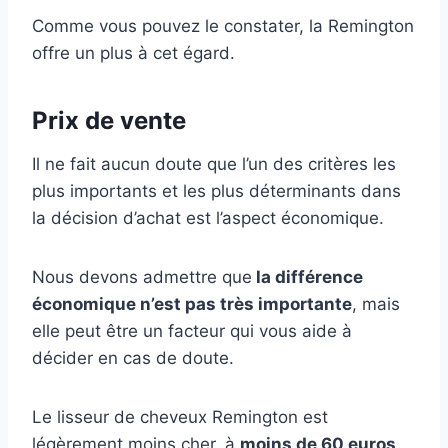
Comme vous pouvez le constater, la Remington
offre un plus à cet égard.
Prix de vente
Il ne fait aucun doute que l’un des critères les
plus importants et les plus déterminants dans
la décision d’achat est l’aspect économique.
Nous devons admettre que
la différence
économique n’est pas très importante
, mais
elle peut être un facteur qui vous aide à
décider en cas de doute.
Le lisseur de cheveux Remington est
légèrement moins cher, à
moins de 60 euros
.