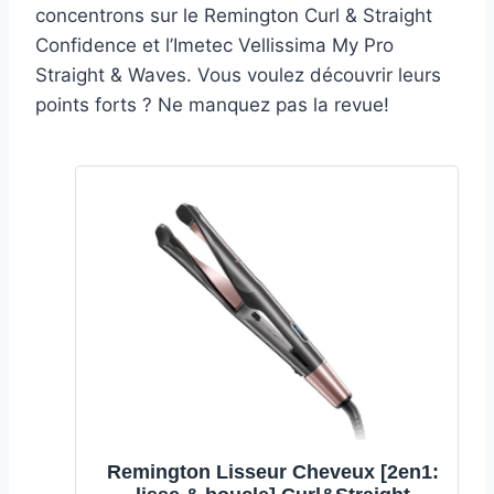
concentrons sur le Remington Curl & Straight
Confidence et l’Imetec Vellissima My Pro
Straight & Waves. Vous voulez découvrir leurs
points forts ? Ne manquez pas la revue!
Remington Lisseur Cheveux [2en1: