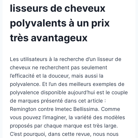
lisseurs de cheveux
polyvalents à un prix
très avantageux
Les utilisateurs à la recherche d’un lisseur de
cheveux ne recherchent pas seulement
l’efficacité et la douceur, mais aussi la
polyvalence. Et l’un des meilleurs exemples de
polyvalence disponible aujourd’hui est le couple
de marques présenté dans cet article :
Remington contre Imetec Bellissima. Comme
vous pouvez l’imaginer, la variété des modèles
proposés par chaque marque est très large.
C’est pourquoi, dans cette revue, nous nous