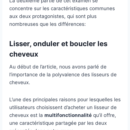
La deuxième partie de cet examen se
concentre sur les caractéristiques communes
aux deux protagonistes, qui sont plus
nombreuses que les différences:
Lisser, onduler et boucler les
cheveux
Au début de l’article, nous avons parlé de
l’importance de la polyvalence des lisseurs de
cheveux.
L’une des principales raisons pour lesquelles les
utilisateurs choisissent d’acheter un lisseur de
cheveux est la
multifonctionnalité
qu’il offre,
une caractéristique partagée par les deux