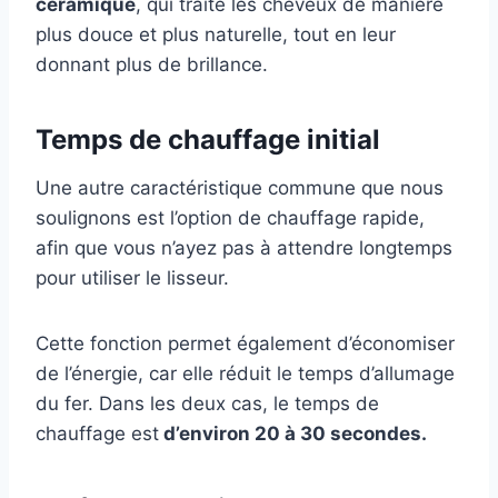
céramique
, qui traite les cheveux de manière
plus douce et plus naturelle, tout en leur
donnant plus de brillance.
Temps de chauffage initial
Une autre caractéristique commune que nous
soulignons est l’option de chauffage rapide,
afin que vous n’ayez pas à attendre longtemps
pour utiliser le lisseur.
Cette fonction permet également d’économiser
de l’énergie, car elle réduit le temps d’allumage
du fer. Dans les deux cas, le temps de
chauffage est
d’environ 20 à 30 secondes.