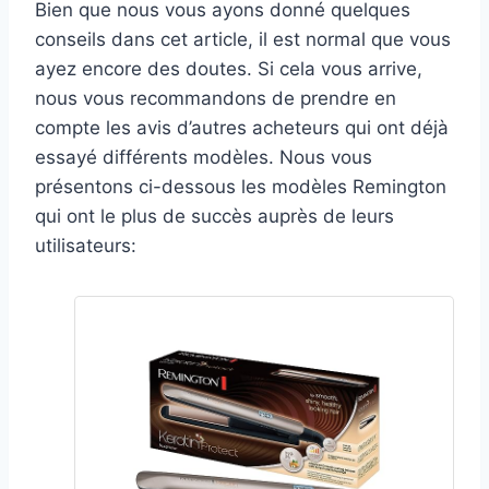
Bien que nous vous ayons donné quelques
conseils dans cet article, il est normal que vous
ayez encore des doutes. Si cela vous arrive,
nous vous recommandons de prendre en
compte les avis d’autres acheteurs qui ont déjà
essayé différents modèles. Nous vous
présentons ci-dessous les modèles Remington
qui ont le plus de succès auprès de leurs
utilisateurs: