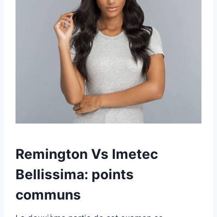
Remington Vs Imetec
Bellissima: points
communs