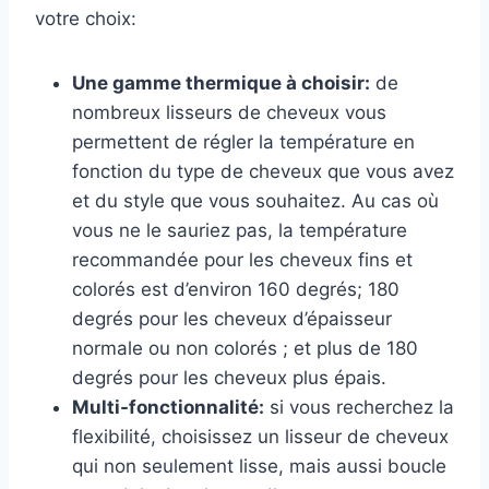
votre choix:
Une gamme thermique à choisir:
de
nombreux lisseurs de cheveux vous
permettent de régler la température en
fonction du type de cheveux que vous avez
et du style que vous souhaitez. Au cas où
vous ne le sauriez pas, la température
recommandée pour les cheveux fins et
colorés est d’environ 160 degrés; 180
degrés pour les cheveux d’épaisseur
normale ou non colorés ; et plus de 180
degrés pour les cheveux plus épais.
Multi-fonctionnalité:
si vous recherchez la
flexibilité, choisissez un lisseur de cheveux
qui non seulement lisse, mais aussi boucle