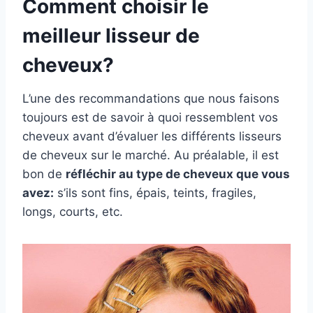
Comment choisir le
meilleur lisseur de
cheveux?
L’une des recommandations que nous faisons
toujours est de savoir à quoi ressemblent vos
cheveux avant d’évaluer les différents lisseurs
de cheveux sur le marché. Au préalable, il est
bon de
réfléchir au type de cheveux que vous
avez:
s’ils sont fins, épais, teints, fragiles,
longs, courts, etc.