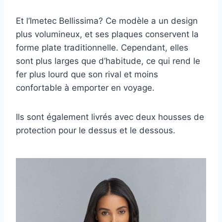
Et l’Imetec Bellissima? Ce modèle a un design
plus volumineux, et ses plaques conservent la
forme plate traditionnelle. Cependant, elles
sont plus larges que d’habitude, ce qui rend le
fer plus lourd que son rival et moins
confortable à emporter en voyage.
Ils sont également livrés avec deux housses de
protection pour le dessus et le dessous.