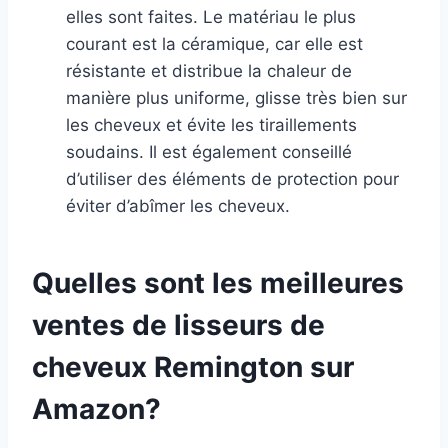
elles sont faites. Le matériau le plus
courant est la céramique, car elle est
résistante et distribue la chaleur de
manière plus uniforme, glisse très bien sur
les cheveux et évite les tiraillements
soudains. Il est également conseillé
d’utiliser des éléments de protection pour
éviter d’abîmer les cheveux.
Quelles sont les meilleures
ventes de lisseurs de
cheveux Remington sur
Amazon?