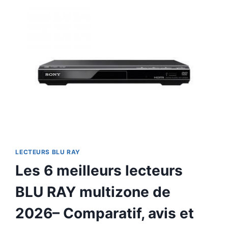
LECTEURS BLU RAY
Les 6 meilleurs lecteurs
BLU RAY multizone de
2026– Comparatif, avis et