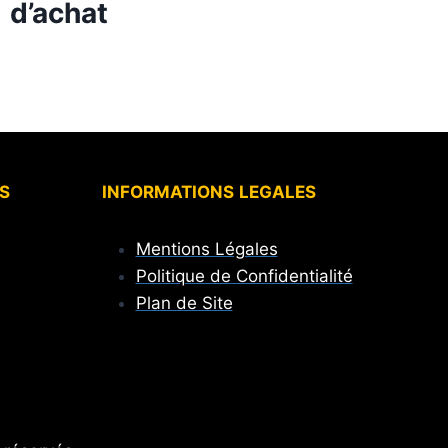
d’achat
S
INFORMATIONS
LEGALES
Mentions Légales
Politique de Confidentialité
Plan de Site