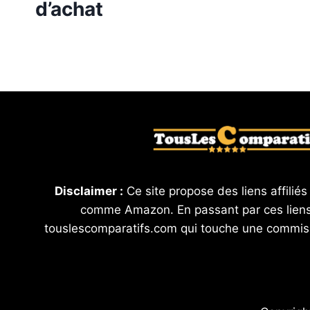
d’achat
Disclaimer :
Ce site propose des liens affiliés
comme Amazon. En passant par ces liens
touslescomparatifs.com qui touche une commis