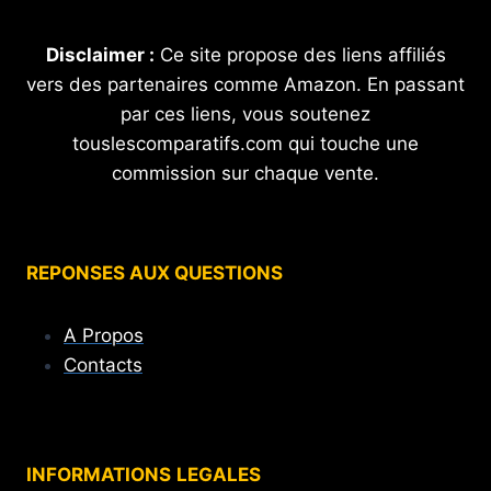
Disclaimer :
Ce site propose des liens affiliés
vers des partenaires comme Amazon. En passant
par ces liens, vous soutenez
touslescomparatifs.com qui touche une
commission sur chaque vente.
REPONSES AUX QUESTIONS
A Propos
Contacts
INFORMATIONS
LEGALES