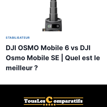
STABILISATEUR
DJI OSMO Mobile 6 vs DJI
Osmo Mobile SE | Quel est le
meilleur ?