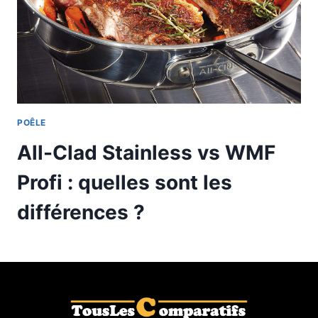
POÊLE
All-Clad Stainless vs WMF
Profi : quelles sont les
différences ?