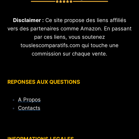
Disclaimer :
Ce site propose des liens affiliés
vers des partenaires comme Amazon. En passant
par ces liens, vous soutenez
touslescomparatifs.com qui touche une
commission sur chaque vente.
REPONSES AUX QUESTIONS
A Propos
Contacts
INFORMATIONS
LEGALES