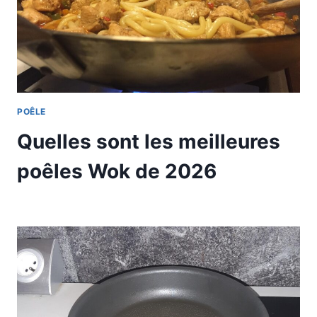
POÊLE
Quelles sont les meilleures
poêles Wok de 2026