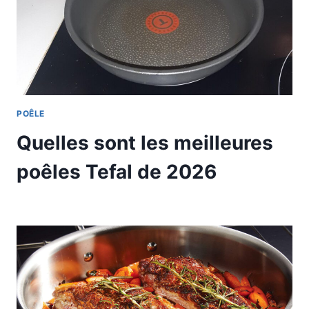
POÊLE
Quelles sont les meilleures
poêles Tefal de 2026