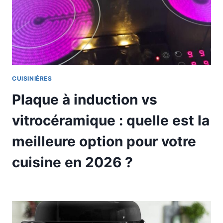
CUISINIÈRES
Plaque à induction vs
vitrocéramique : quelle est la
meilleure option pour votre
cuisine en 2026 ?