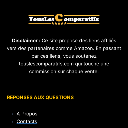
Disclaimer :
Ce site propose des liens affiliés
vers des partenaires comme Amazon. En passant
par ces liens, vous soutenez
touslescomparatifs.com qui touche une
commission sur chaque vente.
REPONSES AUX QUESTIONS
A Propos
Contacts