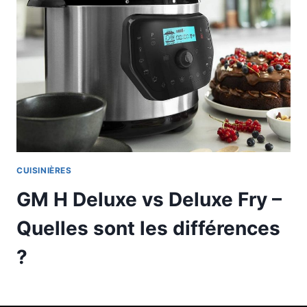
CUISINIÈRES
GM H Deluxe vs Deluxe Fry –
Quelles sont les différences
?