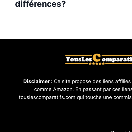
différences?
Disclaimer :
Ce site propose des liens affiliés
comme Amazon. En passant par ces liens
touslescomparatifs.com qui touche une commis