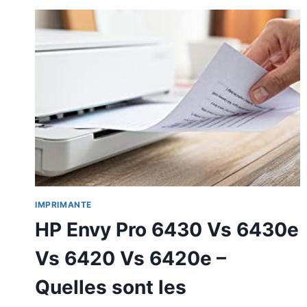
IMPRIMANTE
HP Envy Pro 6430 Vs 6430e
Vs 6420 Vs 6420e –
Quelles sont les