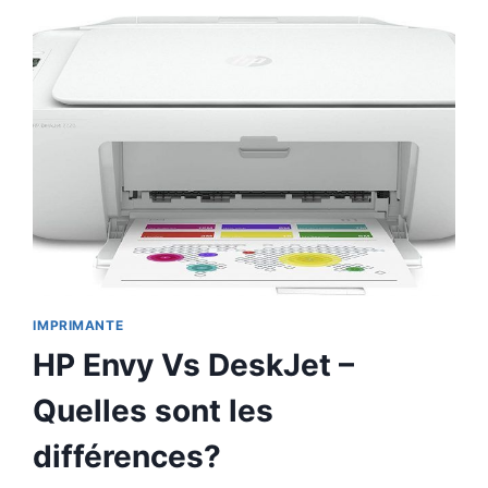
IMPRIMANTE
HP Envy Vs DeskJet –
Quelles sont les
différences?