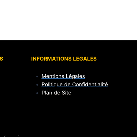
S
INFORMATIONS
LEGALES
Mentions Légales
Politique de Confidentialité
Plan de Site