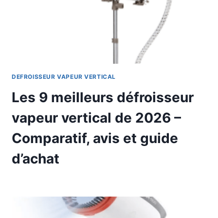
DEFROISSEUR VAPEUR VERTICAL
Les 9 meilleurs défroisseur
vapeur vertical de 2026 –
Comparatif, avis et guide
d’achat