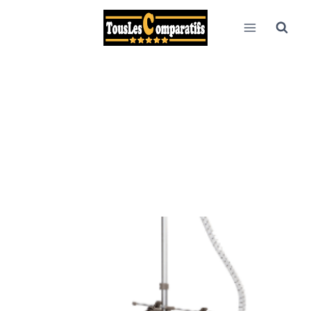
Aller
au
contenu
Defroisseur Vapeur
Vertical