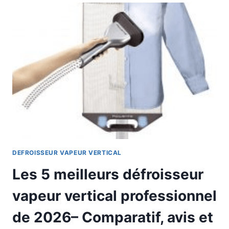
DEFROISSEUR VAPEUR VERTICAL
Les 5 meilleurs défroisseur
vapeur vertical professionnel
de 2026– Comparatif, avis et