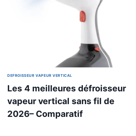
DEFROISSEUR VAPEUR VERTICAL
Les 4 meilleures défroisseur
vapeur vertical sans fil de
2026– Comparatif