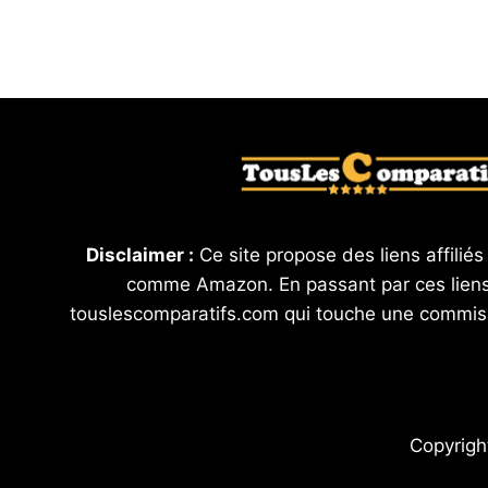
Disclaimer :
Ce site propose des liens affiliés
comme Amazon. En passant par ces liens
touslescomparatifs.com qui touche une commis
Copyrigh