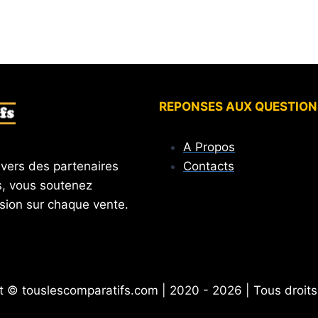
REPONSES AUX QUESTION
A Propos
Contacts
 vers des partenaires
, vous soutenez
sion sur chaque vente.
t © touslescomparatifs.com | 2020 - 2026 | Tous droits