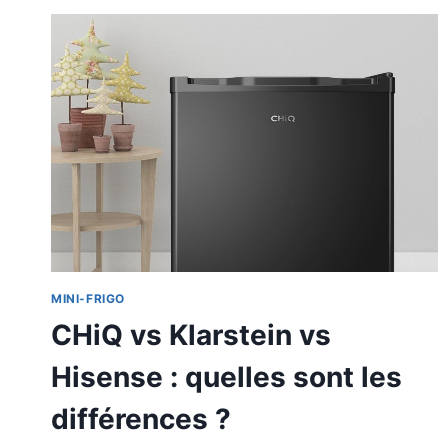
MINI-FRIGO
CHiQ vs Klarstein vs
Hisense : quelles sont les
différences ?