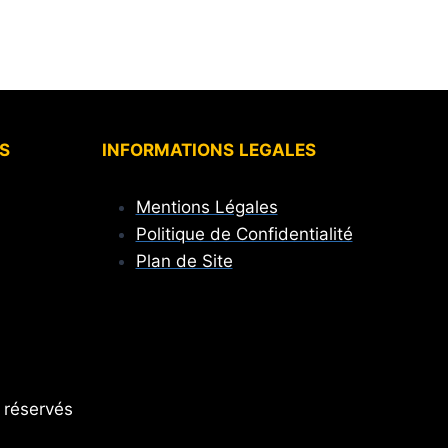
S
INFORMATIONS
LEGALES
Mentions Légales
Politique de Confidentialité
Plan de Site
 réservés