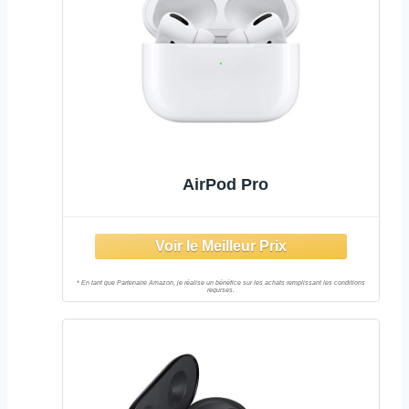
AirPod Pro