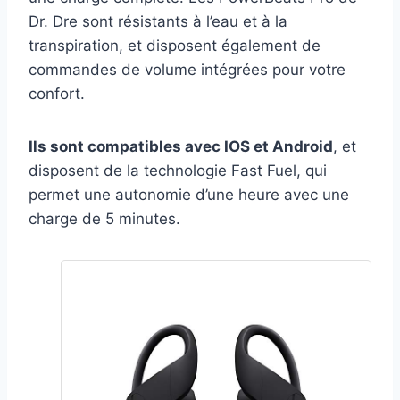
Dr. Dre sont résistants à l’eau et à la
transpiration, et disposent également de
commandes de volume intégrées pour votre
confort.
Ils sont compatibles avec IOS et Android
, et
disposent de la technologie Fast Fuel, qui
permet une autonomie d’une heure avec une
charge de 5 minutes.