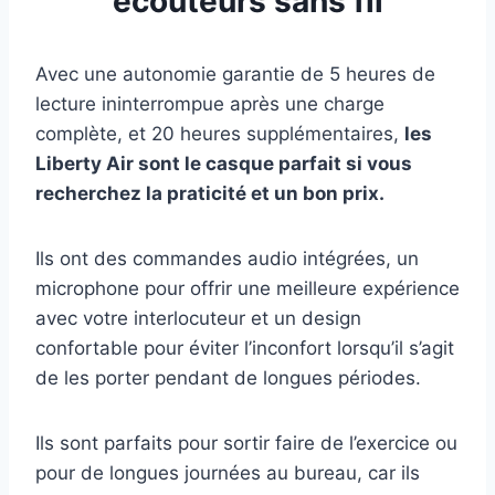
écouteurs sans fil
Avec une autonomie garantie de 5 heures de
lecture ininterrompue après une charge
complète, et 20 heures supplémentaires,
les
Liberty Air sont le casque parfait si vous
recherchez la praticité et un bon prix.
Ils ont des commandes audio intégrées, un
microphone pour offrir une meilleure expérience
avec votre interlocuteur et un design
confortable pour éviter l’inconfort lorsqu’il s’agit
de les porter pendant de longues périodes.
Ils sont parfaits pour sortir faire de l’exercice ou
pour de longues journées au bureau, car ils