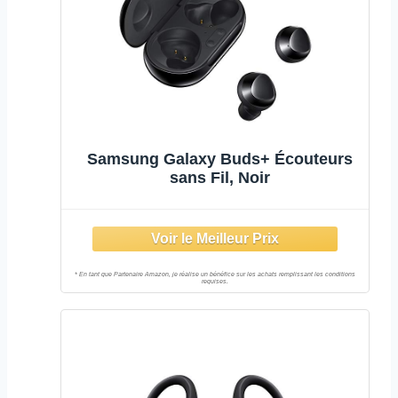
Samsung Galaxy Buds+ Écouteurs
sans Fil, Noir