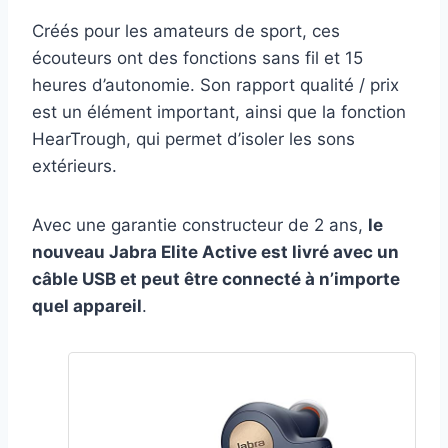
Créés pour les amateurs de sport, ces
écouteurs ont des fonctions sans fil et 15
heures d’autonomie. Son rapport qualité / prix
est un élément important, ainsi que la fonction
HearTrough, qui permet d’isoler les sons
extérieurs.
Avec une garantie constructeur de 2 ans,
le
nouveau Jabra Elite Active est livré avec un
câble USB et peut être connecté à n’importe
quel appareil
.