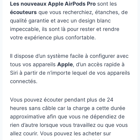
Les nouveaux Apple AirPods Pro
sont les
écouteurs
que vous recherchiez, étanches, de
qualité garantie et avec un design blanc
impeccable, ils sont là pour rester et rendre
votre expérience plus confortable.
Il dispose d’un système facile à configurer avec
tous vos appareils
Apple
, d’un accès rapide à
Siri à partir de n’importe lequel de vos appareils
connectés.
Vous pouvez écouter pendant plus de 24
heures sans câble car la charge a cette durée
approximative afin que vous ne dépendiez de
rien d’autre lorsque vous travaillez ou que vous
allez courir. Vous pouvez les acheter sur