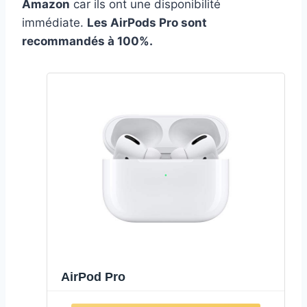
Amazon
car ils ont une disponibilité
immédiate.
Les AirPods Pro sont
recommandés à 100%.
AirPod Pro