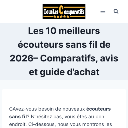
Aller
au
contenu
Les 10 meilleurs
écouteurs sans fil de
2026– Comparatifs, avis
et guide d’achat
CAvez-vous besoin de nouveaux
écouteurs
sans fil
? N’hésitez pas, vous êtes au bon
endroit. Ci-dessous, nous vous montrons les