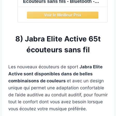
Ecouteurs sans fils - Bluetooth -
Avec boîtier - Commandes tactiles -
Autonomie 20 heures - Blanc
8)
Jabra Elite Active 65t
écouteurs sans fil
Les nouveaux écouteurs de sport
Jabra Elite
Active sont disponibles dans de belles
combinaisons de couleurs
et avec un design
unique qui permet une adaptation confortable
de l’aide auditive au conduit auditif, pour fournir
tout le confort dont vous avez besoin lorsque
vous écoutez votre musique préférée.