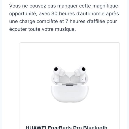
Vous ne pouvez pas manquer cette magnifique
opportunité, avec 30 heures d’autonomie après
une charge complète et 7 heures d’affilée pour
écouter toute votre musique.
HUAWEI FreeBuds Pro Bluetooth