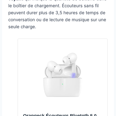
le boîtier de chargement. Écouteurs sans fil
peuvent durer plus de 3,5 heures de temps de
conversation ou de lecture de musique sur une
seule charge.
Orangeck Écouteurs Bluetoth 5.0,