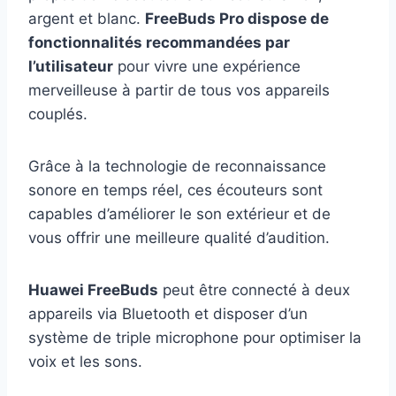
argent et blanc.
FreeBuds Pro dispose de
fonctionnalités recommandées par
l’utilisateur
pour vivre une expérience
merveilleuse à partir de tous vos appareils
couplés.
Grâce à la technologie de reconnaissance
sonore en temps réel, ces écouteurs sont
capables d’améliorer le son extérieur et de
vous offrir une meilleure qualité d’audition.
Huawei FreeBuds
peut être connecté à deux
appareils via Bluetooth et disposer d’un
système de triple microphone pour optimiser la
voix et les sons.