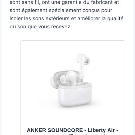
sont sans fil, ont une garantie du fabricant et
sont également spécialement conçus pour
isoler les sons extérieurs et améliorer la qualité
du son que vous recevez.
ANKER SOUNDCORE - Liberty Air -