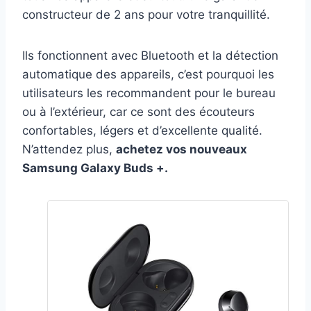
constructeur de 2 ans pour votre tranquillité.
Ils fonctionnent avec Bluetooth et la détection
automatique des appareils, c’est pourquoi les
utilisateurs les recommandent pour le bureau
ou à l’extérieur, car ce sont des écouteurs
confortables, légers et d’excellente qualité.
N’attendez plus,
achetez vos nouveaux
Samsung Galaxy Buds +.