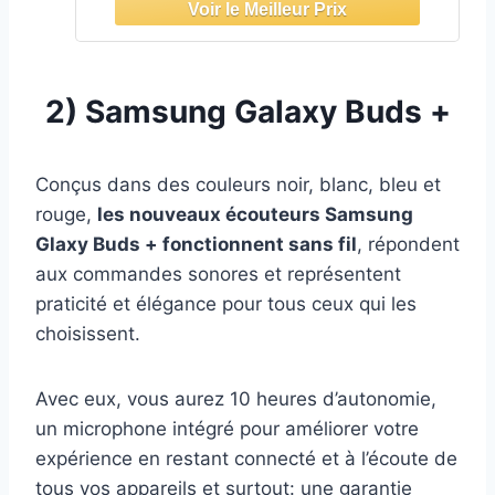
2)
Samsung Galaxy Buds +
Conçus dans des couleurs noir, blanc, bleu et
rouge,
les nouveaux écouteurs Samsung
Glaxy Buds + fonctionnent sans fil
, répondent
aux commandes sonores et représentent
praticité et élégance pour tous ceux qui les
choisissent.
Avec eux, vous aurez 10 heures d’autonomie,
un microphone intégré pour améliorer votre
expérience en restant connecté et à l’écoute de
tous vos appareils et surtout: une garantie