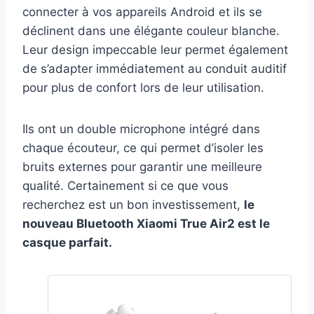
connecter à vos appareils Android et ils se
déclinent dans une élégante couleur blanche.
Leur design impeccable leur permet également
de s’adapter immédiatement au conduit auditif
pour plus de confort lors de leur utilisation.
Ils ont un double microphone intégré dans
chaque écouteur, ce qui permet d’isoler les
bruits externes pour garantir une meilleure
qualité. Certainement si ce que vous
recherchez est un bon investissement,
le
nouveau Bluetooth Xiaomi True Air2 est le
casque parfait.