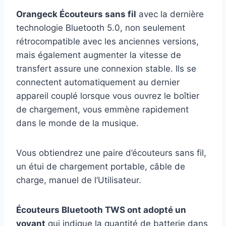
Orangeck Écouteurs sans fil
avec la dernière
technologie Bluetooth 5.0, non seulement
rétrocompatible avec les anciennes versions,
mais également augmenter la vitesse de
transfert assure une connexion stable. Ils se
connectent automatiquement au dernier
appareil couplé lorsque vous ouvrez le boîtier
de chargement, vous emmène rapidement
dans le monde de la musique.
Vous obtiendrez une paire d’écouteurs sans fil,
un étui de chargement portable, câble de
charge, manuel de l’Utilisateur.
Écouteurs Bluetooth TWS ont adopté un
voyant
qui indique la quantité de batterie dans