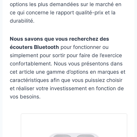
options les plus demandées sur le marché en
ce qui concerne le rapport qualité-prix et la
durabilité.
Nous savons que vous recherchez des
écouters Bluetooth
pour fonctionner ou
simplement pour sortir pour faire de l’exercice
confortablement. Nous vous présentons dans
cet article une gamme d’options en marques et
caractéristiques afin que vous puissiez choisir
et réaliser votre investissement en fonction de
vos besoins.