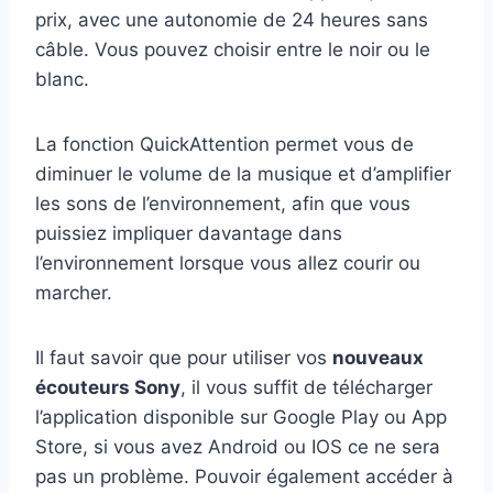
prix, avec une autonomie de 24 heures sans
câble. Vous pouvez choisir entre le noir ou le
blanc.
La fonction QuickAttention permet vous de
diminuer le volume de la musique et d’amplifier
les sons de l’environnement, afin que vous
puissiez impliquer davantage dans
l’environnement lorsque vous allez courir ou
marcher.
Il faut savoir que pour utiliser vos
nouveaux
écouteurs Sony
, il vous suffit de télécharger
l’application disponible sur Google Play ou App
Store, si vous avez Android ou IOS ce ne sera
pas un problème. Pouvoir également accéder à