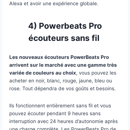
Alexa et avoir une expérience globale.
4) Powerbeats Pro
écouteurs sans fil
Les nouveaux écouteurs PowerBeats Pro
arrivent sur le marché avec une gamme très
variée de couleurs au choix
, vous pouvez les
acheter en noir, blanc, rouge, jaune, bleu ou
rose. Tout dépendra de vos goûts et besoins.
Ils fonctionnent entièrement sans fil et vous
pouvez écouter pendant 9 heures sans
interruption avec 24 heures d’autonomie après
une charge complète. Les PowerBeats Pro de