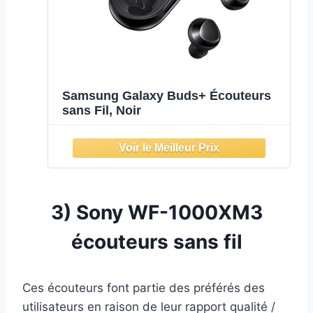
Samsung Galaxy Buds+ Écouteurs
sans Fil, Noir
3)
Sony WF-1000XM3
écouteurs sans fil
Ces écouteurs font partie des préférés des
utilisateurs en raison de leur rapport qualité /