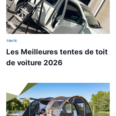
TENTE
Les Meilleures tentes de toit
de voiture 2026