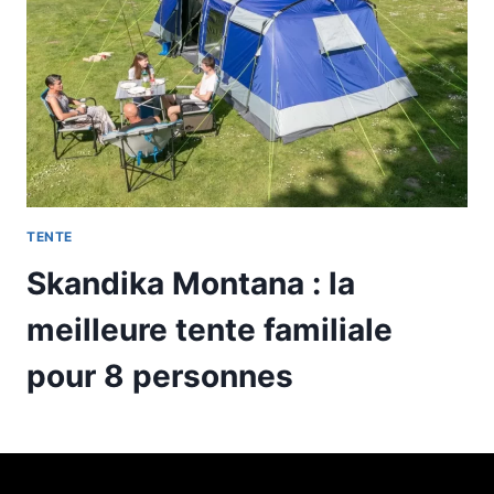
TENTE
Skandika Montana : la
meilleure tente familiale
pour 8 personnes