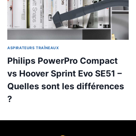
ASPIRATEURS TRAÎNEAUX
Philips PowerPro Compact
vs Hoover Sprint Evo SE51 –
Quelles sont les différences
?