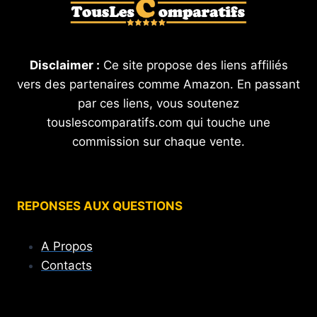
Disclaimer :
Ce site propose des liens affiliés
vers des partenaires comme Amazon. En passant
par ces liens, vous soutenez
touslescomparatifs.com qui touche une
commission sur chaque vente.
REPONSES AUX QUESTIONS
A Propos
Contacts