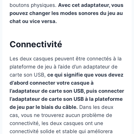
boutons physiques.
Avec cet adaptateur, vous
pouvez changer les modes sonores du jeu au
chat ou vice versa.
Connectivité
Les deux casques peuvent être connectés à la
plateforme de jeu à l’aide d’un adaptateur de
carte son USB,
ce qui signifie que vous devez
d’abord connecter votre casque à
l’adaptateur de carte son USB, puis connecter
l’adaptateur de carte son USB à la plateforme
de jeu par le biais du câble.
Dans les deux
cas, vous ne trouverez aucun problème de
connectivité, les deux casques ont une
connectivité solide et stable qui améliorera