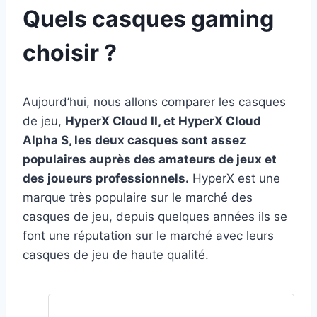
Quels casques gaming
choisir ?
Aujourd’hui, nous allons comparer les casques
de jeu,
HyperX Cloud II, et HyperX Cloud
Alpha S, les deux casques sont assez
populaires auprès des amateurs de jeux et
des joueurs professionnels.
HyperX est une
marque très populaire sur le marché des
casques de jeu, depuis quelques années ils se
font une réputation sur le marché avec leurs
casques de jeu de haute qualité.