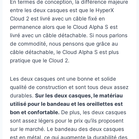
En termes de conception, la différence majeure
entre les deux casques est que le HyperX
Cloud 2 est livré avec un câble fixé en
permanence alors que le Cloud Alpha S est
livré avec un câble détachable. Si nous parlons
de commodité, nous pensons que grâce au
câble détachable, le Cloud Alpha S est plus
pratique que le Cloud 2.
Les deux casques ont une bonne et solide
qualité de construction et sont tous deux assez
durables.
Sur les deux casques, le matériau
utilisé pour le bandeau et les oreillettes est
bon et confortable.
De plus, les deux casques
sont assez légers pour le prix qu’ils proposent
sur le marché. Le bandeau des deux casques
est en métal, ce qui augmente la durabilité des