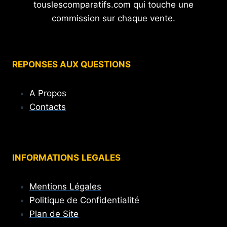
touslescomparatifs.com qui touche une
commission sur chaque vente.
REPONSES AUX QUESTIONS
A Propos
Contacts
INFORMATIONS
LEGALES
Mentions Légales
Politique de Confidentialité
Plan de Site