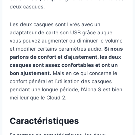
deux casques.
Les deux casques sont livrés avec un
adaptateur de carte son USB grâce auquel
vous pouvez augmenter ou diminuer le volume
et modifier certains paramètres audio.
Si nous
parlons de confort et d’ajustement, les deux
casques sont assez confortables et ont un
bon ajustement.
Mais en ce qui concerne le
confort général et l’utilisation des casques
pendant une longue période, l’Alpha S est bien
meilleur que le Cloud 2.
Caractéristiques