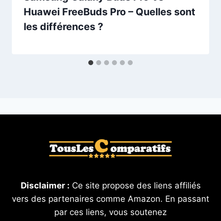
Huawei FreeBuds Pro – Quelles sont
les différences ?
Disclaimer :
Ce site propose des liens affiliés
vers des partenaires comme Amazon. En passant
par ces liens, vous soutenez