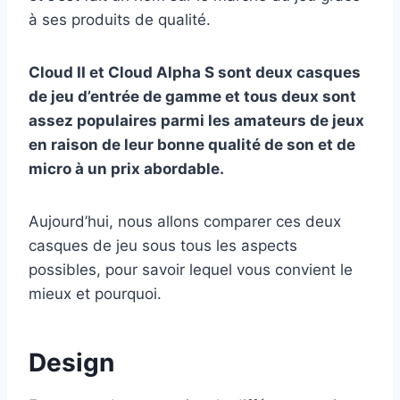
à ses produits de qualité.
Cloud II et Cloud Alpha S sont deux casques
de jeu d’entrée de gamme et tous deux sont
assez populaires parmi les amateurs de jeux
en raison de leur bonne qualité de son et de
micro à un prix abordable.
Aujourd’hui, nous allons comparer ces deux
casques de jeu sous tous les aspects
possibles, pour savoir lequel vous convient le
mieux et pourquoi.
Design