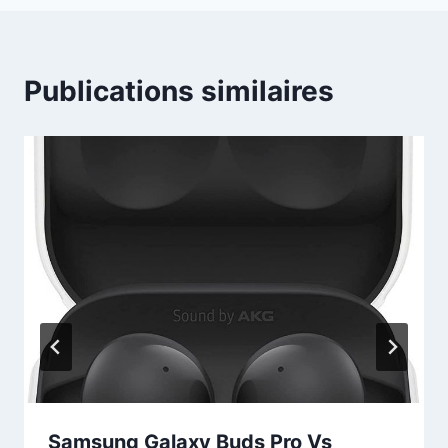
Publications similaires
Samsung Galaxy Buds Pro Vs