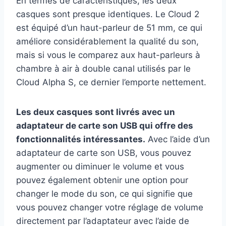
En termes de caractéristiques, les deux
casques sont presque identiques. Le Cloud 2
est équipé d’un haut-parleur de 51 mm, ce qui
améliore considérablement la qualité du son,
mais si vous le comparez aux haut-parleurs à
chambre à air à double canal utilisés par le
Cloud Alpha S, ce dernier l’emporte nettement.
Les deux casques sont livrés avec un
adaptateur de carte son USB qui offre des
fonctionnalités intéressantes.
Avec l’aide d’un
adaptateur de carte son USB, vous pouvez
augmenter ou diminuer le volume et vous
pouvez également obtenir une option pour
changer le mode du son, ce qui signifie que
vous pouvez changer votre réglage de volume
directement par l’adaptateur avec l’aide de