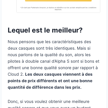
forme, Microphone antibruit, Bleu et
Noir
Lequel est le meilleur?
Nous pensons que les caractéristiques des
deux casques sont très identiques. Mais si
nous parlons de la qualité du son, alors les
pilotes à double canal d’Alpha S sont si bons et
offrent une bonne qualité sonore par rapport à
Cloud 2.
Les deux casques viennent à des
points de prix différents et ont une bonne
quantité de différence dans les prix.
Donc, si vous voulez obtenir une meilleure