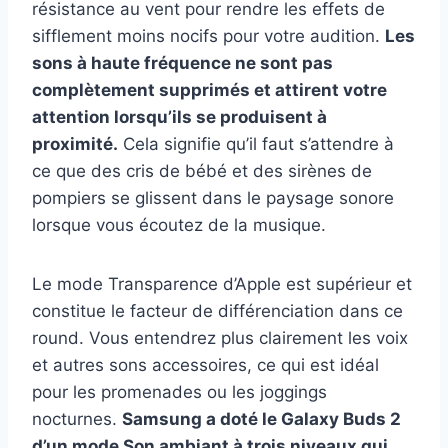
résistance au vent pour rendre les effets de
sifflement moins nocifs pour votre audition.
Les
sons à haute fréquence ne sont pas
complètement supprimés et attirent votre
attention lorsqu’ils se produisent à
proximité.
Cela signifie qu’il faut s’attendre à
ce que des cris de bébé et des sirènes de
pompiers se glissent dans le paysage sonore
lorsque vous écoutez de la musique.
Le mode Transparence d’Apple est supérieur et
constitue le facteur de différenciation dans ce
round. Vous entendrez plus clairement les voix
et autres sons accessoires, ce qui est idéal
pour les promenades ou les joggings
nocturnes.
Samsung a doté le Galaxy Buds 2
d’un mode Son ambiant à trois niveaux qui