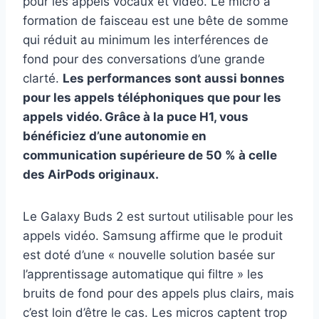
pour les appels vocaux et vidéo. Le micro à
formation de faisceau est une bête de somme
qui réduit au minimum les interférences de
fond pour des conversations d’une grande
clarté.
Les performances sont aussi bonnes
pour les appels téléphoniques que pour les
appels vidéo. Grâce à la puce H1, vous
bénéficiez d’une autonomie en
communication supérieure de 50 % à celle
des AirPods originaux.
Le Galaxy Buds 2 est surtout utilisable pour les
appels vidéo. Samsung affirme que le produit
est doté d’une « nouvelle solution basée sur
l’apprentissage automatique qui filtre » les
bruits de fond pour des appels plus clairs, mais
c’est loin d’être le cas. Les micros captent trop