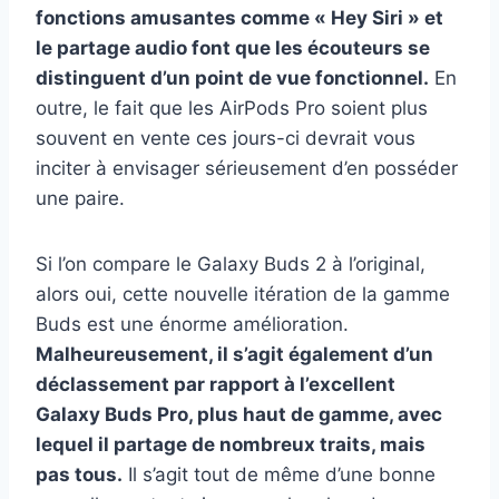
fonctions amusantes comme « Hey Siri » et
le partage audio font que les écouteurs se
distinguent d’un point de vue fonctionnel.
En
outre, le fait que les AirPods Pro soient plus
souvent en vente ces jours-ci devrait vous
inciter à envisager sérieusement d’en posséder
une paire.
Si l’on compare le Galaxy Buds 2 à l’original,
alors oui, cette nouvelle itération de la gamme
Buds est une énorme amélioration.
Malheureusement, il s’agit également d’un
déclassement par rapport à l’excellent
Galaxy Buds Pro, plus haut de gamme, avec
lequel il partage de nombreux traits, mais
pas tous.
Il s’agit tout de même d’une bonne