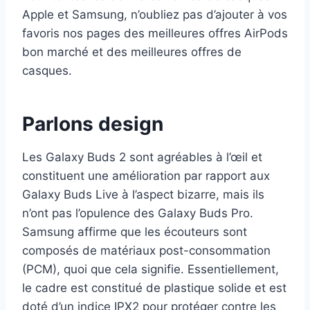
Apple et Samsung, n’oubliez pas d’ajouter à vos
favoris nos pages des meilleures offres AirPods
bon marché et des meilleures offres de
casques.
Parlons design
Les Galaxy Buds 2 sont agréables à l’œil et
constituent une amélioration par rapport aux
Galaxy Buds Live à l’aspect bizarre, mais ils
n’ont pas l’opulence des Galaxy Buds Pro.
Samsung affirme que les écouteurs sont
composés de matériaux post-consommation
(PCM), quoi que cela signifie. Essentiellement,
le cadre est constitué de plastique solide et est
doté d’un indice IPX2 pour protéger contre les