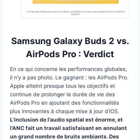
Samsung Galaxy Buds 2 vs.
AirPods Pro : Verdict
En ce qui concerne les performances globales,
il n’y a pas photo. Le gagnant : les AirPods Pro.
Apple atteint presque tous les objectifs et
continue de prolonger la durée de vie des
AirPods Pro en ajoutant des fonctionnalités
plus innovantes à chaque mise à jour d’iOS.
L’inclusion de l’audio spatial est énorme, et
l’ANC fait un travail satisfaisant en annulant
un grand nombre de bruits ambiants. Des