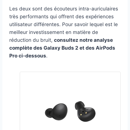
Les deux sont des écouteurs intra-auriculaires
très performants qui offrent des expériences
utilisateur différentes. Pour savoir lequel est le
meilleur investissement en matière de
réduction du bruit,
consultez notre analyse
complète des Galaxy Buds 2 et des AirPods
Pro ci-dessous
.