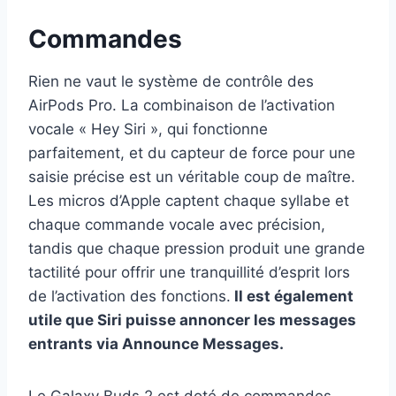
Commandes
Rien ne vaut le système de contrôle des
AirPods Pro. La combinaison de l’activation
vocale « Hey Siri », qui fonctionne
parfaitement, et du capteur de force pour une
saisie précise est un véritable coup de maître.
Les micros d’Apple captent chaque syllabe et
chaque commande vocale avec précision,
tandis que chaque pression produit une grande
tactilité pour offrir une tranquillité d’esprit lors
de l’activation des fonctions.
Il est également
utile que Siri puisse annoncer les messages
entrants via Announce Messages.