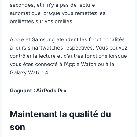
secondes, et il n’y a pas de lecture
automatique lorsque vous remettez les
oreillettes sur vos oreilles.
Apple et Samsung étendent les fonctionnalités
à leurs smartwatches respectives. Vous pouvez
contrôler la lecture et d’autres fonctions lorsque
vous êtes connecté à l’Apple Watch ou à la
Galaxy Watch 4.
Gagnant : AirPods Pro
Maintenant la qualité du
son