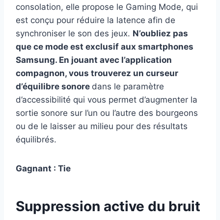
consolation, elle propose le Gaming Mode, qui
est conçu pour réduire la latence afin de
synchroniser le son des jeux.
N’oubliez pas
que ce mode est exclusif aux smartphones
Samsung. En jouant avec l’application
compagnon, vous trouverez un curseur
d’équilibre sonore
dans le paramètre
d’accessibilité qui vous permet d’augmenter la
sortie sonore sur l’un ou l’autre des bourgeons
ou de le laisser au milieu pour des résultats
équilibrés.
Gagnant : Tie
Suppression active du bruit