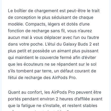
Le boîtier de chargement est peut-être le trait
de conception le plus séduisant de chaque
modèle. Compacts, légers et dotés d’une
fonction de recharge sans fil, vous n’aurez
aucun mal à vous déplacer avec l’un ou l’autre
dans votre poche. L’étui du Galaxy Buds 2 est
plus petit et possède un aimant plus puissant
qui maintient le couvercle fermé afin d’éviter
que les écouteurs ne se répandent sur le sol
s’ils tombent par terre, un défaut courant de
l’étui de recharge des AirPods Pro.
Quant au confort, les AirPods Pro peuvent être
portés pendant environ 2 heures d’affilée avant
que la fatigue ne s’installe, et restent stables