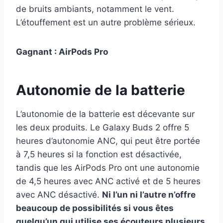
de bruits ambiants, notamment le vent.
L’étouffement est un autre problème sérieux.
Gagnant : AirPods Pro
Autonomie de la batterie
L’autonomie de la batterie est décevante sur
les deux produits. Le Galaxy Buds 2 offre 5
heures d’autonomie ANC, qui peut être portée
à 7,5 heures si la fonction est désactivée,
tandis que les AirPods Pro ont une autonomie
de 4,5 heures avec ANC activé et de 5 heures
avec ANC désactivé.
Ni l’un ni l’autre n’offre
beaucoup de possibilités si vous êtes
quelqu’un qui utilise ses écouteurs plusieurs