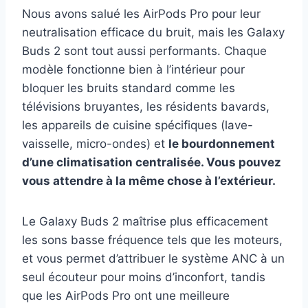
Nous avons salué les AirPods Pro pour leur
neutralisation efficace du bruit, mais les Galaxy
Buds 2 sont tout aussi performants. Chaque
modèle fonctionne bien à l’intérieur pour
bloquer les bruits standard comme les
télévisions bruyantes, les résidents bavards,
les appareils de cuisine spécifiques (lave-
vaisselle, micro-ondes) et
le bourdonnement
d’une climatisation centralisée. Vous pouvez
vous attendre à la même chose à l’extérieur.
Le Galaxy Buds 2 maîtrise plus efficacement
les sons basse fréquence tels que les moteurs,
et vous permet d’attribuer le système ANC à un
seul écouteur pour moins d’inconfort, tandis
que les AirPods Pro ont une meilleure