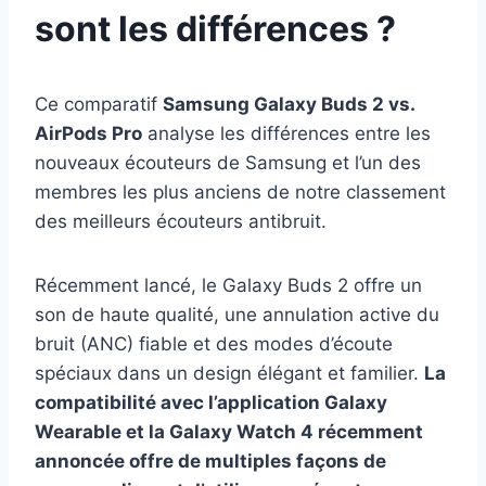
sont les différences ?
Ce comparatif
Samsung Galaxy Buds 2 vs.
AirPods Pro
analyse les différences entre les
nouveaux écouteurs de Samsung et l’un des
membres les plus anciens de notre classement
des meilleurs écouteurs antibruit.
Récemment lancé, le Galaxy Buds 2 offre un
son de haute qualité, une annulation active du
bruit (ANC) fiable et des modes d’écoute
spéciaux dans un design élégant et familier.
La
compatibilité avec l’application Galaxy
Wearable et la Galaxy Watch 4 récemment
annoncée offre de multiples façons de