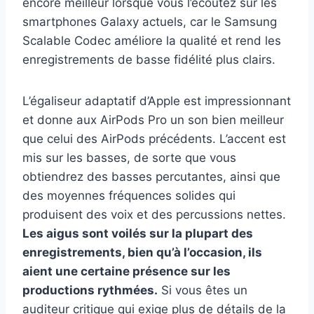
encore meilleur lorsque vous l’écoutez sur les
smartphones Galaxy actuels, car le Samsung
Scalable Codec améliore la qualité et rend les
enregistrements de basse fidélité plus clairs.
L’égaliseur adaptatif d’Apple est impressionnant
et donne aux AirPods Pro un son bien meilleur
que celui des AirPods précédents. L’accent est
mis sur les basses, de sorte que vous
obtiendrez des basses percutantes, ainsi que
des moyennes fréquences solides qui
produisent des voix et des percussions nettes.
Les aigus sont voilés sur la plupart des
enregistrements, bien qu’à l’occasion, ils
aient une certaine présence sur les
productions rythmées.
Si vous êtes un
auditeur critique qui exige plus de détails de la