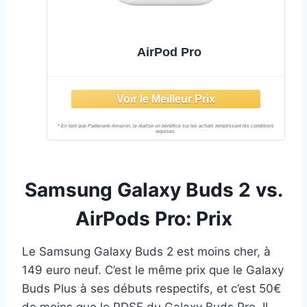
AirPod Pro
Samsung Galaxy Buds 2 vs.
AirPods Pro: Prix
Le Samsung Galaxy Buds 2 est moins cher, à
149 euro neuf. C’est le même prix que le Galaxy
Buds Plus à ses débuts respectifs, et c’est 50€