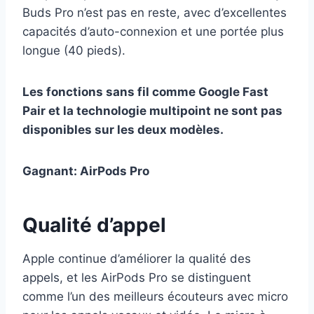
Buds Pro n’est pas en reste, avec d’excellentes
capacités d’auto-connexion et une portée plus
longue (40 pieds).
Les fonctions sans fil comme Google Fast
Pair et la technologie multipoint ne sont pas
disponibles sur les deux modèles.
Gagnant: AirPods Pro
Qualité d’appel
Apple continue d’améliorer la qualité des
appels, et les AirPods Pro se distinguent
comme l’un des meilleurs écouteurs avec micro