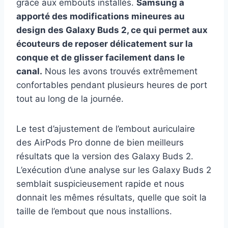
grâce aux embouts installés.
Samsung a
apporté des modifications mineures au
design des Galaxy Buds 2, ce qui permet aux
écouteurs de reposer délicatement sur la
conque et de glisser facilement dans le
canal.
Nous les avons trouvés extrêmement
confortables pendant plusieurs heures de port
tout au long de la journée.
Le test d’ajustement de l’embout auriculaire
des AirPods Pro donne de bien meilleurs
résultats que la version des Galaxy Buds 2.
L’exécution d’une analyse sur les Galaxy Buds 2
semblait suspicieusement rapide et nous
donnait les mêmes résultats, quelle que soit la
taille de l’embout que nous installions.