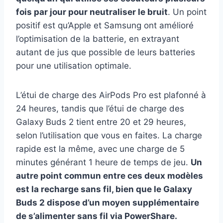
fois par jour pour neutraliser le bruit
. Un point
positif est qu’Apple et Samsung ont amélioré
l’optimisation de la batterie, en extrayant
autant de jus que possible de leurs batteries
pour une utilisation optimale.
L’étui de charge des AirPods Pro est plafonné à
24 heures, tandis que l’étui de charge des
Galaxy Buds 2 tient entre 20 et 29 heures,
selon l’utilisation que vous en faites. La charge
rapide est la même, avec une charge de 5
minutes générant 1 heure de temps de jeu.
Un
autre point commun entre ces deux modèles
est la recharge sans fil, bien que le Galaxy
Buds 2 dispose d’un moyen supplémentaire
de s’alimenter sans fil via PowerShare.