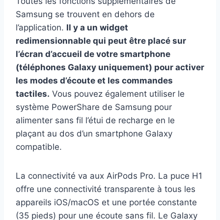
Toutes les fonctions supplémentaires de
Samsung se trouvent en dehors de
l’application.
Il y a un widget
redimensionnable qui peut être placé sur
l’écran d’accueil de votre smartphone
(téléphones Galaxy uniquement) pour activer
les modes d’écoute et les commandes
tactiles.
Vous pouvez également utiliser le
système PowerShare de Samsung pour
alimenter sans fil l’étui de recharge en le
plaçant au dos d’un smartphone Galaxy
compatible.
La connectivité va aux AirPods Pro. La puce H1
offre une connectivité transparente à tous les
appareils iOS/macOS et une portée constante
(35 pieds) pour une écoute sans fil. Le Galaxy