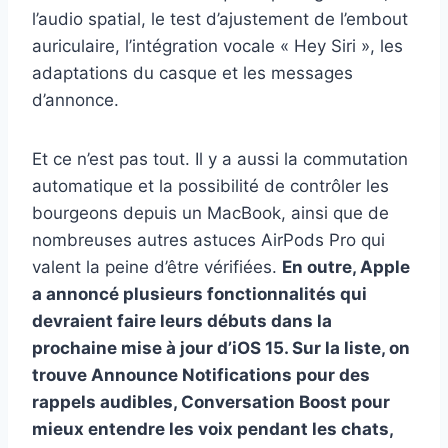
l’audio spatial, le test d’ajustement de l’embout
auriculaire, l’intégration vocale « Hey Siri », les
adaptations du casque et les messages
d’annonce.
Et ce n’est pas tout. Il y a aussi la commutation
automatique et la possibilité de contrôler les
bourgeons depuis un MacBook, ainsi que de
nombreuses autres astuces AirPods Pro qui
valent la peine d’être vérifiées.
En outre, Apple
a annoncé plusieurs fonctionnalités qui
devraient faire leurs débuts dans la
prochaine mise à jour d’iOS 15. Sur la liste, on
trouve Announce Notifications pour des
rappels audibles, Conversation Boost pour
mieux entendre les voix pendant les chats,