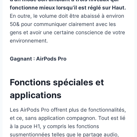
fonctionne mieux lorsqu’il est réglé sur Haut.
En outre, le volume doit être abaissé à environ
50& pour communiquer clairement avec les
gens et avoir une certaine conscience de votre
environnement.
Gagnant : AirPods Pro
Fonctions spéciales et
applications
Les AirPods Pro offrent plus de fonctionnalités,
et ce, sans application compagnon. Tout est lié
à la puce H1, y compris les fonctions
susmentionnées telles que le partage audio,