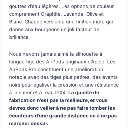
gouttes d’eau légères. Les options de couleur
comprennent Graphite, Lavande, Olive et
Blanc. Chaque version a une finition mate qui
donne aux bourgeons un joli facteur de
brillance.
Nous n’avons jamais aimé la silhouette à
longue tige des AirPods originaux d’Apple. Les
AirPods Pro constituent une amélioration
notable avec des tiges plus petites, des évents
noirs pour égaliser la pression et une résistance
à la sueur et à l’eau IPX4.
La qualité de
fabrication n’est pas la meilleure, et vous
devrez donc veiller à ne pas faire tomber les
écouteurs d’une grande distance ou à ne pas
marcher dessu
s.