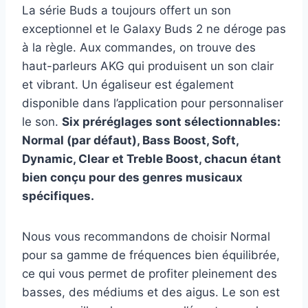
La série Buds a toujours offert un son
exceptionnel et le Galaxy Buds 2 ne déroge pas
à la règle. Aux commandes, on trouve des
haut-parleurs AKG qui produisent un son clair
et vibrant. Un égaliseur est également
disponible dans l’application pour personnaliser
le son.
Six préréglages sont sélectionnables:
Normal (par défaut), Bass Boost, Soft,
Dynamic, Clear et Treble Boost, chacun étant
bien conçu pour des genres musicaux
spécifiques.
Nous vous recommandons de choisir Normal
pour sa gamme de fréquences bien équilibrée,
ce qui vous permet de profiter pleinement des
basses, des médiums et des aigus. Le son est