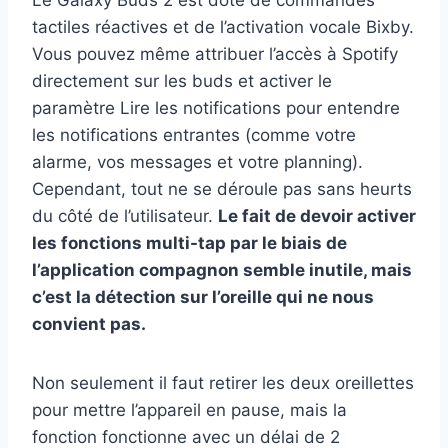
Le Galaxy Buds 2 est doté de commandes
tactiles réactives et de l’activation vocale Bixby.
Vous pouvez même attribuer l’accès à Spotify
directement sur les buds et activer le
paramètre Lire les notifications pour entendre
les notifications entrantes (comme votre
alarme, vos messages et votre planning).
Cependant, tout ne se déroule pas sans heurts
du côté de l’utilisateur.
Le fait de devoir activer
les fonctions multi-tap par le biais de
l’application compagnon semble inutile, mais
c’est la détection sur l’oreille qui ne nous
convient pas.
Non seulement il faut retirer les deux oreillettes
pour mettre l’appareil en pause, mais la
fonction fonctionne avec un délai de 2