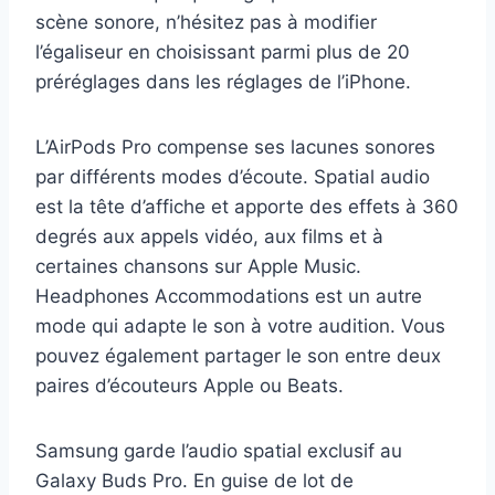
scène sonore, n’hésitez pas à modifier
l’égaliseur en choisissant parmi plus de 20
préréglages dans les réglages de l’iPhone.
L’AirPods Pro compense ses lacunes sonores
par différents modes d’écoute. Spatial audio
est la tête d’affiche et apporte des effets à 360
degrés aux appels vidéo, aux films et à
certaines chansons sur Apple Music.
Headphones Accommodations est un autre
mode qui adapte le son à votre audition. Vous
pouvez également partager le son entre deux
paires d’écouteurs Apple ou Beats.
Samsung garde l’audio spatial exclusif au
Galaxy Buds Pro. En guise de lot de