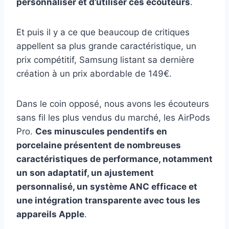
personnaliser et d’utiliser ces écouteurs
.
Et puis il y a ce que beaucoup de critiques
appellent sa plus grande caractéristique, un
prix compétitif, Samsung listant sa dernière
création à un prix abordable de 149€.
Dans le coin opposé, nous avons les écouteurs
sans fil les plus vendus du marché, les AirPods
Pro.
Ces minuscules pendentifs en
porcelaine présentent de nombreuses
caractéristiques de performance, notamment
un son adaptatif, un ajustement
personnalisé, un système ANC efficace et
une intégration transparente avec tous les
appareils Apple
.