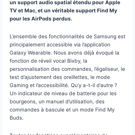
un support audio spatial étendu pour Apple
TV et Mac, et un véritable support Find My
pour les AirPods perdus.
L’ensemble des fonctionnalités de Samsung est
principalement accessible via l’application
Galaxy Wearable. Nous avons déjà évoqué la
fonction de réveil vocal Bixby, la
personnalisation des commandes, l’égaliseur, le
test d’ajustement des oreillettes, le mode
Gaming et l’accessibilité. Qu’y a-t-il d’autre ?
Un indicateur de niveau de batterie pour les
bourgeons, un manuel d’utilisation, des
commandes à bascule et un mode Find My
Buds.