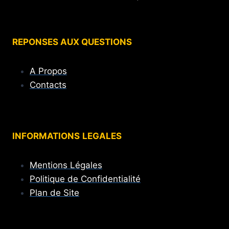
REPONSES AUX QUESTIONS
A Propos
Contacts
INFORMATIONS
LEGALES
Mentions Légales
Politique de Confidentialité
Plan de Site