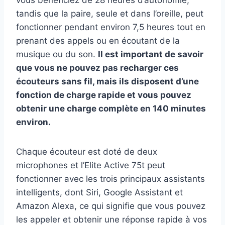
vous bénéficiez de 28 heures d’autonomie,
tandis que la paire, seule et dans l’oreille, peut
fonctionner pendant environ 7,5 heures tout en
prenant des appels ou en écoutant de la
musique ou du son.
Il est important de savoir
que vous ne pouvez pas recharger ces
écouteurs sans fil, mais ils disposent d’une
fonction de charge rapide et vous pouvez
obtenir une charge complète en 140 minutes
environ.
Chaque écouteur est doté de deux
microphones et l’Elite Active 75t peut
fonctionner avec les trois principaux assistants
intelligents, dont Siri, Google Assistant et
Amazon Alexa, ce qui signifie que vous pouvez
les appeler et obtenir une réponse rapide à vos