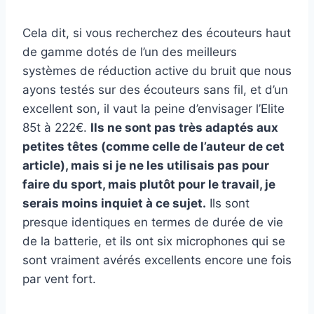
Cela dit, si vous recherchez des écouteurs haut
de gamme dotés de l’un des meilleurs
systèmes de réduction active du bruit que nous
ayons testés sur des écouteurs sans fil, et d’un
excellent son, il vaut la peine d’envisager l’Elite
85t à 222€.
Ils ne sont pas très adaptés aux
petites têtes (comme celle de l’auteur de cet
article), mais si je ne les utilisais pas pour
faire du sport, mais plutôt pour le travail, je
serais moins inquiet à ce sujet.
Ils sont
presque identiques en termes de durée de vie
de la batterie, et ils ont six microphones qui se
sont vraiment avérés excellents encore une fois
par vent fort.