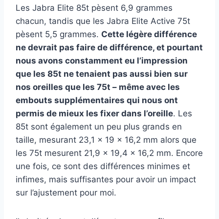
Les Jabra Elite 85t pèsent 6,9 grammes
chacun, tandis que les Jabra Elite Active 75t
pèsent 5,5 grammes.
Cette légère différence
ne devrait pas faire de différence, et pourtant
nous avons constamment eu l’impression
que les 85t ne tenaient pas aussi bien sur
nos oreilles que les 75t – même avec les
embouts supplémentaires qui nous ont
permis de mieux les fixer dans l’oreille
. Les
85t sont également un peu plus grands en
taille, mesurant 23,1 x 19 x 16,2 mm alors que
les 75t mesurent 21,9 x 19,4 x 16,2 mm. Encore
une fois, ce sont des différences minimes et
infimes, mais suffisantes pour avoir un impact
sur l’ajustement pour moi.