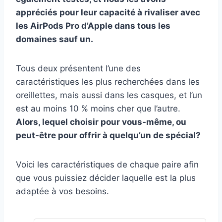
appréciés pour leur capacité à rivaliser avec
les AirPods Pro d’Apple dans tous les
domaines sauf un.
Tous deux présentent l’une des
caractéristiques les plus recherchées dans les
oreillettes, mais aussi dans les casques, et l’un
est au moins 10 % moins cher que l’autre.
Alors, lequel choisir pour vous-même, ou
peut-être pour offrir à quelqu’un de spécial?
Voici les caractéristiques de chaque paire afin
que vous puissiez décider laquelle est la plus
adaptée à vos besoins.