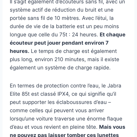
Il s’agit également d’écouteurs sans fil, avec un
système actif de réduction du bruit et une
portée sans fil de 10 mètres. Avec l’étui, la
durée de vie de la batterie est un peu moins
longue que celle du 75t : 24 heures.
Et chaque
écouteur peut jouer pendant environ 7
heures.
Le temps de charge est également
plus long, environ 210 minutes, mais il existe
également un système de charge rapide.
En termes de protection contre l’eau, le Jabra
Elite 85t est classé IPX4, ce qui signifie qu’il
peut supporter les éclaboussures d’eau –
comme celles qui peuvent vous arriver
lorsqu’une voiture traverse une énorme flaque
d’eau et vous revient en pleine tête.
Mais vous
ne pouvez pas laisser tomber ces lunettes