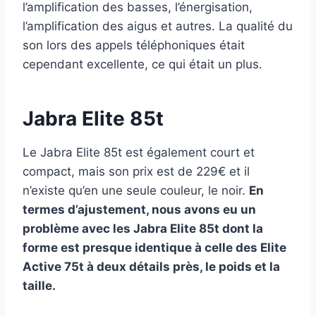
l’amplification des basses, l’énergisation,
l’amplification des aigus et autres. La qualité du
son lors des appels téléphoniques était
cependant excellente, ce qui était un plus.
Jabra Elite 85t
Le Jabra Elite 85t est également court et
compact, mais son prix est de 229€ et il
n’existe qu’en une seule couleur, le noir.
En
termes d’ajustement, nous avons eu un
problème avec les Jabra Elite 85t dont la
forme est presque identique à celle des Elite
Active 75t à deux détails près, le poids et la
taille.