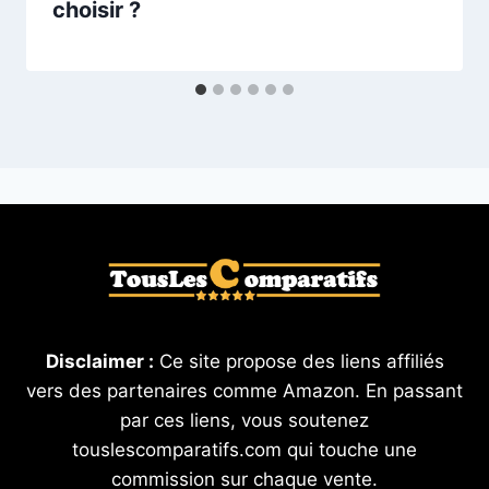
choisir ?
Disclaimer :
Ce site propose des liens affiliés
vers des partenaires comme Amazon. En passant
par ces liens, vous soutenez
touslescomparatifs.com qui touche une
commission sur chaque vente.