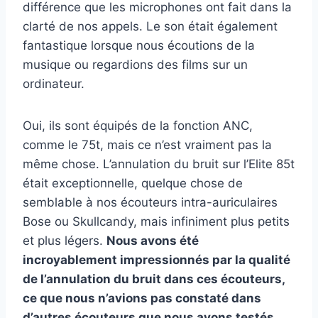
différence que les microphones ont fait dans la
clarté de nos appels. Le son était également
fantastique lorsque nous écoutions de la
musique ou regardions des films sur un
ordinateur.
Oui, ils sont équipés de la fonction ANC,
comme le 75t, mais ce n’est vraiment pas la
même chose. L’annulation du bruit sur l’Elite 85t
était exceptionnelle, quelque chose de
semblable à nos écouteurs intra-auriculaires
Bose ou Skullcandy, mais infiniment plus petits
et plus légers.
Nous avons été
incroyablement impressionnés par la qualité
de l’annulation du bruit dans ces écouteurs,
ce que nous n’avions pas constaté dans
d’autres écouteurs que nous avons testés