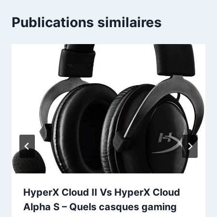
Publications similaires
HyperX Cloud II Vs HyperX Cloud
Alpha S – Quels casques gaming