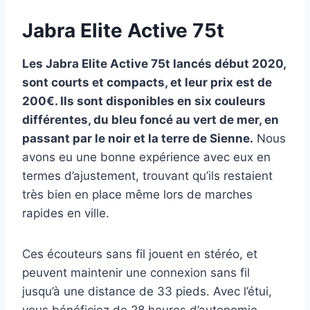
Jabra Elite Active 75t
Les Jabra Elite Active 75t lancés début 2020,
sont courts et compacts, et leur prix est de
200€. Ils sont disponibles en six couleurs
différentes, du bleu foncé au vert de mer, en
passant par le noir et la terre de Sienne.
Nous
avons eu une bonne expérience avec eux en
termes d’ajustement, trouvant qu’ils restaient
très bien en place même lors de marches
rapides en ville.
Ces écouteurs sans fil jouent en stéréo, et
peuvent maintenir une connexion sans fil
jusqu’à une distance de 33 pieds. Avec l’étui,