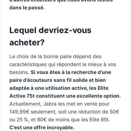
dans le passé.
Lequel devriez-vous
acheter?
Le choix de la bonne paire dépend des
caractéristiques qui répondent le mieux à vos
besoins.
Si vous êtes à la recherche d’une
paire d’écouteurs sans fil solide et bien
adaptée à une utilisation active, les Elite
Active 75t constituent une excellente option.
Actuellement, Jabra les met en vente pour
149,99€ seulement, soit une réduction de 50€
ou 25 %, et 80€ de moins que les Elite 85t.
C’est une offre incroyable.