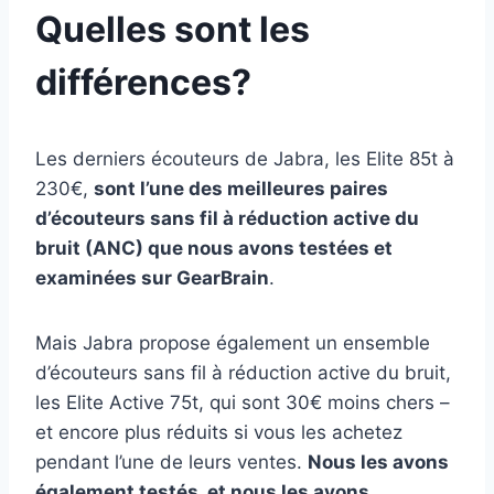
Quelles sont les
différences?
Les derniers écouteurs de Jabra, les Elite 85t à
230€,
sont l’une des meilleures paires
d’écouteurs sans fil à réduction active du
bruit (ANC) que nous avons testées et
examinées sur GearBrain
.
Mais Jabra propose également un ensemble
d’écouteurs sans fil à réduction active du bruit,
les Elite Active 75t, qui sont 30€ moins chers –
et encore plus réduits si vous les achetez
pendant l’une de leurs ventes.
Nous les avons
également testés, et nous les avons