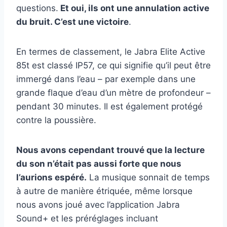
questions.
Et oui, ils ont une annulation active
du bruit. C’est une victoire
.
En termes de classement, le Jabra Elite Active
85t est classé IP57, ce qui signifie qu’il peut être
immergé dans l’eau – par exemple dans une
grande flaque d’eau d’un mètre de profondeur –
pendant 30 minutes. Il est également protégé
contre la poussière.
Nous avons cependant trouvé que la lecture
du son n’était pas aussi forte que nous
l’aurions espéré.
La musique sonnait de temps
à autre de manière étriquée, même lorsque
nous avons joué avec l’application Jabra
Sound+ et les préréglages incluant