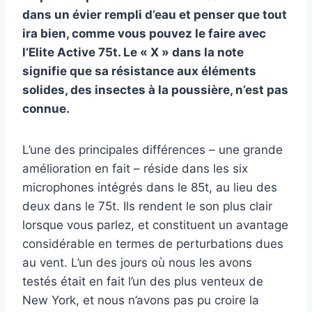
dans un évier rempli d’eau et penser que tout
ira bien, comme vous pouvez le faire avec
l’Elite Active 75t. Le « X » dans la note
signifie que sa résistance aux éléments
solides, des insectes à la poussière, n’est pas
connue.
L’une des principales différences – une grande
amélioration en fait – réside dans les six
microphones intégrés dans le 85t, au lieu des
deux dans le 75t. Ils rendent le son plus clair
lorsque vous parlez, et constituent un avantage
considérable en termes de perturbations dues
au vent. L’un des jours où nous les avons
testés était en fait l’un des plus venteux de
New York, et nous n’avons pas pu croire la