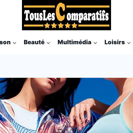
son
Beauté
Multimédia
Loisirs