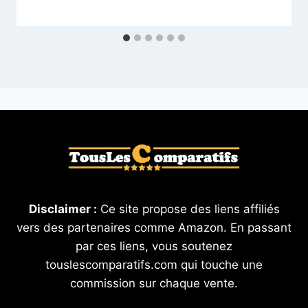
Disclaimer :
Ce site propose des liens affiliés
vers des partenaires comme Amazon. En passant
par ces liens, vous soutenez
touslescomparatifs.com qui touche une
commission sur chaque vente.