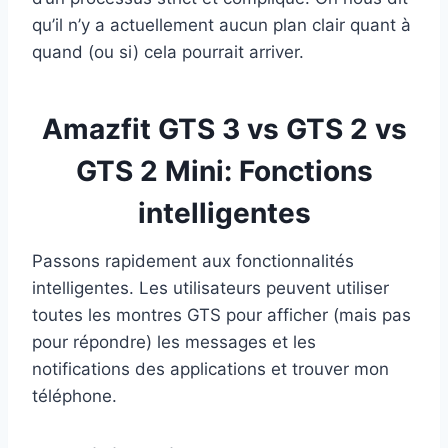
qu’il n’y a actuellement aucun plan clair quant à
quand (ou si) cela pourrait arriver.
Amazfit GTS 3 vs GTS 2 vs
GTS 2 Mini: Fonctions
intelligentes
Passons rapidement aux fonctionnalités
intelligentes. Les utilisateurs peuvent utiliser
toutes les montres GTS pour afficher (mais pas
pour répondre) les messages et les
notifications des applications et trouver mon
téléphone.