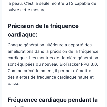
la peau. C’est la seule montre GTS capable de
suivre cette mesure.
Précision de la fréquence
cardiaque:
Chaque génération ultérieure a apporté des
améliorations dans la précision de la fréquence
cardiaque. Les montres de dernière génération
sont équipées du nouveau BioTracker PPG 3.0.
Comme précédemment, il permet d’émettre
des alertes de fréquence cardiaque haute et
basse.
Fréquence cardiaque pendant la