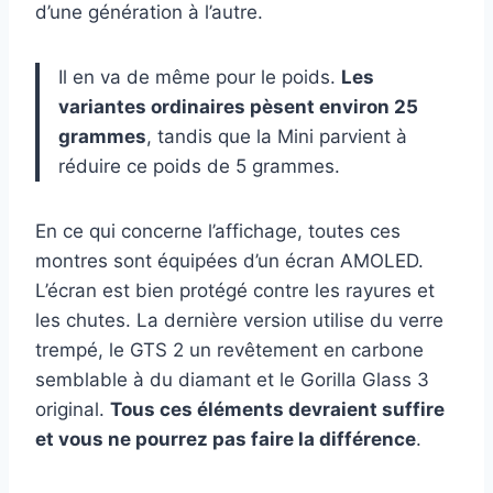
d’une génération à l’autre.
Il en va de même pour le poids.
Les
variantes ordinaires pèsent environ 25
grammes
, tandis que la Mini parvient à
réduire ce poids de 5 grammes.
En ce qui concerne l’affichage, toutes ces
montres sont équipées d’un écran AMOLED.
L’écran est bien protégé contre les rayures et
les chutes. La dernière version utilise du verre
trempé, le GTS 2 un revêtement en carbone
semblable à du diamant et le Gorilla Glass 3
original.
Tous ces éléments devraient suffire
et vous ne pourrez pas faire la différence
.