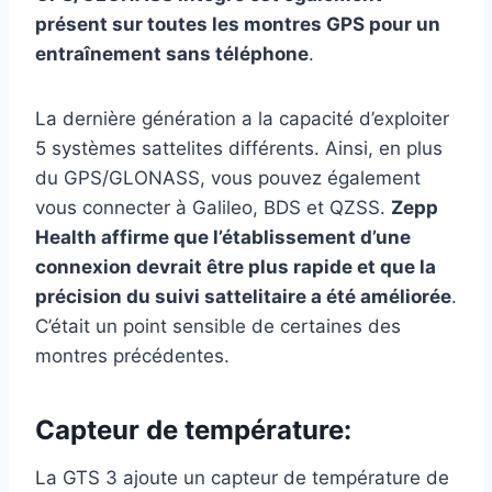
présent sur toutes les montres GPS pour un
entraînement sans téléphone
.
La dernière génération a la capacité d’exploiter
5 systèmes sattelites différents. Ainsi, en plus
du GPS/GLONASS, vous pouvez également
vous connecter à Galileo, BDS et QZSS.
Zepp
Health affirme que l’établissement d’une
connexion devrait être plus rapide et que la
précision du suivi sattelitaire a été améliorée
.
C’était un point sensible de certaines des
montres précédentes.
Capteur de température:
La GTS 3 ajoute un capteur de température de