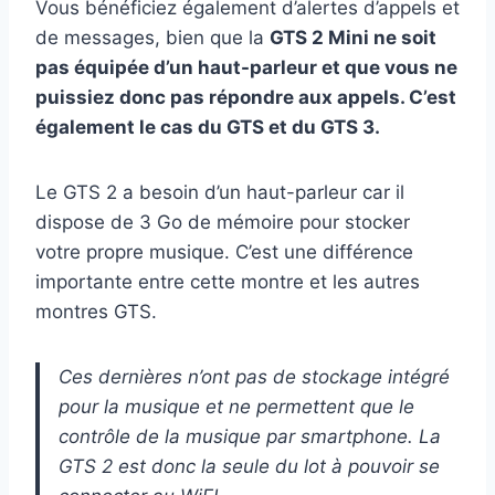
Vous bénéficiez également d’alertes d’appels et
de messages, bien que la
GTS 2 Mini ne soit
pas équipée d’un haut-parleur et que vous ne
puissiez donc pas répondre aux appels. C’est
également le cas du GTS et du GTS 3.
Le GTS 2 a besoin d’un haut-parleur car il
dispose de 3 Go de mémoire pour stocker
votre propre musique. C’est une différence
importante entre cette montre et les autres
montres GTS.
Ces dernières n’ont pas de stockage intégré
pour la musique et ne permettent que le
contrôle de la musique par smartphone. La
GTS 2 est donc la seule du lot à pouvoir se