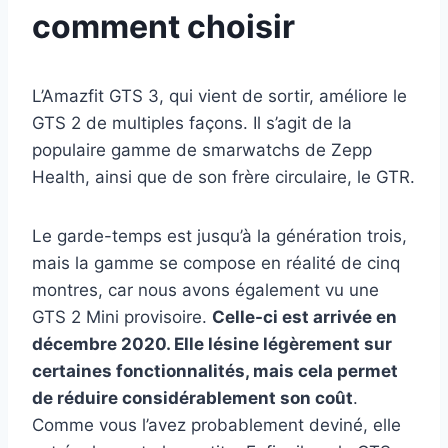
comment choisir
L’Amazfit GTS 3, qui vient de sortir, améliore le
GTS 2 de multiples façons. Il s’agit de la
populaire gamme de smarwatchs de Zepp
Health, ainsi que de son frère circulaire, le GTR.
Le garde-temps est jusqu’à la génération trois,
mais la gamme se compose en réalité de cinq
montres, car nous avons également vu une
GTS 2 Mini provisoire.
Celle-ci est arrivée en
décembre 2020. Elle lésine légèrement sur
certaines fonctionnalités, mais cela permet
de réduire considérablement son coût
.
Comme vous l’avez probablement deviné, elle