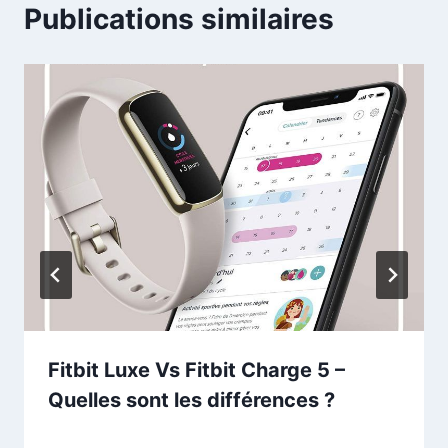
Publications similaires
Fitbit Luxe Vs Fitbit Charge 5 –
Quelles sont les différences ?