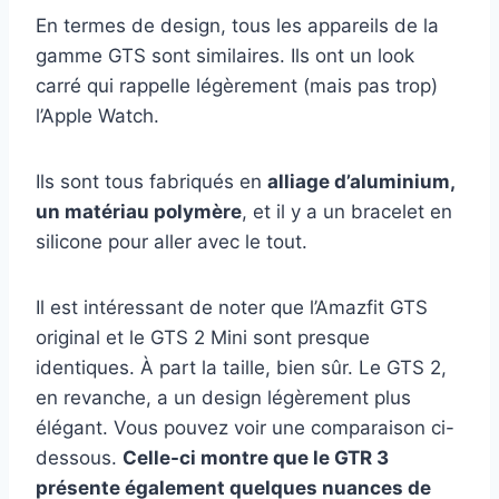
En termes de design, tous les appareils de la
gamme GTS sont similaires. Ils ont un look
carré qui rappelle légèrement (mais pas trop)
l’Apple Watch.
Ils sont tous fabriqués en
alliage d’aluminium,
un matériau polymère
, et il y a un bracelet en
silicone pour aller avec le tout.
Il est intéressant de noter que l’Amazfit GTS
original et le GTS 2 Mini sont presque
identiques. À part la taille, bien sûr. Le GTS 2,
en revanche, a un design légèrement plus
élégant. Vous pouvez voir une comparaison ci-
dessous.
Celle-ci montre que le GTR 3
présente également quelques nuances de