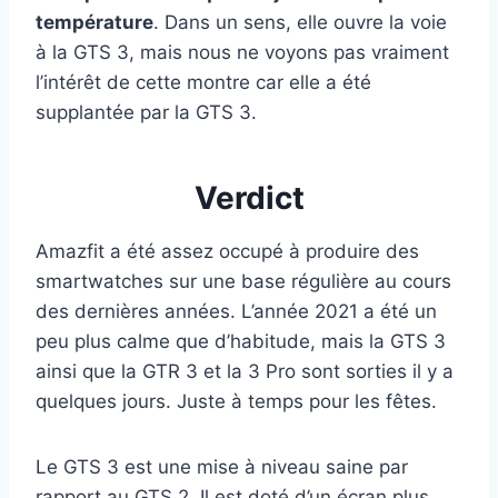
température
. Dans un sens, elle ouvre la voie
à la GTS 3, mais nous ne voyons pas vraiment
l’intérêt de cette montre car elle a été
supplantée par la GTS 3.
Verdict
Amazfit a été assez occupé à produire des
smartwatches sur une base régulière au cours
des dernières années. L’année 2021 a été un
peu plus calme que d’habitude, mais la GTS 3
ainsi que la GTR 3 et la 3 Pro sont sorties il y a
quelques jours. Juste à temps pour les fêtes.
Le GTS 3 est une mise à niveau saine par
rapport au GTS 2. Il est doté d’un écran plus