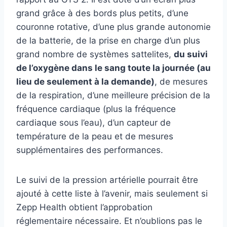
grand grâce à des bords plus petits, d’une
couronne rotative, d’une plus grande autonomie
de la batterie, de la prise en charge d’un plus
grand nombre de systèmes sattelites,
du suivi
de l’oxygène dans le sang toute la journée (au
lieu de seulement à la demande)
, de mesures
de la respiration, d’une meilleure précision de la
fréquence cardiaque (plus la fréquence
cardiaque sous l’eau), d’un capteur de
température de la peau et de mesures
supplémentaires des performances.
Le suivi de la pression artérielle pourrait être
ajouté à cette liste à l’avenir, mais seulement si
Zepp Health obtient l’approbation
réglementaire nécessaire. Et n’oublions pas le