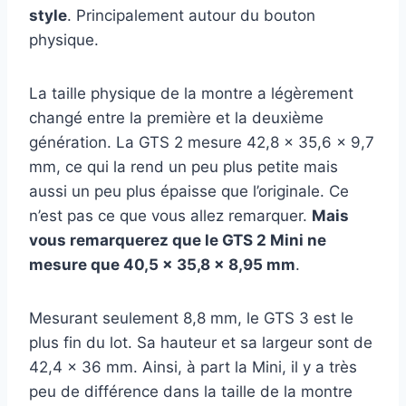
style
. Principalement autour du bouton
physique.
La taille physique de la montre a légèrement
changé entre la première et la deuxième
génération. La GTS 2 mesure 42,8 x 35,6 x 9,7
mm, ce qui la rend un peu plus petite mais
aussi un peu plus épaisse que l’originale. Ce
n’est pas ce que vous allez remarquer.
Mais
vous remarquerez que le GTS 2 Mini ne
mesure que 40,5 x 35,8 x 8,95 mm
.
Mesurant seulement 8,8 mm, le GTS 3 est le
plus fin du lot. Sa hauteur et sa largeur sont de
42,4 x 36 mm. Ainsi, à part la Mini, il y a très
peu de différence dans la taille de la montre