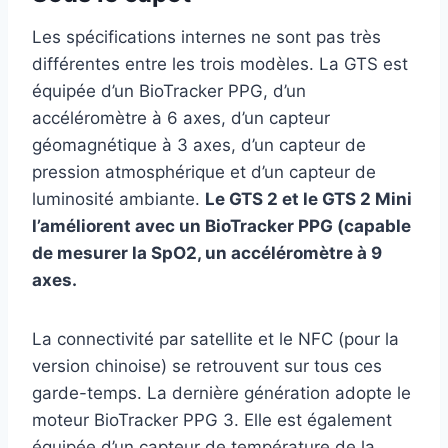
Les spécifications internes ne sont pas très
différentes entre les trois modèles. La GTS est
équipée d’un BioTracker PPG, d’un
accéléromètre à 6 axes, d’un capteur
géomagnétique à 3 axes, d’un capteur de
pression atmosphérique et d’un capteur de
luminosité ambiante.
Le GTS 2 et le GTS 2 Mini
l’améliorent avec un BioTracker PPG (capable
de mesurer la SpO2, un accéléromètre à 9
axes.
La connectivité par satellite et le NFC (pour la
version chinoise) se retrouvent sur tous ces
garde-temps. La dernière génération adopte le
moteur BioTracker PPG 3. Elle est également
équipée d’un capteur de température de la