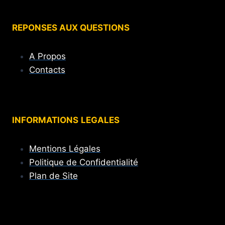
REPONSES AUX QUESTIONS
A Propos
Contacts
INFORMATIONS
LEGALES
Mentions Légales
Politique de Confidentialité
Plan de Site