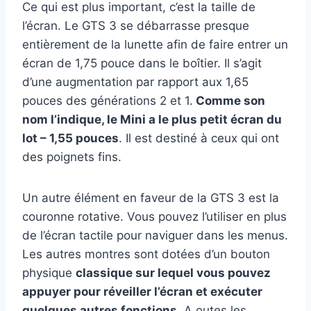
Ce qui est plus important, c’est la taille de
l’écran. Le GTS 3 se débarrasse presque
entièrement de la lunette afin de faire entrer un
écran de 1,75 pouce dans le boîtier. Il s’agit
d’une augmentation par rapport aux 1,65
pouces des générations 2 et 1.
Comme son
nom l’indique, le Mini a le plus petit écran du
lot – 1,55 pouces
. Il est destiné à ceux qui ont
des poignets fins.
Un autre élément en faveur de la GTS 3 est la
couronne rotative. Vous pouvez l’utiliser en plus
de l’écran tactile pour naviguer dans les menus.
Les autres montres sont dotées d’un bouton
physique
classique sur lequel vous pouvez
appuyer pour réveiller l’écran et exécuter
quelques autres fonctions
. A outes les