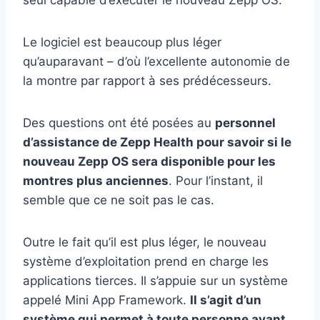
seul capable d’exécuter le nouveau Zepp OS.
Le logiciel est beaucoup plus léger
qu’auparavant – d’où l’excellente autonomie de
la montre par rapport à ses prédécesseurs.
Des questions ont été posées au
personnel
d’assistance de Zepp Health pour savoir si le
nouveau Zepp OS sera disponible pour les
montres plus anciennes
. Pour l’instant, il
semble que ce ne soit pas le cas.
Outre le fait qu’il est plus léger, le nouveau
système d’exploitation prend en charge les
applications tierces. Il s’appuie sur un système
appelé Mini App Framework.
Il s’agit d’un
système qui permet à toute personne ayant