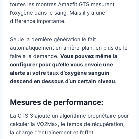
toutes les montres Amazfit GTS mesurent
l’oxygène dans le sang. Mais il y a une
différence importante.
Seule la dernière génération le fait
automatiquement en arrière-plan, en plus de le
faire à la demande.
Vous pouvez même la
configurer pour qu’elle vous envoie une
alerte si votre taux d’oxygène sanguin
descend en dessous d’un certain niveau.
Mesures de performance:
La GTS 3 ajoute un algorithme propriétaire pour
calculer la VO2Max, le temps de récupération,
la charge d’entraînement et l’effet