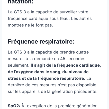
natation:
La GTS 3 a la capacité de surveiller votre
fréquence cardiaque sous l’eau. Les autres
montres ne le font pas.
Fréquence respiratoire:
La GTS 3 a la capacité de prendre quatre
mesures à la demande en 45 secondes
seulement.
Il s’agit de la fréquence cardiaque,
de l’oxygène dans le sang, du niveau de
stress et de la fréquence respiratoire
. La
dernière de ces mesures n’est pas disponible
sur les appareils de la génération précédente.
SpO2:
À l’exception de la première génération,