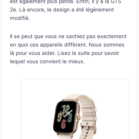
est également plus petite. Enfin, il y a la GTS
2e. Là encore, le design a été légèrement
modifié.
Il se peut que vous ne sachiez pas exactement
en quoi ces appareils diffèrent. Nous sommes
là pour vous aider. Lisez la suite pour savoir
lequel vous convient le mieux.