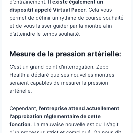
d’entraînement.
Il existe également un
dispositif appelé Virtual Pacer
. Cela vous
permet de définir un rythme de course souhaité
et de vous laisser guider par la montre afin
d’atteindre le temps souhaité.
Mesure de la pression artérielle:
C’est un grand point d’interrogation. Zepp
Health a déclaré que ses nouvelles montres
seraient capables de mesurer la pression
artérielle.
Cependant,
l’entreprise attend actuellement
l’approbation réglementaire de cette
fonction
. La mauvaise nouvelle est qu’il s’agit
d’un processus strict et compliqué. On nous dit