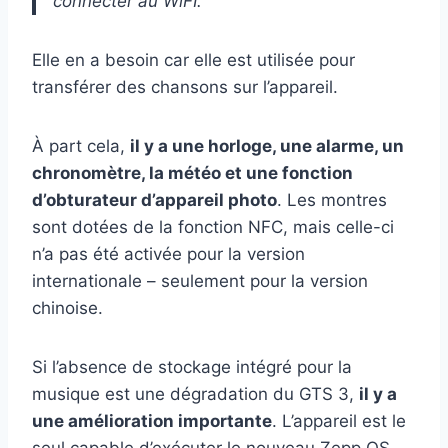
connecter au WiFI.
Elle en a besoin car elle est utilisée pour
transférer des chansons sur l’appareil.
À part cela,
il y a une horloge, une alarme, un
chronomètre, la météo et une fonction
d’obturateur d’appareil photo
. Les montres
sont dotées de la fonction NFC, mais celle-ci
n’a pas été activée pour la version
internationale – seulement pour la version
chinoise.
Si l’absence de stockage intégré pour la
musique est une dégradation du GTS 3,
il y a
une amélioration importante
. L’appareil est le