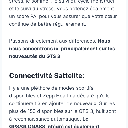
stress, le sommeil, le suivi du cycle menstruel
et le suivi du stress. Vous obtenez également
un score PAI pour vous assurer que votre cœur
continue de battre régulièrement.
Passons directement aux différences.
Nous
nous concentrons ici principalement sur les
nouveautés du GTS 3
.
Connectivité Sattelite:
Il y a une pléthore de modes sportifs
disponibles et Zepp Health a déclaré qu’elle
continuerait à en ajouter de nouveaux. Sur les
plus de 150 disponibles sur le GTS 3, huit sont
à reconnaissance automatique.
Le
GPS/GLONASS intégré est également