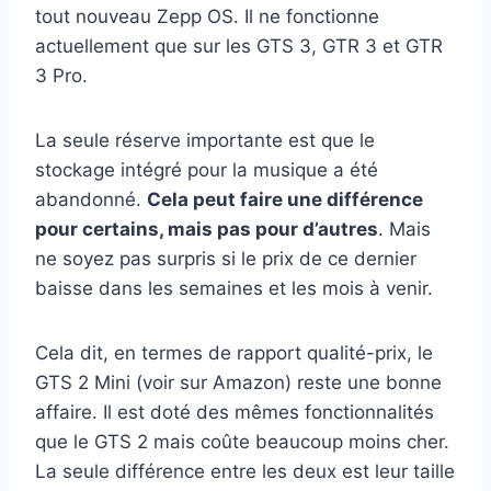
tout nouveau Zepp OS. Il ne fonctionne
actuellement que sur les GTS 3, GTR 3 et GTR
3 Pro.
La seule réserve importante est que le
stockage intégré pour la musique a été
abandonné.
Cela peut faire une différence
pour certains, mais pas pour d’autres
. Mais
ne soyez pas surpris si le prix de ce dernier
baisse dans les semaines et les mois à venir.
Cela dit, en termes de rapport qualité-prix, le
GTS 2 Mini (voir sur Amazon) reste une bonne
affaire. Il est doté des mêmes fonctionnalités
que le GTS 2 mais coûte beaucoup moins cher.
La seule différence entre les deux est leur taille