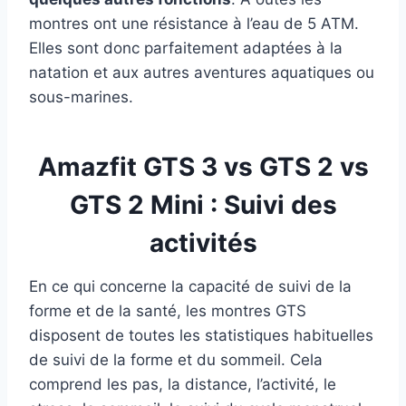
montres ont une résistance à l’eau de 5 ATM.
Elles sont donc parfaitement adaptées à la
natation et aux autres aventures aquatiques ou
sous-marines.
Amazfit GTS 3 vs GTS 2 vs
GTS 2 Mini : Suivi des
activités
En ce qui concerne la capacité de suivi de la
forme et de la santé, les montres GTS
disposent de toutes les statistiques habituelles
de suivi de la forme et du sommeil. Cela
comprend les pas, la distance, l’activité, le