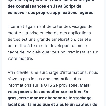
des connaissances en Java Script de
concevoir ses propres applications légères
.
Il permet également de créer des visages de
montre. La prise en charge des applications
tierces est une grande amélioration, car elle
permettra à terme de développer un riche
cadre de logiciels que vous pourrez installer sur
votre montre.
Afin d’éviter une surcharge d’informations, nous
n’avons pas inclus dans cet article des
informations sur la GTS 2e provisoire.
Mais
vous pouvez les consulter sur ce lien. En
gros, cette montre abandonne le stockage
local pour la musique et ajoute un capteur de