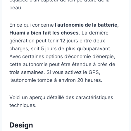
peau.
En ce qui concerne
l’autonomie de la batterie,
Huami a bien fait les choses
. La dernière
génération peut tenir 12 jours entre deux
charges, soit 5 jours de plus qu’auparavant.
Avec certaines options d’économie d’énergie,
cette autonomie peut être étendue à près de
trois semaines. Si vous activez le GPS,
l’autonomie tombe à environ 20 heures.
Voici un aperçu détaillé des caractéristiques
techniques.
Design