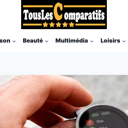
son
Beauté
Multimédia
Loisirs