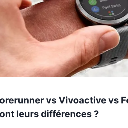
orerunner vs Vivoactive vs Fe
ont leurs différences ?