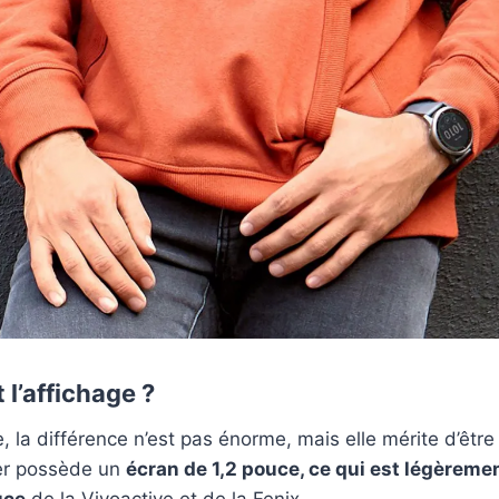
l’affichage ?
, la différence n’est pas énorme, mais elle mérite d’être
er possède un
écran de 1,2 pouce, ce qui est légèremen