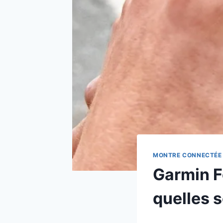
MONTRE CONNECTÉE
Garmin F
quelles s