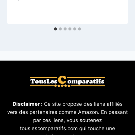
Disclaimer :
Ce site propose des liens affiliés
vers des partenaires comme Amazon. En passant
par ces liens, vous soutenez
touslescomparatifs.com qui touche une