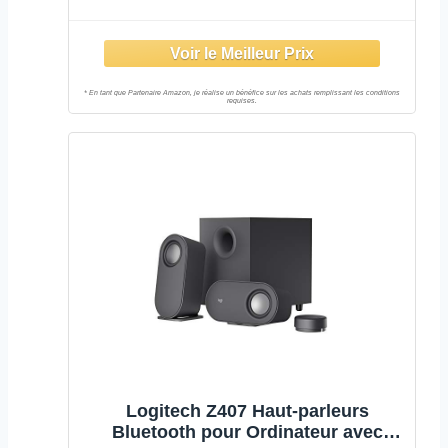
Logitech Z407 Haut-parleurs
Bluetooth pour Ordinateur avec