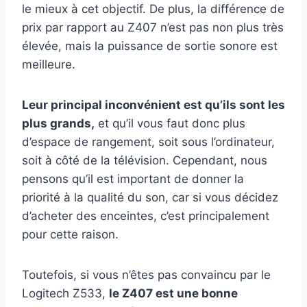
le mieux à cet objectif. De plus, la différence de
prix par rapport au Z407 n’est pas non plus très
élevée, mais la puissance de sortie sonore est
meilleure.
Leur principal inconvénient est qu’ils sont les
plus grands,
et qu’il vous faut donc plus
d’espace de rangement, soit sous l’ordinateur,
soit à côté de la télévision. Cependant, nous
pensons qu’il est important de donner la
priorité à la qualité du son, car si vous décidez
d’acheter des enceintes, c’est principalement
pour cette raison.
Toutefois, si vous n’êtes pas convaincu par le
Logitech Z533,
le Z407 est une bonne