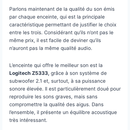
Parlons maintenant de la qualité du son émis
par chaque enceinte, qui est la principale
caractéristique permettant de justifier le choix
entre les trois. Considérant qu’ils n’ont pas le
même prix, il est facile de deviner qu’ils
n’auront pas la même qualité audio.
L’enceinte qui offre le meilleur son est la
Logitech Z5333,
grâce à son système de
subwoofer 2.1 et, surtout, à sa puissance
sonore élevée. Il est particulièrement doué pour
reproduire les sons graves, mais sans
compromettre la qualité des aigus. Dans
l’ensemble, il présente un équilibre acoustique
très intéressant.