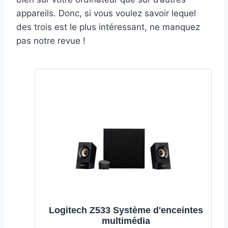
appareils. Donc, si vous voulez savoir lequel
des trois est le plus intéressant, ne manquez
pas notre revue !
Logitech Z533 Système d'enceintes
multimédia