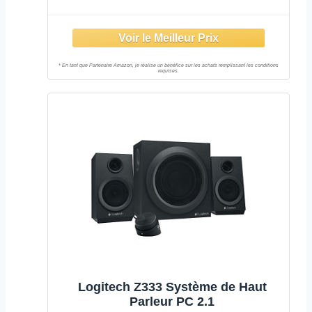
Logitech Z333 Système de Haut
Parleur PC 2.1