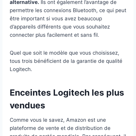
alternative.
Ils ont également l’avantage de
permettre les connexions Bluetooth, ce qui peut
être important si vous avez beaucoup
d’appareils différents que vous souhaitez
connecter plus facilement et sans fil.
Quel que soit le modèle que vous choisissez,
tous trois bénéficient de la garantie de qualité
Logitech.
Enceintes Logitech les plus
vendues
Comme vous le savez, Amazon est une
plateforme de vente et de distribution de