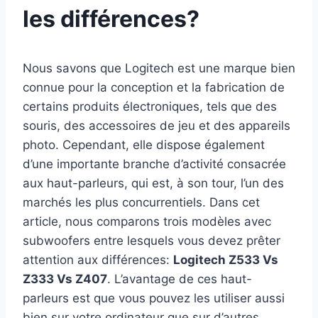
les différences?
Nous savons que Logitech est une marque bien
connue pour la conception et la fabrication de
certains produits électroniques, tels que des
souris, des accessoires de jeu et des appareils
photo. Cependant, elle dispose également
d’une importante branche d’activité consacrée
aux haut-parleurs, qui est, à son tour, l’un des
marchés les plus concurrentiels. Dans cet
article, nous comparons trois modèles avec
subwoofers entre lesquels vous devez prêter
attention aux différences:
Logitech Z533 Vs
Z333 Vs Z407
. L’avantage de ces haut-
parleurs est que vous pouvez les utiliser aussi
bien sur votre ordinateur que sur d’autres