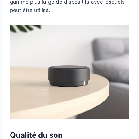
gamme plus large de dispositifs avec lesquels il
peut être utilisé.
Qualité du son