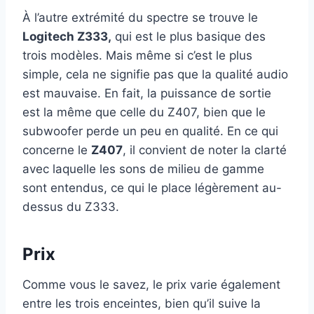
À l’autre extrémité du spectre se trouve le
Logitech Z333,
qui est le plus basique des
trois modèles. Mais même si c’est le plus
simple, cela ne signifie pas que la qualité audio
est mauvaise. En fait, la puissance de sortie
est la même que celle du Z407, bien que le
subwoofer perde un peu en qualité. En ce qui
concerne le
Z407
, il convient de noter la clarté
avec laquelle les sons de milieu de gamme
sont entendus, ce qui le place légèrement au-
dessus du Z333.
Prix
Comme vous le savez, le prix varie également
entre les trois enceintes, bien qu’il suive la