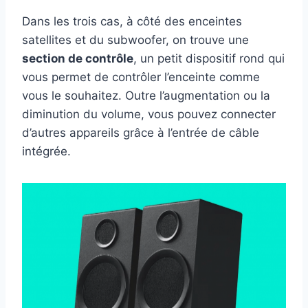
Dans les trois cas, à côté des enceintes
satellites et du subwoofer, on trouve une
section de contrôle
, un petit dispositif rond qui
vous permet de contrôler l’enceinte comme
vous le souhaitez. Outre l’augmentation ou la
diminution du volume, vous pouvez connecter
d’autres appareils grâce à l’entrée de câble
intégrée.