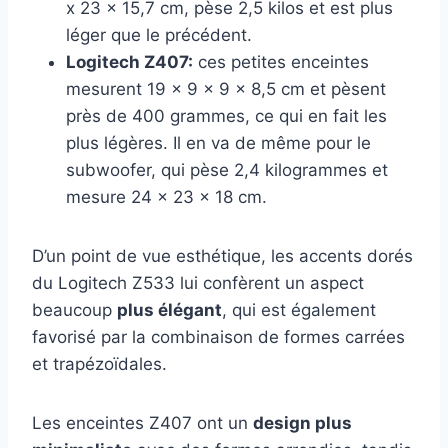
x 23 x 15,7 cm, pèse 2,5 kilos et est plus
léger que le précédent.
Logitech Z407:
ces petites enceintes
mesurent 19 x 9 x 9 x 8,5 cm et pèsent
près de 400 grammes, ce qui en fait les
plus légères. Il en va de même pour le
subwoofer, qui pèse 2,4 kilogrammes et
mesure 24 x 23 x 18 cm.
D’un point de vue esthétique, les accents dorés
du Logitech Z533 lui confèrent un aspect
beaucoup
plus élégant
, qui est également
favorisé par la combinaison de formes carrées
et trapézoïdales.
Les enceintes Z407 ont un
design plus