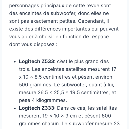
personnages principaux de cette revue sont
des enceintes de subwoofer, donc elles ne
sont pas exactement petites. Cependant, il
existe des différences importantes qui peuvent
vous aider à choisir en fonction de l’espace
dont vous disposez :
Logitech Z533:
c’est le plus grand des
trois. Les enceintes satellites mesurent 17
x 10 x 8,5 centimètres et pèsent environ
500 grammes. Le subwoofer, quant à lui,
mesure 26,5 x 25,5 x 19,5 centimètres, et
pèse 4 kilogrammes.
Logitech Z333:
Dans ce cas, les satellites
mesurent 19 x 10 x 9 cm et pèsent 600
grammes chacun. Le subwoofer mesure 23