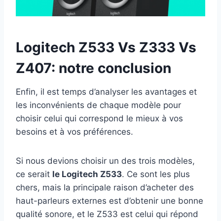
Logitech Z533 Vs Z333 Vs
Z407: notre conclusion
Enfin, il est temps d’analyser les avantages et
les inconvénients de chaque modèle pour
choisir celui qui correspond le mieux à vos
besoins et à vos préférences.
Si nous devions choisir un des trois modèles,
ce serait
le Logitech Z533
. Ce sont les plus
chers, mais la principale raison d’acheter des
haut-parleurs externes est d’obtenir une bonne
qualité sonore, et le Z533 est celui qui répond