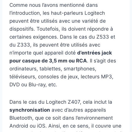
Comme nous l’avons mentionné dans
l’introduction, les haut-parleurs Logitech
peuvent être utilisés avec une variété de
dispositifs. Toutefois, ils doivent répondre à
certaines exigences. Dans le cas du Z533 et
du Z333, ils peuvent être utilisés avec
n’importe quel appareil doté
d’entrées jack
pour casque de 3,5 mm ou RCA
. Il s’agit des
ordinateurs, tablettes, smartphones,
téléviseurs, consoles de jeux, lecteurs MP3,
DVD ou Blu-ray, etc.
Dans le cas du Logitech Z407, cela inclut la
synchronisation
avec d’autres appareils
Bluetooth, que ce soit dans l’environnement
Android ou iOS. Ainsi, en ce sens, il couvre une