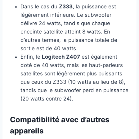
Dans le cas du
Z333,
la puissance est
légèrement inférieure. Le subwoofer
délivre 24 watts, tandis que chaque
enceinte satellite atteint 8 watts. En
d’autres termes, la puissance totale de
sortie est de 40 watts.
Enfin, le
Logitech Z407
est également
doté de 40 watts, mais les haut-parleurs
satellites sont légèrement plus puissants
que ceux du Z333 (10 watts au lieu de 8),
tandis que le subwoofer perd en puissance
(20 watts contre 24).
Compatibilité avec d’autres
appareils