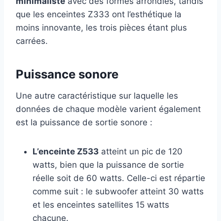
minimaliste
avec des formes arrondies, tandis
que les enceintes Z333 ont l’esthétique la
moins innovante, les trois pièces étant plus
carrées.
Puissance sonore
Une autre caractéristique sur laquelle les
données de chaque modèle varient également
est la puissance de sortie sonore :
L’enceinte Z533
atteint un pic de 120
watts, bien que la puissance de sortie
réelle soit de 60 watts. Celle-ci est répartie
comme suit : le subwoofer atteint 30 watts
et les enceintes satellites 15 watts
chacune.