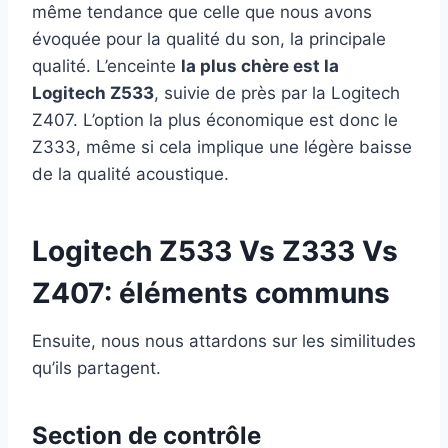
même tendance que celle que nous avons
évoquée pour la qualité du son, la principale
qualité. L’enceinte
la plus chère est la
Logitech Z533
, suivie de près par la Logitech
Z407. L’option la plus économique est donc le
Z333, même si cela implique une légère baisse
de la qualité acoustique.
Logitech Z533 Vs Z333 Vs
Z407: éléments communs
Ensuite, nous nous attardons sur les similitudes
qu’ils partagent.
Section de contrôle