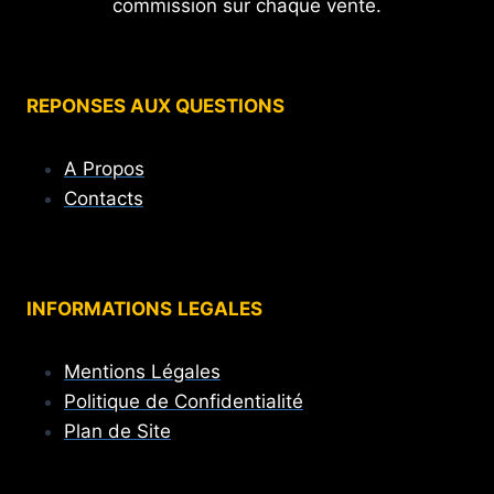
commission sur chaque vente.
REPONSES AUX QUESTIONS
A Propos
Contacts
INFORMATIONS
LEGALES
Mentions Légales
Politique de Confidentialité
Plan de Site