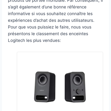
produits de portée mondiale. Par conséquent, il
s’agit également d’une bonne référence
informative si vous souhaitez connaître les
expériences d’achat des autres utilisateurs.
Pour que vous puissiez le faire, nous vous
présentons le classement des enceintes
Logitech les plus vendues: