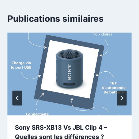
Publications similaires
Sony SRS-XB13 Vs JBL Clip 4 –
Quelles sont les différences ?