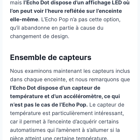
mais
l’Echo Dot dispose d’un affichage LED où
l’on peut voir l’heure reflétée sur l’enceinte
elle-même
. L’Echo Pop n’a pas cette option,
qu’il abandonne en partie à cause du
changement de design.
Ensemble de capteurs
Nous examinons maintenant les capteurs inclus
dans chaque enceinte, et nous remarquons que
l’Echo Dot dispose d’un capteur de
température et d’un accéléromètre, ce qui
n’est pas le cas de l’Echo Pop.
Le capteur de
température est particulièrement intéressant,
car il permet à l’enceinte d’acquérir certains
automatismes qui l’amènent à s’allumer si la
pièce atteint une certaine température.