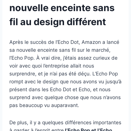
nouvelle enceinte sans
fil au design différent
Après le succès de l’Echo Dot, Amazon a lancé
sa nouvelle enceinte sans fil sur le marché,
l’Echo Pop. À vrai dire, j’étais assez curieux de
voir avec quoi l’entreprise allait nous
surprendre, et je n’ai pas été déçu. L’Echo Pop
rompt avec le design que nous avons vu jusqu’à
présent dans les Echo Dot et Echo, et nous
surprend avec quelque chose que nous n’avons
pas beaucoup vu auparavant.
De plus, il y a quelques différences importantes
à garder à l’esprit entre
l’Echo Pop et l’Echo