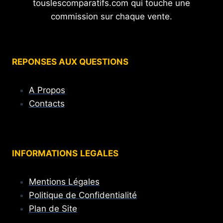
touslescomparatifs.com qui touche une
commission sur chaque vente.
REPONSES AUX QUESTIONS
A Propos
Contacts
INFORMATIONS
LEGALES
Mentions Légales
Politique de Confidentialité
Plan de Site