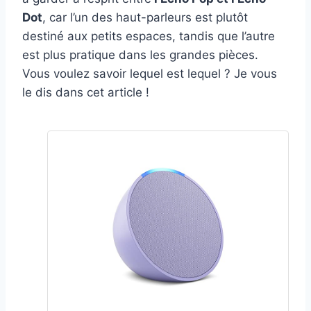
Dot
, car l’un des haut-parleurs est plutôt
destiné aux petits espaces, tandis que l’autre
est plus pratique dans les grandes pièces.
Vous voulez savoir lequel est lequel ? Je vous
le dis dans cet article !