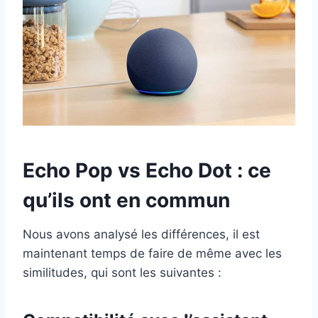
Echo Pop vs Echo Dot : ce
qu’ils ont en commun
Nous avons analysé les différences, il est
maintenant temps de faire de même avec les
similitudes, qui sont les suivantes :