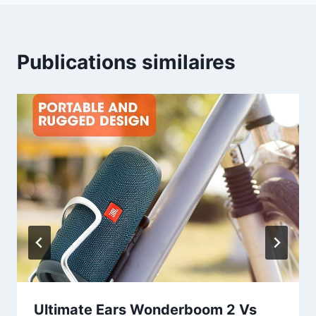
Publications similaires
Ultimate Ears Wonderboom 2 Vs