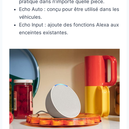
pratique dans n’importe quelle pièce.
Echo Auto : conçu pour être utilisé dans les
véhicules.
Echo Input : ajoute des fonctions Alexa aux
enceintes existantes.