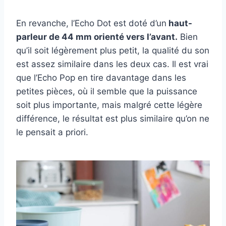
En revanche, l’Echo Dot est doté d’un
haut-
parleur de 44 mm orienté vers l’avant.
Bien
qu’il soit légèrement plus petit, la qualité du son
est assez similaire dans les deux cas. Il est vrai
que l’Echo Pop en tire davantage dans les
petites pièces, où il semble que la puissance
soit plus importante, mais malgré cette légère
différence, le résultat est plus similaire qu’on ne
le pensait a priori.