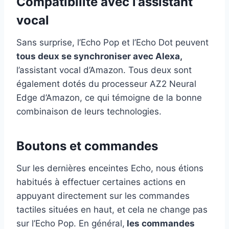
Compatibilité avec l’assistant
vocal
Sans surprise, l’Echo Pop et l’Echo Dot peuvent
tous deux se synchroniser avec Alexa,
l’assistant vocal d’Amazon. Tous deux sont
également dotés du processeur AZ2 Neural
Edge d’Amazon, ce qui témoigne de la bonne
combinaison de leurs technologies.
Boutons et commandes
Sur les dernières enceintes Echo, nous étions
habitués à effectuer certaines actions en
appuyant directement sur les commandes
tactiles situées en haut, et cela ne change pas
sur l’Echo Pop. En général,
les commandes