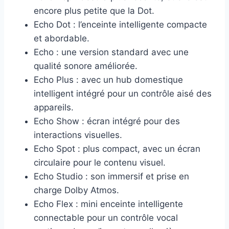
encore plus petite que la Dot.
Echo Dot : l’enceinte intelligente compacte
et abordable.
Echo : une version standard avec une
qualité sonore améliorée.
Echo Plus : avec un hub domestique
intelligent intégré pour un contrôle aisé des
appareils.
Echo Show : écran intégré pour des
interactions visuelles.
Echo Spot : plus compact, avec un écran
circulaire pour le contenu visuel.
Echo Studio : son immersif et prise en
charge Dolby Atmos.
Echo Flex : mini enceinte intelligente
connectable pour un contrôle vocal