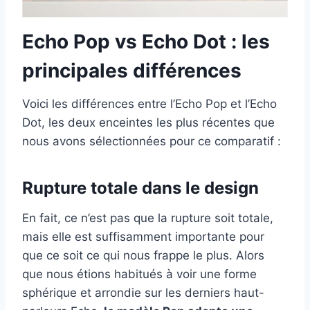
Echo Pop vs Echo Dot : les
principales différences
Voici les différences entre l’Echo Pop et l’Echo
Dot, les deux enceintes les plus récentes que
nous avons sélectionnées pour ce comparatif :
Rupture totale dans le design
En fait, ce n’est pas que la rupture soit totale,
mais elle est suffisamment importante pour
que ce soit ce qui nous frappe le plus. Alors
que nous étions habitués à voir une forme
sphérique et arrondie sur les derniers haut-