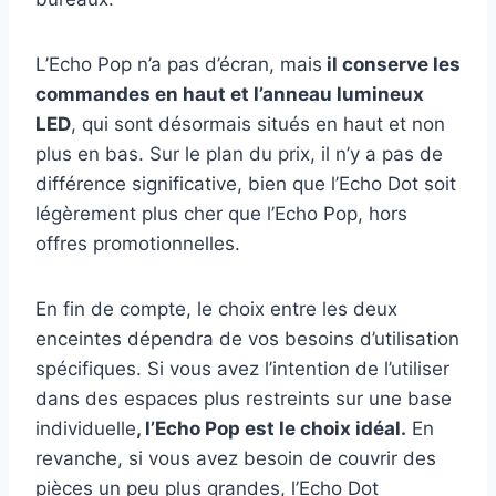
L’Echo Pop n’a pas d’écran, mais
il conserve les
commandes en haut et l’anneau lumineux
LED
, qui sont désormais situés en haut et non
plus en bas. Sur le plan du prix, il n’y a pas de
différence significative, bien que l’Echo Dot soit
légèrement plus cher que l’Echo Pop, hors
offres promotionnelles.
En fin de compte, le choix entre les deux
enceintes dépendra de vos besoins d’utilisation
spécifiques. Si vous avez l’intention de l’utiliser
dans des espaces plus restreints sur une base
individuelle
, l’Echo Pop est le choix idéal.
En
revanche, si vous avez besoin de couvrir des
pièces un peu plus grandes, l’Echo Dot