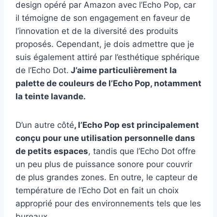
design opéré par Amazon avec l’Echo Pop, car
il témoigne de son engagement en faveur de
l’innovation et de la diversité des produits
proposés. Cependant, je dois admettre que je
suis également attiré par l’esthétique sphérique
de l’Echo Dot.
J’aime particulièrement la
palette de couleurs de l’Echo Pop, notamment
la teinte lavande.
D’un autre côté
, l’Echo Pop est principalement
conçu pour une utilisation personnelle dans
de petits espaces
, tandis que l’Echo Dot offre
un peu plus de puissance sonore pour couvrir
de plus grandes zones. En outre, le capteur de
température de l’Echo Dot en fait un choix
approprié pour des environnements tels que les
bureaux.