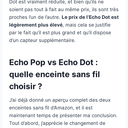
Dot est vraiment réduite, et bien qu’ils ne
soient pas tout à fait au même prix, ils sont très
proches l’un de l’autre.
Le prix de l’Echo Dot est
légèrement plus élevé
, mais cela se justifie
par le fait qu’il est plus grand et qu’il dispose
d’un capteur supplémentaire.
Echo Pop vs Echo Dot :
quelle enceinte sans fil
choisir ?
J’ai déjà donné un aperçu complet des deux
enceintes sans fil d’Amazon, et il est
maintenant temps de présenter ma conclusion.
Tout d’abord, j’apprécie le changement de