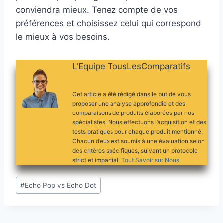
conviendra mieux. Tenez compte de vos
préférences et choisissez celui qui correspond
le mieux à vos besoins.
L’Equipe TousLesComparatifs
Cet article a été rédigé dans le but de vous
proposer une analyse approfondie et des
comparaisons de produits élaborées par nos
spécialistes. Nous effectuons l’acquisition et des
tests pratiques pour chaque produit mentionné.
Chacun d’eux est soumis à une évaluation selon
des critères spécifiques, suivant un protocole
strict et impartial.
Tout Savoir sur Nous
Étiquettes
#
Echo Pop vs Echo Dot
de
la
publication :