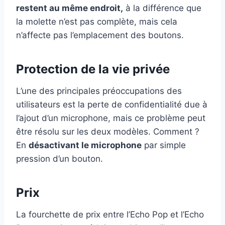
restent au même endroit,
à la différence que
la molette n’est pas complète, mais cela
n’affecte pas l’emplacement des boutons.
Protection de la vie privée
L’une des principales préoccupations des
utilisateurs est la perte de confidentialité due à
l’ajout d’un microphone, mais ce problème peut
être résolu sur les deux modèles. Comment ?
En
désactivant le microphone
par simple
pression d’un bouton.
Prix
La fourchette de prix entre l’Echo Pop et l’Echo