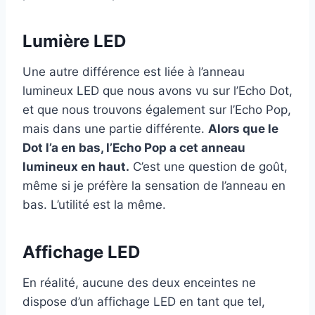
Lumière LED
Une autre différence est liée à l’anneau
lumineux LED que nous avons vu sur l’Echo Dot,
et que nous trouvons également sur l’Echo Pop,
mais dans une partie différente.
Alors que le
Dot l’a en bas, l’Echo Pop a cet anneau
lumineux en haut.
C’est une question de goût,
même si je préfère la sensation de l’anneau en
bas. L’utilité est la même.
Affichage LED
En réalité, aucune des deux enceintes ne
dispose d’un affichage LED en tant que tel,