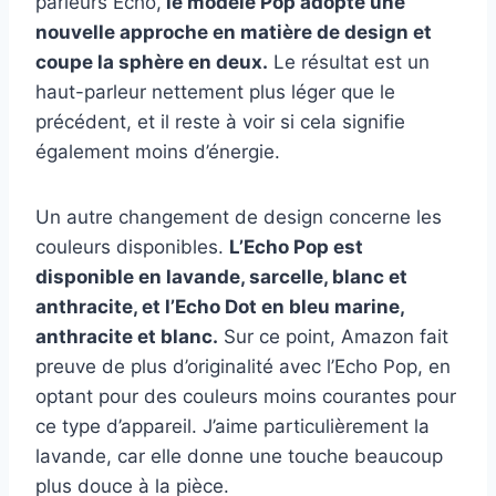
parleurs Echo,
le modèle Pop adopte une
nouvelle approche en matière de design et
coupe la sphère en deux.
Le résultat est un
haut-parleur nettement plus léger que le
précédent, et il reste à voir si cela signifie
également moins d’énergie.
Un autre changement de design concerne les
couleurs disponibles.
L’Echo Pop est
disponible en lavande, sarcelle, blanc et
anthracite, et l’Echo Dot en bleu marine,
anthracite et blanc.
Sur ce point, Amazon fait
preuve de plus d’originalité avec l’Echo Pop, en
optant pour des couleurs moins courantes pour
ce type d’appareil. J’aime particulièrement la
lavande, car elle donne une touche beaucoup
plus douce à la pièce.