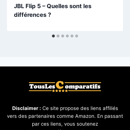
JBL Flip 5 – Quelles sont les
différences ?
Disclaimer :
Ce site propose des liens affiliés
vers des partenaires comme Amazon. En passant
par ces liens, vous soutenez