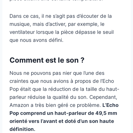
Dans ce cas, il ne s’agit pas d’écouter de la
musique, mais d’activer, par exemple, le
ventilateur lorsque la pièce dépasse le seuil
que nous avons défini.
Comment est le son ?
Nous ne pouvons pas nier que l’une des
craintes que nous avions à propos de l’Echo
Pop était que la réduction de la taille du haut-
parleur réduise la qualité du son. Cependant,
Amazon a très bien géré ce problème.
L’Echo
Pop comprend un haut-parleur de 49,5 mm
orienté vers l’avant et doté d’un son haute
définition.