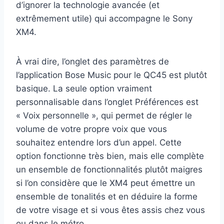
d’ignorer la technologie avancée (et
extrêmement utile) qui accompagne le Sony
XM4.
À vrai dire, l’onglet des paramètres de
l’application Bose Music pour le QC45 est plutôt
basique. La seule option vraiment
personnalisable dans l’onglet Préférences est
« Voix personnelle », qui permet de régler le
volume de votre propre voix que vous
souhaitez entendre lors d’un appel. Cette
option fonctionne très bien, mais elle complète
un ensemble de fonctionnalités plutôt maigres
si l’on considère que le XM4 peut émettre un
ensemble de tonalités et en déduire la forme
de votre visage et si vous êtes assis chez vous
ou dans le métro.