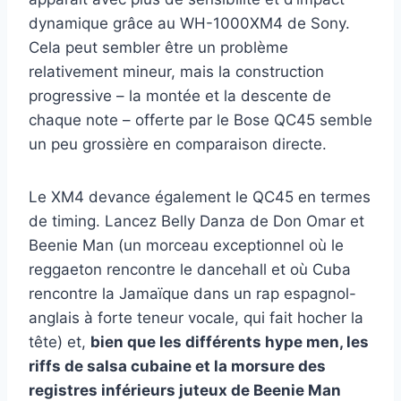
dynamique grâce au WH-1000XM4 de Sony.
Cela peut sembler être un problème
relativement mineur, mais la construction
progressive – la montée et la descente de
chaque note – offerte par le Bose QC45 semble
un peu grossière en comparaison directe.
Le XM4 devance également le QC45 en termes
de timing. Lancez Belly Danza de Don Omar et
Beenie Man (un morceau exceptionnel où le
reggaeton rencontre le dancehall et où Cuba
rencontre la Jamaïque dans un rap espagnol-
anglais à forte teneur vocale, qui fait hocher la
tête) et,
bien que les différents hype men, les
riffs de salsa cubaine et la morsure des
registres inférieurs juteux de Beenie Man