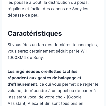
les pousse à bout, la distribution du poids,
régulière et facile, des canons de Sony les
dépasse de peu.
Caractéristiques
Si vous êtes un fan des dernières technologies,
vous serez certainement séduit par le WH-
1000XM4 de Sony.
Les ingénieuses oreillettes tactiles
répondent aux gestes de balayage et
d’effleurement,
ce qui vous permet de régler le
volume, de répondre à un appel ou de parler à
l’assistant vocal de votre choix (Google
Assistant, Alexa et Siri sont tous pris en