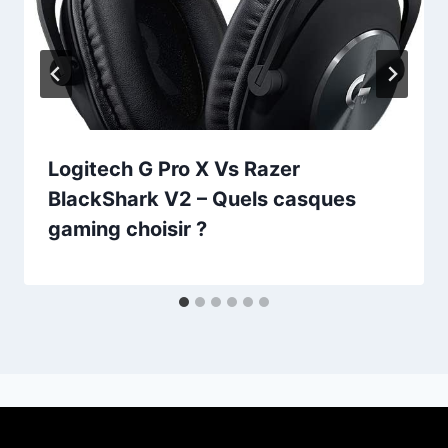
Logitech G Pro X Vs Razer
BlackShark V2 – Quels casques
gaming choisir ?