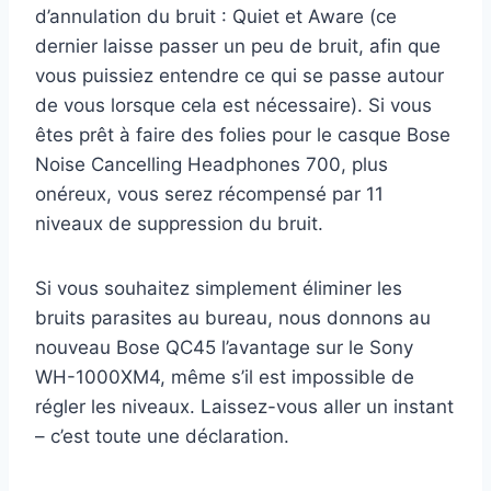
d’annulation du bruit : Quiet et Aware (ce
dernier laisse passer un peu de bruit, afin que
vous puissiez entendre ce qui se passe autour
de vous lorsque cela est nécessaire). Si vous
êtes prêt à faire des folies pour le casque Bose
Noise Cancelling Headphones 700, plus
onéreux, vous serez récompensé par 11
niveaux de suppression du bruit.
Si vous souhaitez simplement éliminer les
bruits parasites au bureau, nous donnons au
nouveau Bose QC45 l’avantage sur le Sony
WH-1000XM4, même s’il est impossible de
régler les niveaux. Laissez-vous aller un instant
– c’est toute une déclaration.