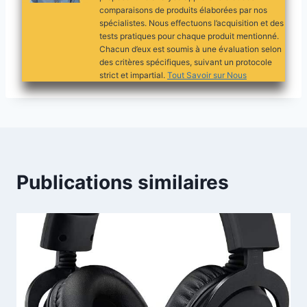
comparaisons de produits élaborées par nos
spécialistes. Nous effectuons l’acquisition et des
tests pratiques pour chaque produit mentionné.
Chacun d’eux est soumis à une évaluation selon
des critères spécifiques, suivant un protocole
strict et impartial.
Tout Savoir sur Nous
Publications similaires