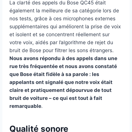
La clarté des appels du Bose QC45 était
également la meilleure de sa catégorie lors de
nos tests, grâce à ces microphones externes
supplémentaires qui améliorent la prise de voix
et isolent et se concentrent réellement sur
votre voix, aidés par l’algorithme de rejet du
bruit de Bose pour filtrer les sons étrangers.
Nous avons répondu à des appels dans une
rue très fréquentée et nous avons constaté
que Bose était fidèle à sa parole : les
appelants ont signalé que notre voix était
claire et pratiquement dépourvue de tout
bruit de voiture – ce qui est tout à fait
remarquable
.
Qualité sonore