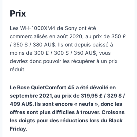
Prix
Les WH-1000XM4 de Sony ont été
commercialisés en août 2020, au prix de 350 £
/ 350 $ / 380 AU$. Ils ont depuis baissé à
moins de 300 £ / 300 $ / 350 AU$, vous
devriez donc pouvoir les récupérer à un prix
réduit.
Le Bose QuietComfort 45 a été dévoilé en
septembre 2021, au prix de 319,95 £ / 329 $ /
499 AU$. Ils sont encore « neufs », donc les
offres sont plus difficiles à trouver. Croisons
les doigts pour des réductions lors du Black
Friday.