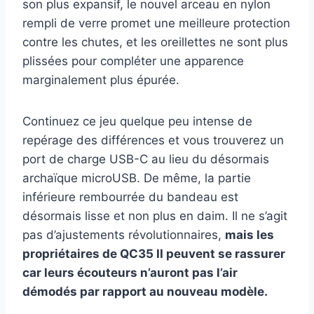
son plus expansif, le nouvel arceau en nylon
rempli de verre promet une meilleure protection
contre les chutes, et les oreillettes ne sont plus
plissées pour compléter une apparence
marginalement plus épurée.
Continuez ce jeu quelque peu intense de
repérage des différences et vous trouverez un
port de charge USB-C au lieu du désormais
archaïque microUSB. De même, la partie
inférieure rembourrée du bandeau est
désormais lisse et non plus en daim. Il ne s’agit
pas d’ajustements révolutionnaires,
mais les
propriétaires de QC35 II peuvent se rassurer
car leurs écouteurs n’auront pas l’air
démodés par rapport au nouveau modèle.