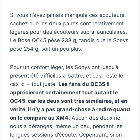
Si vous n’avez jamais manipulé ces écouteurs,
sachez que les deux paires sont relativement
légères pour des écouteurs supra-auriculaires.
Le Bose QC45 pèse 238 g, tandis que le Sonys
pèse 254 g, soit un peu plus.
Pour un confort léger, les Sonys ont jusqu’à
présent été difficiles à battre, et cela reste le
cas ici – tout juste.
Les fans du QC35 II
apprécieront certainement tout autant le
QC45, car les deux sont très similaires, et en
vérité, il n’y a pas grand-chose à redire quand
on le compare au XM4.
Aucun des deux ne
nous a dérangés, même un peu, pendant les
longues sessions d’écoute. Cependant, si on