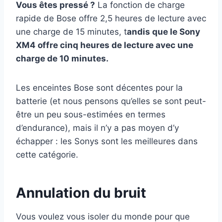
Vous êtes pressé ?
La fonction de charge
rapide de Bose offre 2,5 heures de lecture avec
une charge de 15 minutes, t
andis que le Sony
XM4 offre cinq heures de lecture avec une
charge de 10 minutes.
Les enceintes Bose sont décentes pour la
batterie (et nous pensons qu’elles se sont peut-
être un peu sous-estimées en termes
d’endurance), mais il n’y a pas moyen d’y
échapper : les Sonys sont les meilleures dans
cette catégorie.
Annulation du bruit
Vous voulez vous isoler du monde pour que