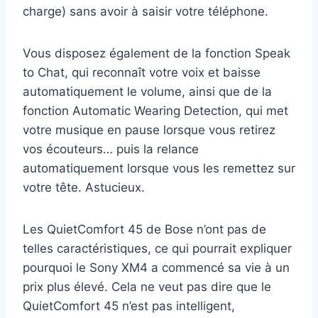
charge) sans avoir à saisir votre téléphone.
Vous disposez également de la fonction Speak
to Chat, qui reconnaît votre voix et baisse
automatiquement le volume, ainsi que de la
fonction Automatic Wearing Detection, qui met
votre musique en pause lorsque vous retirez
vos écouteurs… puis la relance
automatiquement lorsque vous les remettez sur
votre tête. Astucieux.
Les QuietComfort 45 de Bose n’ont pas de
telles caractéristiques, ce qui pourrait expliquer
pourquoi le Sony XM4 a commencé sa vie à un
prix plus élevé. Cela ne veut pas dire que le
QuietComfort 45 n’est pas intelligent,