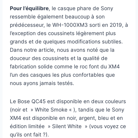
Pour l’équilibre
, le casque phare de Sony
ressemble également beaucoup à son
prédécesseur, le WH-1000XM3 sorti en 2019, à
l’exception des coussinets légèrement plus
grands et de quelques modifications subtiles.
Dans notre article, nous avons noté que la
douceur des coussinets et la qualité de
fabrication solide comme le roc font du XM4
l’un des casques les plus confortables que
nous ayons jamais testés.
Le Bose QC45 est disponible en deux couleurs
(noir et » White Smoke « ), tandis que le Sony
XM4 est disponible en noir, argent, bleu et en
édition limitée » Silent White » (vous voyez ce
qu’ils ont fait ?).