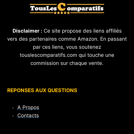
Disclaimer :
Ce site propose des liens affiliés
vers des partenaires comme Amazon. En passant
par ces liens, vous soutenez
touslescomparatifs.com qui touche une
commission sur chaque vente.
REPONSES AUX QUESTIONS
A Propos
Contacts