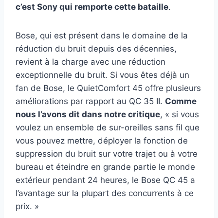
c’est Sony qui remporte cette bataille
.
Bose, qui est présent dans le domaine de la
réduction du bruit depuis des décennies,
revient à la charge avec une réduction
exceptionnelle du bruit. Si vous êtes déjà un
fan de Bose, le QuietComfort 45 offre plusieurs
améliorations par rapport au QC 35 II.
Comme
nous l’avons dit dans notre critique
, « si vous
voulez un ensemble de sur-oreilles sans fil que
vous pouvez mettre, déployer la fonction de
suppression du bruit sur votre trajet ou à votre
bureau et éteindre en grande partie le monde
extérieur pendant 24 heures, le Bose QC 45 a
l’avantage sur la plupart des concurrents à ce
prix. »