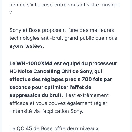
rien ne s’interpose entre vous et votre musique
?
Sony et Bose proposent l’une des meilleures
technologies anti-bruit grand public que nous
ayons testées.
Le WH-1000XM4 est équipé du processeur
HD Noise Cancelling QN1 de Sony, qui
effectue des réglages précis 700 fois par
seconde pour optimiser l’effet de
suppression du bruit.
Il est extrêmement
efficace et vous pouvez également régler
l’intensité via l’application Sony.
Le QC 45 de Bose offre deux niveaux