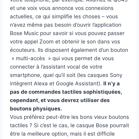
et une voix vous annonce vos connexions
actuelles, ce qui simplifie les choses – vous
n’avez même pas besoin d’ouvrir l’application
Bose Music pour savoir si vous pouvez passer
votre appel Zoom et obtenir le son dans vos
écouteurs. Ils disposent également d’un bouton
» multi-accès » qui vous permet de vous
connecter à l’assistant vocal de votre
smartphone, quel qu’il soit (les casques Sony
intègrent Alexa et Google Assistant).
Il n’y a
pas de commandes tactiles sophistiquées,
cependant, et vous devrez utiliser des
boutons physiques.
Vous préférez peut-être les bons vieux boutons
tactiles ? Si c’est le cas, le casque Bose pourrait
être la meilleure option, mais il est difficile