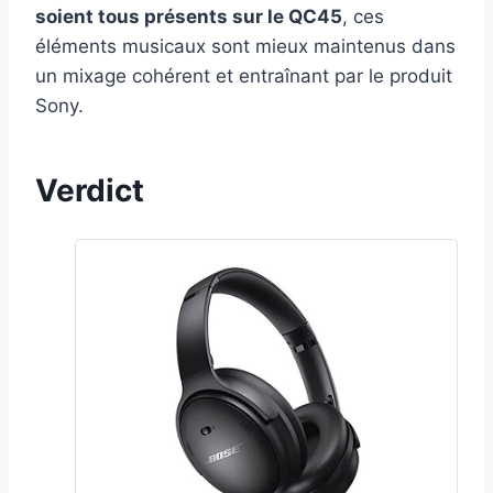
soient tous présents sur le QC45
, ces
éléments musicaux sont mieux maintenus dans
un mixage cohérent et entraînant par le produit
Sony.
Verdict