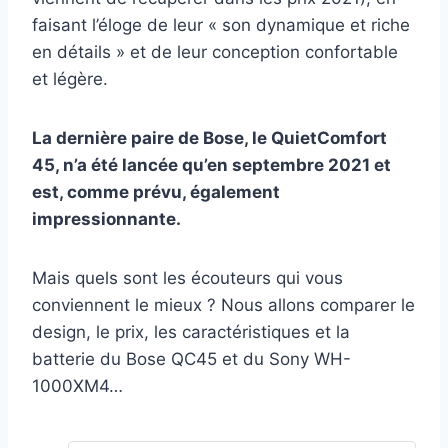
faisant l’éloge de leur « son dynamique et riche
en détails » et de leur conception confortable
et légère.
La dernière paire de Bose, le QuietComfort
45, n’a été lancée qu’en septembre 2021 et
est, comme prévu, également
impressionnante.
Mais quels sont les écouteurs qui vous
conviennent le mieux ? Nous allons comparer le
design, le prix, les caractéristiques et la
batterie du Bose QC45 et du Sony WH-
1000XM4…