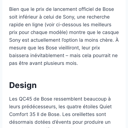
Bien que le prix de lancement officiel de Bose
soit inférieur à celui de Sony, une recherche
rapide en ligne (voir ci-dessous les meilleurs
prix pour chaque modèle) montre que le casque
Sony est actuellement l’option la moins chère. À
mesure que les Bose vieilliront, leur prix
baissera inévitablement – mais cela pourrait ne
pas être avant plusieurs mois.
Design
Les QC45 de Bose ressemblent beaucoup à
leurs prédécesseurs, les quatre étoiles Quiet
Comfort 35 II de Bose. Les oreillettes sont
désormais dotées d’évents pour produire un