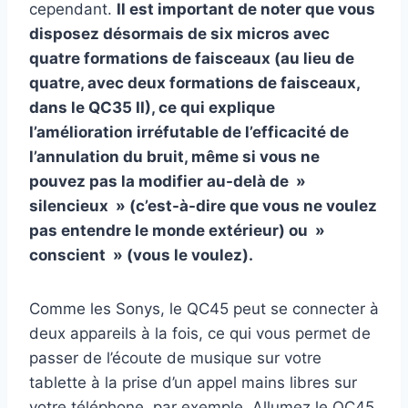
cependant.
Il est important de noter que vous
disposez désormais de six micros avec
quatre formations de faisceaux (au lieu de
quatre, avec deux formations de faisceaux,
dans le QC35 II), ce qui explique
l’amélioration irréfutable de l’efficacité de
l’annulation du bruit, même si vous ne
pouvez pas la modifier au-delà de »
silencieux » (c’est-à-dire que vous ne voulez
pas entendre le monde extérieur) ou »
conscient » (vous le voulez).
Comme les Sonys, le QC45 peut se connecter à
deux appareils à la fois, ce qui vous permet de
passer de l’écoute de musique sur votre
tablette à la prise d’un appel mains libres sur
votre téléphone, par exemple. Allumez le QC45