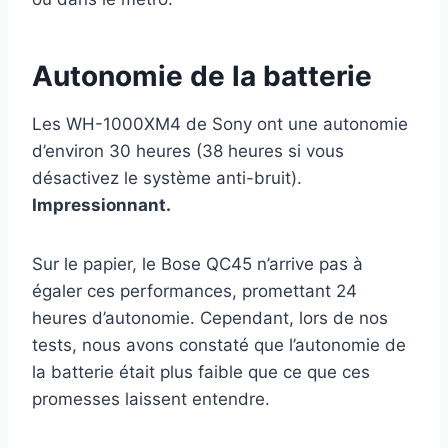
Autonomie de la batterie
Les WH-1000XM4 de Sony ont une autonomie
d’environ 30 heures (38 heures si vous
désactivez le système anti-bruit).
Impressionnant.
Sur le papier, le Bose QC45 n’arrive pas à
égaler ces performances, promettant 24
heures d’autonomie. Cependant, lors de nos
tests, nous avons constaté que l’autonomie de
la batterie était plus faible que ce que ces
promesses laissent entendre.