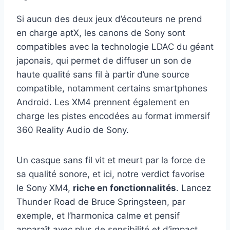
Si aucun des deux jeux d’écouteurs ne prend
en charge aptX, les canons de Sony sont
compatibles avec la technologie LDAC du géant
japonais, qui permet de diffuser un son de
haute qualité sans fil à partir d’une source
compatible, notamment certains smartphones
Android. Les XM4 prennent également en
charge les pistes encodées au format immersif
360 Reality Audio de Sony.
Un casque sans fil vit et meurt par la force de
sa qualité sonore, et ici, notre verdict favorise
le Sony XM4,
riche en fonctionnalités
. Lancez
Thunder Road de Bruce Springsteen, par
exemple, et l’harmonica calme et pensif
apparaît avec plus de sensibilité et d’impact