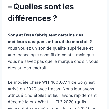
– Quelles sont les
différences ?
Sony et Bose fabriquent certains des
meilleurs casques antibruit du marché.
Si
vous voulez un son de qualité supérieure et
une technologie sans fil de pointe, mais que
vous ne savez pas quelle marque choisir, vous
êtes au bon endroit…
Le modèle phare WH-1000XM4 de Sony est
arrivé en 2020 avec fracas. Nous leur avons
attribué cinq étoiles et leur avons rapidement
décerné le prix What Hi-Fi ? 2020 (qu’ils
viennent de récupérer dans les prix 2021), en