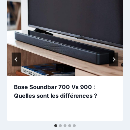
Bose Soundbar 700 Vs 900 :
Quelles sont les différences ?