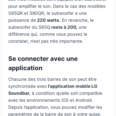
pour amplifier le son. Dans le cas des modèles
S95QR et S80QR, le subwoofer a une
puissance de
220 watts.
En revanche, le
subwoofer du S65Q
reste à 200,
une
différence qui, comme vous pouvez le
constater, n’est pas très importante.
Se connecter avec une
application
Chacune des trois barres de son peut être
synchronisée avec
l’application mobile LG
Soundbar,
à condition qu’elle soit compatible
avec les environnements iOS et Android.
Depuis l’application, vous pouvez modifier les
paramètres de la barre de son à votre guise.