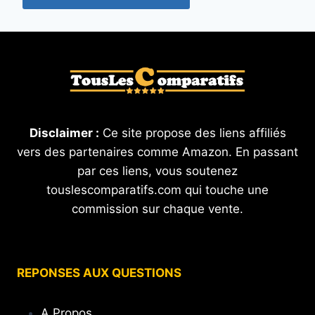
Disclaimer :
Ce site propose des liens affiliés
vers des partenaires comme Amazon. En passant
par ces liens, vous soutenez
touslescomparatifs.com qui touche une
commission sur chaque vente.
REPONSES AUX QUESTIONS
A Propos