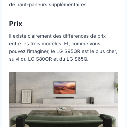
de haut-parleurs supplémentaires.
Prix
Il existe clairement des différences de prix
entre les trois modèles. Et, comme vous
pouvez l’imaginer, le LG S95QR est le plus cher,
suivi du LG S80QR et du LG S65Q.