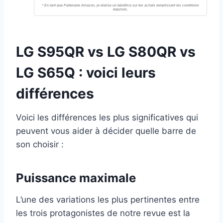
LG S95QR vs LG S80QR vs
LG S65Q : voici leurs
différences
Voici les différences les plus significatives qui
peuvent vous aider à décider quelle barre de
son choisir :
Puissance maximale
L’une des variations les plus pertinentes entre
les trois protagonistes de notre revue est la