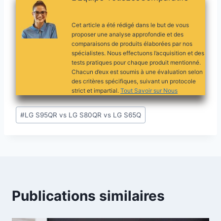
Cet article a été rédigé dans le but de vous
proposer une analyse approfondie et des
comparaisons de produits élaborées par nos
spécialistes. Nous effectuons l’acquisition et des
tests pratiques pour chaque produit mentionné.
Chacun d’eux est soumis à une évaluation selon
des critères spécifiques, suivant un protocole
strict et impartial.
Tout Savoir sur Nous
Étiquettes
#
LG S95QR vs LG S80QR vs LG S65Q
de
la
publication :
Publications similaires