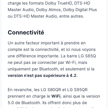
charge les formats Dolby TrueHD, DTS-HD
Master Audio, Dolby Atmos, Dolby Digital Plus
ou DTS-HD Master Audio, entre autres.
Connectivité
Un autre facteur important à prendre en
compte est la connectivité, et ici nous voyons
une différence importante. La barre LG S65Q
ne peut pas se connecter par Wi-Fi, mais
uniquement par Bluetooth, et seulement si la
version n’est pas supérieure à 4.2.
En revanche, les LG S80QR et LG S95QR
prennent en charge le
WiFi
, ainsi que la version
5.0 de Bluetooth. Ils offrent donc plus de