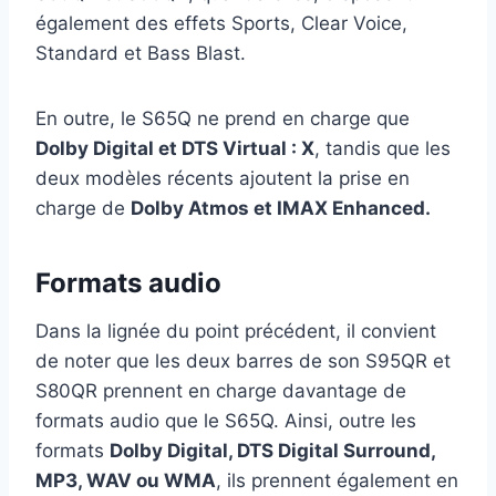
également des effets Sports, Clear Voice,
Standard et Bass Blast.
En outre, le S65Q ne prend en charge que
Dolby Digital et DTS Virtual : X
, tandis que les
deux modèles récents ajoutent la prise en
charge de
Dolby Atmos et IMAX Enhanced.
Formats audio
Dans la lignée du point précédent, il convient
de noter que les deux barres de son S95QR et
S80QR prennent en charge davantage de
formats audio que le S65Q. Ainsi, outre les
formats
Dolby Digital, DTS Digital Surround,
MP3, WAV ou WMA
, ils prennent également en