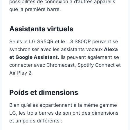
possibilités de connexion à d’autres appareils
que la première barre.
Assistants virtuels
Seuls le LG S95QR et le LG S80QR peuvent se
synchroniser avec les assistants vocaux
Alexa
et Google Assistant.
Ils peuvent également se
connecter avec Chromecast, Spotify Connect et
Air Play 2.
Poids et dimensions
Bien qu’elles appartiennent à la même gamme
LG, les trois barres de son ont des dimensions
et un poids différents :