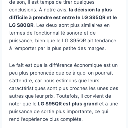
de son, il est temps de tirer quelques
conclusions. À notre avis,
la décision la plus
difficile à prendre est entre le LG S95QR et le
LG S80QR
. Les deux sont plus similaires en
termes de fonctionnalité sonore et de
puissance, bien que le LG S95QR ait tendance
à l’emporter par la plus petite des marges.
Le fait est que la différence économique est un
peu plus prononcée que ce à quoi on pourrait
s’attendre, car nous estimons que leurs
caractéristiques sont plus proches les unes des
autres que leur prix. Toutefois, il convient de
noter que le
LG S95QR est plus grand
et a une
puissance de sortie plus importante, ce qui
rend l’expérience plus complète.