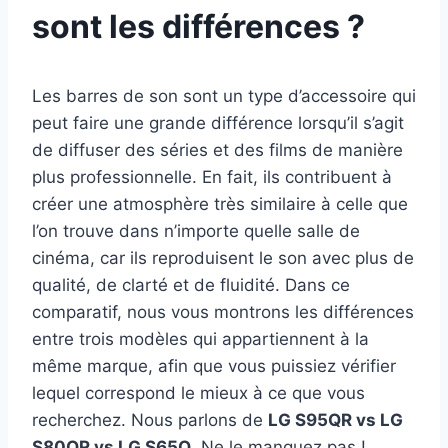
sont les différences ?
Les barres de son sont un type d’accessoire qui
peut faire une grande différence lorsqu’il s’agit
de diffuser des séries et des films de manière
plus professionnelle. En fait, ils contribuent à
créer une atmosphère très similaire à celle que
l’on trouve dans n’importe quelle salle de
cinéma, car ils reproduisent le son avec plus de
qualité, de clarté et de fluidité. Dans ce
comparatif, nous vous montrons les différences
entre trois modèles qui appartiennent à la
même marque, afin que vous puissiez vérifier
lequel correspond le mieux à ce que vous
recherchez. Nous parlons de
LG S95QR vs LG
S80QR vs LG S65Q
. Ne le manquez pas !