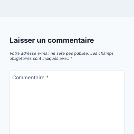
Laisser un commentaire
Votre adresse e-mail ne sera pas publiée.
Les champs
obligatoires sont indiqués avec
*
Commentaire
*