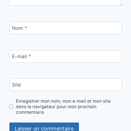
Nom
*
E-mail
*
Site
Enregistrer mon nom, mon e-mail et mon site
dans le navigateur pour mon prochain
commentaire.