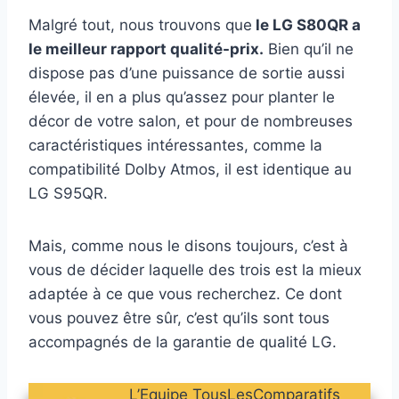
Malgré tout, nous trouvons que
le LG S80QR a
le meilleur rapport qualité-prix.
Bien qu’il ne
dispose pas d’une puissance de sortie aussi
élevée, il en a plus qu’assez pour planter le
décor de votre salon, et pour de nombreuses
caractéristiques intéressantes, comme la
compatibilité Dolby Atmos, il est identique au
LG S95QR.
Mais, comme nous le disons toujours, c’est à
vous de décider laquelle des trois est la mieux
adaptée à ce que vous recherchez. Ce dont
vous pouvez être sûr, c’est qu’ils sont tous
accompagnés de la garantie de qualité LG.
L’Equipe TousLesComparatifs