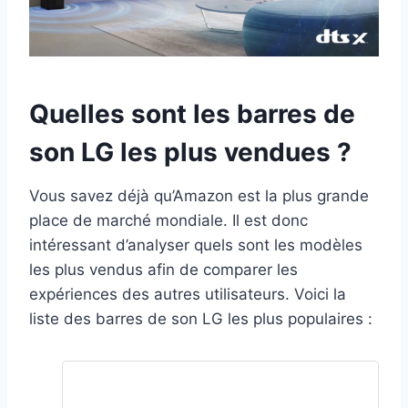
Quelles sont les barres de
son LG les plus vendues ?
Vous savez déjà qu’Amazon est la plus grande
place de marché mondiale. Il est donc
intéressant d’analyser quels sont les modèles
les plus vendus afin de comparer les
expériences des autres utilisateurs. Voici la
liste des barres de son LG les plus populaires :