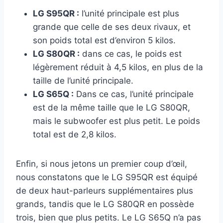
LG S95QR :
l’unité principale est plus
grande que celle de ses deux rivaux, et
son poids total est d’environ 5 kilos.
LG S80QR :
dans ce cas, le poids est
légèrement réduit à 4,5 kilos, en plus de la
taille de l’unité principale.
LG S65Q :
Dans ce cas, l’unité principale
est de la même taille que le LG S80QR,
mais le subwoofer est plus petit. Le poids
total est de 2,8 kilos.
Enfin, si nous jetons un premier coup d’œil,
nous constatons que le LG S95QR est équipé
de deux haut-parleurs supplémentaires plus
grands, tandis que le LG S80QR en possède
trois, bien que plus petits. Le LG S65Q n’a pas