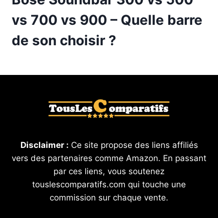
vs 700 vs 900 – Quelle barre
de son choisir ?
Disclaimer :
Ce site propose des liens affiliés
vers des partenaires comme Amazon. En passant
par ces liens, vous soutenez
touslescomparatifs.com qui touche une
commission sur chaque vente.