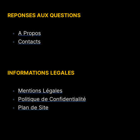
REPONSES AUX QUESTIONS
A Propos
Contacts
INFORMATIONS
LEGALES
Mentions Légales
Politique de Confidentialité
Plan de Site