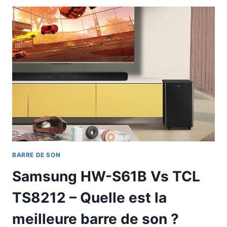
BARRE DE SON
Samsung HW-S61B Vs TCL
TS8212 – Quelle est la
meilleure barre de son ?