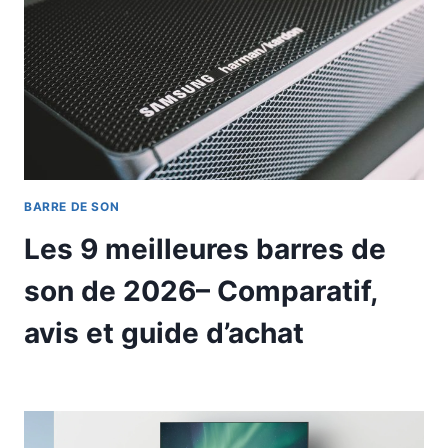
BARRE DE SON
Les 9 meilleures barres de
son de 2026– Comparatif,
avis et guide d’achat