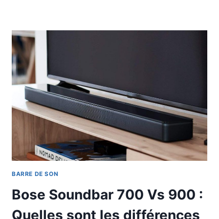
BARRE DE SON
Bose Soundbar 700 Vs 900 :
Quelles sont les différences