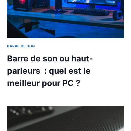
BARRE DE SON
Barre de son ou haut-
parleurs : quel est le
meilleur pour PC ?