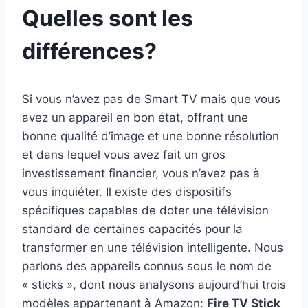
Quelles sont les
différences?
Si vous n’avez pas de Smart TV mais que vous
avez un appareil en bon état, offrant une
bonne qualité d’image et une bonne résolution
et dans lequel vous avez fait un gros
investissement financier, vous n’avez pas à
vous inquiéter. Il existe des dispositifs
spécifiques capables de doter une télévision
standard de certaines capacités pour la
transformer en une télévision intelligente. Nous
parlons des appareils connus sous le nom de
« sticks », dont nous analysons aujourd’hui trois
modèles appartenant à Amazon:
Fire TV Stick