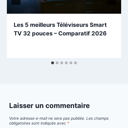
Les 5 meilleurs Téléviseurs Smart
TV 32 pouces – Comparatif 2026
Laisser un commentaire
Votre adresse e-mail ne sera pas publiée.
Les champs
obligatoires sont indiqués avec
*