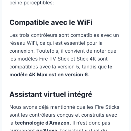
peine perceptibles:
Compatible avec le WiFi
Les trois contrôleurs sont compatibles avec un
réseau WiFi, ce qui est essentiel pour la
connexion. Toutefois, il convient de noter que
les modèles Fire TV Stick et Stick 4K sont
compatibles avec la version 5, tandis que
le
modèle 4K Max est en version 6.
Assistant virtuel intégré
Nous avons déjà mentionné que les Fire Sticks
sont les contrôleurs conçus et construits avec
la
technologie d’Amazon.
Il n’est donc pas
surprenant
qu’Alexa
, l’assistant virtuel du