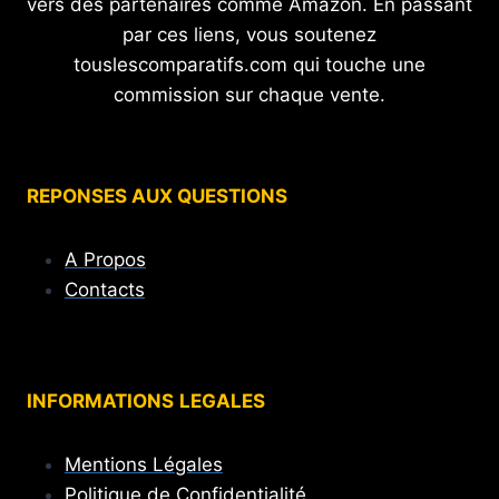
vers des partenaires comme Amazon. En passant
par ces liens, vous soutenez
touslescomparatifs.com qui touche une
commission sur chaque vente.
REPONSES AUX QUESTIONS
A Propos
Contacts
INFORMATIONS
LEGALES
Mentions Légales
Politique de Confidentialité