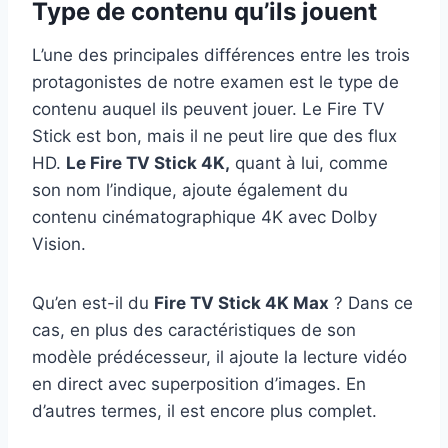
Type de contenu qu’ils jouent
L’une des principales différences entre les trois
protagonistes de notre examen est le type de
contenu auquel ils peuvent jouer. Le Fire TV
Stick est bon, mais il ne peut lire que des flux
HD.
Le Fire TV Stick 4K,
quant à lui, comme
son nom l’indique, ajoute également du
contenu cinématographique 4K avec Dolby
Vision.
Qu’en est-il du
Fire TV Stick 4K Max
? Dans ce
cas, en plus des caractéristiques de son
modèle prédécesseur, il ajoute la lecture vidéo
en direct avec superposition d’images. En
d’autres termes, il est encore plus complet.