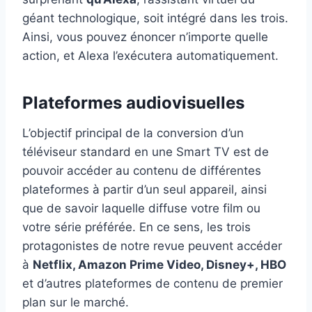
géant technologique, soit intégré dans les trois.
Ainsi, vous pouvez énoncer n’importe quelle
action, et Alexa l’exécutera automatiquement.
Plateformes audiovisuelles
L’objectif principal de la conversion d’un
téléviseur standard en une Smart TV est de
pouvoir accéder au contenu de différentes
plateformes à partir d’un seul appareil, ainsi
que de savoir laquelle diffuse votre film ou
votre série préférée. En ce sens, les trois
protagonistes de notre revue peuvent accéder
à
Netflix, Amazon Prime Video, Disney+, HBO
et d’autres plateformes de contenu de premier
plan sur le marché.