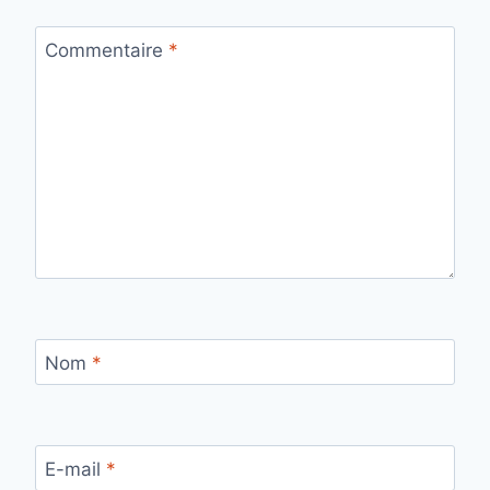
Commentaire
*
Nom
*
E-mail
*