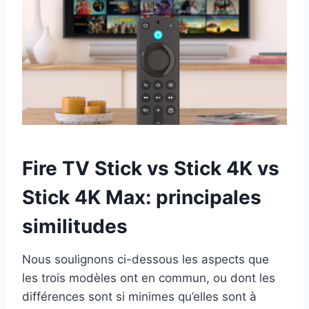
Fire TV Stick vs Stick 4K vs
Stick 4K Max: principales
similitudes
Nous soulignons ci-dessous les aspects que
les trois modèles ont en commun, ou dont les
différences sont si minimes qu’elles sont à