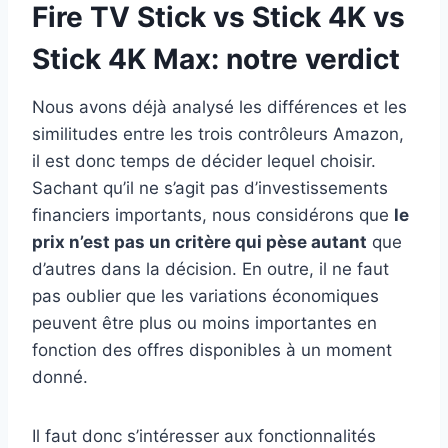
Fire TV Stick vs Stick 4K vs
Stick 4K Max: notre verdict
Nous avons déjà analysé les différences et les
similitudes entre les trois contrôleurs Amazon,
il est donc temps de décider lequel choisir.
Sachant qu’il ne s’agit pas d’investissements
financiers importants, nous considérons que
le
prix n’est pas un critère qui pèse autant
que
d’autres dans la décision. En outre, il ne faut
pas oublier que les variations économiques
peuvent être plus ou moins importantes en
fonction des offres disponibles à un moment
donné.
Il faut donc s’intéresser aux fonctionnalités