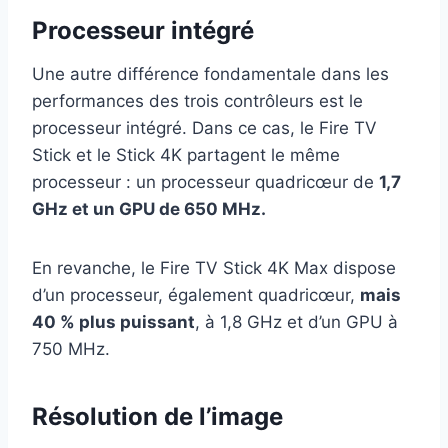
Processeur intégré
Une autre différence fondamentale dans les
performances des trois contrôleurs est le
processeur intégré. Dans ce cas, le Fire TV
Stick et le Stick 4K partagent le même
processeur : un processeur quadricœur de
1,7
GHz et un GPU de 650 MHz.
En revanche, le Fire TV Stick 4K Max dispose
d’un processeur, également quadricœur,
mais
40 % plus puissant
, à 1,8 GHz et d’un GPU à
750 MHz.
Résolution de l’image