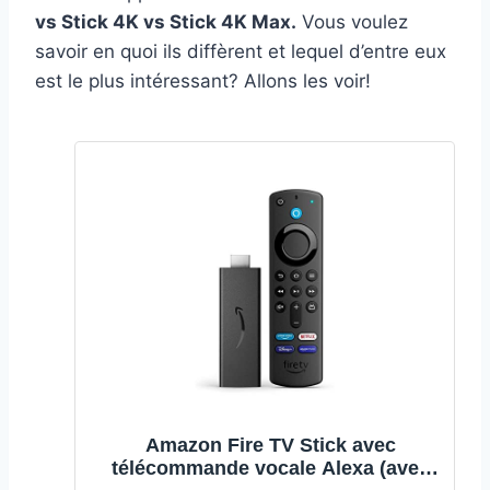
vs Stick 4K vs Stick 4K Max.
Vous voulez
savoir en quoi ils diffèrent et lequel d’entre eux
est le plus intéressant? Allons les voir!
Amazon Fire TV Stick avec
télécommande vocale Alexa (avec