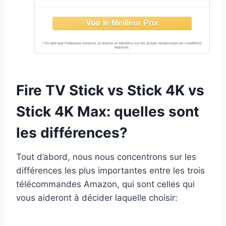
boutons de contrôle de la TV), 1ère
génération
Fire TV Stick vs Stick 4K vs
Stick 4K Max: quelles sont
les différences?
Tout d’abord, nous nous concentrons sur les
différences les plus importantes entre les trois
télécommandes Amazon, qui sont celles qui
vous aideront à décider laquelle choisir: