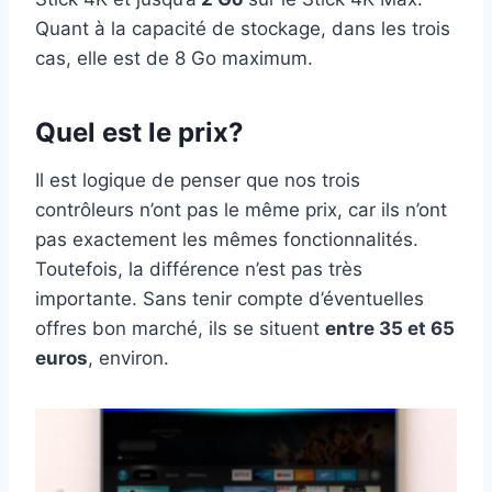
Quant à la capacité de stockage, dans les trois
cas, elle est de 8 Go maximum.
Quel est le prix?
Il est logique de penser que nos trois
contrôleurs n’ont pas le même prix, car ils n’ont
pas exactement les mêmes fonctionnalités.
Toutefois, la différence n’est pas très
importante. Sans tenir compte d’éventuelles
offres bon marché, ils se situent
entre 35 et 65
euros
, environ.