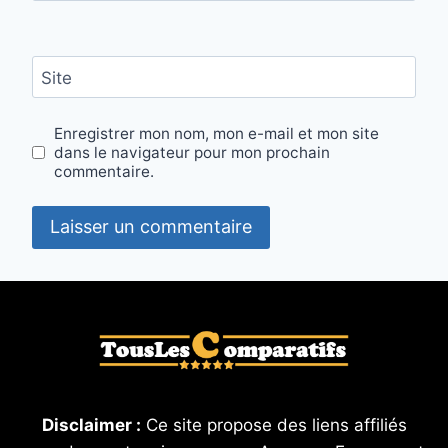
Site
Enregistrer mon nom, mon e-mail et mon site
dans le navigateur pour mon prochain
commentaire.
Disclaimer :
Ce site propose des liens affiliés