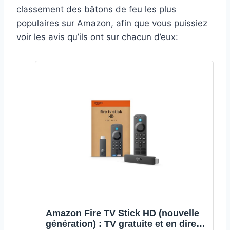
classement des bâtons de feu les plus
populaires sur Amazon, afin que vous puissiez
voir les avis qu’ils ont sur chacun d’eux:
Amazon Fire TV Stick HD (nouvelle
génération) : TV gratuite et en direct,