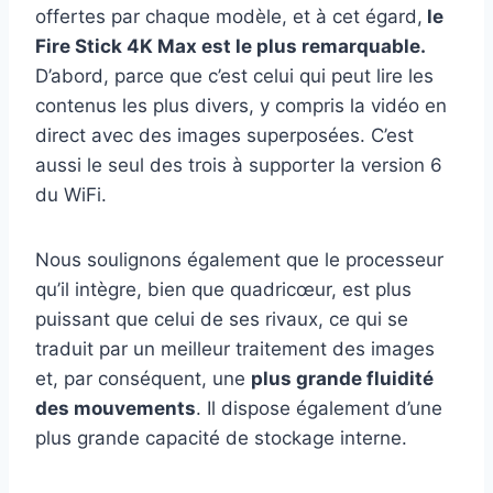
offertes par chaque modèle, et à cet égard,
le
Fire Stick 4K Max est le plus remarquable.
D’abord, parce que c’est celui qui peut lire les
contenus les plus divers, y compris la vidéo en
direct avec des images superposées. C’est
aussi le seul des trois à supporter la version 6
du WiFi.
Nous soulignons également que le processeur
qu’il intègre, bien que quadricœur, est plus
puissant que celui de ses rivaux, ce qui se
traduit par un meilleur traitement des images
et, par conséquent, une
plus grande fluidité
des mouvements
. Il dispose également d’une
plus grande capacité de stockage interne.