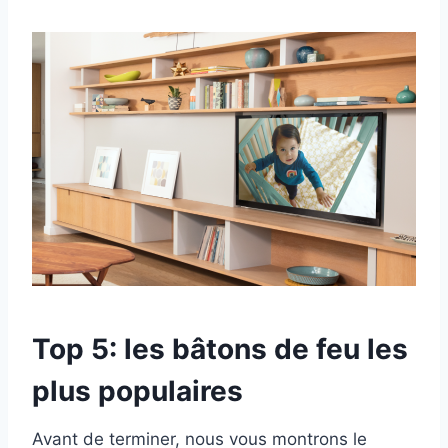
Top 5: les bâtons de feu les
plus populaires
Avant de terminer, nous vous montrons le