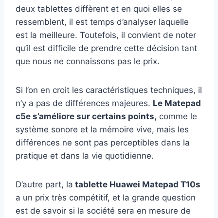
deux tablettes diffèrent et en quoi elles se
ressemblent, il est temps d’analyser laquelle
est la meilleure. Toutefois, il convient de noter
qu’il est difficile de prendre cette décision tant
que nous ne connaissons pas le prix.
Si l’on en croit les caractéristiques techniques, il
n’y a pas de différences majeures.
Le Matepad
c5e s’améliore sur certains points,
comme le
système sonore et la mémoire vive, mais les
différences ne sont pas perceptibles dans la
pratique et dans la vie quotidienne.
D’autre part, la
tablette Huawei Matepad T10s
a un prix très compétitif, et la grande question
est de savoir si la société sera en mesure de