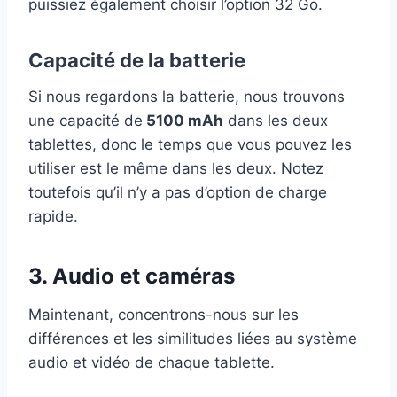
puissiez également choisir l’option 32 Go.
Capacité de la batterie
Si nous regardons la batterie, nous trouvons
une capacité de
5100 mAh
dans les deux
tablettes, donc le temps que vous pouvez les
utiliser est le même dans les deux. Notez
toutefois qu’il n’y a pas d’option de charge
rapide.
3. Audio et caméras
Maintenant, concentrons-nous sur les
différences et les similitudes liées au système
audio et vidéo de chaque tablette.