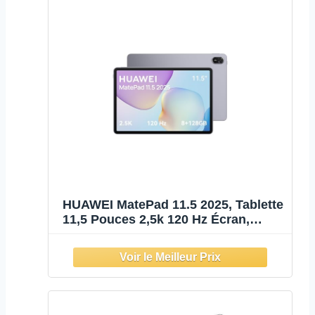
HUAWEI MatePad 11.5 2025, Tablette
11,5 Pouces 2,5k 120 Hz Écran,
8+128GB