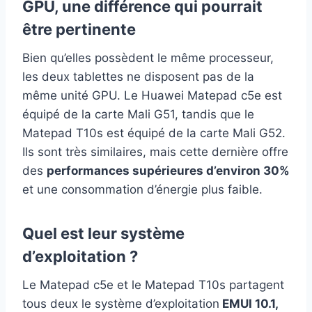
GPU, une différence qui pourrait
être pertinente
Bien qu’elles possèdent le même processeur,
les deux tablettes ne disposent pas de la
même unité GPU. Le Huawei Matepad c5e est
équipé de la carte Mali G51, tandis que le
Matepad T10s est équipé de la carte Mali G52.
Ils sont très similaires, mais cette dernière offre
des
performances supérieures d’environ 30%
et une consommation d’énergie plus faible.
Quel est leur système
d’exploitation ?
Le Matepad c5e et le Matepad T10s partagent
tous deux le système d’exploitation
EMUI 10.1,