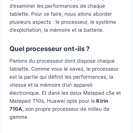
d’examiner les performances de chaque
tablette. Pour ce faire, nous allons aborder
plusieurs aspects : le processeur, le système
d’exploitation, la mémoire et la batterie.
Quel processeur ont-ils ?
Parlons du processeur dont dispose chaque
tablette. Comme vous le savez, le processeur
est la partie qui définit les performances, la
vitesse et la mémoire d’un appareil
électronique. Et dans les deux Matepad c5e et
Matepad T10s, Huawei opte pour le
Kirin
710A,
son propre processeur de milieu de
gamme.