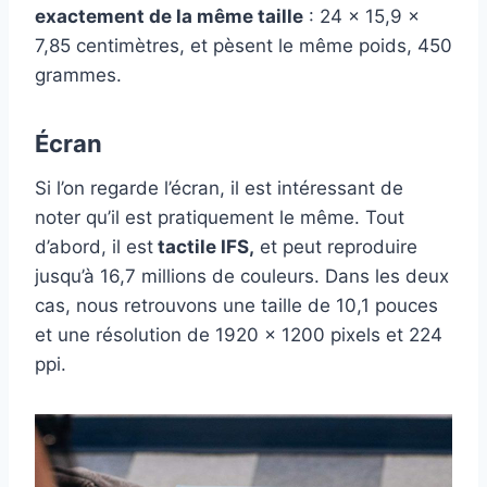
exactement de la même taille
: 24 x 15,9 x
7,85 centimètres, et pèsent le même poids, 450
grammes.
Écran
Si l’on regarde l’écran, il est intéressant de
noter qu’il est pratiquement le même. Tout
d’abord, il est
tactile IFS,
et peut reproduire
jusqu’à 16,7 millions de couleurs. Dans les deux
cas, nous retrouvons une taille de 10,1 pouces
et une résolution de 1920 x 1200 pixels et 224
ppi.