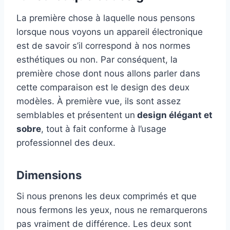
La première chose à laquelle nous pensons
lorsque nous voyons un appareil électronique
est de savoir s’il correspond à nos normes
esthétiques ou non. Par conséquent, la
première chose dont nous allons parler dans
cette comparaison est le design des deux
modèles. À première vue, ils sont assez
semblables et présentent un
design élégant et
sobre
, tout à fait conforme à l’usage
professionnel des deux.
Dimensions
Si nous prenons les deux comprimés et que
nous fermons les yeux, nous ne remarquerons
pas vraiment de différence. Les deux sont