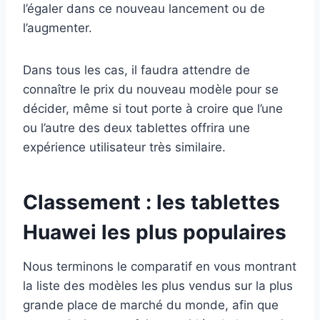
l’égaler dans ce nouveau lancement ou de
l’augmenter.
Dans tous les cas, il faudra attendre de
connaître le prix du nouveau modèle pour se
décider, même si tout porte à croire que l’une
ou l’autre des deux tablettes offrira une
expérience utilisateur très similaire.
Classement : les tablettes
Huawei les plus populaires
Nous terminons le comparatif en vous montrant
la liste des modèles les plus vendus sur la plus
grande place de marché du monde, afin que