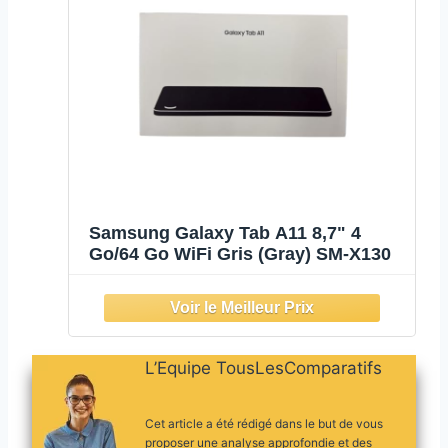
Samsung Galaxy Tab A11 8,7" 4
Go/64 Go WiFi Gris (Gray) SM-X130
L’Equipe TousLesComparatifs
Cet article a été rédigé dans le but de vous
proposer une analyse approfondie et des