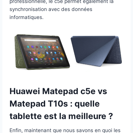
professionnelle, le c5e permet également la
synchronisation avec des données
informatiques.
Huawei Matepad c5e vs
Matepad T10s : quelle
tablette est la meilleure ?
Enfin, maintenant que nous savons en quoi les