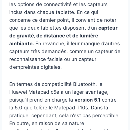
les options de connectivité et les capteurs
inclus dans chaque tablette. En ce qui
concerne ce dernier point, il convient de noter
que les deux tablettes disposent d’un
capteur
de gravité, de distance et de lumière
ambiante.
En revanche, il leur manque d’autres
capteurs très demandés, comme un capteur de
reconnaissance faciale ou un capteur
d’empreintes digitales.
En termes de compatibilité Bluetooth, le
Huawei Matepad c5e a un léger avantage,
puisqu’il prend en charge la
version 5.1
contre
la 5.0 que tolère le Matepad T10s. Dans la
pratique, cependant, cela n’est pas perceptible.
En outre, en raison de sa nature