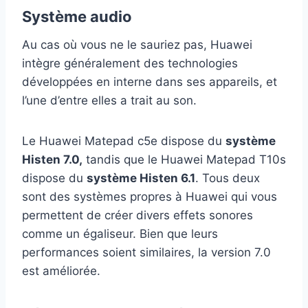
Système audio
Au cas où vous ne le sauriez pas, Huawei
intègre généralement des technologies
développées en interne dans ses appareils, et
l’une d’entre elles a trait au son.
Le Huawei Matepad c5e dispose du
système
Histen 7.0,
tandis que le Huawei Matepad T10s
dispose du
système Histen 6.1
. Tous deux
sont des systèmes propres à Huawei qui vous
permettent de créer divers effets sonores
comme un égaliseur. Bien que leurs
performances soient similaires, la version 7.0
est améliorée.