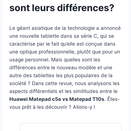
sont leurs différences?
Le géant asiatique de la technologie a annoncé
une nouvelle tablette dans sa série C, qui se
caractérise par le fait qu’elle est conçue dans
une optique professionnelle, plutôt que pour un
usage personnel. Mais quelles sont les
différences entre le nouveau modèle et une
autre des tablettes les plus populaires de la
société ? Dans cette revue, nous analysons les
aspects différentiels et les similitudes entre le
Huawei Matepad c5e vs Matepad T10s
. Êtes-
vous prêt à les découvrir ? Allons-y !