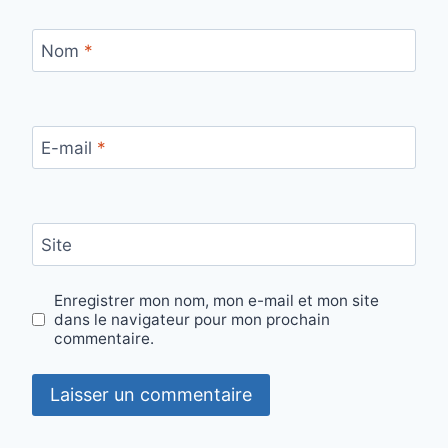
Nom
*
E-mail
*
Site
Enregistrer mon nom, mon e-mail et mon site
dans le navigateur pour mon prochain
commentaire.