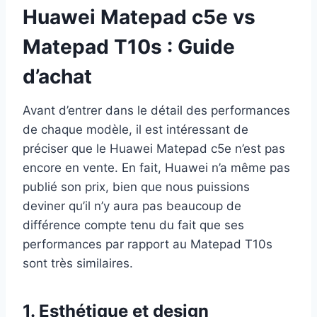
Huawei Matepad c5e vs
Matepad T10s : Guide
d’achat
Avant d’entrer dans le détail des performances
de chaque modèle, il est intéressant de
préciser que le Huawei Matepad c5e n’est pas
encore en vente. En fait, Huawei n’a même pas
publié son prix, bien que nous puissions
deviner qu’il n’y aura pas beaucoup de
différence compte tenu du fait que ses
performances par rapport au Matepad T10s
sont très similaires.
1. Esthétique et design