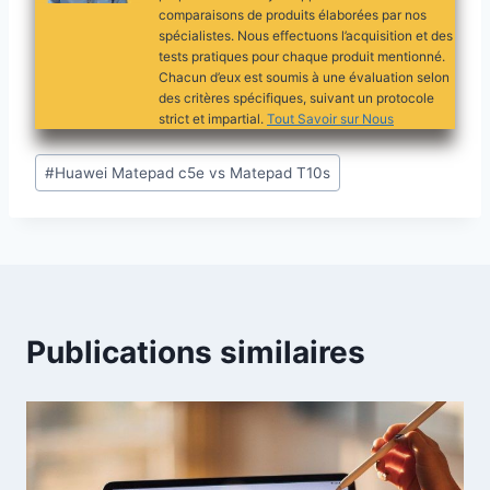
comparaisons de produits élaborées par nos
spécialistes. Nous effectuons l’acquisition et des
tests pratiques pour chaque produit mentionné.
Chacun d’eux est soumis à une évaluation selon
des critères spécifiques, suivant un protocole
strict et impartial.
Tout Savoir sur Nous
Étiquettes
#
Huawei Matepad c5e vs Matepad T10s
de
la
publication :
Publications similaires