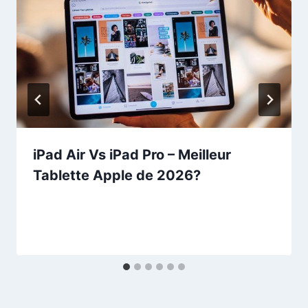
iPad Air Vs iPad Pro – Meilleur
Tablette Apple de 2026?