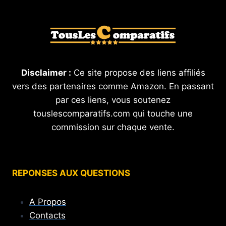
Disclaimer :
Ce site propose des liens affiliés
vers des partenaires comme Amazon. En passant
par ces liens, vous soutenez
touslescomparatifs.com qui touche une
commission sur chaque vente.
REPONSES AUX QUESTIONS
A Propos
Contacts