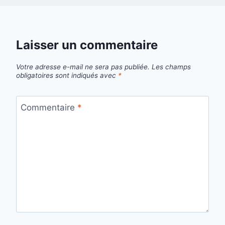
Laisser un commentaire
Votre adresse e-mail ne sera pas publiée.
Les champs
obligatoires sont indiqués avec
*
Commentaire
*