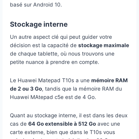
basé sur Android 10.
Stockage interne
Un autre aspect clé qui peut guider votre
décision est la capacité de
stockage maximale
de chaque tablette, où nous trouvons une
petite nuance à prendre en compte.
Le Huawei Matepad T10s a une
mémoire RAM
de 2 ou 3 Go
, tandis que la mémoire RAM du
Huawei MAtepad c5e est de 4 Go.
Quant au stockage interne, il est dans les deux
cas de
64 Go extensible à 512 Go
avec une
carte externe, bien que dans le T10s vous