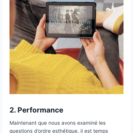
2
.
Performance
Maintenant que nous avons examiné les
questions d’ordre esthétique, il est temps