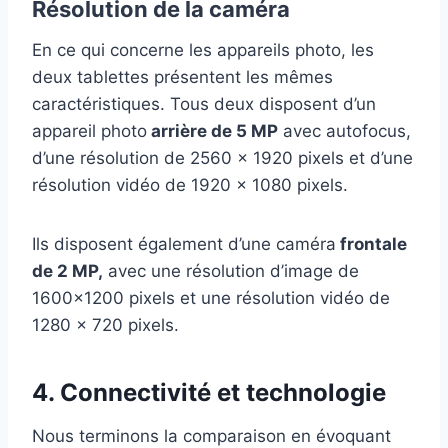
Résolution de la caméra
En ce qui concerne les appareils photo, les
deux tablettes présentent les mêmes
caractéristiques. Tous deux disposent d’un
appareil photo
arrière de 5 MP
avec autofocus,
d’une résolution de 2560 x 1920 pixels et d’une
résolution vidéo de 1920 x 1080 pixels.
Ils disposent également d’une caméra
frontale
de 2 MP,
avec une résolution d’image de
1600×1200 pixels et une résolution vidéo de
1280 x 720 pixels.
4. Connectivité et technologie
Nous terminons la comparaison en évoquant