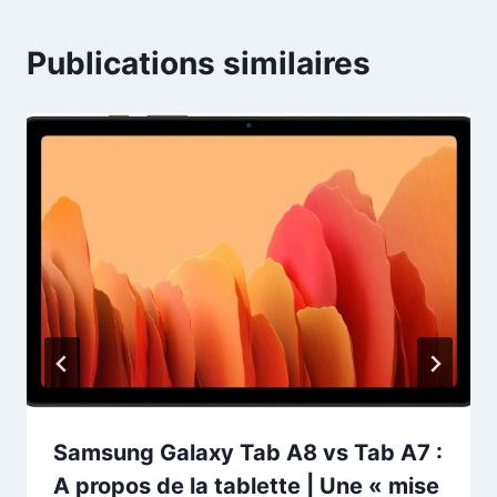
Publications similaires
Samsung Galaxy Tab A8 vs Tab A7 :
A propos de la tablette | Une « mise