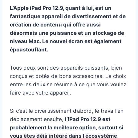
L’Apple iPad Pro 12.9, quant à lui, est un
fantastique appareil de divertissement et de
création de contenu qui offre aussi
désormais une puissance et un stockage de
niveau Mac. Le nouvel écran est également
époustouflant.
Tous deux sont des appareils puissants, bien
conçus et dotés de bons accessoires. Le choix
entre les deux se résume à ce que vous voulez
faire avec votre appareil.
Si c’est le divertissement d’abord, le travail en
déplacement ensuite,
l’iPad Pro 12.9 est
probablement la meilleure option, surtout si
vous êtes déjà intégré dans l’écosystème