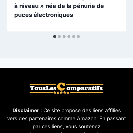
à niveau » née de la pénurie de
puces électroniques
Disclaimer :
Ce site propose des liens affiliés
vers des partenaires comme Amazon. En passant
par ces liens, vous soutenez