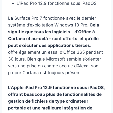
L’iPad Pro 12.9 fonctionne sous iPadOS
La Surface Pro 7 fonctionne avec le dernier
système d’exploitation Windows 10 Pro.
Cela
signifie que tous les logiciels – d’Office à
Cortana et au-delà – sont offerts, et qu’elle
peut exécuter des applications tierces
. Il
offre également un essai d’Office 365 pendant
30 jours. Bien que Microsoft semble s’orienter
vers une prise en charge accrue d’Alexa, son
propre Cortana est toujours présent.
L’Apple iPad Pro 12.9 fonctionne sous iPadOS,
offrant beaucoup plus de fonctionnalités de
gestion de fichiers de type ordinateur
portable et une meilleure intégration de