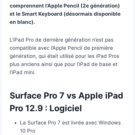
comprennent l’Apple Pencil (2e génération)
et le Smart Keyboard (désormais disponible
en blanc).
L’iPad Pro de dernière génération n’est pas
compatible avec l’Apple Pencil de première
génération, qui était utilisé pour les iPad Pros
plus anciens ainsi que pour l’iPad de base et
l’iPad mini.
Surface Pro 7 vs Apple iPad
Pro 12.9 : Logiciel
La Surface Pro 7 est livrée avec Windows
10 Pro