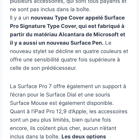
plusieurs accessoires, qui sont tous payants et
ne sont pas inclus dans la boîte.
Il y a un
nouveau Type Cover appelé Surface
Pro Signature Type Cover, qui est fabriqué à
partir du matériau Alcantara de Microsoft et
il y a aussi un nouveau Surface Pen.
Le
nouveau stylet se décline en quatre couleurs et
offre une sensibilité quatre fois supérieure à
celle de son prédécesseur.
La Surface Pro 7 offre également un support à
l’écran pour le Surface Dial et une souris
Surface Mouse est également disponible.
Quant à l’iPad Pro 12,9 d’Apple, les accessoires
sont un peu plus limités, bien qu’une fois
encore, ils coûtent plus cher, aucun n’étant
inclus dans la boîte.
Les deux options