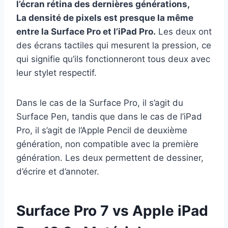
l’écran rétina des dernières générations,
La densité de pixels est presque la même
entre la Surface Pro et l’iPad Pro.
Les deux ont
des écrans tactiles qui mesurent la pression, ce
qui signifie qu’ils fonctionneront tous deux avec
leur stylet respectif.
Dans le cas de la Surface Pro, il s’agit du
Surface Pen, tandis que dans le cas de l’iPad
Pro, il s’agit de l’Apple Pencil de deuxième
génération, non compatible avec la première
génération. Les deux permettent de dessiner,
d’écrire et d’annoter.
Surface Pro 7 vs Apple iPad