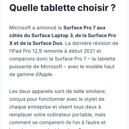
Quelle tablette choisir ?
Microsoft a annoncé la
Surface Pro 7 aux
côtés du Surface Laptop 3, de la Surface Pro
X et de la Surface Duo
. La dernière révision de
l’iPad Pro 12,9 remonte à début 2021 et
comparons donc la Surface Pro 7 – la tablette
puissante de Microsoft – avec le modèle haut
de gamme d’Apple.
Les deux appareils sont de taille similaire,
conçus pour fonctionner avec le stylet de
chaque entreprise et visent tous deux à
remplacer votre ordinateur portable, mais
comment se comparent-ils l’un à l’autre et