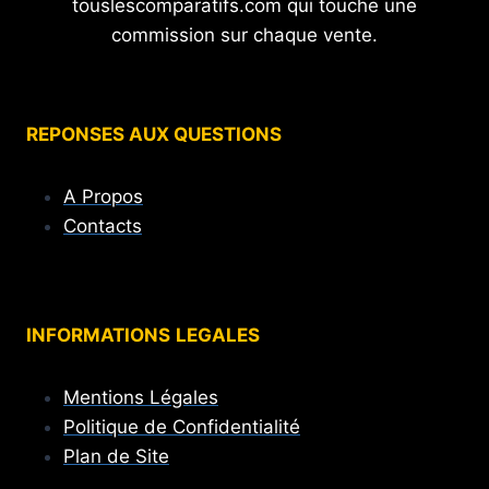
touslescomparatifs.com qui touche une
commission sur chaque vente.
REPONSES AUX QUESTIONS
A Propos
Contacts
INFORMATIONS
LEGALES
Mentions Légales
Politique de Confidentialité
Plan de Site