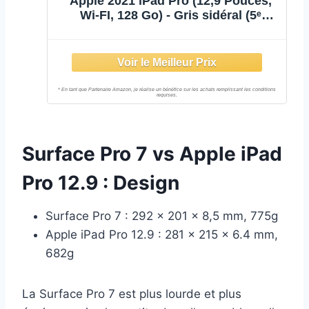
Apple 2021 iPad Pro (12,9 Pouces,
Wi-FI, 128 Go) - Gris sidéral (5ᵉ
génération)
Surface Pro 7 vs Apple iPad
Pro 12.9 : Design
Surface Pro 7 : 292 x 201 x 8,5 mm, 775g
Apple iPad Pro 12.9 : 281 x 215 x 6.4 mm,
682g
La Surface Pro 7 est plus lourde et plus