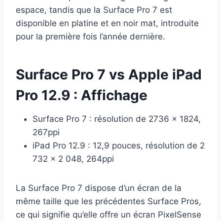
espace, tandis que la Surface Pro 7 est
disponible en platine et en noir mat, introduite
pour la première fois l’année dernière.
Surface Pro 7 vs Apple iPad
Pro 12.9 : Affichage
Surface Pro 7 : résolution de 2736 x 1824,
267ppi
iPad Pro 12.9 : 12,9 pouces, résolution de 2
732 x 2 048, 264ppi
La Surface Pro 7 dispose d’un écran de la
même taille que les précédentes Surface Pros,
ce qui signifie qu’elle offre un écran PixelSense