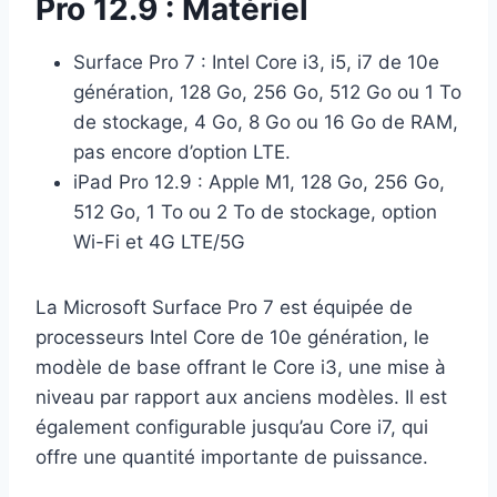
Pro 12.9 : Matériel
Surface Pro 7 : Intel Core i3, i5, i7 de 10e
génération, 128 Go, 256 Go, 512 Go ou 1 To
de stockage, 4 Go, 8 Go ou 16 Go de RAM,
pas encore d’option LTE.
iPad Pro 12.9 : Apple M1, 128 Go, 256 Go,
512 Go, 1 To ou 2 To de stockage, option
Wi-Fi et 4G LTE/5G
La Microsoft Surface Pro 7 est équipée de
processeurs Intel Core de 10e génération, le
modèle de base offrant le Core i3, une mise à
niveau par rapport aux anciens modèles. Il est
également configurable jusqu’au Core i7, qui
offre une quantité importante de puissance.