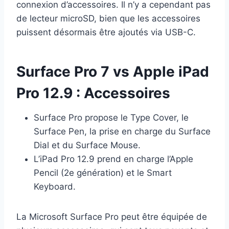
connexion d’accessoires. Il n’y a cependant pas
de lecteur microSD, bien que les accessoires
puissent désormais être ajoutés via USB-C.
Surface Pro 7 vs Apple iPad
Pro 12.9 : Accessoires
Surface Pro propose le Type Cover, le
Surface Pen, la prise en charge du Surface
Dial et du Surface Mouse.
L’iPad Pro 12.9 prend en charge l’Apple
Pencil (2e génération) et le Smart
Keyboard.
La Microsoft Surface Pro peut être équipée de