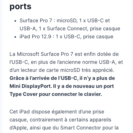
ports
Surface Pro 7 : microSD, 1 x USB-C et
USB-A, 1 x Surface Connect, prise casque
iPad Pro 12.9 : 1 x USB-C, prise casque
La Microsoft Surface Pro 7 est enfin dotée de
l’USB-C, en plus de l’ancienne norme USB-A, et
d’un lecteur de carte microSD très apprécié.
Grâce à l’arrivée de l’USB-C, il n’y a plus de
Mini DisplayPort. Il y a de nouveau un port
Type Cover pour connecter le clavier.
Cet iPad dispose également d’une prise
casque, contrairement à certains appareils
d’Apple, ainsi que du Smart Connector pour la