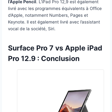
l’Apple Pencil
. L’iPad Pro 12,9 est également
livré avec les programmes équivalents à Office
d’Apple, notamment Numbers, Pages et
Keynote. Il est également livré avec l’assistant
vocal de la société, Siri.
Surface Pro 7 vs Apple iPad
Pro 12.9 : Conclusion