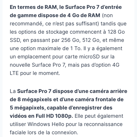
En termes de RAM, le Surface Pro 7 d’entrée
de gamme dispose de 4 Go de RAM
(non
recommandé, ce n’est pas suffisant) tandis que
les options de stockage commencent à 128 Go
SSD, en passant par 256 Go, 512 Go, et même
une option maximale de 1 To. Il y a également
un emplacement pour carte microSD sur la
nouvelle Surface Pro 7, mais pas d’option 4G
LTE pour le moment.
La
Surface Pro 7 dispose d’une caméra arrière
de 8 mégapixels et d’une caméra frontale de
5 mégapixels, capable d’enregistrer des
vidéos en Full HD 1080p.
Elle peut également
utiliser Windows Hello pour la reconnaissance
faciale lors de la connexion.