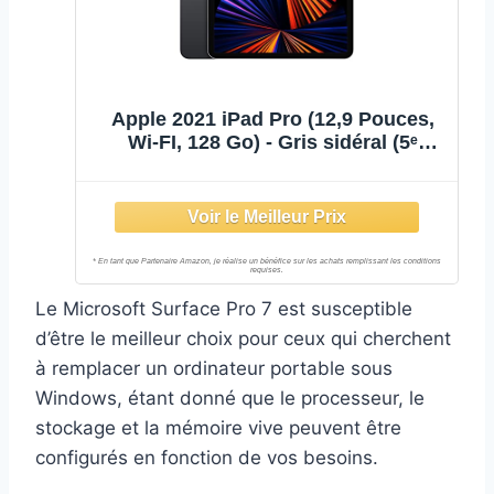
Apple 2021 iPad Pro (12,9 Pouces,
Wi-FI, 128 Go) - Gris sidéral (5ᵉ
génération)
Le Microsoft Surface Pro 7 est susceptible
d’être le meilleur choix pour ceux qui cherchent
à remplacer un ordinateur portable sous
Windows, étant donné que le processeur, le
stockage et la mémoire vive peuvent être
configurés en fonction de vos besoins.