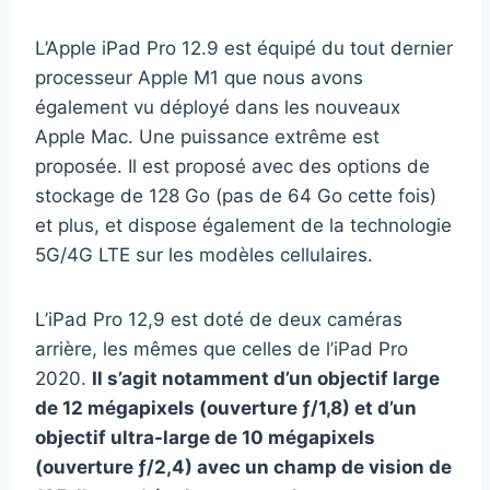
L’Apple iPad Pro 12.9 est équipé du tout dernier
processeur Apple M1 que nous avons
également vu déployé dans les nouveaux
Apple Mac. Une puissance extrême est
proposée. Il est proposé avec des options de
stockage de 128 Go (pas de 64 Go cette fois)
et plus, et dispose également de la technologie
5G/4G LTE sur les modèles cellulaires.
L’iPad Pro 12,9 est doté de deux caméras
arrière, les mêmes que celles de l’iPad Pro
2020.
Il s’agit notamment d’un objectif large
de 12 mégapixels (ouverture ƒ/1,8) et d’un
objectif ultra-large de 10 mégapixels
(ouverture ƒ/2,4) avec un champ de vision de