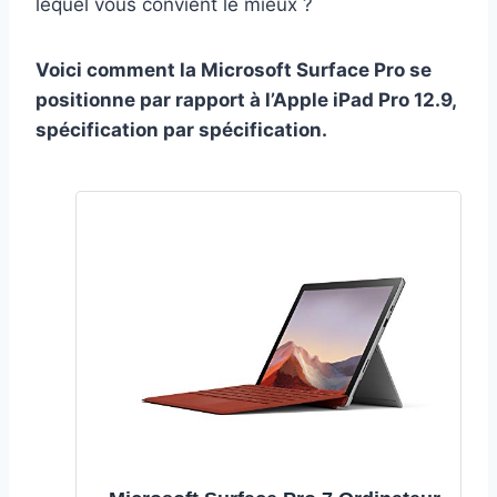
lequel vous convient le mieux ?
Voici comment la Microsoft Surface Pro se
positionne par rapport à l’Apple iPad Pro 12.9,
spécification par spécification.