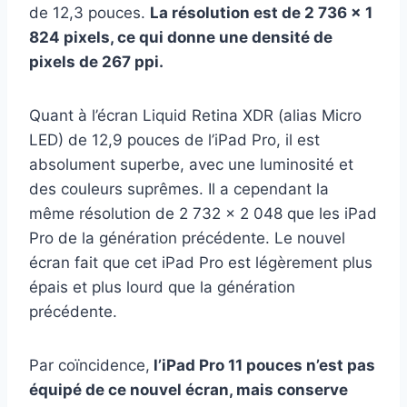
de 12,3 pouces.
La résolution est de 2 736 x 1
824 pixels, ce qui donne une densité de
pixels de 267 ppi.
Quant à l’écran Liquid Retina XDR (alias Micro
LED) de 12,9 pouces de l’iPad Pro, il est
absolument superbe, avec une luminosité et
des couleurs suprêmes. Il a cependant la
même résolution de 2 732 x 2 048 que les iPad
Pro de la génération précédente. Le nouvel
écran fait que cet iPad Pro est légèrement plus
épais et plus lourd que la génération
précédente.
Par coïncidence,
l’iPad Pro 11 pouces n’est pas
équipé de ce nouvel écran, mais conserve