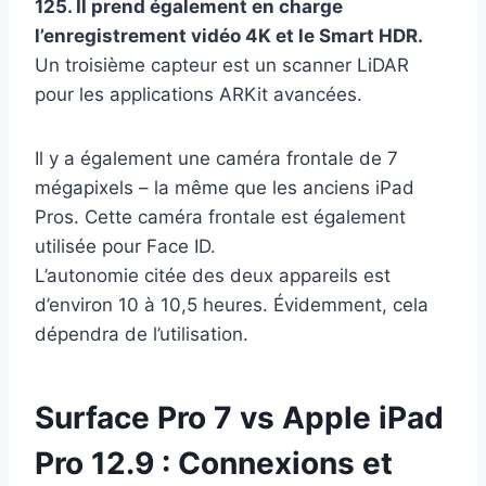
125. Il prend également en charge
l’enregistrement vidéo 4K et le Smart HDR.
Un troisième capteur est un scanner LiDAR
pour les applications ARKit avancées.
Il y a également une caméra frontale de 7
mégapixels – la même que les anciens iPad
Pros. Cette caméra frontale est également
utilisée pour Face ID.
L’autonomie citée des deux appareils est
d’environ 10 à 10,5 heures. Évidemment, cela
dépendra de l’utilisation.
Surface Pro 7 vs Apple iPad
Pro 12.9 : Connexions et