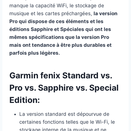
manque la capacité WiFi, le stockage de
musique et les cartes préchargées,
la version
Pro qui dispose de ces éléments et les
éditions Sapphire et Spéciales qui ont les
mêmes spécifications que la version Pro
mais ont tendance à être plus durables et
parfois plus légères.
Garmin fenix Standard vs.
Pro vs. Sapphire vs. Special
Edition:
La version standard est dépourvue de
certaines fonctions telles que le Wi-Fi, le
stockage interne de la musique et ne