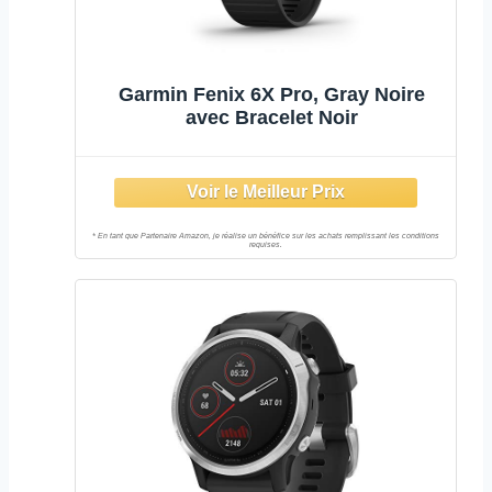
Garmin Fenix 6X Pro, Gray Noire
avec Bracelet Noir