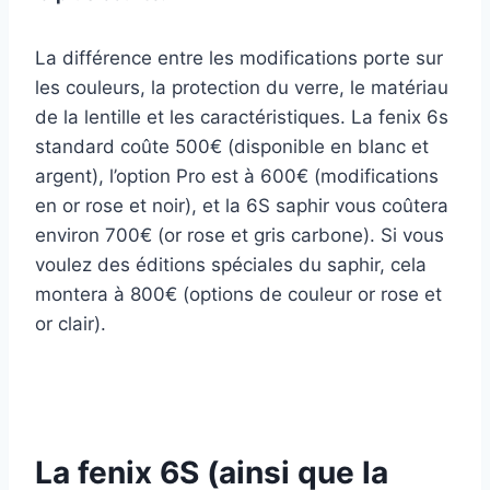
La différence entre les modifications porte sur
les couleurs, la protection du verre, le matériau
de la lentille et les caractéristiques. La fenix 6s
standard coûte 500€ (disponible en blanc et
argent), l’option Pro est à 600€ (modifications
en or rose et noir), et la 6S saphir vous coûtera
environ 700€ (or rose et gris carbone). Si vous
voulez des éditions spéciales du saphir, cela
montera à 800€ (options de couleur or rose et
or clair).
La fenix 6S (ainsi que la