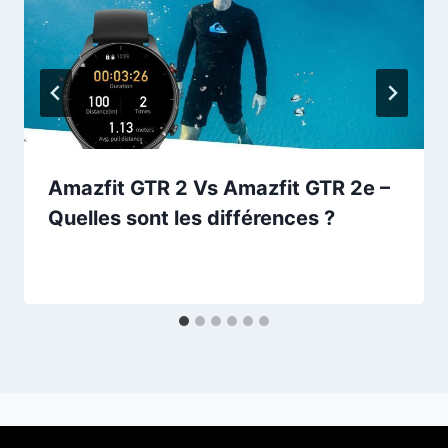
Amazfit GTR 2 Vs Amazfit GTR 2e –
Quelles sont les différences ?