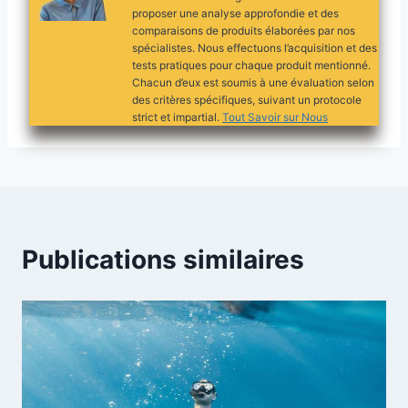
proposer une analyse approfondie et des
comparaisons de produits élaborées par nos
spécialistes. Nous effectuons l’acquisition et des
tests pratiques pour chaque produit mentionné.
Chacun d’eux est soumis à une évaluation selon
des critères spécifiques, suivant un protocole
strict et impartial.
Tout Savoir sur Nous
Publications similaires