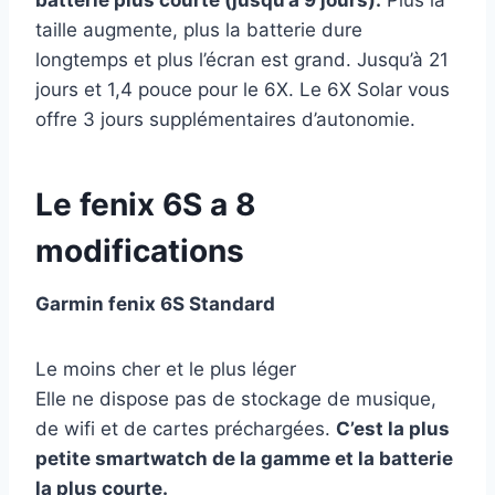
batterie plus courte (jusqu’à 9 jours).
Plus la
taille augmente, plus la batterie dure
longtemps et plus l’écran est grand. Jusqu’à 21
jours et 1,4 pouce pour le 6X. Le 6X Solar vous
offre 3 jours supplémentaires d’autonomie.
Le fenix 6S a 8
modifications
Garmin fenix 6S Standard
Le moins cher et le plus léger
Elle ne dispose pas de stockage de musique,
de wifi et de cartes préchargées.
C’est la plus
petite smartwatch de la gamme et la batterie
la plus courte.