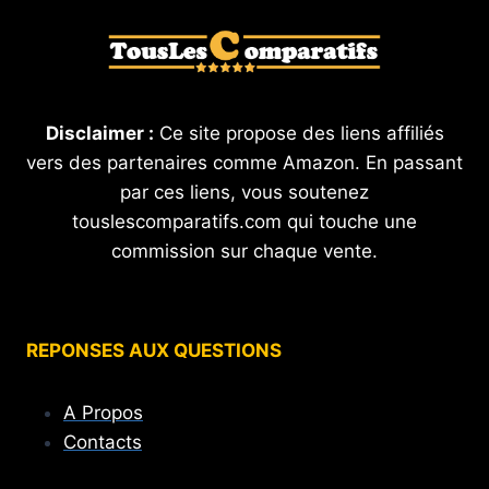
Disclaimer :
Ce site propose des liens affiliés
vers des partenaires comme Amazon. En passant
par ces liens, vous soutenez
touslescomparatifs.com qui touche une
commission sur chaque vente.
REPONSES AUX QUESTIONS
A Propos
Contacts