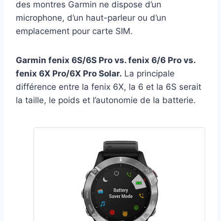
des montres Garmin ne dispose d’un
microphone, d’un haut-parleur ou d’un
emplacement pour carte SIM.
Garmin fenix 6S/6S Pro vs. fenix 6/6 Pro vs.
fenix 6X Pro/6X Pro Solar.
La principale
différence entre la fenix 6X, la 6 et la 6S serait
la taille, le poids et l’autonomie de la batterie.