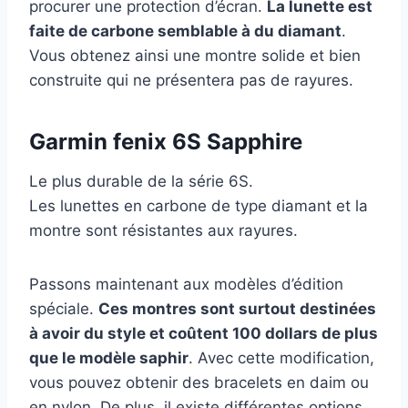
procurer une protection d’écran.
La lunette est
faite de carbone semblable à du diamant
.
Vous obtenez ainsi une montre solide et bien
construite qui ne présentera pas de rayures.
Garmin fenix 6S Sapphire
Le plus durable de la série 6S.
Les lunettes en carbone de type diamant et la
montre sont résistantes aux rayures.
Passons maintenant aux modèles d’édition
spéciale.
Ces montres sont surtout destinées
à avoir du style et coûtent 100 dollars de plus
que le modèle saphir
. Avec cette modification,
vous pouvez obtenir des bracelets en daim ou
en nylon. De plus, il existe différentes options