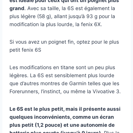
est idéale pour ceux qui ont un poignet plus
grand
. Avec sa taille, la 6S est également la
plus légère (58 g), allant jusqu’à 93 g pour la
modification la plus lourde, la fenix 6X.
Si vous avez un poignet fin, optez pour le plus
petit fenix 6S
Les modifications en titane sont un peu plus
légères. La 6S est sensiblement plus lourde
que d’autres montres de Garmin telles que les
Forerunners, l’instinct, ou même la Vivoative 3.
Le 6S est le plus petit, mais il présente aussi
quelques inconvénients, comme un écran
plus petit (1,2 pouce) et une autonomie de