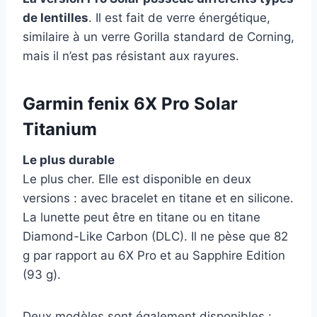
de lentilles
. Il est fait de verre énergétique,
similaire à un verre Gorilla standard de Corning,
mais il n’est pas résistant aux rayures.
Garmin fenix 6X Pro Solar
Titanium
Le plus durable
Le plus cher. Elle est disponible en deux
versions : avec bracelet en titane et en silicone.
La lunette peut être en titane ou en titane
Diamond-Like Carbon (DLC). Il ne pèse que 82
g par rapport au 6X Pro et au Sapphire Edition
(93 g).
Deux modèles sont également disponibles :