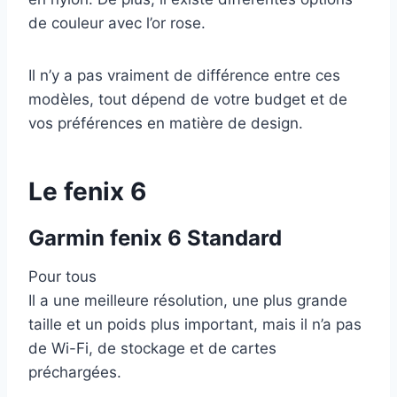
de couleur avec l’or rose.
Il n’y a pas vraiment de différence entre ces
modèles, tout dépend de votre budget et de
vos préférences en matière de design.
Le fenix 6
Garmin fenix 6 Standard
Pour tous
Il a une meilleure résolution, une plus grande
taille et un poids plus important, mais il n’a pas
de Wi-Fi, de stockage et de cartes
préchargées.