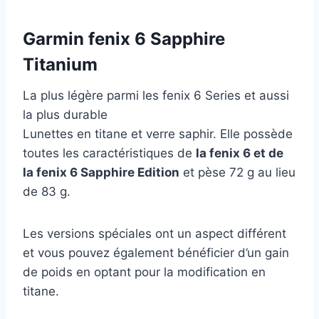
Garmin fenix 6 Sapphire
Titanium
La plus légère parmi les fenix 6 Series et aussi
la plus durable
Lunettes en titane et verre saphir. Elle possède
toutes les caractéristiques de
la fenix 6 et de
la fenix 6 Sapphire Edition
et pèse 72 g au lieu
de 83 g.
Les versions spéciales ont un aspect différent
et vous pouvez également bénéficier d’un gain
de poids en optant pour la modification en
titane.