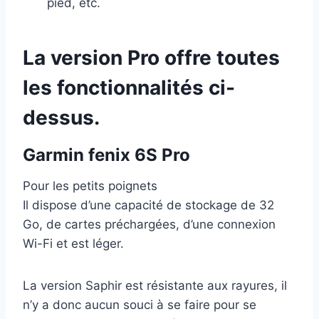
pied, etc.
La version Pro offre toutes
les fonctionnalités ci-
dessus.
Garmin fenix 6S Pro
Pour les petits poignets
Il dispose d’une capacité de stockage de 32
Go, de cartes préchargées, d’une connexion
Wi-Fi et est léger.
La version Saphir est résistante aux rayures, il
n’y a donc aucun souci à se faire pour se