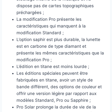
dispose pas de cartes topographiques
préchargées ;
La modification Pro présente les
caractéristiques qui manquent à la
modification Standard ;
L’option saphir est plus durable, la lunette
est en carbone de type diamant et
présente les mêmes caractéristiques que la
modification Pro ;
L’édition en titane est moins lourde ;
Les éditions spéciales peuvent être
fabriquées en titane, avoir un style de
bande différent, des options de couleur et
offrir une version légère par rapport aux
modèles Standard, Pro ou Sapphire ;
Pro Solar prolonge la durée de vie de la