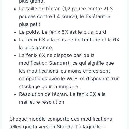
plus grand.
La taille de l’écran (1,2 pouce contre 21,3
pouces contre 1,4 pouce), le 6s étant le
plus petit.
Le poids. Le fenix 6X est le plus lourd.
La fenix 6S a la plus petite batterie et la 6X
la plus grande.
La fenix 6X ne dispose pas de la
modification Standart, ce qui signifie que
les modifications les moins chères sont
compatibles avec le Wi-Fi et disposent d’un
stockage pour la musique.
Résolution de l’écran. Le fenix 6X a la
meilleure résolution
Chaque modèle comporte des modifications
telles que la version Standart à laquelle il