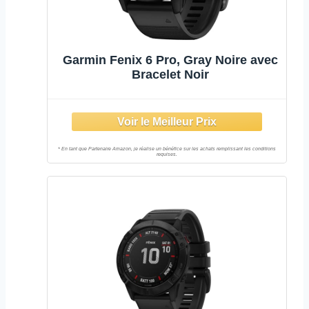
Garmin Fenix 6 Pro, Gray Noire avec
Bracelet Noir