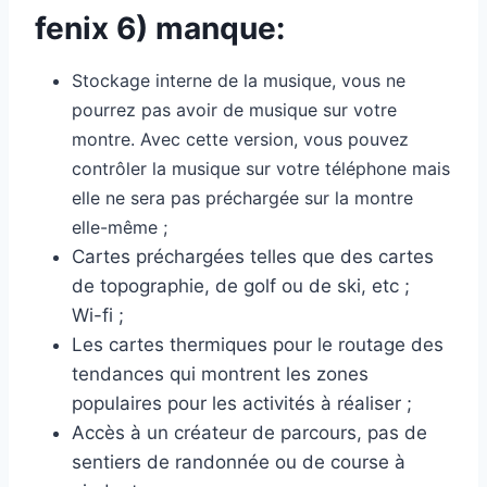
fenix 6) manque:
Stockage interne de la musique, vous ne
pourrez pas avoir de musique sur votre
montre. Avec cette version, vous pouvez
contrôler la musique sur votre téléphone mais
elle ne sera pas préchargée sur la montre
elle-même ;
Cartes préchargées telles que des cartes
de topographie, de golf ou de ski, etc ;
Wi-fi ;
Les cartes thermiques pour le routage des
tendances qui montrent les zones
populaires pour les activités à réaliser ;
Accès à un créateur de parcours, pas de
sentiers de randonnée ou de course à