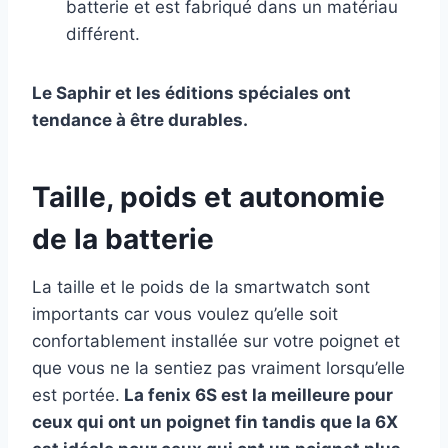
batterie et est fabriqué dans un matériau
différent.
Le Saphir et les éditions spéciales ont
tendance à être durables.
Taille, poids et autonomie
de la batterie
La taille et le poids de la smartwatch sont
importants car vous voulez qu’elle soit
confortablement installée sur votre poignet et
que vous ne la sentiez pas vraiment lorsqu’elle
est portée.
La fenix 6S est la meilleure pour
ceux qui ont un poignet fin tandis que la 6X