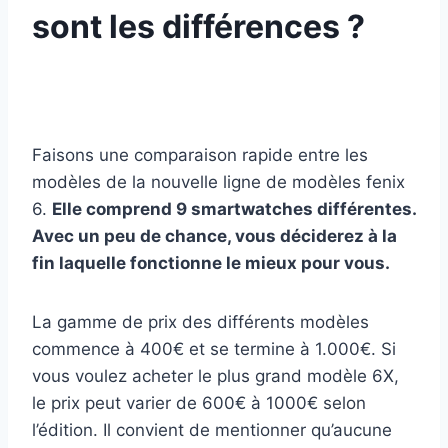
sont les différences ?
Faisons une comparaison rapide entre les
modèles de la nouvelle ligne de modèles fenix
6.
Elle comprend 9 smartwatches différentes.
Avec un peu de chance, vous déciderez à la
fin laquelle fonctionne le mieux pour vous.
La gamme de prix des différents modèles
commence à 400€ et se termine à 1.000€. Si
vous voulez acheter le plus grand modèle 6X,
le prix peut varier de 600€ à 1000€ selon
l’édition. Il convient de mentionner qu’aucune