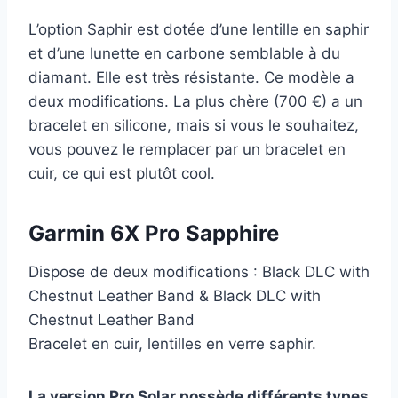
L’option Saphir est dotée d’une lentille en saphir
et d’une lunette en carbone semblable à du
diamant. Elle est très résistante. Ce modèle a
deux modifications. La plus chère (700 €) a un
bracelet en silicone, mais si vous le souhaitez,
vous pouvez le remplacer par un bracelet en
cuir, ce qui est plutôt cool.
Garmin 6X Pro Sapphire
Dispose de deux modifications : Black DLC with
Chestnut Leather Band & Black DLC with
Chestnut Leather Band
Bracelet en cuir, lentilles en verre saphir.
La version Pro Solar possède différents types