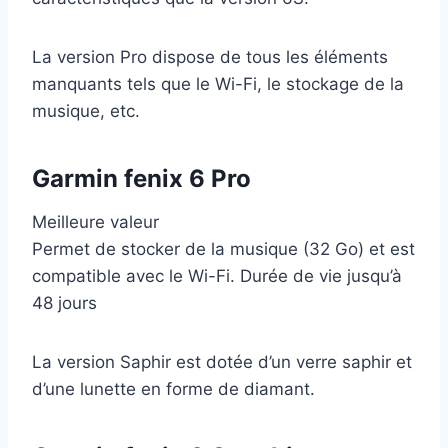
La version Pro dispose de tous les éléments
manquants tels que le Wi-Fi, le stockage de la
musique, etc.
Garmin fenix 6 Pro
Meilleure valeur
Permet de stocker de la musique (32 Go) et est
compatible avec le Wi-Fi. Durée de vie jusqu’à
48 jours
La version Saphir est dotée d’un verre saphir et
d’une lunette en forme de diamant.