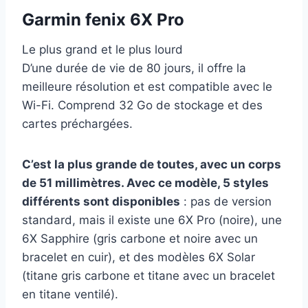
Garmin fenix 6X Pro
Le plus grand et le plus lourd
D’une durée de vie de 80 jours, il offre la
meilleure résolution et est compatible avec le
Wi-Fi. Comprend 32 Go de stockage et des
cartes préchargées.
C’est la plus grande de toutes, avec un corps
de 51 millimètres. Avec ce modèle, 5 styles
différents sont disponibles
: pas de version
standard, mais il existe une 6X Pro (noire), une
6X Sapphire (gris carbone et noire avec un
bracelet en cuir), et des modèles 6X Solar
(titane gris carbone et titane avec un bracelet
en titane ventilé).