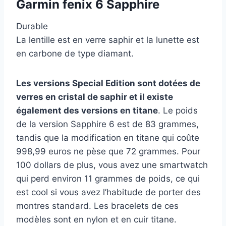
Garmin fenix 6 Sapphire
Durable
La lentille est en verre saphir et la lunette est
en carbone de type diamant.
Les versions Special Edition sont dotées de
verres en cristal de saphir et il existe
également des versions en titane
. Le poids
de la version Sapphire 6 est de 83 grammes,
tandis que la modification en titane qui coûte
998,99 euros ne pèse que 72 grammes. Pour
100 dollars de plus, vous avez une smartwatch
qui perd environ 11 grammes de poids, ce qui
est cool si vous avez l’habitude de porter des
montres standard. Les bracelets de ces
modèles sont en nylon et en cuir titane.