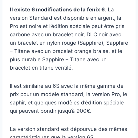
Il existe 6 modifications de la fenix 6
. La
version Standard est disponible en argent, la
Pro est noire et l’édition spéciale peut être gris
carbone avec un bracelet noir, DLC noir avec
un bracelet en nylon rouge (Sapphire), Sapphire
– Titane avec un bracelet orange braise, et le
plus durable Sapphire – Titane avec un
bracelet en titane ventilé.
Il est similaire au 6S avec la même gamme de
prix pour un modèle standard, la version Pro, le
saphir, et quelques modèles d’édition spéciale
qui peuvent bondir jusqu’à 900€.
La version standard est dépourvue des mêmes
caractéristiques que la version 6S.