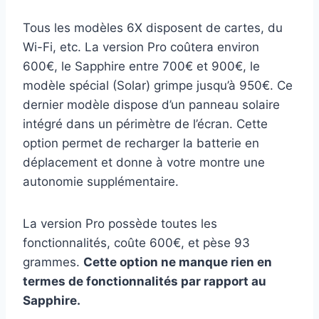
Tous les modèles 6X disposent de cartes, du
Wi-Fi, etc. La version Pro coûtera environ
600€, le Sapphire entre 700€ et 900€, le
modèle spécial (Solar) grimpe jusqu’à 950€. Ce
dernier modèle dispose d’un panneau solaire
intégré dans un périmètre de l’écran. Cette
option permet de recharger la batterie en
déplacement et donne à votre montre une
autonomie supplémentaire.
La version Pro possède toutes les
fonctionnalités, coûte 600€, et pèse 93
grammes.
Cette option ne manque rien en
termes de fonctionnalités par rapport au
Sapphire.