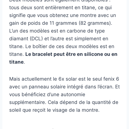
tous deux sont entièrement en titane, ce qui
signifie que vous obtenez une montre avec un
gain de poids de 11 grammes (82 grammes).
L’un des modèles est en carbone de type
diamant (DCL) et l’autre est simplement en
titane. Le boîtier de ces deux modèles est en
titane.
Le bracelet peut être en silicone ou en
titane
.
Mais actuellement le 6x solar est le seul fenix 6
avec un panneau solaire intégré dans l’écran. Et
vous bénéficiez d’une autonomie
supplémentaire. Cela dépend de la quantité de
soleil que reçoit le visage de la montre.