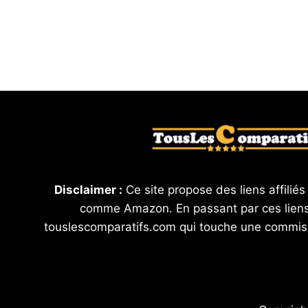
Disclaimer :
Ce site propose des liens affiliés
comme Amazon. En passant par ces liens
touslescomparatifs.com qui touche une commis