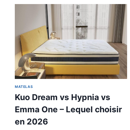
MATELAS
Kuo Dream vs Hypnia vs
Emma One – Lequel choisir
en 2026