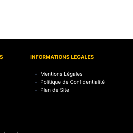
S
INFORMATIONS
LEGALES
Mentions Légales
Politique de Confidentialité
Plan de Site