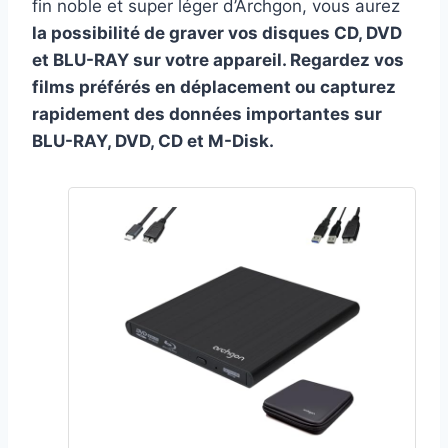
fin noble et super léger d’Archgon, vous aurez
la possibilité de graver vos disques CD, DVD
et BLU-RAY sur votre appareil.
Regardez vos
films préférés en déplacement ou capturez
rapidement des données importantes sur
BLU-RAY, DVD, CD et M-Disk.