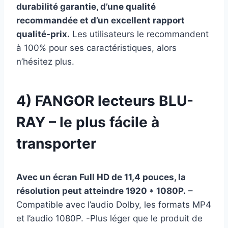
durabilité garantie, d’une qualité
recommandée et d’un excellent rapport
qualité-prix.
Les utilisateurs le recommandent
à 100% pour ses caractéristiques, alors
n’hésitez plus.
4) FANGOR
lecteurs BLU-
RAY – le plus fácile à
transporter
Avec un écran Full HD de 11,4 pouces, la
résolution peut atteindre 1920 * 1080P.
–
Compatible avec l’audio Dolby, les formats MP4
et l’audio 1080P. -Plus léger que le produit de