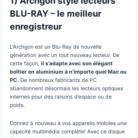
1) Archgon style lecteurs
BLU-RAY
– l
e meilleur
enregistreur
L’Archgon est un Blu-Ray de nouvelle
génération avec un tout nouveau lecteur. De
cette façon,
il s’adapte avec son élégant
boîtier en aluminium à n’importe quel Mac ou
PC.
De nombreux fabricants de PC
abandonnent désormais les lecteurs optiques
internes pour des raisons d’espace ou de
poids.
Donnez à nouveau à vos appareils mobiles une
capacité multimédia complète! Avec ce disque