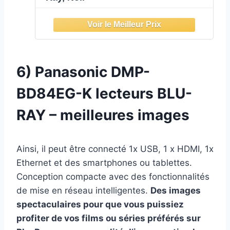
6) Panasonic DMP-
BD84EG-K
lecteurs BLU-
RAY – meilleures images
Ainsi, il peut être connecté 1x USB, 1 x HDMI, 1x
Ethernet et des smartphones ou tablettes.
Conception compacte avec des fonctionnalités
de mise en réseau intelligentes.
Des images
spectaculaires pour que vous puissiez
profiter de vos films ou séries préférés sur