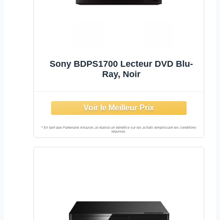
Sony BDPS1700 Lecteur DVD Blu-
Ray, Noir