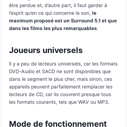
être perdue et, d’autre part, il faut garder à
l’esprit qu’en ce qui concerne le son,
le
maximum proposé est un Surround 5.1 et que
dans les films les plus remarquables
.
Joueurs universels
Il y a peu de lecteurs universels, car les formats
DVD-Audio et SACD ne sont disponibles que
dans le segment le plus cher, mais sinon, ces
appareils peuvent parfaitement remplacer les
lecteurs de CD, car ils couvrent presque tous
les formats courants, tels que WAV ou MP3.
Mode de fonctionnement