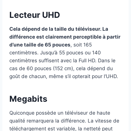
Lecteur UHD
Cela dépend de la taille du téléviseur. La
différence est clairement perceptible à partir
d’une taille de 65 pouces
, soit 165
centimètres. Jusqu’à 55 pouces ou 140
centimètres suffisent avec la Full HD. Dans le
cas de 60 pouces (152 cm), cela dépend du
goût de chacun, même s’il opterait pour l’UHD.
Megabits
Quiconque possède un téléviseur de haute
qualité remarquera la différence. La vitesse de
téléchargement est variable, la netteté peut