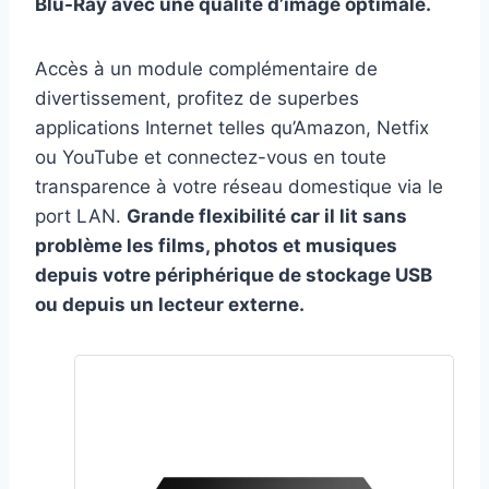
Blu-Ray avec une qualité d’image optimale.
Accès à un module complémentaire de
divertissement, profitez de superbes
applications Internet telles qu’Amazon, Netfix
ou YouTube et connectez-vous en toute
transparence à votre réseau domestique via le
port LAN.
Grande flexibilité car il lit sans
problème les films, photos et musiques
depuis votre périphérique de stockage USB
ou depuis un lecteur externe.