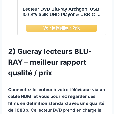
Lecteur DVD Blu-ray Archgon. USB
3.0 Style 4K UHD Player & USB-C &
EVA Noir
2) Gueray
lecteurs BLU-
RAY – m
eilleur rapport
qualité / prix
Connectez le lecteur à votre téléviseur via un
câble HDMI et vous pourrez regarder des
films en définition standard avec une qualité
de 1080p
. Ce lecteur DVD prend en charge la