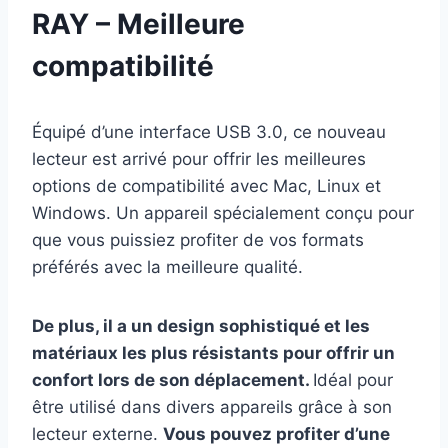
RAY – Meilleure
compatibilité
Équipé d’une interface USB 3.0, ce nouveau
lecteur est arrivé pour offrir les meilleures
options de compatibilité avec Mac, Linux et
Windows. Un appareil spécialement conçu pour
que vous puissiez profiter de vos formats
préférés avec la meilleure qualité.
De plus, il a un design sophistiqué et les
matériaux les plus résistants pour offrir un
confort lors de son déplacement.
Idéal pour
être utilisé dans divers appareils grâce à son
lecteur externe.
Vous pouvez profiter d’une