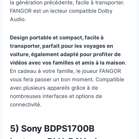
la génération précédente, facile à transporter.
FANGOR est un lecteur compatible Dolby
Audio.
Design portable et compact, facile à
transporter, parfait pour les voyages en
voiture, également adapté pour profiter de
vidéos avec vos familles et amis à la maison
.
En cadeau à votre famille, le joueur FANGOR
vous fera passer un bon moment. Compatible
avec plusieurs appareils grâce à de
nombreuses interfaces et options de
connectivité.
5) Sony BDPS1700B