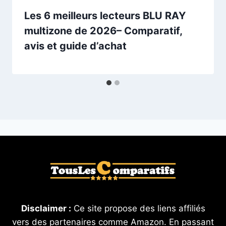
Les 6 meilleurs lecteurs BLU RAY
multizone de 2026– Comparatif,
avis et guide d’achat
Disclaimer :
Ce site propose des liens affiliés
vers des partenaires comme Amazon. En passant