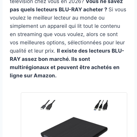
télévision chez vous en 2026?
Vous ne savez
pas quels lecteurs BLU-RAY acheter ?
Si vous
voulez le meilleur lecteur au monde ou
simplement un appareil qui lit tout le contenu
en streaming que vous voulez, alors ce sont
vos meilleures options, sélectionnées pour leur
qualité et leur prix.
Il existe des lecteurs BLU-
RAY assez bon marché. Ils sont
multirégionaux et peuvent être achetés en
ligne sur Amazon.