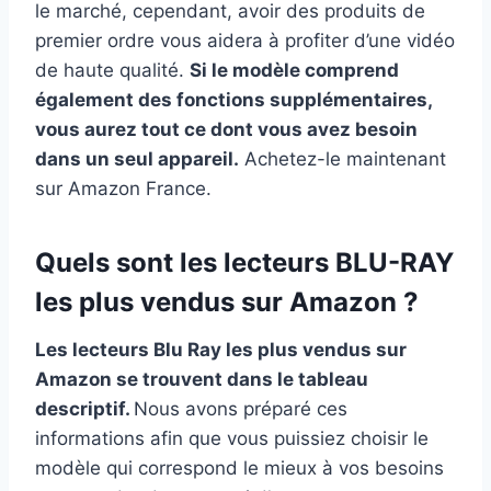
le marché, cependant, avoir des produits de
premier ordre vous aidera à profiter d’une vidéo
de haute qualité.
Si le modèle comprend
également des fonctions supplémentaires,
vous aurez tout ce dont vous avez besoin
dans un seul appareil.
Achetez-le maintenant
sur Amazon France.
Quels sont les lecteurs BLU-RAY
les plus vendus sur Amazon ?
Les lecteurs Blu Ray les plus vendus sur
Amazon se trouvent dans le tableau
descriptif.
Nous avons préparé ces
informations afin que vous puissiez choisir le
modèle qui correspond le mieux à vos besoins