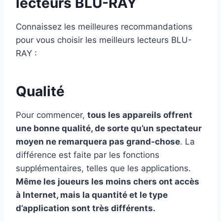
lecteurs BLU-RAY
Connaissez les meilleures recommandations
pour vous choisir les meilleurs lecteurs BLU-
RAY :
Qualité
Pour commencer,
tous les appareils offrent
une bonne qualité, de sorte qu’un spectateur
moyen ne remarquera pas grand-chose
. La
différence est faite par les fonctions
supplémentaires, telles que les applications.
Même les joueurs les moins chers ont accès
à Internet, mais la quantité et le type
d’application sont très différents.