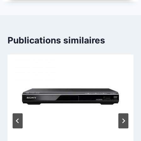
Publications similaires