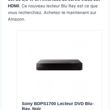
HDMI
. Ce nouveau lecteur Blu Ray est ce que
vous recherchiez. Achetez-le maintenant sur
Amazon.
Sony BDPS1700 Lecteur DVD Blu-
Ray, Noir