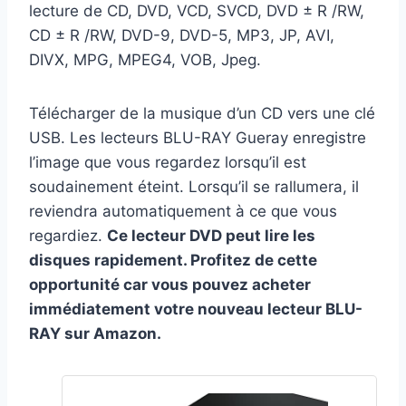
lecture de CD, DVD, VCD, SVCD, DVD ± R /RW,
CD ± R /RW, DVD-9, DVD-5, MP3, JP, AVI,
DIVX, MPG, MPEG4, VOB, Jpeg.
Télécharger de la musique d’un CD vers une clé
USB. Les lecteurs BLU-RAY Gueray enregistre
l’image que vous regardez lorsqu’il est
soudainement éteint. Lorsqu’il se rallumera, il
reviendra automatiquement à ce que vous
regardiez.
Ce lecteur DVD peut lire les
disques rapidement. Profitez de cette
opportunité car vous pouvez acheter
immédiatement votre nouveau lecteur BLU-
RAY sur Amazon.