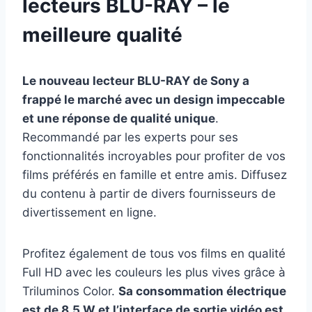
lecteurs BLU-RAY – le
meilleure qualité
Le nouveau lecteur BLU-RAY de Sony a
frappé le marché avec un design impeccable
et une réponse de qualité unique
.
Recommandé par les experts pour ses
fonctionnalités incroyables pour profiter de vos
films préférés en famille et entre amis. Diffusez
du contenu à partir de divers fournisseurs de
divertissement en ligne.
Profitez également de tous vos films en qualité
Full HD avec les couleurs les plus vives grâce à
Triluminos Color.
Sa consommation électrique
est de 8,5 W et l’interface de sortie vidéo est