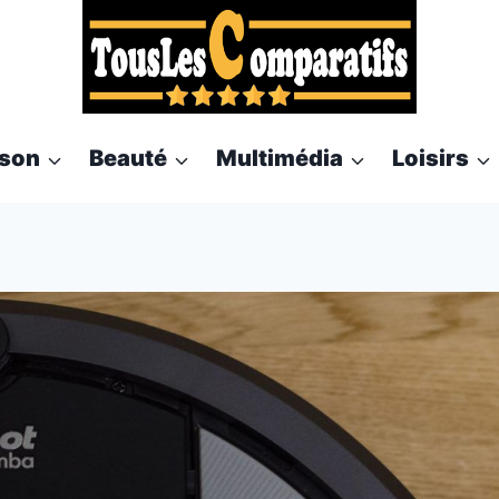
son
Beauté
Multimédia
Loisirs