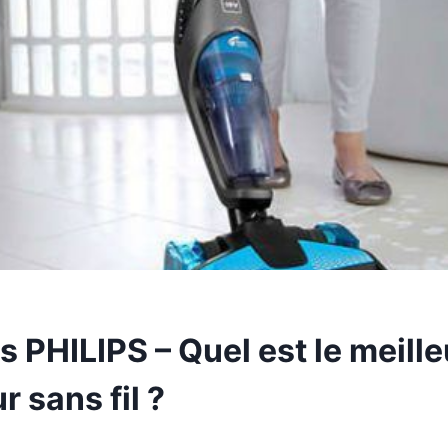
 PHILIPS – Quel est le meille
r sans fil ?