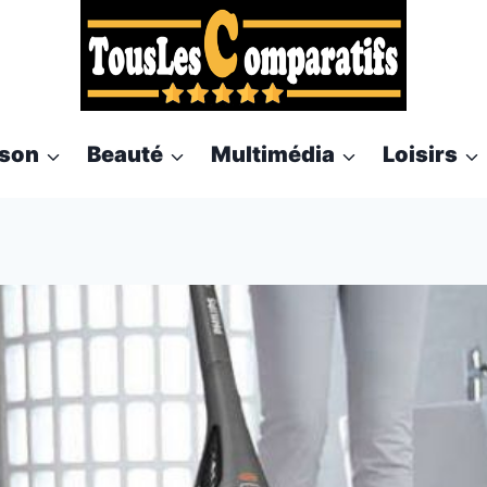
son
Beauté
Multimédia
Loisirs