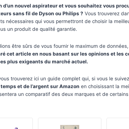
 d’un nouvel aspirateur et vous souhaitez vous procu
eurs sans fil de Dyson ou Philips ?
Vous trouverez dans
s nécessaires qui vous permettront de choisir la meill
us un produit de qualité garantie.
ons être sûrs de vous fournir le maximum de données,
é cet article en nous basant sur les opinions et les
 les plus exigeants du marché actuel.
 vous trouverez ici un guide complet qui, si vous le suive
temps et de l’argent sur Amazon
en choisissant la mei
ésentera un comparatif des deux marques et de certains