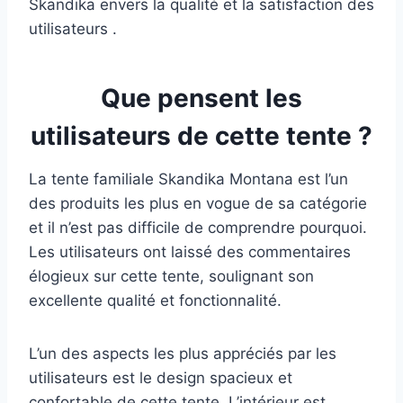
Skandika envers la qualité et la satisfaction des
utilisateurs .
Que pensent les
utilisateurs de cette tente ?
La tente familiale Skandika Montana est l’un
des produits les plus en vogue de sa catégorie
et il n’est pas difficile de comprendre pourquoi.
Les utilisateurs ont laissé des commentaires
élogieux sur cette tente, soulignant son
excellente qualité et fonctionnalité.
L’un des aspects les plus appréciés par les
utilisateurs est le design spacieux et
confortable de cette tente. L’intérieur est