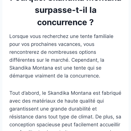
surpasse-t-il la
concurrence ?
Lorsque vous recherchez une tente familiale
pour vos prochaines vacances, vous
rencontrerez de nombreuses options
différentes sur le marché. Cependant, la
Skandika Montana est une tente qui se
démarque vraiment de la concurrence.
Tout d’abord, le Skandika Montana est fabriqué
avec des matériaux de haute qualité qui
garantissent une grande durabilité et
résistance dans tout type de climat. De plus, sa
conception spacieuse peut facilement accueillir