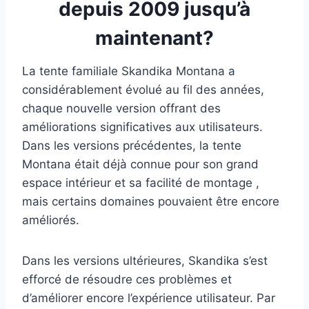
depuis 2009 jusqu’à
maintenant?
La tente familiale Skandika Montana a
considérablement évolué au fil des années,
chaque nouvelle version offrant des
améliorations significatives aux utilisateurs.
Dans les versions précédentes, la tente
Montana était déjà connue pour son grand
espace intérieur et sa facilité de montage ,
mais certains domaines pouvaient être encore
améliorés.
Dans les versions ultérieures, Skandika s’est
efforcé de résoudre ces problèmes et
d’améliorer encore l’expérience utilisateur. Par