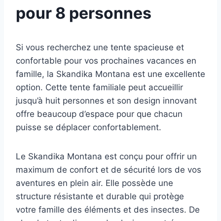
pour 8 personnes
Si vous recherchez une tente spacieuse et
confortable pour vos prochaines vacances en
famille, la Skandika Montana est une excellente
option. Cette tente familiale peut accueillir
jusqu’à huit personnes et son design innovant
offre beaucoup d’espace pour que chacun
puisse se déplacer confortablement.
Le Skandika Montana est conçu pour offrir un
maximum de confort et de sécurité lors de vos
aventures en plein air. Elle possède une
structure résistante et durable qui protège
votre famille des éléments et des insectes. De