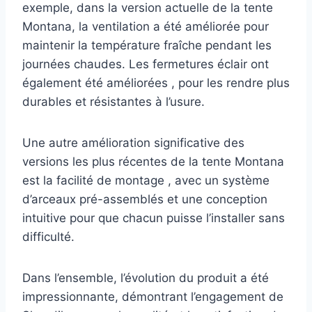
exemple, dans la version actuelle de la tente
Montana, la ventilation a été améliorée pour
maintenir la température fraîche pendant les
journées chaudes. Les fermetures éclair ont
également été améliorées , pour les rendre plus
durables et résistantes à l’usure.
Une autre amélioration significative des
versions les plus récentes de la tente Montana
est la facilité de montage , avec un système
d’arceaux pré-assemblés et une conception
intuitive pour que chacun puisse l’installer sans
difficulté.
Dans l’ensemble, l’évolution du produit a été
impressionnante, démontrant l’engagement de