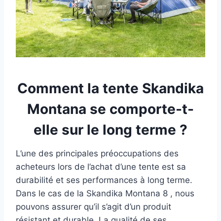
Comment la tente Skandika
Montana se comporte-t-
elle sur le long terme ?
L’une des principales préoccupations des
acheteurs lors de l’achat d’une tente est sa
durabilité et ses performances à long terme.
Dans le cas de la Skandika Montana 8 , nous
pouvons assurer qu’il s’agit d’un produit
résistant et durable. La qualité de ses