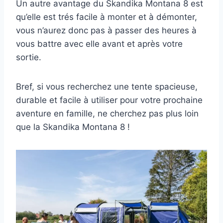
Un autre avantage du Skandika Montana 8 est
qu’elle est trés facile à monter et à démonter,
vous n’aurez donc pas à passer des heures à
vous battre avec elle avant et après votre
sortie.
Bref, si vous recherchez une tente spacieuse,
durable et facile à utiliser pour votre prochaine
aventure en famille, ne cherchez pas plus loin
que la Skandika Montana 8 !