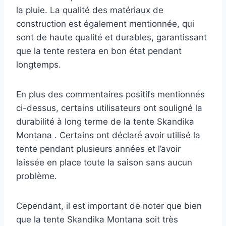
la pluie. La qualité des matériaux de
construction est également mentionnée, qui
sont de haute qualité et durables, garantissant
que la tente restera en bon état pendant
longtemps.
En plus des commentaires positifs mentionnés
ci-dessus, certains utilisateurs ont souligné la
durabilité à long terme de la tente Skandika
Montana . Certains ont déclaré avoir utilisé la
tente pendant plusieurs années et l’avoir
laissée en place toute la saison sans aucun
problème.
Cependant, il est important de noter que bien
que la tente Skandika Montana soit très