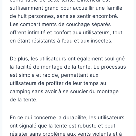
suffisamment grand pour accueillir une famille
de huit personnes, sans se sentir encombré.
Les compartiments de couchage séparés
offrent intimité et confort aux utilisateurs, tout
en étant résistants à l’eau et aux insectes.
De plus, les utilisateurs ont également souligné
la facilité de montage de la tente. Le processus
est simple et rapide, permettant aux
utilisateurs de profiter de leur temps au
camping sans avoir à se soucier du montage
de la tente.
En ce qui concerne la durabilité, les utilisateurs
ont signalé que la tente est robuste et peut
résister sans problème aux vents violents et à