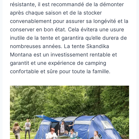
résistante, il est recommandé de la démonter
après chaque saison et de la stocker
convenablement pour assurer sa longévité et la
conserver en bon état. Cela évitera une usure
inutile de la tente et garantira qu’elle durera de
nombreuses années. La tente Skandika
Montana est un investissement rentable et
garantit et une expérience de camping
confortable et sûre pour toute la famille.