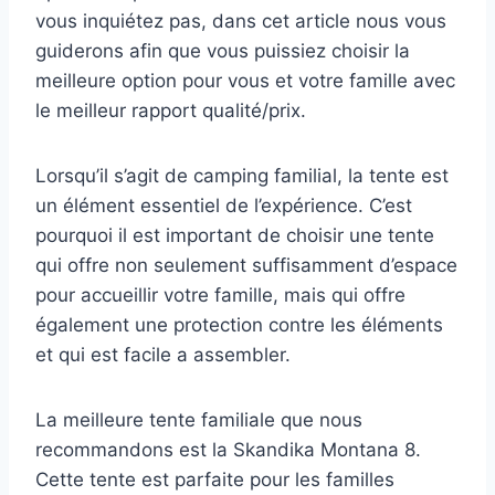
vous inquiétez pas, dans cet article nous vous
guiderons afin que vous puissiez choisir la
meilleure option pour vous et votre famille avec
le meilleur rapport qualité/prix.
Lorsqu’il s’agit de camping familial, la tente est
un élément essentiel de l’expérience. C’est
pourquoi il est important de choisir une tente
qui offre non seulement suffisamment d’espace
pour accueillir votre famille, mais qui offre
également une protection contre les éléments
et qui est facile a assembler.
La meilleure tente familiale que nous
recommandons est la Skandika Montana 8.
Cette tente est parfaite pour les familles