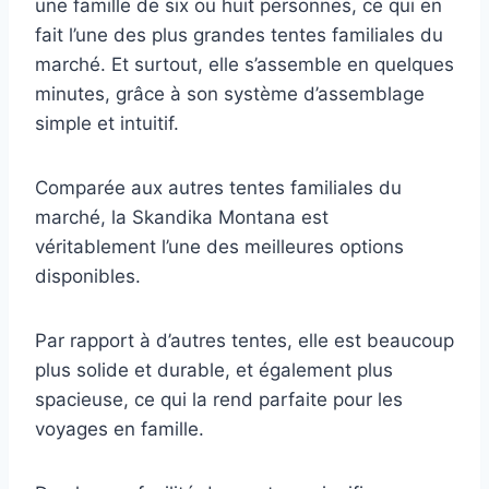
une famille de six ou huit personnes, ce qui en
fait l’une des plus grandes tentes familiales du
marché. Et surtout, elle s’assemble en quelques
minutes, grâce à son système d’assemblage
simple et intuitif.
Comparée aux autres tentes familiales du
marché, la Skandika Montana est
véritablement l’une des meilleures options
disponibles.
Par rapport à d’autres tentes, elle est beaucoup
plus solide et durable, et également plus
spacieuse, ce qui la rend parfaite pour les
voyages en famille.