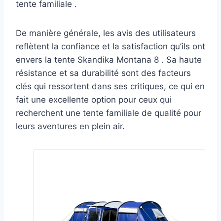
tente familiale .
De manière générale, les avis des utilisateurs
reflètent la confiance et la satisfaction qu’ils ont
envers la tente Skandika Montana 8 . Sa haute
résistance et sa durabilité sont des facteurs
clés qui ressortent dans ses critiques, ce qui en
fait une excellente option pour ceux qui
recherchent une tente familiale de qualité pour
leurs aventures en plein air.