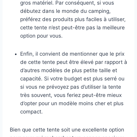
gros matériel. Par conséquent, si vous
débutez dans le monde du camping,
préférez des produits plus faciles à utiliser,
cette tente n’est peut-être pas la meilleure
option pour vous.
Enfin, il convient de mentionner que le prix
de cette tente peut être élevé par rapport à
d’autres modèles de plus petite taille et
capacité. Si votre budget est plus serré ou
si vous ne prévoyez pas d’utiliser la tente
très souvent, vous feriez peut-être mieux
d’opter pour un modèle moins cher et plus
compact.
Bien que cette tente soit une excellente option