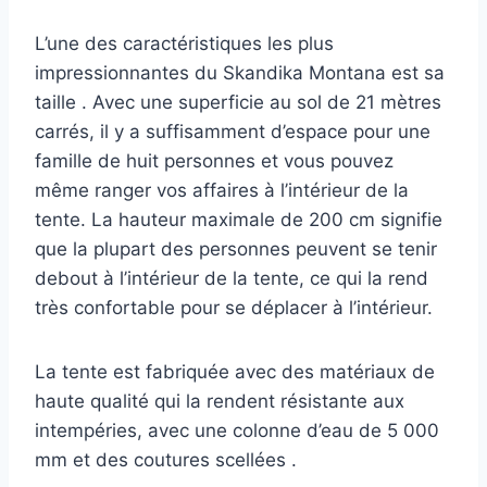
L’une des caractéristiques les plus
impressionnantes du Skandika Montana est sa
taille . Avec une superficie au sol de 21 mètres
carrés, il y a suffisamment d’espace pour une
famille de huit personnes et vous pouvez
même ranger vos affaires à l’intérieur de la
tente. La hauteur maximale de 200 cm signifie
que la plupart des personnes peuvent se tenir
debout à l’intérieur de la tente, ce qui la rend
très confortable pour se déplacer à l’intérieur.
La tente est fabriquée avec des matériaux de
haute qualité qui la rendent résistante aux
intempéries, avec une colonne d’eau de 5 000
mm et des coutures scellées .