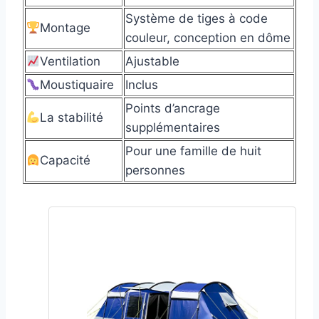
Système de tiges à code
Montage
couleur, conception en dôme
Ventilation
Ajustable
Moustiquaire
Inclus
Points d’ancrage
La stabilité
supplémentaires
Pour une famille de huit
Capacité
personnes