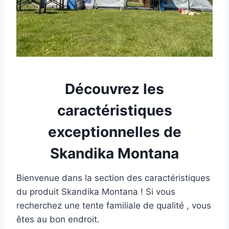
Découvrez les
caractéristiques
exceptionnelles de
Skandika Montana
Bienvenue dans la section des caractéristiques
du produit Skandika Montana ! Si vous
recherchez une tente familiale de qualité , vous
êtes au bon endroit.