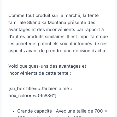
Comme tout produit sur le marché, la tente
familiale Skandika Montana présente des
avantages et des inconvénients par rapport à
d’autres produits similaires. Il est important que
les acheteurs potentiels soient informés de ces
aspects avant de prendre une décision d’achat.
Voici quelques-uns des avantages et
inconvénients de cette tente :
[su_box title= »J’ai bien aimé »
box_color= »#0fc836″]
Grande capacité : Avec une taille de 700 x