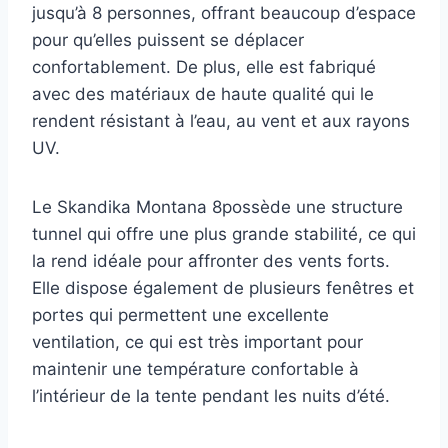
jusqu’à 8 personnes, offrant beaucoup d’espace
pour qu’elles puissent se déplacer
confortablement. De plus, elle est fabriqué
avec des matériaux de haute qualité qui le
rendent résistant à l’eau, au vent et aux rayons
UV.
Le Skandika Montana 8possède une structure
tunnel qui offre une plus grande stabilité, ce qui
la rend idéale pour affronter des vents forts.
Elle dispose également de plusieurs fenêtres et
portes qui permettent une excellente
ventilation, ce qui est très important pour
maintenir une température confortable à
l’intérieur de la tente pendant les nuits d’été.