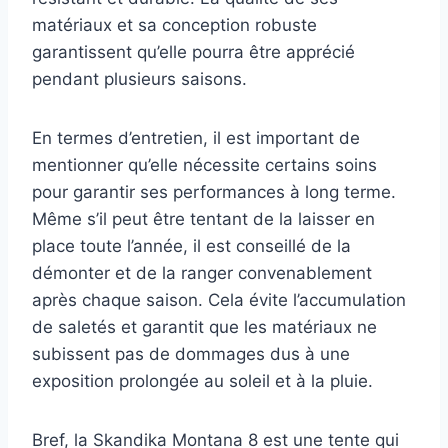
matériaux et sa conception robuste
garantissent qu’elle pourra être apprécié
pendant plusieurs saisons.
En termes d’entretien, il est important de
mentionner qu’elle nécessite certains soins
pour garantir ses performances à long terme.
Même s’il peut être tentant de la laisser en
place toute l’année, il est conseillé de la
démonter et de la ranger convenablement
après chaque saison. Cela évite l’accumulation
de saletés et garantit que les matériaux ne
subissent pas de dommages dus à une
exposition prolongée au soleil et à la pluie.
Bref, la Skandika Montana 8 est une tente qui