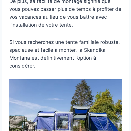
De plus, sa facilité de montage signifie que
vous pouvez passer plus de temps à profiter de
vos vacances au lieu de vous battre avec
l’installation de votre tente.
Si vous recherchez une tente familiale robuste,
spacieuse et facile à monter, la Skandika
Montana est définitivement l’option à
considérer.