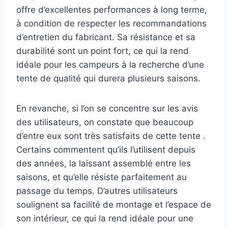
offre d’excellentes performances à long terme,
à condition de respecter les recommandations
d’entretien du fabricant. Sa résistance et sa
durabilité sont un point fort, ce qui la rend
idéale pour les campeurs à la recherche d’une
tente de qualité qui durera plusieurs saisons.
En revanche, si l’on se concentre sur les avis
des utilisateurs, on constate que beaucoup
d’entre eux sont très satisfaits de cette tente .
Certains commentent qu’ils l’utilisent depuis
des années, la laissant assemblé entre les
saisons, et qu’elle résiste parfaitement au
passage du temps. D’autres utilisateurs
soulignent sa facilité de montage et l’espace de
son intérieur, ce qui la rend idéale pour une