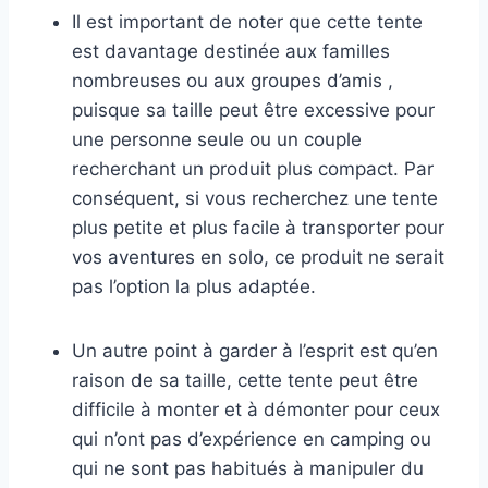
Il est important de noter que cette tente
est davantage destinée aux familles
nombreuses ou aux groupes d’amis ,
puisque sa taille peut être excessive pour
une personne seule ou un couple
recherchant un produit plus compact. Par
conséquent, si vous recherchez une tente
plus petite et plus facile à transporter pour
vos aventures en solo, ce produit ne serait
pas l’option la plus adaptée.
Un autre point à garder à l’esprit est qu’en
raison de sa taille, cette tente peut être
difficile à monter et à démonter pour ceux
qui n’ont pas d’expérience en camping ou
qui ne sont pas habitués à manipuler du