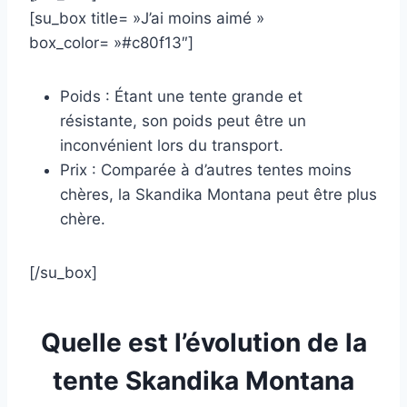
[su_box title= »J’ai moins aimé »
box_color= »#c80f13″]
Poids : Étant une tente grande et
résistante, son poids peut être un
inconvénient lors du transport.
Prix ​​: Comparée à d’autres tentes moins
chères, la Skandika Montana peut être plus
chère.
[/su_box]
Quelle est l’évolution de la
tente Skandika Montana