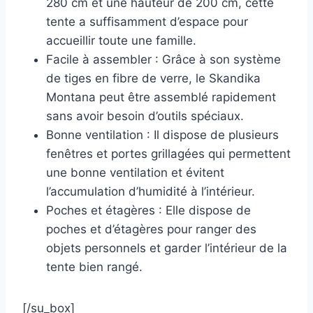
280 cm et une hauteur de 200 cm, cette
tente a suffisamment d’espace pour
accueillir toute une famille.
Facile à assembler : Grâce à son système
de tiges en fibre de verre, le Skandika
Montana peut être assemblé rapidement
sans avoir besoin d’outils spéciaux.
Bonne ventilation : Il dispose de plusieurs
fenêtres et portes grillagées qui permettent
une bonne ventilation et évitent
l’accumulation d’humidité à l’intérieur.
Poches et étagères : Elle dispose de
poches et d’étagères pour ranger des
objets personnels et garder l’intérieur de la
tente bien rangé.
[/su_box]