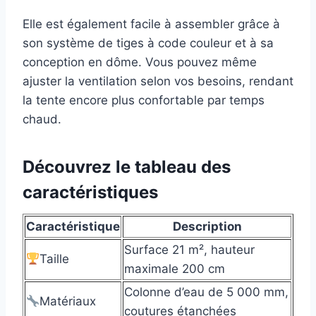
Elle est également facile à assembler grâce à
son système de tiges à code couleur et à sa
conception en dôme. Vous pouvez même
ajuster la ventilation selon vos besoins, rendant
la tente encore plus confortable par temps
chaud.
Découvrez le tableau des
caractéristiques
Caractéristique
Description
Surface 21 m², hauteur
Taille
maximale 200 cm
Colonne d’eau de 5 000 mm,
Matériaux
coutures étanchées