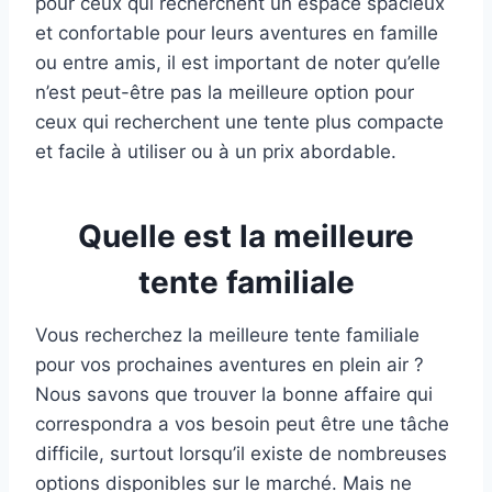
pour ceux qui recherchent un espace spacieux
et confortable pour leurs aventures en famille
ou entre amis, il est important de noter qu’elle
n’est peut-être pas la meilleure option pour
ceux qui recherchent une tente plus compacte
et facile à utiliser ou à un prix abordable.
Quelle est la meilleure
tente familiale
Vous recherchez la meilleure tente familiale
pour vos prochaines aventures en plein air ?
Nous savons que trouver la bonne affaire qui
correspondra a vos besoin peut être une tâche
difficile, surtout lorsqu’il existe de nombreuses
options disponibles sur le marché. Mais ne