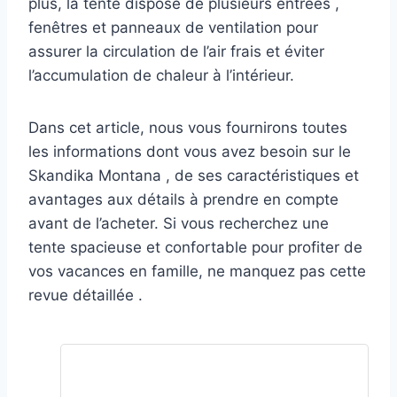
plus, la tente dispose de plusieurs entrées ,
fenêtres et panneaux de ventilation pour
assurer la circulation de l’air frais et éviter
l’accumulation de chaleur à l’intérieur.
Dans cet article, nous vous fournirons toutes
les informations dont vous avez besoin sur le
Skandika Montana , de ses caractéristiques et
avantages aux détails à prendre en compte
avant de l’acheter. Si vous recherchez une
tente spacieuse et confortable pour profiter de
vos vacances en famille, ne manquez pas cette
revue détaillée .