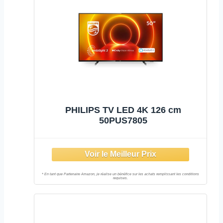
PHILIPS TV LED 4K 126 cm
50PUS7805