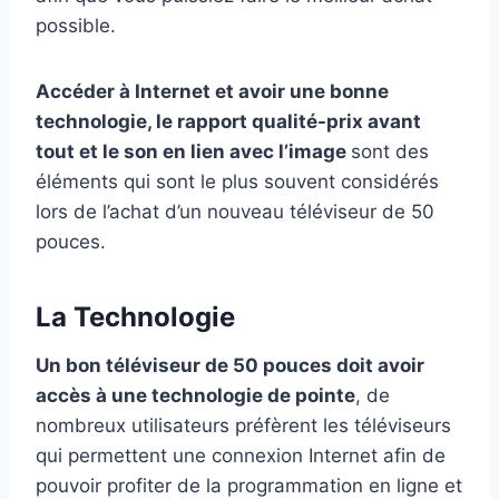
possible.
Accéder à Internet et avoir une bonne
technologie, le rapport qualité-prix avant
tout et le son en lien avec l’image
sont des
éléments qui sont le plus souvent considérés
lors de l’achat d’un nouveau téléviseur de 50
pouces.
La Technologie
Un bon téléviseur de 50 pouces doit avoir
accès à une technologie de pointe
, de
nombreux utilisateurs préfèrent les téléviseurs
qui permettent une connexion Internet afin de
pouvoir profiter de la programmation en ligne et