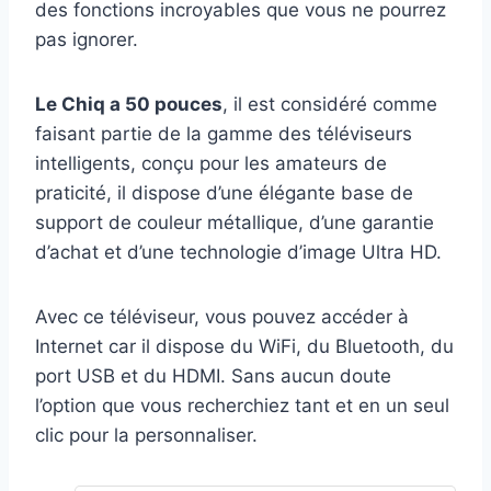
des fonctions incroyables que vous ne pourrez
pas ignorer.
Le Chiq a 50 pouces
, il est considéré comme
faisant partie de la gamme des téléviseurs
intelligents, conçu pour les amateurs de
praticité, il dispose d’une élégante base de
support de couleur métallique, d’une garantie
d’achat et d’une technologie d’image Ultra HD.
Avec ce téléviseur, vous pouvez accéder à
Internet car il dispose du WiFi, du Bluetooth, du
port USB et du HDMI. Sans aucun doute
l’option que vous recherchiez tant et en un seul
clic pour la personnaliser.