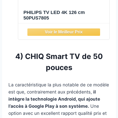
PHILIPS TV LED 4K 126 cm
50PUS7805
4)
CHIQ Smart TV de 50
pouces
La caractéristique la plus notable de ce modèle
est que, contrairement aux précédents,
il
intègre la technologie Android, qui ajoute
l’accès à Google Play à son système.
Une
option avec un excellent rapport qualité prix et