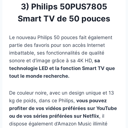
3)
Philips 50PUS7805
Smart TV de 50 pouces
Le nouveau Philips 50 pouces fait également
partie des favoris pour son accès Internet
imbattable, ses fonctionnalités de qualité
sonore et d’image grâce à sa 4K HD,
sa
technologie LED et la fonction Smart TV que
tout le monde recherche.
De couleur noire, avec un design unique et 13
kg de poids, dans ce Philips,
vous pouvez
profiter de vos vidéos préférées sur YouTube
ou de vos séries préférées sur Netflix
, il
dispose également d’Amazon Music illimité