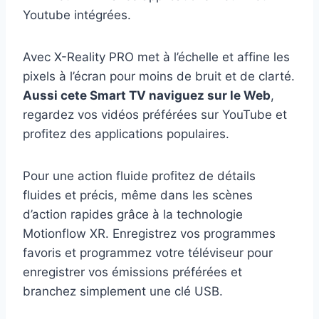
Youtube intégrées.
Avec X-Reality PRO met à l’échelle et affine les
pixels à l’écran pour moins de bruit et de clarté.
Aussi cete Smart TV naviguez sur le Web
,
regardez vos vidéos préférées sur YouTube et
profitez des applications populaires.
Pour une action fluide profitez de détails
fluides et précis, même dans les scènes
d’action rapides grâce à la technologie
Motionflow XR. Enregistrez vos programmes
favoris et programmez votre téléviseur pour
enregistrer vos émissions préférées et
branchez simplement une clé USB.