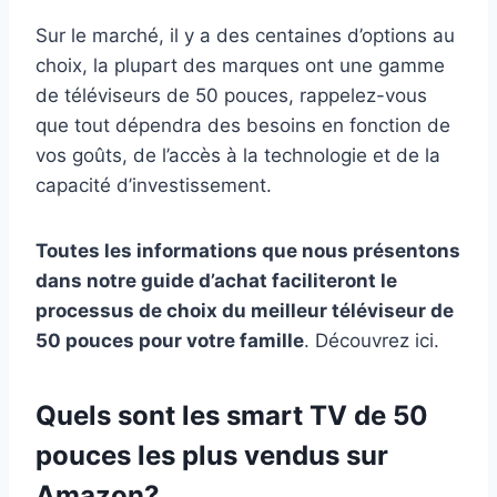
Sur le marché, il y a des centaines d’options au
choix, la plupart des marques ont une gamme
de téléviseurs de 50 pouces, rappelez-vous
que tout dépendra des besoins en fonction de
vos goûts, de l’accès à la technologie et de la
capacité d’investissement.
Toutes les informations que nous présentons
dans notre guide d’achat faciliteront le
processus de choix du meilleur téléviseur de
50 pouces pour votre famille
. Découvrez ici.
Quels sont les smart TV de 50
pouces les plus vendus sur
Amazon?