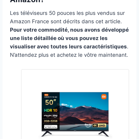
Les téléviseurs 50 pouces les plus vendus sur
Amazon France sont décrits dans cet article.
Pour votre commodité, nous avons développé
une liste détaillée où vous pouvez les
visualiser avec toutes leurs caractéristiques
.
N’attendez plus et achetez le vôtre maintenant.