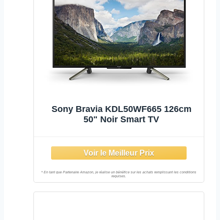
Sony Bravia KDL50WF665 126cm
50" Noir Smart TV