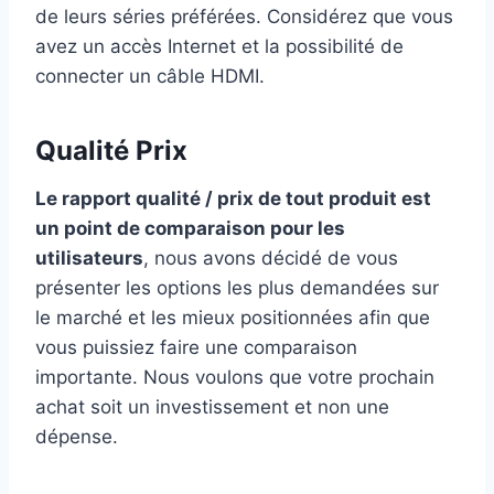
de leurs séries préférées. Considérez que vous
avez un accès Internet et la possibilité de
connecter un câble HDMI.
Qualité Prix
Le rapport qualité / prix de tout produit est
un point de comparaison pour les
utilisateurs
, nous avons décidé de vous
présenter les options les plus demandées sur
le marché et les mieux positionnées afin que
vous puissiez faire une comparaison
importante. Nous voulons que votre prochain
achat soit un investissement et non une
dépense.