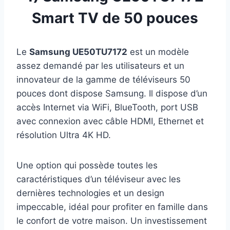
Smart TV de 50 pouces
Le
Samsung UE50TU7172
est un modèle
assez demandé par les utilisateurs et un
innovateur de la gamme de téléviseurs 50
pouces dont dispose Samsung. Il dispose d’un
accès Internet via WiFi, BlueTooth, port USB
avec connexion avec câble HDMI, Ethernet et
résolution Ultra 4K HD.
Une option qui possède toutes les
caractéristiques d’un téléviseur avec les
dernières technologies et un design
impeccable, idéal pour profiter en famille dans
le confort de votre maison. Un investissement