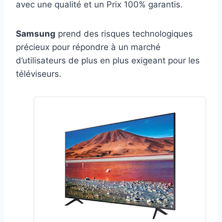
avec une qualité et un Prix 100% garantis.
Samsung
prend des risques technologiques
précieux pour répondre à un marché
d’utilisateurs de plus en plus exigeant pour les
téléviseurs.