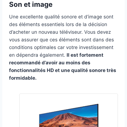
Son et image
Une excellente qualité sonore et d’image sont
des éléments essentiels lors de la décision
d’acheter un nouveau téléviseur. Vous devez
vous assurer que ces éléments sont dans des
conditions optimales car votre investissement
en dépendra également.
Il est fortement
recommandé d’avoir au moins des
fonctionnalités HD et une qualité sonore très
formidable.