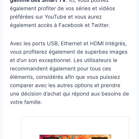
également profiter de vos séries et vidéos
préférées sur YouTube et vous aurez
également accès à Facebook et Twitter.
Avec les ports USB, Ethernet et HDMI intégrés,
vous profiterez également de superbes images
et d’un son exceptionnel. Les utilisateurs le
recommandent également pour tous ces
éléments, considérés afin que vous puissiez
comparer avec les autres options et prendre
une décision d’achat qui répond aux besoins de
votre famille.