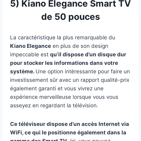
5)
Kiano Elegance Smart TV
de 50 pouces
La caractéristique la plus remarquable du
Kiano Elegance
en plus de son design
impeccable est
qu’il dispose d’un disque dur
pour stocker les informations dans votre
système.
Une option intéressante pour faire un
investissement sûr avec un rapport qualité-prix
également garanti et vous vivrez une
expérience merveilleuse lorsque vous vous
asseyez en regardant la télévision.
Ce téléviseur dispose d’un accès Internet via
WiFi, ce qui le positionne également dans la
gamme des Smart TV
. Ici, vous pouvez