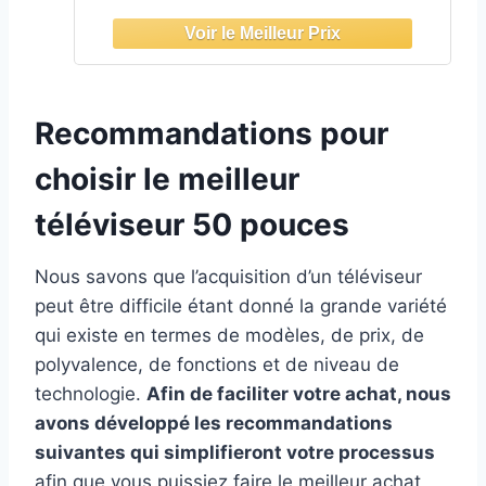
HDR, Q-Symphony, Knox Security,
Gaming Hub, Bixby, Applications
opérateurs intégrées
Recommandations pour
choisir le meilleur
téléviseur 50 pouces
Nous savons que l’acquisition d’un téléviseur
peut être difficile étant donné la grande variété
qui existe en termes de modèles, de prix, de
polyvalence, de fonctions et de niveau de
technologie.
Afin de faciliter votre achat, nous
avons développé les recommandations
suivantes qui simplifieront votre processus
afin que vous puissiez faire le meilleur achat