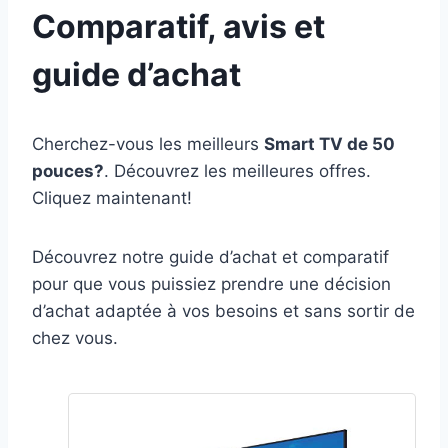
Comparatif, avis et
guide d’achat
Cherchez-vous les meilleurs
Smart TV de 50
pouces?
. Découvrez les meilleures offres.
Cliquez maintenant!
Découvrez notre guide d’achat et comparatif
pour que vous puissiez prendre une décision
d’achat adaptée à vos besoins et sans sortir de
chez vous.