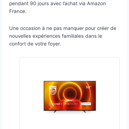
pendant 90 jours avec l’achat via Amazon
France.
Une occasion à ne pas manquer pour créer de
nouvelles expériences familiales dans le
confort de votre foyer.