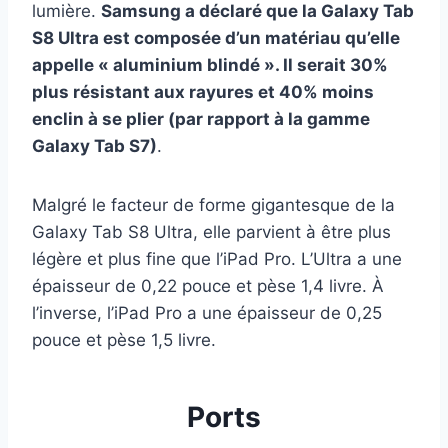
lumière.
Samsung a déclaré que la Galaxy Tab
S8 Ultra est composée d’un matériau qu’elle
appelle « aluminium blindé ». Il serait 30%
plus résistant aux rayures et 40% moins
enclin à se plier (par rapport à la gamme
Galaxy Tab S7)
.
Malgré le facteur de forme gigantesque de la
Galaxy Tab S8 Ultra, elle parvient à être plus
légère et plus fine que l’iPad Pro. L’Ultra a une
épaisseur de 0,22 pouce et pèse 1,4 livre. À
l’inverse, l’iPad Pro a une épaisseur de 0,25
pouce et pèse 1,5 livre.
Ports