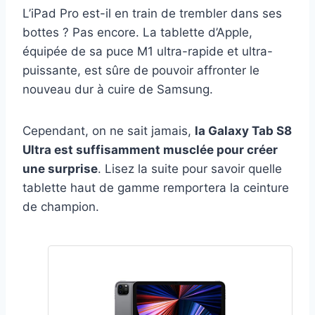
L’iPad Pro est-il en train de trembler dans ses
bottes ? Pas encore. La tablette d’Apple,
équipée de sa puce M1 ultra-rapide et ultra-
puissante, est sûre de pouvoir affronter le
nouveau dur à cuire de Samsung.
Cependant, on ne sait jamais,
la Galaxy Tab S8
Ultra est suffisamment musclée pour créer
une surprise
. Lisez la suite pour savoir quelle
tablette haut de gamme remportera la ceinture
de champion.