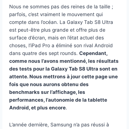
Nous ne sommes pas des reines de la taille ;
parfois, c’est vraiment le mouvement qui
compte dans l’océan. La Galaxy Tab S8 Ultra
est peut-être plus grande et offre plus de
surface d’écran, mais en l’état actuel des
choses, l’iPad Pro a éliminé son rival Android
dans quatre des sept rounds.
Cependant,
comme nous l’avons mentionné, les résultats
des tests pour la Galaxy Tab S8 Ultra sont en
attente. Nous mettrons à jour cette page une
fois que nous aurons obtenu des
benchmarks sur l’affichage, les
performances, l’autonomie de la tablette
Android, et plus encore
.
L’année dernière, Samsung n’a pas réussi à