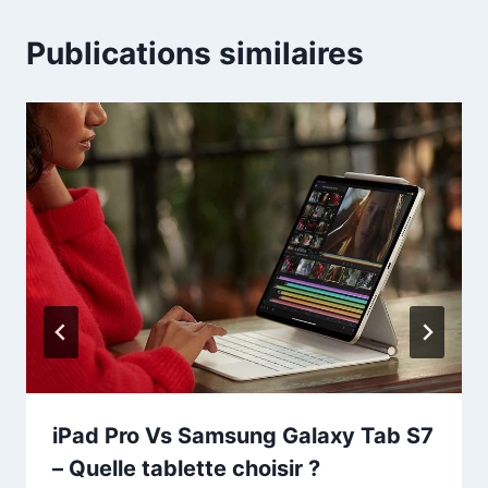
Publications similaires
iPad Pro Vs Samsung Galaxy Tab S7
– Quelle tablette choisir ?