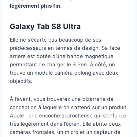
légèrement plus fin.
Galaxy Tab S8 Ultra
Elle ne s’écarte pas beaucoup de ses
prédécesseurs en termes de design. Sa face
arrière est dotée d’une bande magnétique
permettant de charger le S Pen. À côté, on
trouve un module caméra oblong avec deux
objectifs.
À l’avant, vous trouverez une bizarrerie de
conception à laquelle on s’attend sur un produit
Apple : une encoche accrocheuse qui s’enfonce
très légèrement dans l’écran. Elle abrite deux
caméras frontales, un micro et un capteur de