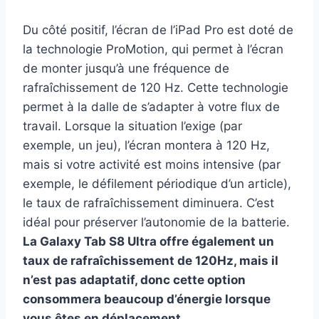
Du côté positif, l’écran de l’iPad Pro est doté de
la technologie ProMotion, qui permet à l’écran
de monter jusqu’à une fréquence de
rafraîchissement de 120 Hz. Cette technologie
permet à la dalle de s’adapter à votre flux de
travail. Lorsque la situation l’exige (par
exemple, un jeu), l’écran montera à 120 Hz,
mais si votre activité est moins intensive (par
exemple, le défilement périodique d’un article),
le taux de rafraîchissement diminuera. C’est
idéal pour préserver l’autonomie de la batterie.
La Galaxy Tab S8 Ultra offre également un
taux de rafraîchissement de 120Hz, mais il
n’est pas adaptatif, donc cette option
consommera beaucoup d’énergie lorsque
vous êtes en déplacement.