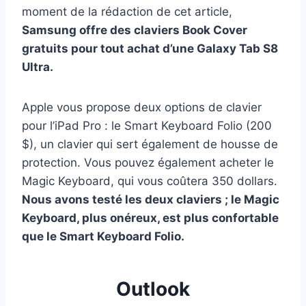
moment de la rédaction de cet article,
Samsung offre des claviers Book Cover
gratuits pour tout achat d’une Galaxy Tab S8
Ultra.
Apple vous propose deux options de clavier
pour l’iPad Pro : le Smart Keyboard Folio (200
$), un clavier qui sert également de housse de
protection. Vous pouvez également acheter le
Magic Keyboard, qui vous coûtera 350 dollars.
Nous avons testé les deux claviers ; le Magic
Keyboard, plus onéreux, est plus confortable
que le Smart Keyboard Folio.
Outlook