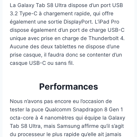
La Galaxy Tab S8 Ultra dispose d’un port USB
3.2 Type-C à chargement rapide, qui offre
également une sortie DisplayPort. L’iPad Pro
dispose également d’un port de charge USB-C
unique avec prise en charge de Thunderbolt 4.
Aucune des deux tablettes ne dispose d’une
prise casque, il faudra donc se contenter d’un
casque USB-C ou sans fil.
Performances
Nous n’avons pas encore eu l’occasion de
tester la puce Qualcomm Snapdragon 8 Gen 1
octa-core à 4 nanomètres qui équipe la Galaxy
Tab S8 Ultra, mais Samsung affirme qu’il s’agit
du processeur le plus rapide qu’elle ait jamais