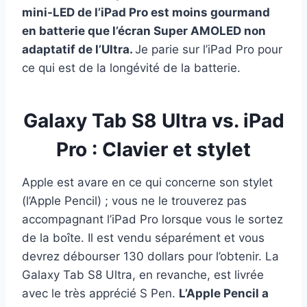
mini-LED de l’iPad Pro est moins gourmand
en batterie que l’écran Super AMOLED non
adaptatif de l’Ultra.
Je parie sur l’iPad Pro pour
ce qui est de la longévité de la batterie.
Galaxy Tab S8 Ultra vs. iPad
Pro : Clavier et stylet
Apple est avare en ce qui concerne son stylet
(l’Apple Pencil) ; vous ne le trouverez pas
accompagnant l’iPad Pro lorsque vous le sortez
de la boîte. Il est vendu séparément et vous
devrez débourser 130 dollars pour l’obtenir. La
Galaxy Tab S8 Ultra, en revanche, est livrée
avec le très apprécié S Pen.
L’Apple Pencil a