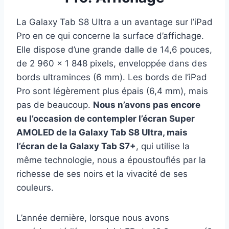
La Galaxy Tab S8 Ultra a un avantage sur l’iPad
Pro en ce qui concerne la surface d’affichage.
Elle dispose d’une grande dalle de 14,6 pouces,
de 2 960 x 1 848 pixels, enveloppée dans des
bords ultraminces (6 mm). Les bords de l’iPad
Pro sont légèrement plus épais (6,4 mm), mais
pas de beaucoup.
Nous n’avons pas encore
eu l’occasion de contempler l’écran Super
AMOLED de la Galaxy Tab S8 Ultra, mais
l’écran de la Galaxy Tab S7+
, qui utilise la
même technologie, nous a époustouflés par la
richesse de ses noirs et la vivacité de ses
couleurs.
L’année dernière, lorsque nous avons