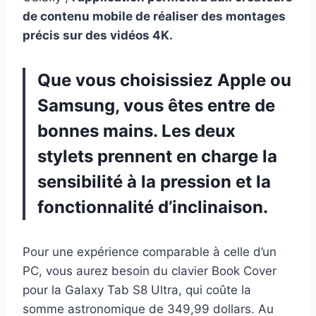
de contenu mobile de réaliser des montages
précis sur des vidéos 4K.
Que vous choisissiez Apple ou
Samsung, vous êtes entre de
bonnes mains. Les deux
stylets prennent en charge la
sensibilité à la pression et la
fonctionnalité d’inclinaison.
Pour une expérience comparable à celle d’un
PC, vous aurez besoin du clavier Book Cover
pour la Galaxy Tab S8 Ultra, qui coûte la
somme astronomique de 349,99 dollars. Au