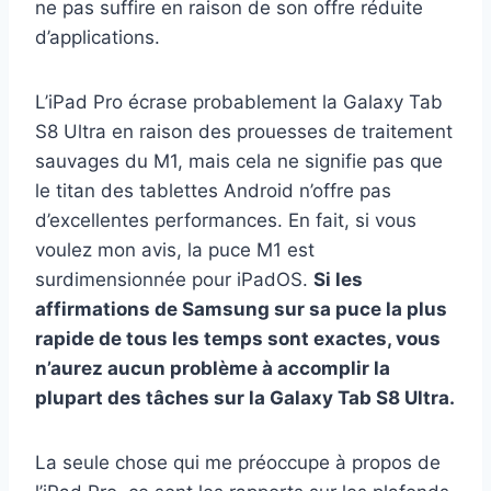
ne pas suffire en raison de son offre réduite
d’applications.
L’iPad Pro écrase probablement la Galaxy Tab
S8 Ultra en raison des prouesses de traitement
sauvages du M1, mais cela ne signifie pas que
le titan des tablettes Android n’offre pas
d’excellentes performances. En fait, si vous
voulez mon avis, la puce M1 est
surdimensionnée pour iPadOS.
Si les
affirmations de Samsung sur sa puce la plus
rapide de tous les temps sont exactes, vous
n’aurez aucun problème à accomplir la
plupart des tâches sur la Galaxy Tab S8 Ultra.
La seule chose qui me préoccupe à propos de