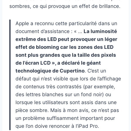
sombres, ce qui provoque un effet de brillance.
Apple a reconnu cette particularité dans un
document d’assistance : « …
La luminosité
extrême des LED peut provoquer un léger
effet de blooming car les zones des LED
sont plus grandes que la taille des pixels
de l’écran LCD », a déclaré le géant
technologique de Cupertino
. C’est un
défaut qui n’est visible que lors de l’affichage
de contenus très contrastés (par exemple,
des lettres blanches sur un fond noir) ou
lorsque les utilisateurs sont assis dans une
pièce sombre. Mais à mon avis, ce n’est pas
un problème suffisamment important pour
que l’on doive renoncer à l’iPad Pro.