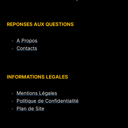
REPONSES AUX QUESTIONS
A Propos
Contacts
INFORMATIONS
LEGALES
Mentions Légales
Politique de Confidentialité
Plan de Site