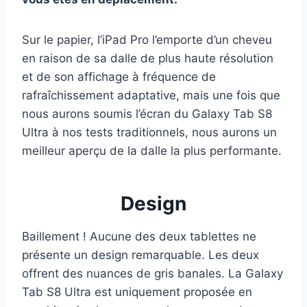
Sur le papier, l’iPad Pro l’emporte d’un cheveu
en raison de sa dalle de plus haute résolution
et de son affichage à fréquence de
rafraîchissement adaptative, mais une fois que
nous aurons soumis l’écran du Galaxy Tab S8
Ultra à nos tests traditionnels, nous aurons un
meilleur aperçu de la dalle la plus performante.
Design
Baillement ! Aucune des deux tablettes ne
présente un design remarquable. Les deux
offrent des nuances de gris banales. La Galaxy
Tab S8 Ultra est uniquement proposée en