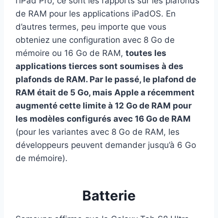
l’iPad Pro, ce sont les rapports sur les plafonds
de RAM pour les applications iPadOS. En
d’autres termes, peu importe que vous
obteniez une configuration avec 8 Go de
mémoire ou 16 Go de RAM,
toutes les
applications tierces sont soumises à des
plafonds de RAM. Par le passé, le plafond de
RAM était de 5 Go, mais Apple a récemment
augmenté cette limite à 12 Go de RAM pour
les modèles configurés avec 16 Go de RAM
(pour les variantes avec 8 Go de RAM, les
développeurs peuvent demander jusqu’à 6 Go
de mémoire).
Batterie