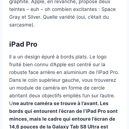
graphite. Apple, en revanche, propose deux
teintes – euh – oh combien excitantes : Space
Gray et Silver. Quelle variété (oui, c’était du
sarcasme).
iPad Pro
Il a un design épuré à bords plats. Le logo
fruité bien connu d’Apple est centré sur la
robuste face arrière en aluminium de l’iPad Pro.
Dans le coin supérieur gauche, vous trouverez
un module de caméra en forme de cercle
abritant deux objectifs empilés l’un sur l’autre.
U
ne autre caméra se trouve à l’avant. Les
bords qui entourent l’écran de l’iPad Pro sont
minces, mais le cadre qui entoure l’écran de
14,6 pouces de la Galaxy Tab S8 Ultra est