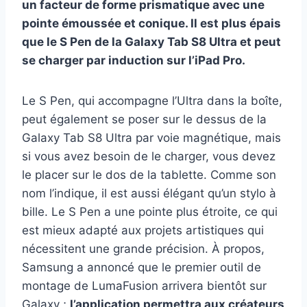
un facteur de forme prismatique avec une
pointe émoussée et conique. Il est plus épais
que le S Pen de la Galaxy Tab S8 Ultra et peut
se charger par induction sur l’iPad Pro.
Le S Pen, qui accompagne l’Ultra dans la boîte,
peut également se poser sur le dessus de la
Galaxy Tab S8 Ultra par voie magnétique, mais
si vous avez besoin de le charger, vous devez
le placer sur le dos de la tablette. Comme son
nom l’indique, il est aussi élégant qu’un stylo à
bille. Le S Pen a une pointe plus étroite, ce qui
est mieux adapté aux projets artistiques qui
nécessitent une grande précision. À propos,
Samsung a annoncé que le premier outil de
montage de LumaFusion arrivera bientôt sur
Galaxy ;
l’application permettra aux créateurs