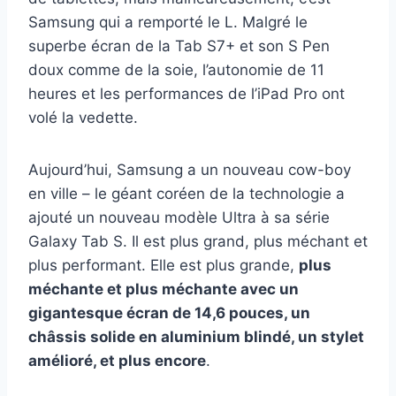
Samsung qui a remporté le L. Malgré le
superbe écran de la Tab S7+ et son S Pen
doux comme de la soie, l’autonomie de 11
heures et les performances de l’iPad Pro ont
volé la vedette.
Aujourd’hui, Samsung a un nouveau cow-boy
en ville – le géant coréen de la technologie a
ajouté un nouveau modèle Ultra à sa série
Galaxy Tab S. Il est plus grand, plus méchant et
plus performant. Elle est plus grande,
plus
méchante et plus méchante avec un
gigantesque écran de 14,6 pouces, un
châssis solide en aluminium blindé, un stylet
amélioré, et plus encore
.