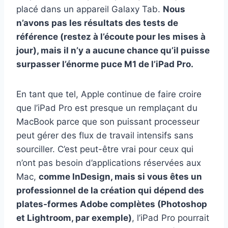
placé dans un appareil Galaxy Tab.
Nous
n’avons pas les résultats des tests de
référence (restez à l’écoute pour les mises à
jour), mais il n’y a aucune chance qu’il puisse
surpasser l’énorme puce M1 de l’iPad Pro.
En tant que tel, Apple continue de faire croire
que l’iPad Pro est presque un remplaçant du
MacBook parce que son puissant processeur
peut gérer des flux de travail intensifs sans
sourciller. C’est peut-être vrai pour ceux qui
n’ont pas besoin d’applications réservées aux
Mac,
comme InDesign, mais si vous êtes un
professionnel de la création qui dépend des
plates-formes Adobe complètes (Photoshop
et Lightroom, par exemple)
, l’iPad Pro pourrait