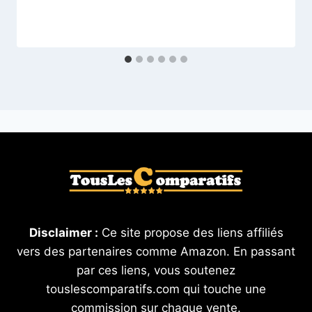
Disclaimer :
Ce site propose des liens affiliés
vers des partenaires comme Amazon. En passant
par ces liens, vous soutenez
touslescomparatifs.com qui touche une
commission sur chaque vente.