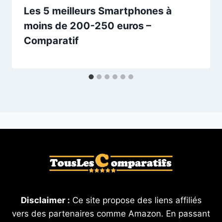
Les 5 meilleurs Smartphones à
moins de 200-250 euros –
Comparatif
Disclaimer :
Ce site propose des liens affiliés
vers des partenaires comme Amazon. En passant