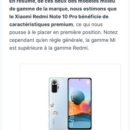
En résumé, de ces deux des modèles milieu
de gamme de la marque, nous estimons que
le Xiaomi Redmi Note 10 Pro bénéficie de
caractéristiques premium
, ce qui nous
pousse à le placer en première position. Notez
cependant qu’en règle générale, la gamme Mi
est supérieure à la gamme Redmi.