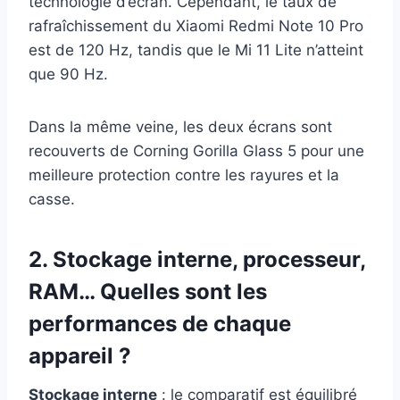
technologie d’écran. Cependant, le taux de
rafraîchissement du Xiaomi Redmi Note 10 Pro
est de 120 Hz, tandis que le Mi 11 Lite n’atteint
que 90 Hz.
Dans la même veine, les deux écrans sont
recouverts de Corning Gorilla Glass 5 pour une
meilleure protection contre les rayures et la
casse.
2. Stockage interne, processeur,
RAM… Quelles sont les
performances de chaque
appareil ?
Stockage interne
: le comparatif est équilibré