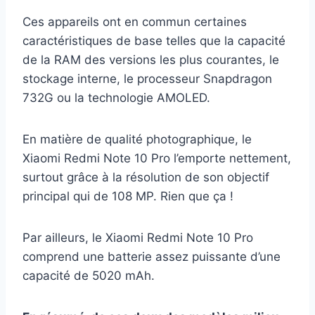
Ces appareils ont en commun certaines
caractéristiques de base telles que la capacité
de la RAM des versions les plus courantes, le
stockage interne, le processeur Snapdragon
732G ou la technologie AMOLED.
En matière de qualité photographique, le
Xiaomi Redmi Note 10 Pro l’emporte nettement,
surtout grâce à la résolution de son objectif
principal qui de 108 MP. Rien que ça !
Par ailleurs, le Xiaomi Redmi Note 10 Pro
comprend une batterie assez puissante d’une
capacité de 5020 mAh.