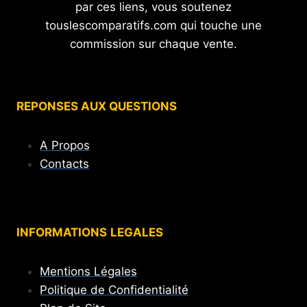
par ces liens, vous soutenez
touslescomparatifs.com qui touche une
commission sur chaque vente.
REPONSES AUX QUESTIONS
A Propos
Contacts
INFORMATIONS
LEGALES
Mentions Légales
Politique de Confidentialité