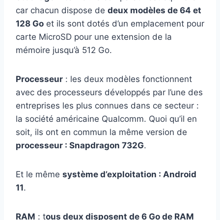
car chacun dispose de
deux modèles de 64 et
128 Go
et ils sont dotés d’un emplacement pour
carte MicroSD pour une extension de la
mémoire jusqu’à 512 Go.
Processeur
: les deux modèles fonctionnent
avec des processeurs développés par l’une des
entreprises les plus connues dans ce secteur :
la société américaine Qualcomm. Quoi qu’il en
soit, ils ont en commun la même version de
processeur : Snapdragon 732G
.
Et le même
système d’exploitation : Android
11
.
RAM
: t
ous deux disposent de 6 Go de RAM