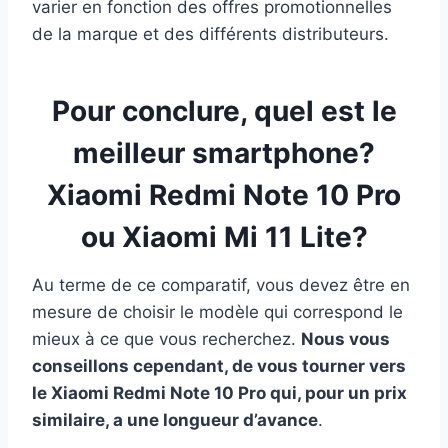
varier en fonction des offres promotionnelles
de la marque et des différents distributeurs.
Pour conclure, quel est le
meilleur smartphone?
Xiaomi Redmi Note 10 Pro
ou Xiaomi Mi 11 Lite?
Au terme de ce comparatif, vous devez être en
mesure de choisir le modèle qui correspond le
mieux à ce que vous recherchez.
Nous vous
conseillons cependant, de vous tourner vers
le Xiaomi Redmi Note 10 Pro qui, pour un prix
similaire, a une longueur d’avance
.