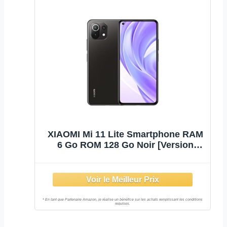
XIAOMI Mi 11 Lite Smartphone RAM
6 Go ROM 128 Go Noir [Version
Globale]