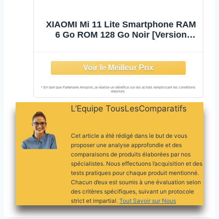
XIAOMI Mi 11 Lite Smartphone RAM
6 Go ROM 128 Go Noir [Version
Globale]
L’Equipe TousLesComparatifs
Cet article a été rédigé dans le but de vous
proposer une analyse approfondie et des
comparaisons de produits élaborées par nos
spécialistes. Nous effectuons l’acquisition et des
tests pratiques pour chaque produit mentionné.
Chacun d’eux est soumis à une évaluation selon
des critères spécifiques, suivant un protocole
strict et impartial.
Tout Savoir sur Nous