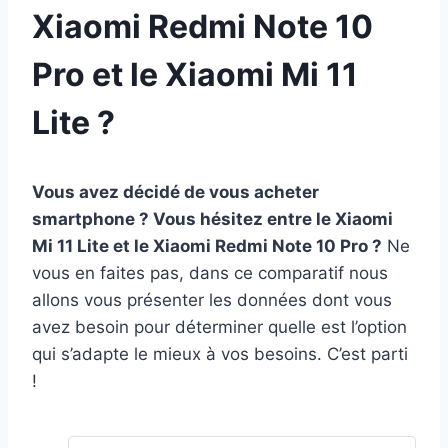
Xiaomi Redmi Note 10
Pro et le Xiaomi Mi 11
Lite ?
Vous avez décidé de vous acheter
smartphone ? Vous hésitez entre le Xiaomi
Mi 11 Lite et le Xiaomi Redmi Note 10 Pro ?
Ne
vous en faites pas, dans ce comparatif nous
allons vous présenter les données dont vous
avez besoin pour déterminer quelle est l’option
qui s’adapte le mieux à vos besoins. C’est parti
!