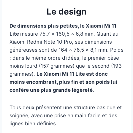
Le design
De dimensions plus petites, le Xiaomi Mi 11
Lite
mesure 75,7 × 160,5 × 6,8 mm. Quant au
Xiaomi Redmi Note 10 Pro, ses dimensions
généreuses sont de 164 × 76,5 × 8,1 mm. Poids
: dans le même ordre d’idées, le premier pèse
moins lourd (157 grammes) que le second (193
grammes).
Le Xiaomi Mi 11 Lite est donc
moins encombrant, plus fin et son poids lui
confère une plus grande légèreté
.
Tous deux présentent une structure basique et
soignée, avec une prise en main facile et des
lignes bien définies.