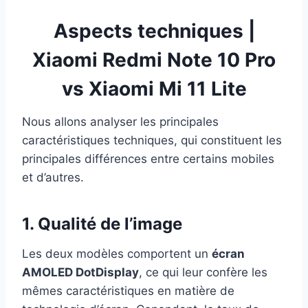
Aspects techniques |
Xiaomi Redmi Note 10 Pro
vs Xiaomi Mi 11 Lite
Nous allons analyser les principales
caractéristiques techniques, qui constituent les
principales différences entre certains mobiles
et d’autres.
1. Qualité de l’image
Les deux modèles comportent un
écran
AMOLED DotDisplay
, ce qui leur confère les
mêmes caractéristiques en matière de