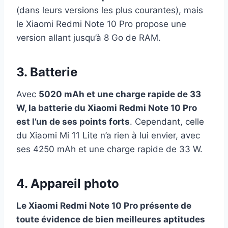
(dans leurs versions les plus courantes), mais
le Xiaomi Redmi Note 10 Pro propose une
version allant jusqu’à 8 Go de RAM.
3. Batterie
Avec
5020 mAh et une charge rapide de 33
W, la batterie du Xiaomi Redmi Note 10 Pro
est l’un de ses points forts
. Cependant, celle
du Xiaomi Mi 11 Lite n’a rien à lui envier, avec
ses 4250 mAh et une charge rapide de 33 W.
4. Appareil photo
Le Xiaomi Redmi Note 10 Pro présente de
toute évidence de bien meilleures aptitudes