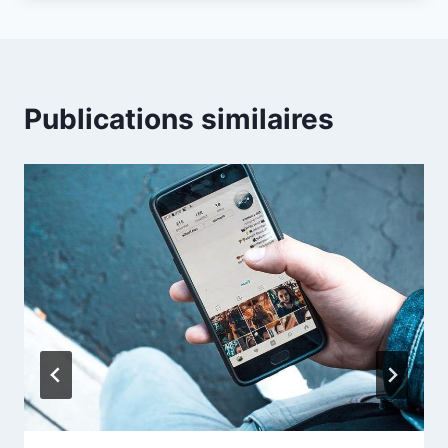
Publications similaires