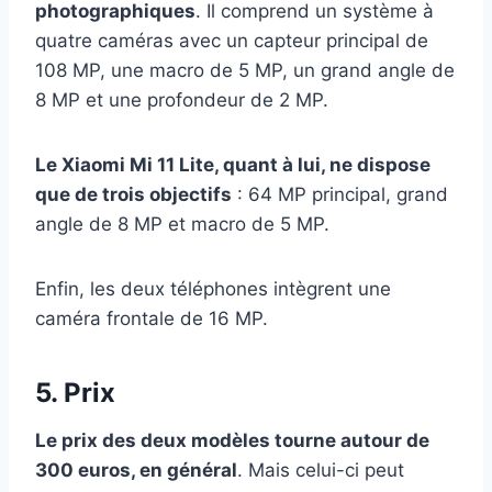
photographiques
. Il comprend un système à
quatre caméras avec un capteur principal de
108 MP, une macro de 5 MP, un grand angle de
8 MP et une profondeur de 2 MP.
Le Xiaomi Mi 11 Lite, quant à lui, ne dispose
que de trois objectifs
: 64 MP principal, grand
angle de 8 MP et macro de 5 MP.
Enfin, les deux téléphones intègrent une
caméra frontale de 16 MP.
5. Prix
Le prix des deux modèles tourne autour de
300 euros, en général
. Mais celui-ci peut