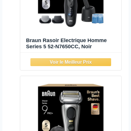
Braun Rasoir Electrique Homme
Series 5 52-N7650CC, Noir