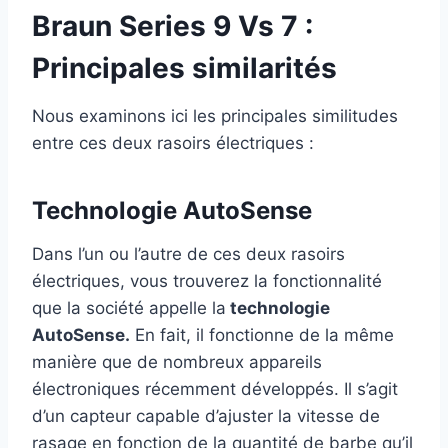
Braun Series 9 Vs 7 :
Principales similarités
Nous examinons ici les principales similitudes
entre ces deux rasoirs électriques :
Technologie AutoSense
Dans l’un ou l’autre de ces deux rasoirs
électriques, vous trouverez la fonctionnalité
que la société appelle la
technologie
AutoSense.
En fait, il fonctionne de la même
manière que de nombreux appareils
électroniques récemment développés. Il s’agit
d’un capteur capable d’ajuster la vitesse de
rasage en fonction de la quantité de barbe qu’il