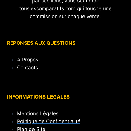
par ces liens, vous soutenez
touslescomparatifs.com qui touche une
commission sur chaque vente.
REPONSES AUX QUESTIONS
A Propos
Contacts
INFORMATIONS
LEGALES
Mentions Légales
Politique de Confidentialité
Plan de Site