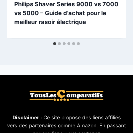
Philips Shaver Series 9000 vs 7000
vs 5000 – Guide d’achat pour le
meilleur rasoir électrique
Disclaimer :
Ce site propose des liens affiliés
vers des partenaires comme Amazon. En passant