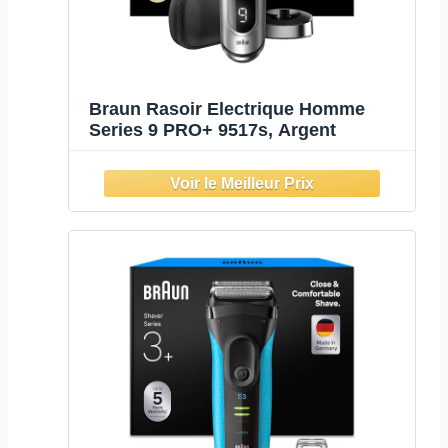
Braun Rasoir Electrique Homme
Series 9 PRO+ 9517s, Argent