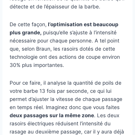
détecte et de l’épaisseur de la barbe.
De cette façon,
l’optimisation est beaucoup
plus grande,
puisqu’elle s’ajuste à l’intensité
nécessaire pour chaque personne. A tel point
que, selon Braun, les rasoirs dotés de cette
technologie ont des actions de coupe environ
30% plus importantes.
Pour ce faire, il analyse la quantité de poils de
votre barbe 13 fois par seconde, ce qui lui
permet d’ajuster la vitesse de chaque passage
en temps réel. Imaginez donc que vous faites
deux passages sur la même zone
. Les deux
rasoirs électriques réduisent l’intensité du
rasage au deuxième passage, car il y aura déjà