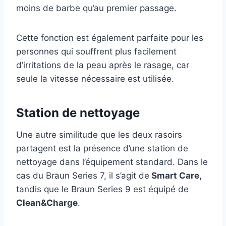
moins de barbe qu’au premier passage.
Cette fonction est également parfaite pour les
personnes qui souffrent plus facilement
d’irritations de la peau après le rasage, car
seule la vitesse nécessaire est utilisée.
Station de nettoyage
Une autre similitude que les deux rasoirs
partagent est la présence d’une station de
nettoyage dans l’équipement standard. Dans le
cas du Braun Series 7, il s’agit de
Smart Care,
tandis que le Braun Series 9 est équipé de
Clean&Charge
.