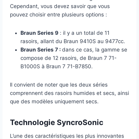
Cependant, vous devez savoir que vous
pouvez choisir entre plusieurs options :
Braun Series 9
: il y a un total de 11
rasoirs, allant du Braun 9410S au 9477cc.
Braun Series 7 :
dans ce cas, la gamme se
compose de 12 rasoirs, de Braun 7 71-
B1000S à Braun 7 71-B7850.
Il convient de noter que les deux séries
comprennent des rasoirs humides et secs, ainsi
que des modèles uniquement secs.
Technologie SyncroSonic
L’une des caractéristiques les plus innovantes