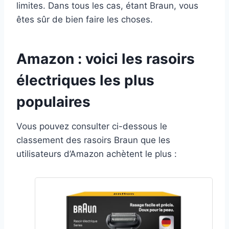
limites. Dans tous les cas, étant Braun, vous
êtes sûr de bien faire les choses.
Amazon : voici les rasoirs
électriques les plus
populaires
Vous pouvez consulter ci-dessous le
classement des rasoirs Braun que les
utilisateurs d’Amazon achètent le plus :