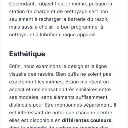
Cependant, l’objectif est le même, puisque la
station de charge et de nettoyage sert non
seulement à recharger la batterie du rasoir,
mais aussi à choisir le bon programme, à
nettoyer et à lubrifier chaque appareil.
Esthétique
Enfin, nous examinons le design et la ligne
visuelle des rasoirs. Bien qu’ils ne soient pas
exactement les mêmes, Braun maintient un
aspect et une sensation très similaires entre
ses modèles, sans éléments suffisamment
distinctifs pour être mentionnés séparément. Il
est intéressant de noter que chacune d’entre
elles est disponible en
différentes couleurs
,