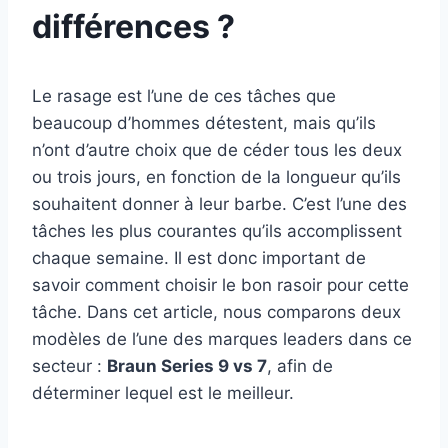
différences ?
Le rasage est l’une de ces tâches que
beaucoup d’hommes détestent, mais qu’ils
n’ont d’autre choix que de céder tous les deux
ou trois jours, en fonction de la longueur qu’ils
souhaitent donner à leur barbe. C’est l’une des
tâches les plus courantes qu’ils accomplissent
chaque semaine. Il est donc important de
savoir comment choisir le bon rasoir pour cette
tâche. Dans cet article, nous comparons deux
modèles de l’une des marques leaders dans ce
secteur :
Braun Series 9 vs 7
, afin de
déterminer lequel est le meilleur.