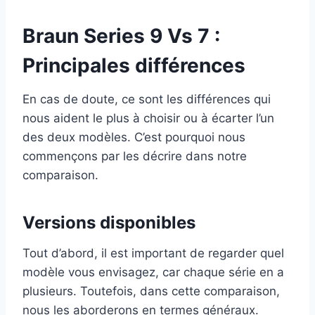
Braun Series 9 Vs 7 :
Principales différences
En cas de doute, ce sont les différences qui
nous aident le plus à choisir ou à écarter l’un
des deux modèles. C’est pourquoi nous
commençons par les décrire dans notre
comparaison.
Versions disponibles
Tout d’abord, il est important de regarder quel
modèle vous envisagez, car chaque série en a
plusieurs. Toutefois, dans cette comparaison,
nous les aborderons en termes généraux.