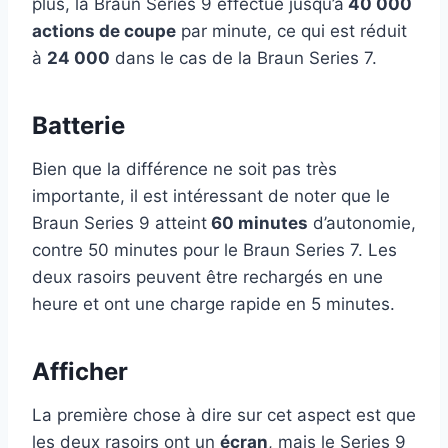
plus, la Braun Series 9 effectue jusqu’à
40 000
actions de coupe
par minute, ce qui est réduit
à
24 000
dans le cas de la Braun Series 7.
Batterie
Bien que la différence ne soit pas très
importante, il est intéressant de noter que le
Braun Series 9 atteint
60 minutes
d’autonomie,
contre 50 minutes pour le Braun Series 7. Les
deux rasoirs peuvent être rechargés en une
heure et ont une charge rapide en 5 minutes.
Afficher
La première chose à dire sur cet aspect est que
les deux rasoirs ont un
écran
, mais le Series 9