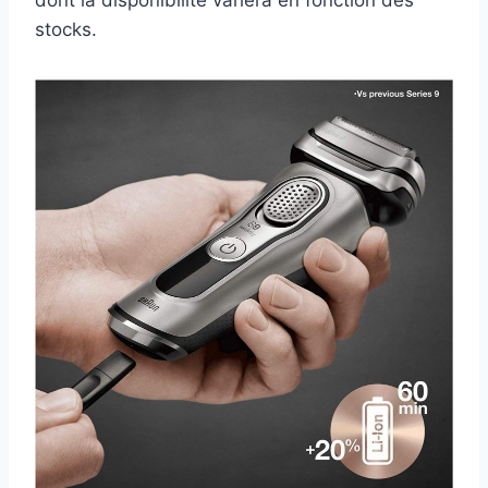
dont la disponibilité variera en fonction des
stocks.