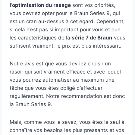
l’optimisation du rasage
sont vos priorités,
vous devriez opter pour le Braun Series 9, qui
est un cran au-dessus à cet égard. Cependant,
si cela n’est pas si important pour vous et que
les caractéristiques de la
série 7 de Braun
vous
suffisent vraiment, le prix est plus intéressant.
Notre avis est que vous devriez choisir un
rasoir qui soit vraiment efficace et avec lequel
vous pourrez automatiser au maximum une
tâche que vous êtes obligé d’effectuer
régulièrement. Notre recommandation est donc
la Braun Series 9.
Mais, comme vous le savez, vous êtes le seul à
connaître vos besoins les plus pressants et vos