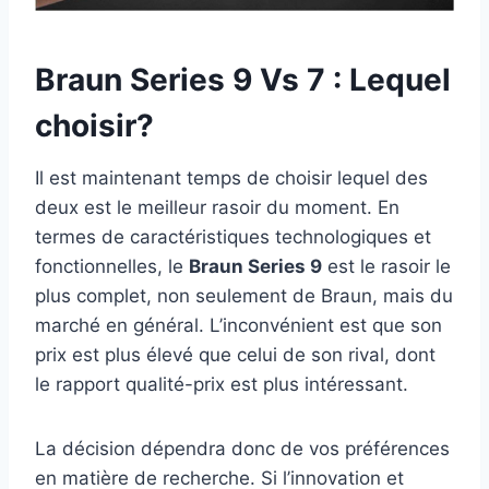
Braun Series 9 Vs 7 : Lequel
choisir?
Il est maintenant temps de choisir lequel des
deux est le meilleur rasoir du moment. En
termes de caractéristiques technologiques et
fonctionnelles, le
Braun Series 9
est le rasoir le
plus complet, non seulement de Braun, mais du
marché en général. L’inconvénient est que son
prix est plus élevé que celui de son rival, dont
le rapport qualité-prix est plus intéressant.
La décision dépendra donc de vos préférences
en matière de recherche. Si l’innovation et