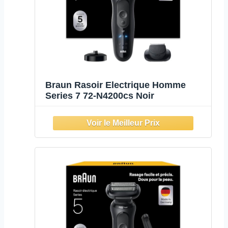
Braun Rasoir Electrique Homme
Series 7 72-N4200cs Noir