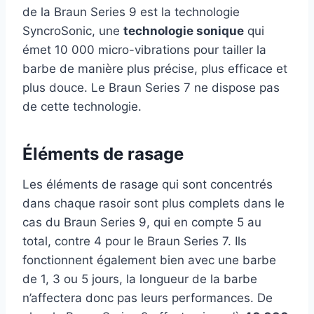
de la Braun Series 9 est la technologie
SyncroSonic, une
technologie sonique
qui
émet 10 000 micro-vibrations pour tailler la
barbe de manière plus précise, plus efficace et
plus douce. Le Braun Series 7 ne dispose pas
de cette technologie.
Éléments de rasage
Les éléments de rasage qui sont concentrés
dans chaque rasoir sont plus complets dans le
cas du Braun Series 9, qui en compte 5 au
total, contre 4 pour le Braun Series 7. Ils
fonctionnent également bien avec une barbe
de 1, 3 ou 5 jours, la longueur de la barbe
n’affectera donc pas leurs performances. De