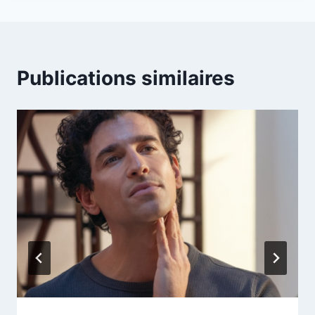
Publications similaires