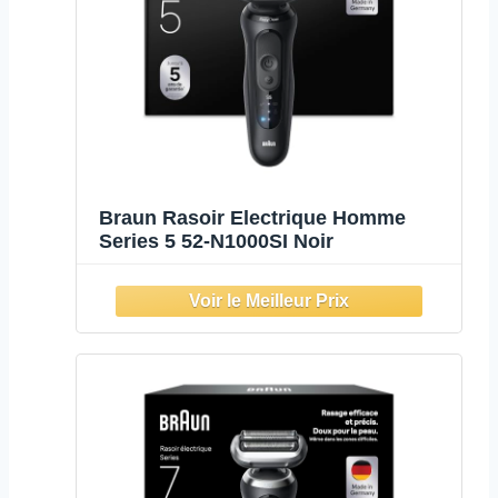
Braun Rasoir Electrique Homme
Series 5 52-N1000SI Noir