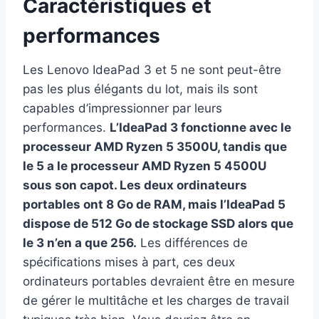
Caractéristiques et
performances
Les Lenovo IdeaPad 3 et 5 ne sont peut-être
pas les plus élégants du lot, mais ils sont
capables d’impressionner par leurs
performances.
L’IdeaPad 3 fonctionne avec le
processeur AMD Ryzen 5 3500U, tandis que
le 5 a le processeur AMD Ryzen 5 4500U
sous son capot. Les deux ordinateurs
portables ont 8 Go de RAM, mais l’IdeaPad 5
dispose de 512 Go de stockage SSD alors que
le 3 n’en a que 256.
Les différences de
spécifications mises à part, ces deux
ordinateurs portables devraient être en mesure
de gérer le multitâche et les charges de travail