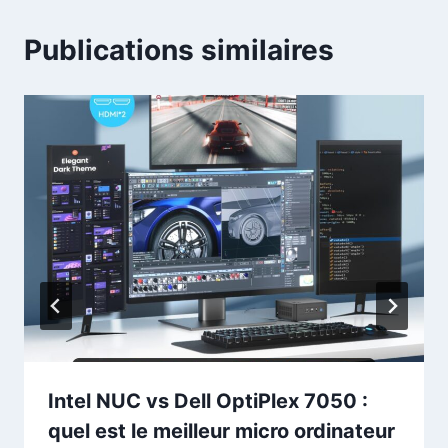
Publications similaires
Intel NUC vs Dell OptiPlex 7050 :
quel est le meilleur micro ordinateur