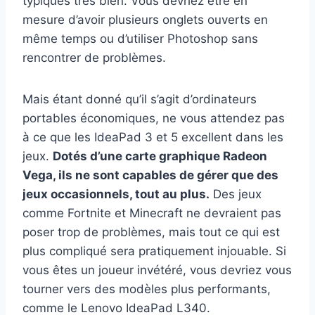
typiques très bien. Vous devriez être en
mesure d’avoir plusieurs onglets ouverts en
même temps ou d’utiliser Photoshop sans
rencontrer de problèmes.
Mais étant donné qu’il s’agit d’ordinateurs
portables économiques, ne vous attendez pas
à ce que les IdeaPad 3 et 5 excellent dans les
jeux.
Dotés d’une carte graphique Radeon
Vega, ils ne sont capables de gérer que des
jeux occasionnels, tout au plus.
Des jeux
comme Fortnite et Minecraft ne devraient pas
poser trop de problèmes, mais tout ce qui est
plus compliqué sera pratiquement injouable. Si
vous êtes un joueur invétéré, vous devriez vous
tourner vers des modèles plus performants,
comme le Lenovo IdeaPad L340.