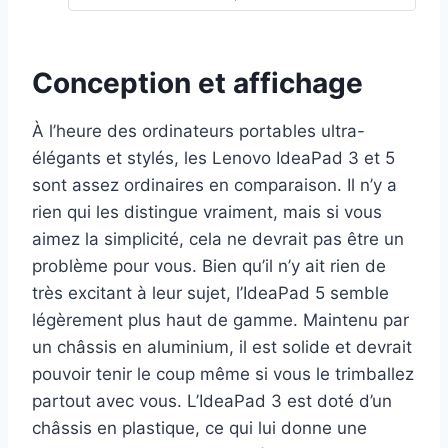
Conception et affichage
À l’heure des ordinateurs portables ultra-
élégants et stylés, les Lenovo IdeaPad 3 et 5
sont assez ordinaires en comparaison. Il n’y a
rien qui les distingue vraiment, mais si vous
aimez la simplicité, cela ne devrait pas être un
problème pour vous. Bien qu’il n’y ait rien de
très excitant à leur sujet, l’IdeaPad 5 semble
légèrement plus haut de gamme. Maintenu par
un châssis en aluminium, il est solide et devrait
pouvoir tenir le coup même si vous le trimballez
partout avec vous. L’IdeaPad 3 est doté d’un
châssis en plastique, ce qui lui donne une