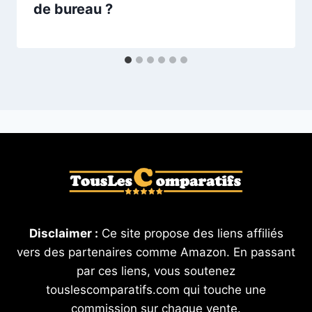
de bureau ?
Disclaimer :
Ce site propose des liens affiliés
vers des partenaires comme Amazon. En passant
par ces liens, vous soutenez
touslescomparatifs.com qui touche une
commission sur chaque vente.