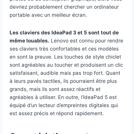
devriez probablement chercher un ordinateur
portable avec un meilleur écran.
Les claviers des IdeaPad 3 et 5 sont tout de
même louables.
Lenovo est connu pour rendre
ses claviers très confortables et ces modèles
en sont la preuve. Les touches de style chiclet
sont agréables au toucher et produisent un clic
satisfaisant, audible mais pas trop fort. Quant
à leurs pavés tactiles, ils pourraient être plus
grands, mais ils sont assez réactifs et
agréables à utiliser. En outre, l’IdeaPad 5 est
équipé d’un lecteur d’empreintes digitales qui
est assez précis et répond rapidement.