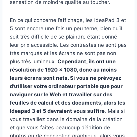
sensation de moindre qualité au toucher.
En ce qui concerne l’affichage, les IdeaPad 3 et
5 sont encore une fois un peu terne, bien qu’il
soit très difficile de se plaindre étant donné
leur prix accessible. Les contrastes ne sont pas
très marqués et les écrans ne sont pas non
plus très lumineux.
Cependant, ils ont une
résolution de 1920 x 1080, donc au moins
leurs écrans sont nets. Si vous ne prévoyez
d’utiliser votre ordinateur portable que pour
naviguer sur le Web et travailler sur des
feuilles de calcul et des documents, alors les
Ideapad 3 et 5 devraient vous suffire
. Mais si
vous travaillez dans le domaine de la création
et que vous faites beaucoup d’édition de
photos ou de conception graphique, alors vous