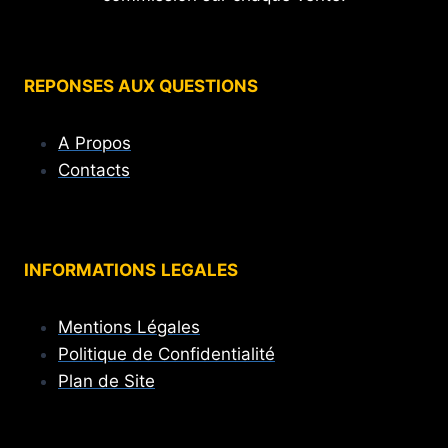
REPONSES AUX QUESTIONS
A Propos
Contacts
INFORMATIONS
LEGALES
Mentions Légales
Politique de Confidentialité
Plan de Site