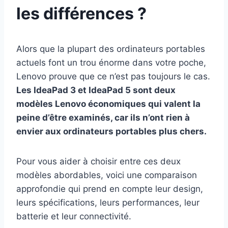
les différences ?
Alors que la plupart des ordinateurs portables
actuels font un trou énorme dans votre poche,
Lenovo prouve que ce n’est pas toujours le cas.
Les IdeaPad 3 et IdeaPad 5 sont deux
modèles Lenovo économiques qui valent la
peine d’être examinés, car ils n’ont rien à
envier aux ordinateurs portables plus chers.
Pour vous aider à choisir entre ces deux
modèles abordables, voici une comparaison
approfondie qui prend en compte leur design,
leurs spécifications, leurs performances, leur
batterie et leur connectivité.