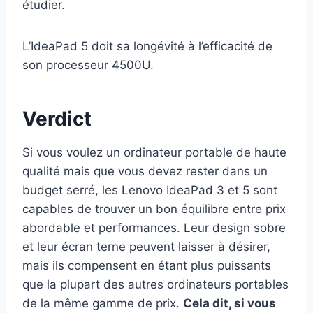
étudier.
L’IdeaPad 5 doit sa longévité à l’efficacité de
son processeur 4500U.
Verdict
Si vous voulez un ordinateur portable de haute
qualité mais que vous devez rester dans un
budget serré, les Lenovo IdeaPad 3 et 5 sont
capables de trouver un bon équilibre entre prix
abordable et performances. Leur design sobre
et leur écran terne peuvent laisser à désirer,
mais ils compensent en étant plus puissants
que la plupart des autres ordinateurs portables
de la même gamme de prix.
Cela dit, si vous