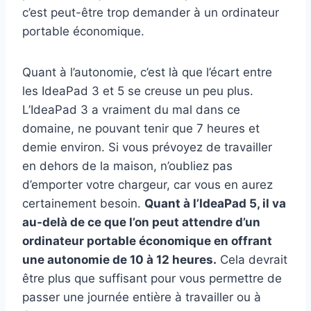
c’est peut-être trop demander à un ordinateur
portable économique.
Quant à l’autonomie, c’est là que l’écart entre
les IdeaPad 3 et 5 se creuse un peu plus.
L’IdeaPad 3 a vraiment du mal dans ce
domaine, ne pouvant tenir que 7 heures et
demie environ. Si vous prévoyez de travailler
en dehors de la maison, n’oubliez pas
d’emporter votre chargeur, car vous en aurez
certainement besoin.
Quant à l’IdeaPad 5, il va
au-delà de ce que l’on peut attendre d’un
ordinateur portable économique en offrant
une autonomie de 10 à 12 heures.
Cela devrait
être plus que suffisant pour vous permettre de
passer une journée entière à travailler ou à