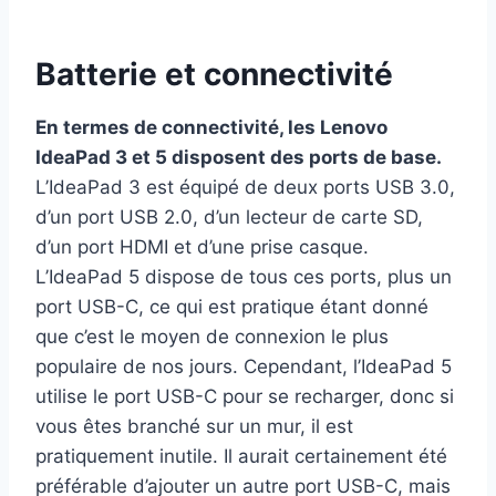
Batterie et connectivité
En termes de connectivité, les Lenovo
IdeaPad 3 et 5 disposent des ports de base.
L’IdeaPad 3 est équipé de deux ports USB 3.0,
d’un port USB 2.0, d’un lecteur de carte SD,
d’un port HDMI et d’une prise casque.
L’IdeaPad 5 dispose de tous ces ports, plus un
port USB-C, ce qui est pratique étant donné
que c’est le moyen de connexion le plus
populaire de nos jours. Cependant, l’IdeaPad 5
utilise le port USB-C pour se recharger, donc si
vous êtes branché sur un mur, il est
pratiquement inutile. Il aurait certainement été
préférable d’ajouter un autre port USB-C, mais