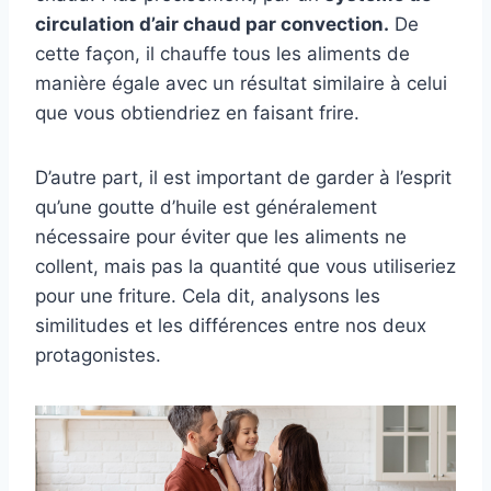
circulation d’air chaud par convection.
De
cette façon, il chauffe tous les aliments de
manière égale avec un résultat similaire à celui
que vous obtiendriez en faisant frire.
D’autre part, il est important de garder à l’esprit
qu’une goutte d’huile est généralement
nécessaire pour éviter que les aliments ne
collent, mais pas la quantité que vous utiliseriez
pour une friture. Cela dit, analysons les
similitudes et les différences entre nos deux
protagonistes.