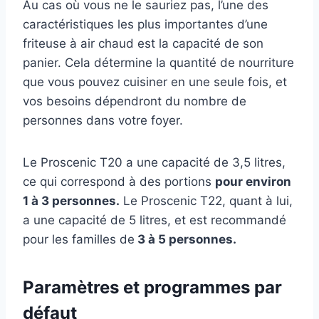
Au cas où vous ne le sauriez pas, l’une des
caractéristiques les plus importantes d’une
friteuse à air chaud est la capacité de son
panier. Cela détermine la quantité de nourriture
que vous pouvez cuisiner en une seule fois, et
vos besoins dépendront du nombre de
personnes dans votre foyer.
Le Proscenic T20 a une capacité de 3,5 litres,
ce qui correspond à des portions
pour environ
1 à 3 personnes.
Le Proscenic T22, quant à lui,
a une capacité de 5 litres, et est recommandé
pour les familles de
3 à 5 personnes.
Paramètres et programmes par
défaut