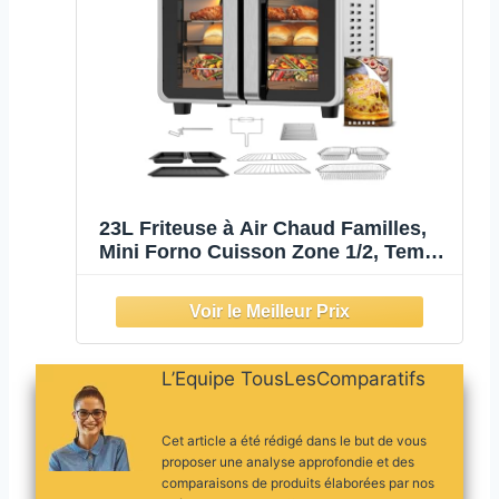
23L Friteuse à Air Chaud Familles,
Mini Forno Cuisson Zone 1/2, Temp
Sép
L’Equipe TousLesComparatifs
Cet article a été rédigé dans le but de vous
proposer une analyse approfondie et des
comparaisons de produits élaborées par nos