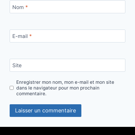
Nom
*
E-mail
*
Site
Enregistrer mon nom, mon e-mail et mon site
dans le navigateur pour mon prochain
commentaire.