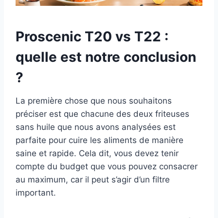
Proscenic T20 vs T22 :
quelle est notre conclusion
?
La première chose que nous souhaitons
préciser est que chacune des deux friteuses
sans huile que nous avons analysées est
parfaite pour cuire les aliments de manière
saine et rapide. Cela dit, vous devez tenir
compte du budget que vous pouvez consacrer
au maximum, car il peut s’agir d’un filtre
important.