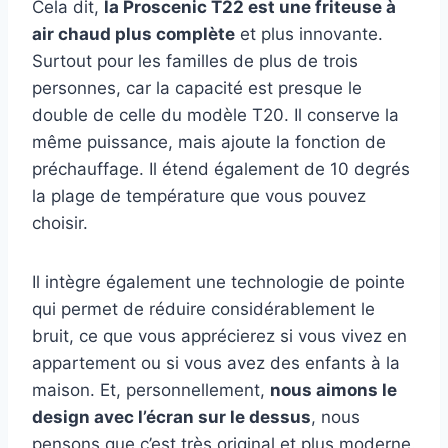
Cela dit,
la Proscenic T22 est une friteuse à
air chaud plus complète
et plus innovante.
Surtout pour les familles de plus de trois
personnes, car la capacité est presque le
double de celle du modèle T20. Il conserve la
même puissance, mais ajoute la fonction de
préchauffage. Il étend également de 10 degrés
la plage de température que vous pouvez
choisir.
Il intègre également une technologie de pointe
qui permet de réduire considérablement le
bruit, ce que vous apprécierez si vous vivez en
appartement ou si vous avez des enfants à la
maison. Et, personnellement,
nous aimons le
design avec l’écran sur le dessus
, nous
pensons que c’est très original et plus moderne.