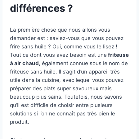
différences ?
La première chose que nous allons vous
demander est : saviez-vous que vous pouvez
frire sans huile ? Oui, comme vous le lisez !
Tout ce dont vous avez besoin est une
friteuse
à air chaud,
également connue sous le nom de
friteuse sans huile. Il s’agit d’un appareil très
utile dans la cuisine, avec lequel vous pouvez
préparer des plats super savoureux mais
beaucoup plus sains. Toutefois, nous savons
qu’il est difficile de choisir entre plusieurs
solutions si l’on ne connaît pas très bien le
produit.