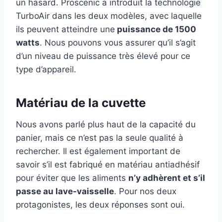
un hasard. Proscenic a introduit la technologie
TurboAir dans les deux modèles, avec laquelle
ils peuvent atteindre une
puissance de 1500
watts
. Nous pouvons vous assurer qu’il s’agit
d’un niveau de puissance très élevé pour ce
type d’appareil.
Matériau de la cuvette
Nous avons parlé plus haut de la capacité du
panier, mais ce n’est pas la seule qualité à
rechercher. Il est également important de
savoir s’il est fabriqué en matériau antiadhésif
pour éviter que les aliments
n’y adhèrent et s’il
passe au lave-vaisselle
. Pour nos deux
protagonistes, les deux réponses sont oui.