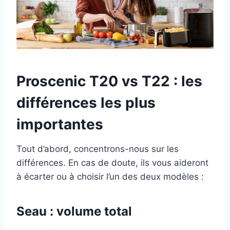
Proscenic T20 vs T22 : les
différences les plus
importantes
Tout d’abord, concentrons-nous sur les
différences. En cas de doute, ils vous aideront
à écarter ou à choisir l’un des deux modèles :
Seau : volume total