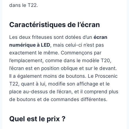
dans le T22.
Caractéristiques de l’écran
Les deux friteuses sont dotées d’un
écran
numérique à LED
, mais celui-ci n’est pas
exactement le même. Commençons par
l’emplacement, comme dans le modèle T20,
l’écran est en position oblique et sur le devant.
Il a également moins de boutons. Le Proscenic
T22, quant à lui, modifie son affichage et le
place au-dessus de l’écran, et il comprend plus
de boutons et de commandes différentes.
Quel est le prix ?