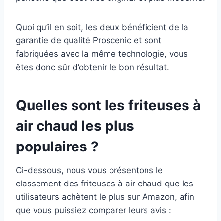
Quoi qu’il en soit, les deux bénéficient de la
garantie de qualité Proscenic et sont
fabriquées avec la même technologie, vous
êtes donc sûr d’obtenir le bon résultat.
Quelles sont les friteuses à
air chaud les plus
populaires ?
Ci-dessous, nous vous présentons le
classement des friteuses à air chaud que les
utilisateurs achètent le plus sur Amazon, afin
que vous puissiez comparer leurs avis :