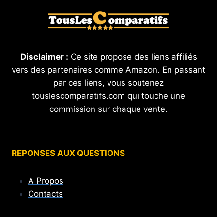
Disclaimer :
Ce site propose des liens affiliés
vers des partenaires comme Amazon. En passant
par ces liens, vous soutenez
touslescomparatifs.com qui touche une
commission sur chaque vente.
REPONSES AUX QUESTIONS
A Propos
Contacts