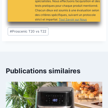
spécialistes. Nous effectuons l’acquisition et des
tests pratiques pour chaque produit mentionné.
Chacun d’eux est soumis à une évaluation selon
des critères spécifiques, suivant un protocole
strict et impartial.
Tout Savoir sur Nous
Étiquettes
#
Proscenic T20 vs T22
de
la
publication :
Publications similaires