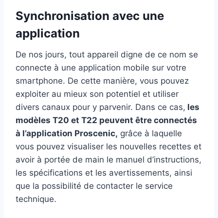
Synchronisation avec une
application
De nos jours, tout appareil digne de ce nom se
connecte à une application mobile sur votre
smartphone. De cette manière, vous pouvez
exploiter au mieux son potentiel et utiliser
divers canaux pour y parvenir. Dans ce cas,
les
modèles T20 et T22 peuvent être connectés
à l’application Proscenic,
grâce à laquelle
vous pouvez visualiser les nouvelles recettes et
avoir à portée de main le manuel d’instructions,
les spécifications et les avertissements, ainsi
que la possibilité de contacter le service
technique.