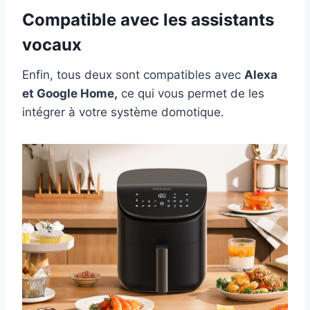
Compatible avec les assistants
vocaux
Enfin, tous deux sont compatibles avec
Alexa
et Google Home,
ce qui vous permet de les
intégrer à votre système domotique.