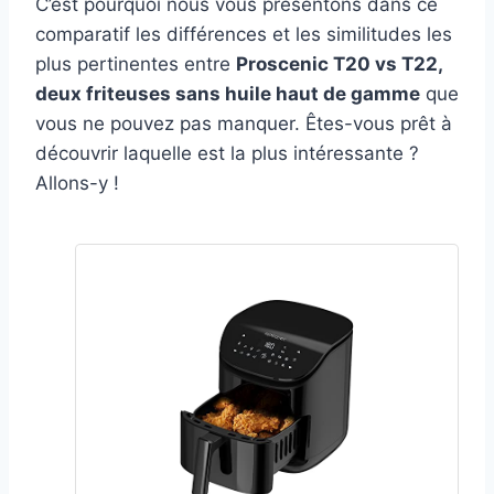
C’est pourquoi nous vous présentons dans ce
comparatif les différences et les similitudes les
plus pertinentes entre
Proscenic T20 vs T22,
deux friteuses sans huile haut de gamme
que
vous ne pouvez pas manquer. Êtes-vous prêt à
découvrir laquelle est la plus intéressante ?
Allons-y !