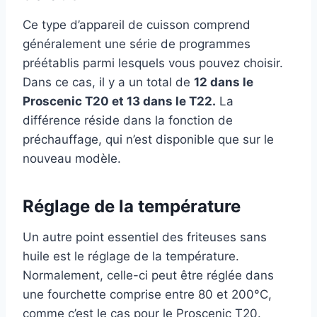
Ce type d’appareil de cuisson comprend
généralement une série de programmes
préétablis parmi lesquels vous pouvez choisir.
Dans ce cas, il y a un total de
12 dans le
Proscenic T20 et 13 dans le T22.
La
différence réside dans la fonction de
préchauffage, qui n’est disponible que sur le
nouveau modèle.
Réglage de la température
Un autre point essentiel des friteuses sans
huile est le réglage de la température.
Normalement, celle-ci peut être réglée dans
une fourchette comprise entre 80 et 200°C,
comme c’est le cas pour le Proscenic T20.