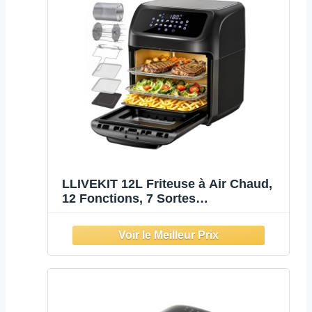
LLIVEKIT 12L Friteuse à Air Chaud,
12 Fonctions, 7 Sortes
d'Accessoires