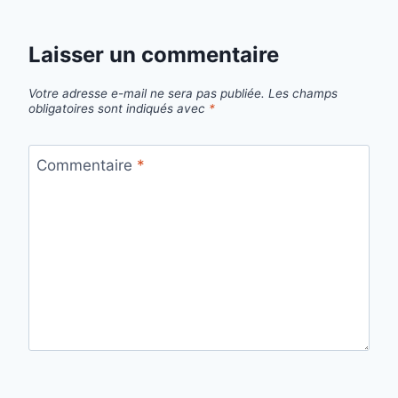
Laisser un commentaire
Votre adresse e-mail ne sera pas publiée.
Les champs
obligatoires sont indiqués avec
*
Commentaire
*