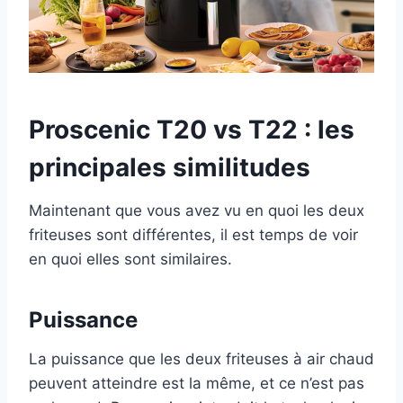
Proscenic T20 vs T22 : les
principales similitudes
Maintenant que vous avez vu en quoi les deux
friteuses sont différentes, il est temps de voir
en quoi elles sont similaires.
Puissance
La puissance que les deux friteuses à air chaud
peuvent atteindre est la même, et ce n’est pas