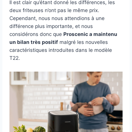
Il est clair qu’étant donné les différences, les
deux friteuses n’ont pas le même prix.
Cependant, nous nous attendions à une
différence plus importante, et nous
considérons donc que
Proscenic a maintenu
un bilan très positif
malgré les nouvelles
caractéristiques introduites dans le modèle
T22.