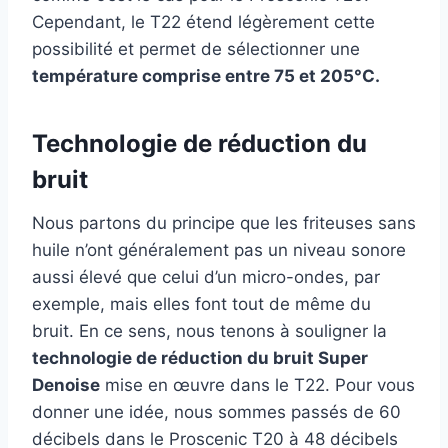
Cependant, le T22 étend légèrement cette
possibilité et permet de sélectionner une
température comprise entre 75 et 205°C.
Technologie de réduction du
bruit
Nous partons du principe que les friteuses sans
huile n’ont généralement pas un niveau sonore
aussi élevé que celui d’un micro-ondes, par
exemple, mais elles font tout de même du
bruit. En ce sens, nous tenons à souligner la
technologie de réduction du bruit Super
Denoise
mise en œuvre dans le T22. Pour vous
donner une idée, nous sommes passés de 60
décibels dans le Proscenic T20 à 48 décibels