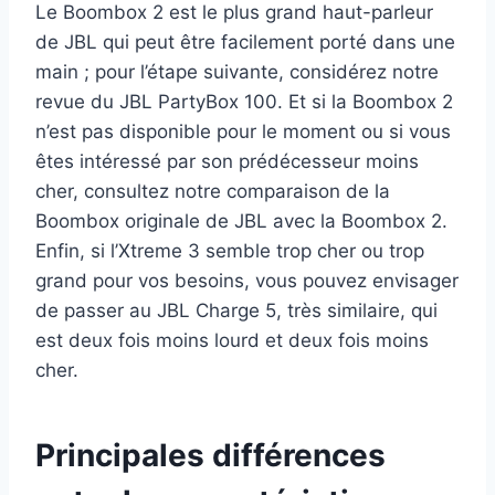
Le Boombox 2 est le plus grand haut-parleur
de JBL qui peut être facilement porté dans une
main ; pour l’étape suivante, considérez notre
revue du JBL PartyBox 100. Et si la Boombox 2
n’est pas disponible pour le moment ou si vous
êtes intéressé par son prédécesseur moins
cher, consultez notre comparaison de la
Boombox originale de JBL avec la Boombox 2.
Enfin, si l’Xtreme 3 semble trop cher ou trop
grand pour vos besoins, vous pouvez envisager
de passer au JBL Charge 5, très similaire, qui
est deux fois moins lourd et deux fois moins
cher.
Principales différences