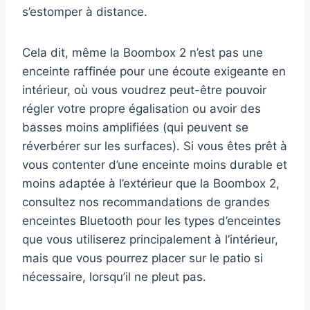
s’estomper à distance.
Cela dit, même la Boombox 2 n’est pas une
enceinte raffinée pour une écoute exigeante en
intérieur, où vous voudrez peut-être pouvoir
régler votre propre égalisation ou avoir des
basses moins amplifiées (qui peuvent se
réverbérer sur les surfaces). Si vous êtes prêt à
vous contenter d’une enceinte moins durable et
moins adaptée à l’extérieur que la Boombox 2,
consultez nos recommandations de grandes
enceintes Bluetooth pour les types d’enceintes
que vous utiliserez principalement à l’intérieur,
mais que vous pourrez placer sur le patio si
nécessaire, lorsqu’il ne pleut pas.