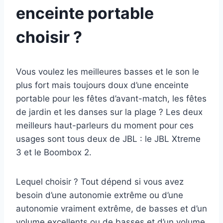
enceinte portable
choisir ?
Vous voulez les meilleures basses et le son le
plus fort mais toujours doux d’une enceinte
portable pour les fêtes d’avant-match, les fêtes
de jardin et les danses sur la plage ? Les deux
meilleurs haut-parleurs du moment pour ces
usages sont tous deux de JBL : le JBL Xtreme
3 et le Boombox 2.
Lequel choisir ? Tout dépend si vous avez
besoin d’une autonomie extrême ou d’une
autonomie vraiment extrême, de basses et d’un
volume excellents ou de basses et d’un volume