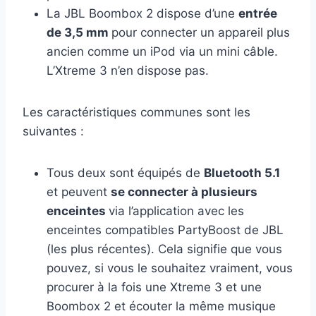
La JBL Boombox 2 dispose d’une
entrée
de 3,5 mm
pour connecter un appareil plus
ancien comme un iPod via un mini câble.
L’Xtreme 3 n’en dispose pas.
Les caractéristiques communes sont les
suivantes :
Tous deux sont équipés de
Bluetooth 5.1
et peuvent
se connecter à plusieurs
enceintes
via l’application avec les
enceintes compatibles PartyBoost de JBL
(les plus récentes). Cela signifie que vous
pouvez, si vous le souhaitez vraiment, vous
procurer à la fois une Xtreme 3 et une
Boombox 2 et écouter la même musique