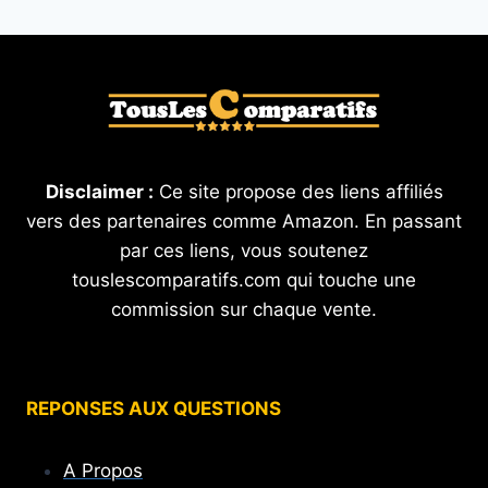
Disclaimer :
Ce site propose des liens affiliés
vers des partenaires comme Amazon. En passant
par ces liens, vous soutenez
touslescomparatifs.com qui touche une
commission sur chaque vente.
REPONSES AUX QUESTIONS
A Propos