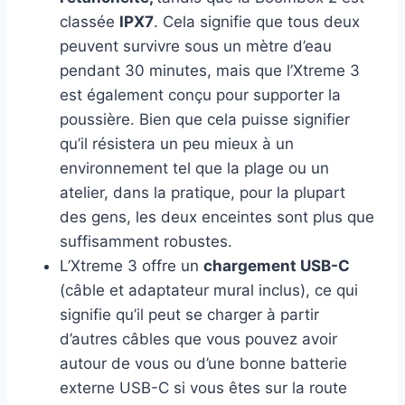
classée
IPX7
. Cela signifie que tous deux
peuvent survivre sous un mètre d’eau
pendant 30 minutes, mais que l’Xtreme 3
est également conçu pour supporter la
poussière. Bien que cela puisse signifier
qu’il résistera un peu mieux à un
environnement tel que la plage ou un
atelier, dans la pratique, pour la plupart
des gens, les deux enceintes sont plus que
suffisamment robustes.
L’Xtreme 3 offre un
chargement USB-C
(câble et adaptateur mural inclus), ce qui
signifie qu’il peut se charger à partir
d’autres câbles que vous pouvez avoir
autour de vous ou d’une bonne batterie
externe USB-C si vous êtes sur la route