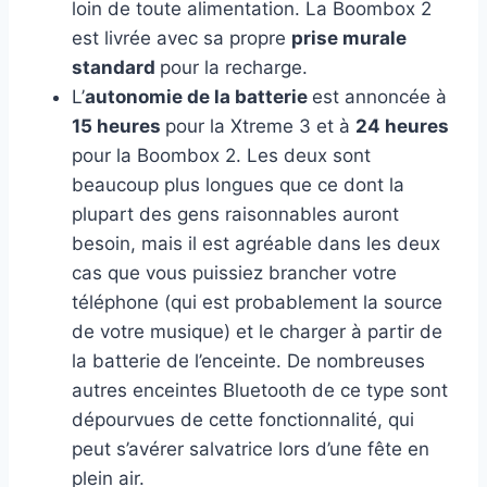
loin de toute alimentation. La Boombox 2
est livrée avec sa propre
prise murale
standard
pour la recharge.
L’
autonomie de la batterie
est annoncée à
15 heures
pour la Xtreme 3 et à
24 heures
pour la Boombox 2. Les deux sont
beaucoup plus longues que ce dont la
plupart des gens raisonnables auront
besoin, mais il est agréable dans les deux
cas que vous puissiez brancher votre
téléphone (qui est probablement la source
de votre musique) et le charger à partir de
la batterie de l’enceinte. De nombreuses
autres enceintes Bluetooth de ce type sont
dépourvues de cette fonctionnalité, qui
peut s’avérer salvatrice lors d’une fête en
plein air.