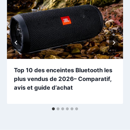
Top 10 des enceintes Bluetooth les
plus vendus de 2026– Comparatif,
avis et guide d’achat