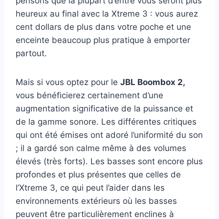
pensons que la plupart d’entre vous seront plus
heureux au final avec la Xtreme 3 : vous aurez
cent dollars de plus dans votre poche et une
enceinte beaucoup plus pratique à emporter
partout.
Mais si vous optez pour le
JBL Boombox 2,
vous bénéficierez certainement d’une
augmentation significative de la puissance et
de la gamme sonore. Les différentes critiques
qui ont été émises ont adoré l’uniformité du son
; il a gardé son calme même à des volumes
élevés (très forts). Les basses sont encore plus
profondes et plus présentes que celles de
l’Xtreme 3, ce qui peut l’aider dans les
environnements extérieurs où les basses
peuvent être particulièrement enclines à