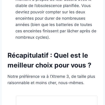
diable de l’obsolescence planifiée. Vous
devriez pouvoir compter sur les deux
enceintes pour durer de nombreuses
années (bien que les batteries de toutes
ces enceintes finissent par lâcher après de
nombreux cycles).
Récapitulatif : Quel est le
meilleur choix pour vous ?
Notre préférence va à l’Xtreme 3, de taille plus
raisonnable et moins cher, nous-mêmes.