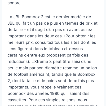
sonore.
La JBL Boombox 2 est le dernier modèle de
JBL qui fait un pas de plus en termes de prix et
de taille – et il s’agit d’un pas en avant assez
important dans les deux cas. (Pour obtenir les
meilleurs prix, consultez tous les sites dont les
liens figurent dans le tableau ci-dessus –
certains d’entre eux proposent parfois des
réductions). L’Xtreme 3 peut être saisi d’une
seule main par son diamètre (comme un ballon
de football américain), tandis que le Boombox
2, dont la taille et le poids sont deux fois plus
importants, vous rappelle vraiment ces
boombox des années 1980 qui lisaient des
cassettes. Pour ces simples raisons, nous