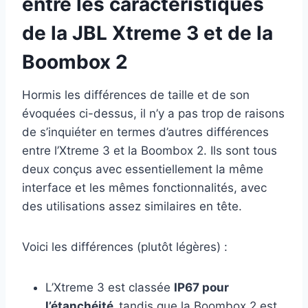
entre les caractéristiques
de la JBL Xtreme 3 et de la
Boombox 2
Hormis les différences de taille et de son
évoquées ci-dessus, il n’y a pas trop de raisons
de s’inquiéter en termes d’autres différences
entre l’Xtreme 3 et la Boombox 2. Ils sont tous
deux conçus avec essentiellement la même
interface et les mêmes fonctionnalités, avec
des utilisations assez similaires en tête.
Voici les différences (plutôt légères) :
L’Xtreme 3 est classée
IP67 pour
l’étanchéité,
tandis que la Boombox 2 est