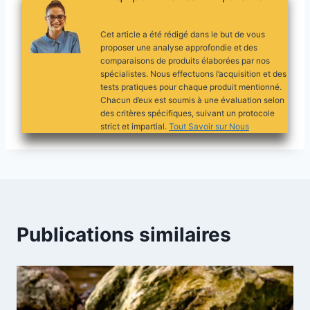
Cet article a été rédigé dans le but de vous
proposer une analyse approfondie et des
comparaisons de produits élaborées par nos
spécialistes. Nous effectuons l’acquisition et des
tests pratiques pour chaque produit mentionné.
Chacun d’eux est soumis à une évaluation selon
des critères spécifiques, suivant un protocole
strict et impartial.
Tout Savoir sur Nous
Publications similaires