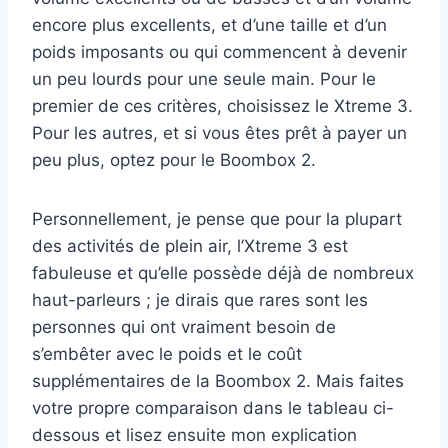
encore plus excellents, et d’une taille et d’un
poids imposants ou qui commencent à devenir
un peu lourds pour une seule main. Pour le
premier de ces critères, choisissez le Xtreme 3.
Pour les autres, et si vous êtes prêt à payer un
peu plus, optez pour le Boombox 2.
Personnellement, je pense que pour la plupart
des activités de plein air, l’Xtreme 3 est
fabuleuse et qu’elle possède déjà de nombreux
haut-parleurs ; je dirais que rares sont les
personnes qui ont vraiment besoin de
s’embêter avec le poids et le coût
supplémentaires de la Boombox 2. Mais faites
votre propre comparaison dans le tableau ci-
dessous et lisez ensuite mon explication