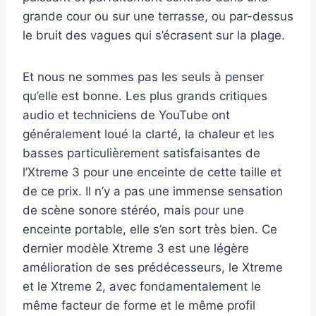
grande cour ou sur une terrasse, ou par-dessus
le bruit des vagues qui s’écrasent sur la plage.
Et nous ne sommes pas les seuls à penser
qu’elle est bonne. Les plus grands critiques
audio et techniciens de YouTube ont
généralement loué la clarté, la chaleur et les
basses particulièrement satisfaisantes de
l’Xtreme 3 pour une enceinte de cette taille et
de ce prix. Il n’y a pas une immense sensation
de scène sonore stéréo, mais pour une
enceinte portable, elle s’en sort très bien. Ce
dernier modèle Xtreme 3 est une légère
amélioration de ses prédécesseurs, le Xtreme
et le Xtreme 2, avec fondamentalement le
même facteur de forme et le même profil