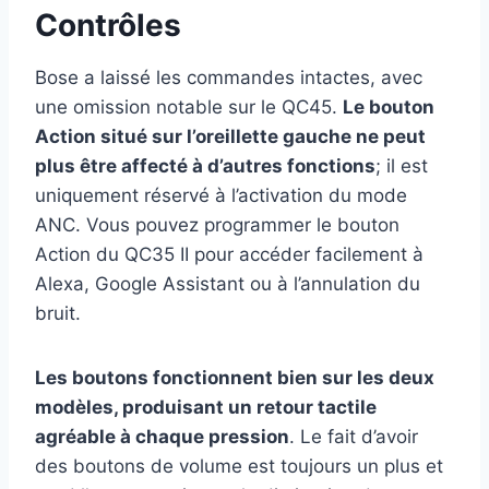
Contrôles
Bose a laissé les commandes intactes, avec
une omission notable sur le QC45.
Le bouton
Action situé sur l’oreillette gauche ne peut
plus être affecté à d’autres fonctions
; il est
uniquement réservé à l’activation du mode
ANC. Vous pouvez programmer le bouton
Action du QC35 II pour accéder facilement à
Alexa, Google Assistant ou à l’annulation du
bruit.
Les boutons fonctionnent bien sur les deux
modèles, produisant un retour tactile
agréable à chaque pression
. Le fait d’avoir
des boutons de volume est toujours un plus et