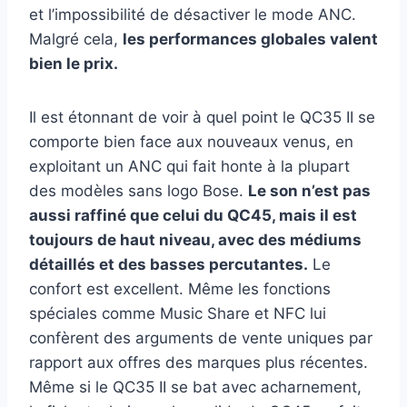
et l’impossibilité de désactiver le mode ANC.
Malgré cela,
les performances globales valent
bien le prix.
Il est étonnant de voir à quel point le QC35 II se
comporte bien face aux nouveaux venus, en
exploitant un ANC qui fait honte à la plupart
des modèles sans logo Bose.
Le son n’est pas
aussi raffiné que celui du QC45, mais il est
toujours de haut niveau, avec des médiums
détaillés et des basses percutantes.
Le
confort est excellent. Même les fonctions
spéciales comme Music Share et NFC lui
confèrent des arguments de vente uniques par
rapport aux offres des marques plus récentes.
Même si le QC35 II se bat avec acharnement,