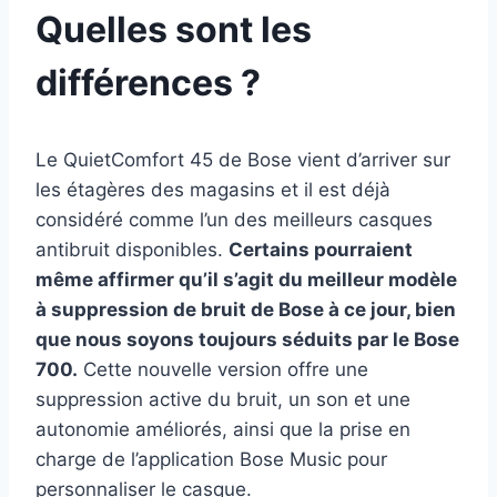
Quelles sont les
différences ?
Le QuietComfort 45 de Bose vient d’arriver sur
les étagères des magasins et il est déjà
considéré comme l’un des meilleurs casques
antibruit disponibles.
Certains pourraient
même affirmer qu’il s’agit du meilleur modèle
à suppression de bruit de Bose à ce jour, bien
que nous soyons toujours séduits par le Bose
700.
Cette nouvelle version offre une
suppression active du bruit, un son et une
autonomie améliorés, ainsi que la prise en
charge de l’application Bose Music pour
personnaliser le casque.