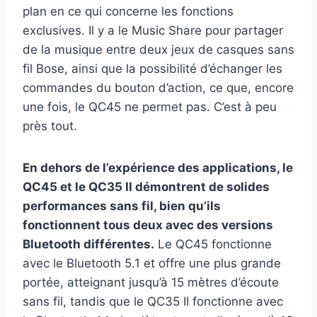
plan en ce qui concerne les fonctions
exclusives. Il y a le Music Share pour partager
de la musique entre deux jeux de casques sans
fil Bose, ainsi que la possibilité d’échanger les
commandes du bouton d’action, ce que, encore
une fois, le QC45 ne permet pas. C’est à peu
près tout.
En dehors de l’expérience des applications, le
QC45 et le QC35 II démontrent de solides
performances sans fil, bien qu’ils
fonctionnent tous deux avec des versions
Bluetooth différentes.
Le QC45 fonctionne
avec le Bluetooth 5.1 et offre une plus grande
portée, atteignant jusqu’à 15 mètres d’écoute
sans fil, tandis que le QC35 II fonctionne avec