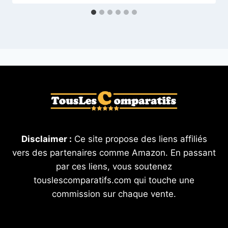
Disclaimer :
Ce site propose des liens affiliés
vers des partenaires comme Amazon. En passant
par ces liens, vous soutenez
touslescomparatifs.com qui touche une
commission sur chaque vente.