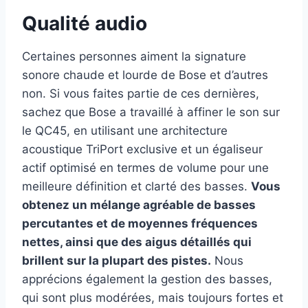
Qualité audio
Certaines personnes aiment la signature
sonore chaude et lourde de Bose et d’autres
non. Si vous faites partie de ces dernières,
sachez que Bose a travaillé à affiner le son sur
le QC45, en utilisant une architecture
acoustique TriPort exclusive et un égaliseur
actif optimisé en termes de volume pour une
meilleure définition et clarté des basses.
Vous
obtenez un mélange agréable de basses
percutantes et de moyennes fréquences
nettes, ainsi que des aigus détaillés qui
brillent sur la plupart des pistes.
Nous
apprécions également la gestion des basses,
qui sont plus modérées, mais toujours fortes et