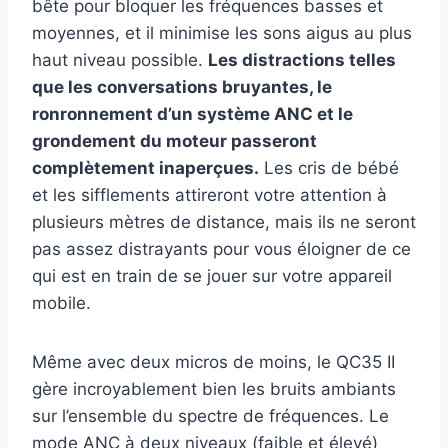
bête pour bloquer les fréquences basses et
moyennes, et il minimise les sons aigus au plus
haut niveau possible.
Les distractions telles
que les conversations bruyantes, le
ronronnement d’un système ANC et le
grondement du moteur passeront
complètement inaperçues.
Les cris de bébé
et les sifflements attireront votre attention à
plusieurs mètres de distance, mais ils ne seront
pas assez distrayants pour vous éloigner de ce
qui est en train de se jouer sur votre appareil
mobile.
Même avec deux micros de moins, le QC35 II
gère incroyablement bien les bruits ambiants
sur l’ensemble du spectre de fréquences. Le
mode ANC à deux niveaux (faible et élevé)