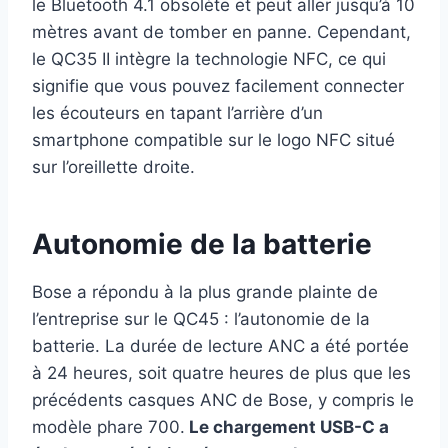
le Bluetooth 4.1 obsolète et peut aller jusqu’à 10
mètres avant de tomber en panne. Cependant,
le QC35 II intègre la technologie NFC, ce qui
signifie que vous pouvez facilement connecter
les écouteurs en tapant l’arrière d’un
smartphone compatible sur le logo NFC situé
sur l’oreillette droite.
Autonomie de la batterie
Bose a répondu à la plus grande plainte de
l’entreprise sur le QC45 : l’autonomie de la
batterie. La durée de lecture ANC a été portée
à 24 heures, soit quatre heures de plus que les
précédents casques ANC de Bose, y compris le
modèle phare 700.
Le chargement USB-C a