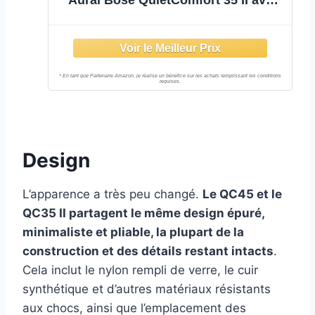
Microphone Intégré pour le Contrôle
Vocal via Alexa, Noir
Design
L’apparence a très peu changé.
Le QC45 et le
QC35 II partagent le même design épuré,
minimaliste et pliable, la plupart de la
construction et des détails restant intacts
.
Cela inclut le nylon rempli de verre, le cuir
synthétique et d’autres matériaux résistants
aux chocs, ainsi que l’emplacement des