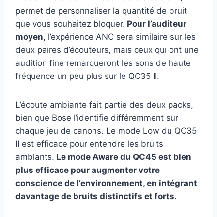
permet de personnaliser la quantité de bruit
que vous souhaitez bloquer.
Pour l’auditeur
moyen,
l’expérience ANC sera similaire sur les
deux paires d’écouteurs, mais ceux qui ont une
audition fine remarqueront les sons de haute
fréquence un peu plus sur le QC35 II.
L’écoute ambiante fait partie des deux packs,
bien que Bose l’identifie différemment sur
chaque jeu de canons. Le mode Low du QC35
II est efficace pour entendre les bruits
ambiants.
Le mode Aware du QC45 est bien
plus efficace pour augmenter votre
conscience de l’environnement, en intégrant
davantage de bruits distinctifs et forts.