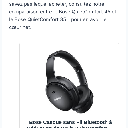
savez pas lequel acheter, consultez notre
comparaison entre le Bose QuietComfort 45 et
le Bose QuietComfort 35 II pour en avoir le
cœur net.
Bose Casque sans Fil Bluetooth à