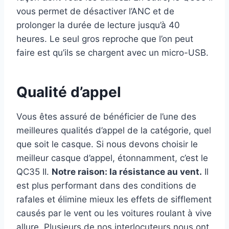
vous permet de désactiver l’ANC et de
prolonger la durée de lecture jusqu’à 40
heures. Le seul gros reproche que l’on peut
faire est qu’ils se chargent avec un micro-USB.
Qualité d’appel
Vous êtes assuré de bénéficier de l’une des
meilleures qualités d’appel de la catégorie, quel
que soit le casque. Si nous devons choisir le
meilleur casque d’appel, étonnamment, c’est le
QC35 II.
Notre raison: la résistance au vent.
Il
est plus performant dans des conditions de
rafales et élimine mieux les effets de sifflement
causés par le vent ou les voitures roulant à vive
allure. Plusieurs de nos interlocuteurs nous ont