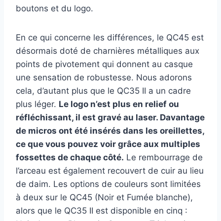
boutons et du logo.
En ce qui concerne les différences, le QC45 est
désormais doté de charnières métalliques aux
points de pivotement qui donnent au casque
une sensation de robustesse. Nous adorons
cela, d’autant plus que le QC35 II a un cadre
plus léger.
Le logo n’est plus en relief ou
réfléchissant, il est gravé au laser. Davantage
de micros ont été insérés dans les oreillettes,
ce que vous pouvez voir grâce aux multiples
fossettes de chaque côté.
Le rembourrage de
l’arceau est également recouvert de cuir au lieu
de daim. Les options de couleurs sont limitées
à deux sur le QC45 (Noir et Fumée blanche),
alors que le QC35 II est disponible en cinq :