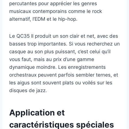
percutantes pour apprécier les genres
musicaux contemporains comme le rock
alternatif, l’EDM et le hip-hop.
Le QC35 II produit un son clair et net, avec des
basses trop importantes. Si vous recherchez un
casque au son plus puissant, c’est celui qu’il
vous faut, mais au prix d’une gamme
dynamique moindre. Les enregistrements
orchestraux peuvent parfois sembler ternes, et
les aigus sont souvent plats ou voilés sur les
disques de jazz.
Application et
caractéristiques spéciales