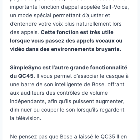
importante fonction d’appel appelée Self-Voice,
un mode spécial permettant d’ajuster et
d’entendre votre voix plus naturellement lors
des appels.
Cette fonction est très utile
lorsque vous passez des appels vocaux ou
vidéo dans des environnements bruyants.
SimpleSync est l’autre grande fonctionnalité
du QC45.
Il vous permet d’associer le casque à
une barre de son intelligente de Bose, offrant
aux auditeurs des contrôles de volume
indépendants, afin qu’ils puissent augmenter,
diminuer ou couper le son lorsqu’ils regardent
la télévision.
Ne pensez pas que Bose a laissé le QC35 II en