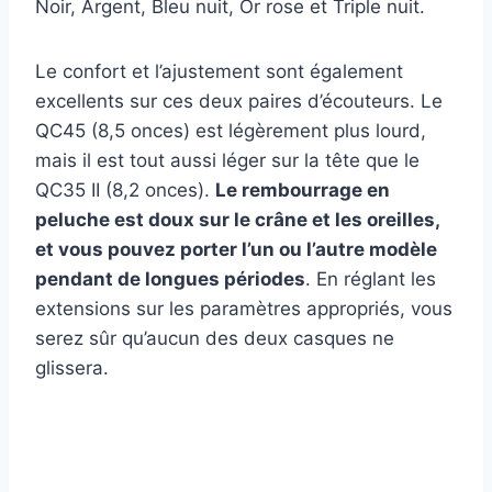
Noir, Argent, Bleu nuit, Or rose et Triple nuit.
Le confort et l’ajustement sont également
excellents sur ces deux paires d’écouteurs. Le
QC45 (8,5 onces) est légèrement plus lourd,
mais il est tout aussi léger sur la tête que le
QC35 II (8,2 onces).
Le rembourrage en
peluche est doux sur le crâne et les oreilles,
et vous pouvez porter l’un ou l’autre modèle
pendant de longues périodes
. En réglant les
extensions sur les paramètres appropriés, vous
serez sûr qu’aucun des deux casques ne
glissera.