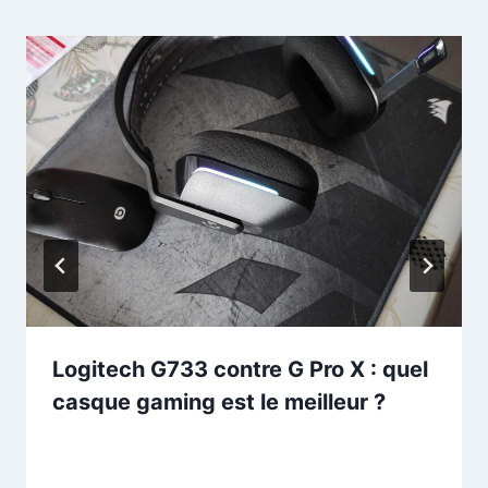
Logitech G733 contre G Pro X : quel
casque gaming est le meilleur ?