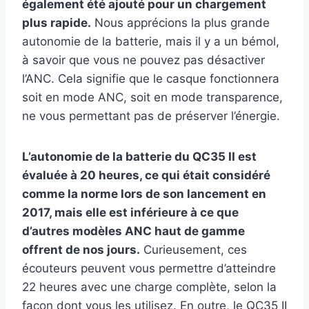
également été ajouté pour un chargement
plus rapide.
Nous apprécions la plus grande
autonomie de la batterie, mais il y a un bémol,
à savoir que vous ne pouvez pas désactiver
l’ANC. Cela signifie que le casque fonctionnera
soit en mode ANC, soit en mode transparence,
ne vous permettant pas de préserver l’énergie.
L’autonomie de la batterie du QC35 II est
évaluée à 20 heures, ce qui était considéré
comme la norme lors de son lancement en
2017, mais elle est inférieure à ce que
d’autres modèles ANC haut de gamme
offrent de nos jours.
Curieusement, ces
écouteurs peuvent vous permettre d’atteindre
22 heures avec une charge complète, selon la
façon dont vous les utilisez. En outre, le QC35 II