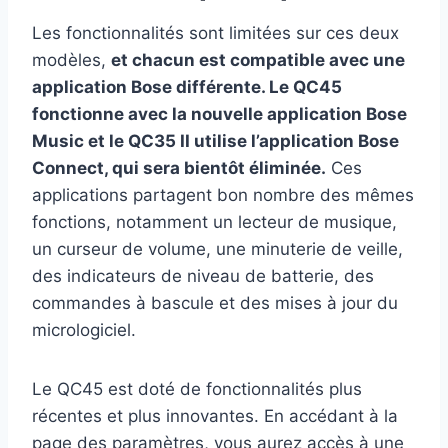
Les fonctionnalités sont limitées sur ces deux
modèles,
et chacun est compatible avec une
application Bose différente. Le QC45
fonctionne avec la nouvelle application Bose
Music et le QC35 II utilise l’application Bose
Connect, qui sera bientôt éliminée.
Ces
applications partagent bon nombre des mêmes
fonctions, notamment un lecteur de musique,
un curseur de volume, une minuterie de veille,
des indicateurs de niveau de batterie, des
commandes à bascule et des mises à jour du
micrologiciel.
Le QC45 est doté de fonctionnalités plus
récentes et plus innovantes. En accédant à la
page des paramètres, vous aurez accès à une