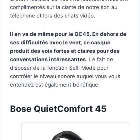
complimentés sur la clarté de notre son au
téléphone et lors des chats vidéo.
Il en va de même pour le QC45. En dehors de
ses difficultés avec le vent, ce casque
produit des voix fortes et claires pour des
conversations intéressantes
. Le fait de
disposer de la fonction Self-Mode pour
contrôler le niveau sonore auquel vous vous
entendez est également bénéfique.
Bose QuietComfort 45