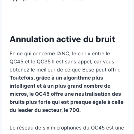
Annulation active du bruit
En ce qui concerne l’ANC, le choix entre le
QC45 et le QC35 II est sans appel, car vous
obtenez le meilleur de ce que Bose peut offrir.
Toutefois, grâce à un algorithme plus
intelligent et à un plus grand nombre de
micros, le QC45 offre une neutralisation des
bruits plus forte qui est presque égale à celle
du leader du secteur, le 700.
Le réseau de six microphones du QC45 est une