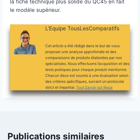
la fiche technique plus solide du QC45 en fait
le modèle supérieur.
L’Equipe TousLesComparatifs
Cet article a été rédigé dans le but de vous
proposer une analyse approfondie et des
comparaisons de produits élaborées par nos
spécialistes. Nous effectuons l’acquisition et des
tests pratiques pour chaque produit mentionné.
Chacun d’eux est soumis à une évaluation selon
des critères spécifiques, suivant un protocole
strict et impartial.
Tout Savoir sur Nous
Publications similaires