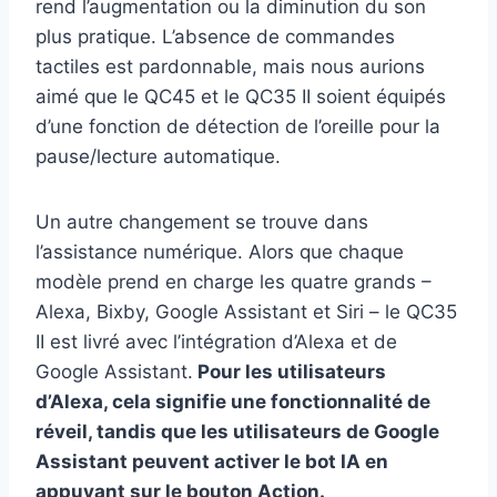
rend l’augmentation ou la diminution du son
plus pratique. L’absence de commandes
tactiles est pardonnable, mais nous aurions
aimé que le QC45 et le QC35 II soient équipés
d’une fonction de détection de l’oreille pour la
pause/lecture automatique.
Un autre changement se trouve dans
l’assistance numérique. Alors que chaque
modèle prend en charge les quatre grands –
Alexa, Bixby, Google Assistant et Siri – le QC35
II est livré avec l’intégration d’Alexa et de
Google Assistant.
Pour les utilisateurs
d’Alexa, cela signifie une fonctionnalité de
réveil, tandis que les utilisateurs de Google
Assistant peuvent activer le bot IA en
appuyant sur le bouton Action.