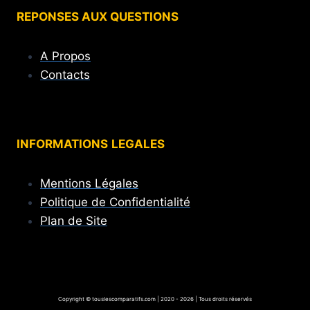
REPONSES AUX QUESTIONS
A Propos
Contacts
INFORMATIONS
LEGALES
Mentions Légales
Politique de Confidentialité
Plan de Site
Copyright © touslescomparatifs.com | 2020 - 2026 | Tous droits réservés