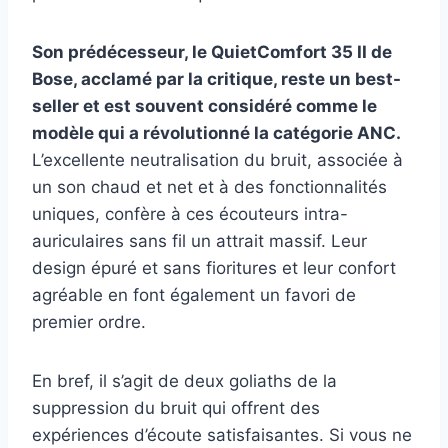
Son prédécesseur, le QuietComfort 35 II de
Bose, acclamé par la critique, reste un best-
seller et est souvent considéré comme le
modèle qui a révolutionné la catégorie ANC.
L’excellente neutralisation du bruit, associée à
un son chaud et net et à des fonctionnalités
uniques, confère à ces écouteurs intra-
auriculaires sans fil un attrait massif. Leur
design épuré et sans fioritures et leur confort
agréable en font également un favori de
premier ordre.
En bref, il s’agit de deux goliaths de la
suppression du bruit qui offrent des
expériences d’écoute satisfaisantes. Si vous ne