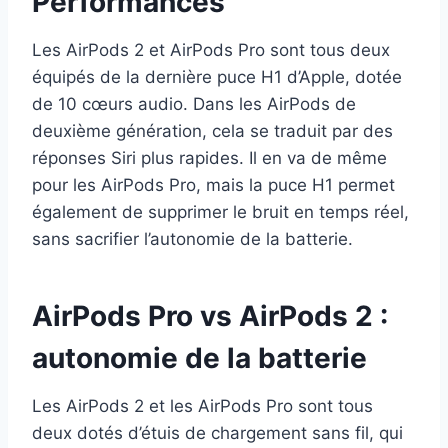
Performances
Les AirPods 2 et AirPods Pro sont tous deux
équipés de la dernière puce H1 d’Apple, dotée
de 10 cœurs audio. Dans les AirPods de
deuxième génération, cela se traduit par des
réponses Siri plus rapides. Il en va de même
pour les AirPods Pro, mais la puce H1 permet
également de supprimer le bruit en temps réel,
sans sacrifier l’autonomie de la batterie.
AirPods Pro vs AirPods 2 :
autonomie de la batterie
Les AirPods 2 et les AirPods Pro sont tous
deux dotés d’étuis de chargement sans fil, qui