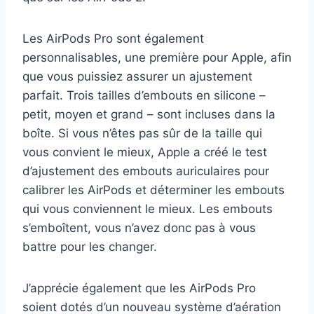
Les AirPods Pro sont également
personnalisables, une première pour Apple, afin
que vous puissiez assurer un ajustement
parfait. Trois tailles d’embouts en silicone –
petit, moyen et grand – sont incluses dans la
boîte. Si vous n’êtes pas sûr de la taille qui
vous convient le mieux, Apple a créé le test
d’ajustement des embouts auriculaires pour
calibrer les AirPods et déterminer les embouts
qui vous conviennent le mieux. Les embouts
s’emboîtent, vous n’avez donc pas à vous
battre pour les changer.
J’apprécie également que les AirPods Pro
soient dotés d’un nouveau système d’aération