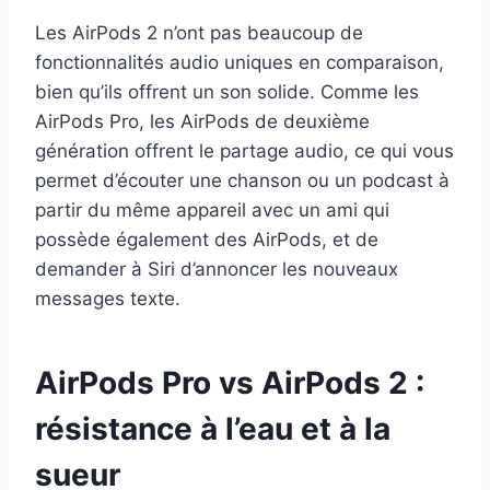
Les AirPods 2 n’ont pas beaucoup de
fonctionnalités audio uniques en comparaison,
bien qu’ils offrent un son solide. Comme les
AirPods Pro, les AirPods de deuxième
génération offrent le partage audio, ce qui vous
permet d’écouter une chanson ou un podcast à
partir du même appareil avec un ami qui
possède également des AirPods, et de
demander à Siri d’annoncer les nouveaux
messages texte.
AirPods Pro vs AirPods 2 :
résistance à l’eau et à la
sueur