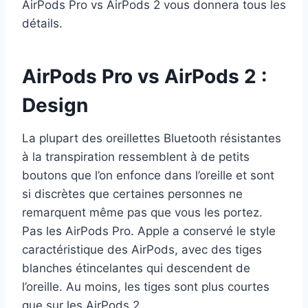
AirPods Pro vs AirPods 2 vous donnera tous les
détails.
AirPods Pro vs AirPods 2 :
Design
La plupart des oreillettes Bluetooth résistantes
à la transpiration ressemblent à de petits
boutons que l’on enfonce dans l’oreille et sont
si discrètes que certaines personnes ne
remarquent même pas que vous les portez.
Pas les AirPods Pro. Apple a conservé le style
caractéristique des AirPods, avec des tiges
blanches étincelantes qui descendent de
l’oreille. Au moins, les tiges sont plus courtes
que sur les AirPods 2.