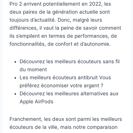
Pro 2 arrivent potentiellement en 2022, les
deux paires de la génération actuelle sont
toujours d’actualité. Donc, malgré leurs
différences, il vaut la peine de savoir comment
ils s’empilent en termes de performances, de
fonctionnalités, de confort et d’autonomie.
Découvrez les meilleurs écouteurs sans fil
du moment
Les meilleurs écouteurs antibruit Vous
préférez économiser votre argent ?
Découvrez les meilleures alternatives aux
Apple AirPods
Franchement, les deux sont parmi les meilleurs
écouteurs de la ville, mais notre comparaison