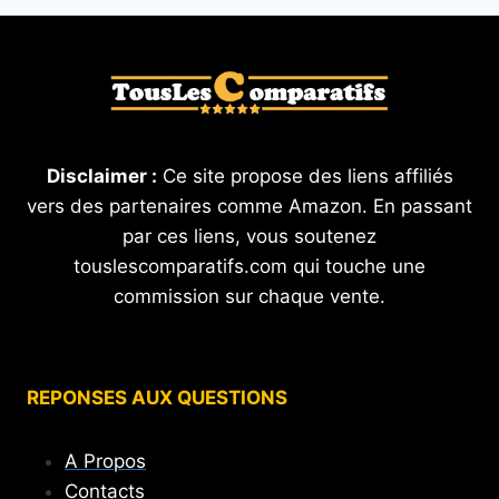
Disclaimer :
Ce site propose des liens affiliés
vers des partenaires comme Amazon. En passant
par ces liens, vous soutenez
touslescomparatifs.com qui touche une
commission sur chaque vente.
REPONSES AUX QUESTIONS
A Propos
Contacts