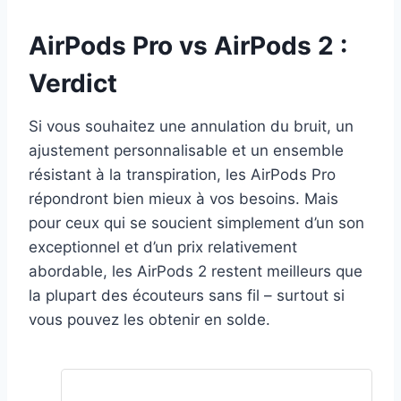
AirPods Pro vs AirPods 2 :
Verdict
Si vous souhaitez une annulation du bruit, un
ajustement personnalisable et un ensemble
résistant à la transpiration, les AirPods Pro
répondront bien mieux à vos besoins. Mais
pour ceux qui se soucient simplement d’un son
exceptionnel et d’un prix relativement
abordable, les AirPods 2 restent meilleurs que
la plupart des écouteurs sans fil – surtout si
vous pouvez les obtenir en solde.