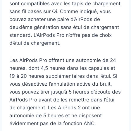
sont compatibles avec les tapis de chargement
sans fil basés sur Qi. Comme indiqué, vous
pouvez acheter une paire d’AirPods de
deuxième génération sans étui de chargement
standard. L’AirPods Pro n’offre pas de choix
d’étui de chargement.
Les AirPods Pro offrent une autonomie de 24
heures, dont 4,5 heures dans les capsules et
19 à 20 heures supplémentaires dans l’étui. Si
vous désactivez l’annulation active du bruit,
vous pouvez tirer jusqu’à 5 heures d’écoute des
AirPods Pro avant de les remettre dans l’étui
de chargement. Les AirPods 2 ont une
autonomie de 5 heures et ne disposent
évidemment pas de la fonction ANC.