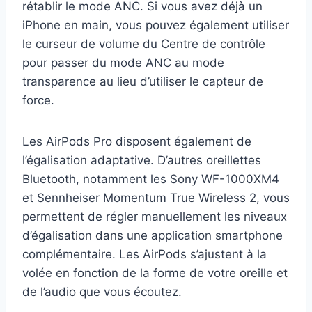
rétablir le mode ANC. Si vous avez déjà un
iPhone en main, vous pouvez également utiliser
le curseur de volume du Centre de contrôle
pour passer du mode ANC au mode
transparence au lieu d’utiliser le capteur de
force.
Les AirPods Pro disposent également de
l’égalisation adaptative. D’autres oreillettes
Bluetooth, notamment les Sony WF-1000XM4
et Sennheiser Momentum True Wireless 2, vous
permettent de régler manuellement les niveaux
d’égalisation dans une application smartphone
complémentaire. Les AirPods s’ajustent à la
volée en fonction de la forme de votre oreille et
de l’audio que vous écoutez.