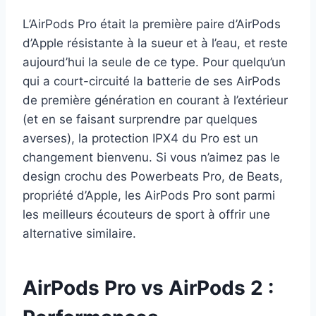
L’AirPods Pro était la première paire d’AirPods
d’Apple résistante à la sueur et à l’eau, et reste
aujourd’hui la seule de ce type. Pour quelqu’un
qui a court-circuité la batterie de ses AirPods
de première génération en courant à l’extérieur
(et en se faisant surprendre par quelques
averses), la protection IPX4 du Pro est un
changement bienvenu. Si vous n’aimez pas le
design crochu des Powerbeats Pro, de Beats,
propriété d’Apple, les AirPods Pro sont parmi
les meilleurs écouteurs de sport à offrir une
alternative similaire.
AirPods Pro vs AirPods 2 :