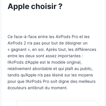
Apple choisir ?
Ce face-à-face entre les AirPods Pro et les
AirPods 2 n’a pas pour but de désigner un
« gagnant », en soi. Après tout, les différences
entre les deux sont assez importantes :
l’AirPods d’Apple est le modèle original,
relativement abordable et qui plaît au public,
tandis qu’Apple n’a pas lésiné sur les moyens
pour que l’AirPods Pro soit digne des meilleurs
écouteurs antibruit du moment.