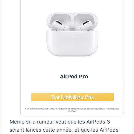
AirPod Pro
Même si la rumeur veut que les AirPods 3
soient lancés cette année, et que les AirPods