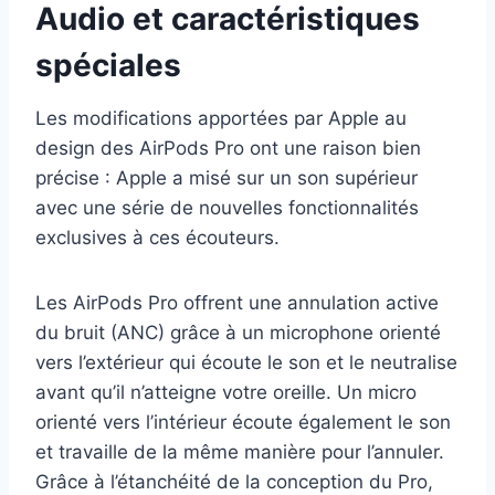
Audio et caractéristiques
spéciales
Les modifications apportées par Apple au
design des AirPods Pro ont une raison bien
précise : Apple a misé sur un son supérieur
avec une série de nouvelles fonctionnalités
exclusives à ces écouteurs.
Les AirPods Pro offrent une annulation active
du bruit (ANC) grâce à un microphone orienté
vers l’extérieur qui écoute le son et le neutralise
avant qu’il n’atteigne votre oreille. Un micro
orienté vers l’intérieur écoute également le son
et travaille de la même manière pour l’annuler.
Grâce à l’étanchéité de la conception du Pro,