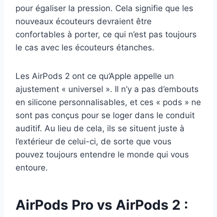
pour égaliser la pression. Cela signifie que les
nouveaux écouteurs devraient être
confortables à porter, ce qui n’est pas toujours
le cas avec les écouteurs étanches.
Les AirPods 2 ont ce qu’Apple appelle un
ajustement « universel ». Il n’y a pas d’embouts
en silicone personnalisables, et ces « pods » ne
sont pas conçus pour se loger dans le conduit
auditif. Au lieu de cela, ils se situent juste à
l’extérieur de celui-ci, de sorte que vous
pouvez toujours entendre le monde qui vous
entoure.
AirPods Pro vs AirPods 2 :