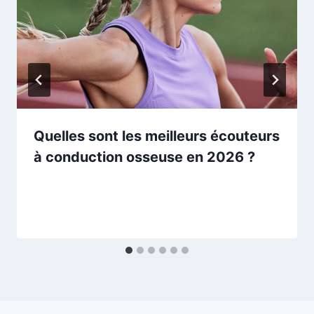
Quelles sont les meilleurs écouteurs
à conduction osseuse en 2026 ?