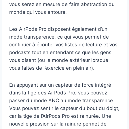
vous serez en mesure de faire abstraction du
monde qui vous entoure.
Les AirPods Pro disposent également d’un
mode transparence, ce qui vous permet de
continuer à écouter vos listes de lecture et vos
podcasts tout en entendant ce que les gens
vous disent (ou le monde extérieur lorsque
vous faites de l’exercice en plein air).
En appuyant sur un capteur de force intégré
dans la tige des AirPods Pro, vous pouvez
passer du mode ANC au mode transparence.
Vous pouvez sentir le capteur du bout du doigt,
car la tige de l’AirPods Pro est rainurée. Une
nouvelle pression sur la rainure permet de