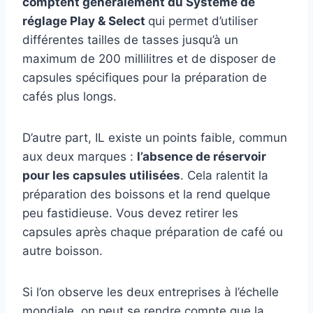
comptent généralement du Système de
réglage Play & Select
qui permet d’utiliser
différentes tailles de tasses jusqu’à un
maximum de 200 millilitres et de disposer de
capsules spécifiques pour la préparation de
cafés plus longs.
D’autre part, IL existe un points faible, commun
aux deux marques :
l’absence de réservoir
pour les capsules utilisées
. Cela ralentit la
préparation des boissons et la rend quelque
peu fastidieuse. Vous devez retirer les
capsules après chaque préparation de café ou
autre boisson.
Si l’on observe les deux entreprises à l’échelle
mondiale, on peut se rendre compte que la