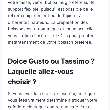
votre tasse, verre, bol ou mug préféré sur le
support flexible, puisqu’il est possible de le
retirer complètement ou de l’ajuster à
différentes hauteurs. La préparation des
boissons est automatique et en un seul clic. Il
vous suffira d’insérer le T-Disc pour profiter
instantanément de votre boisson préférée.
Dolce Gusto ou Tassimo ?
Laquelle allez-vous
choisir ?
Si vous avez lu cet article jusqu’ici, c’est que
vous êtes vraiment déterminé à troquer votre
cafetière électrique contre une cafetière à