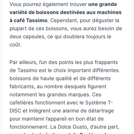
Vous pourrez également trouver
une grande
variété de boissons destinées aux machines
à café Tassimo
. Cependant, pour déguster la
plupart de ces boissons, vous aurez besoin de
deux capsules, ce qui doublera toujours le
coût.
Par ailleurs, l’un des points les plus frappants
de Tassimo est le choix important différentes
boissons de haute qualité et de différents
fabricants, au nombre desquels figurent
notamment les grandes marques. Ces
cafetières fonctionnent avec le Système T-
DISC et intègrent une alarme de détartrage
pour maintenir l’appareil en bon état de
fonctionnement. La Dolce Gusto, d’autre part,