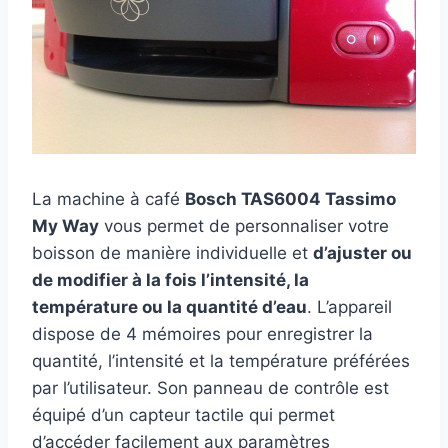
La machine à café
Bosch TAS6004 Tassimo
My Way
vous permet de personnaliser votre
boisson de manière individuelle et
d’ajuster ou
de modifier à la fois l’intensité, la
température ou la quantité d’eau
. L’appareil
dispose de 4 mémoires pour enregistrer la
quantité, l’intensité et la température préférées
par l’utilisateur. Son panneau de contrôle est
équipé d’un capteur tactile qui permet
d’accéder facilement aux paramètres