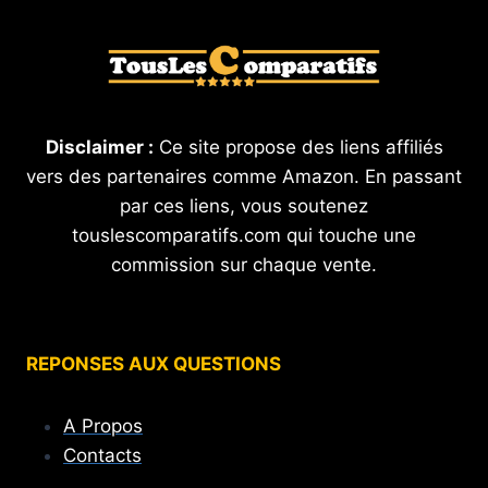
Disclaimer :
Ce site propose des liens affiliés
vers des partenaires comme Amazon. En passant
par ces liens, vous soutenez
touslescomparatifs.com qui touche une
commission sur chaque vente.
REPONSES AUX QUESTIONS
A Propos
Contacts