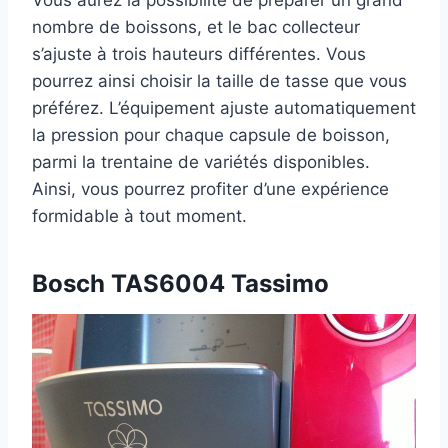
Vous aurez la possibilité de préparer un grand
nombre de boissons, et le bac collecteur
s’ajuste à trois hauteurs différentes. Vous
pourrez ainsi choisir la taille de tasse que vous
préférez. L’équipement ajuste automatiquement
la pression pour chaque capsule de boisson,
parmi la trentaine de variétés disponibles.
Ainsi, vous pourrez profiter d’une expérience
formidable à tout moment.
Bosch TAS6004 Tassimo