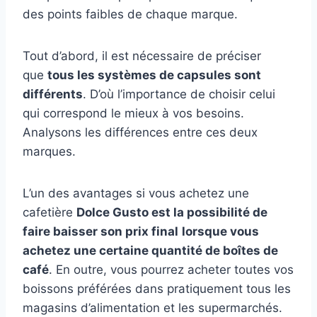
des points faibles de chaque marque.
Tout d’abord, il est nécessaire de préciser
que
tous les systèmes de capsules sont
différents
. D’où l’importance de choisir celui
qui correspond le mieux à vos besoins.
Analysons les différences entre ces deux
marques.
L’un des avantages si vous achetez une
cafetière
Dolce Gusto est la possibilité de
faire baisser son prix final
lorsque vous
achetez une certaine quantité de boîtes de
café
. En outre, vous pourrez acheter toutes vos
boissons préférées dans pratiquement tous les
magasins d’alimentation et les supermarchés.