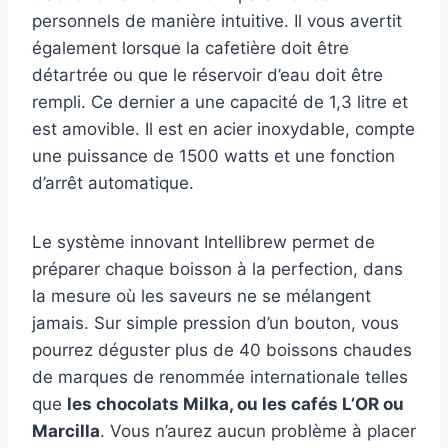
personnels de manière intuitive. Il vous avertit
également lorsque la cafetière doit être
détartrée ou que le réservoir d’eau doit être
rempli. Ce dernier a une capacité de 1,3 litre et
est amovible. Il est en acier inoxydable, compte
une puissance de 1500 watts et une fonction
d’arrêt automatique.
Le système innovant Intellibrew permet de
préparer chaque boisson à la perfection, dans
la mesure où les saveurs ne se mélangent
jamais. Sur simple pression d’un bouton, vous
pourrez déguster plus de 40 boissons chaudes
de marques de renommée internationale telles
que
les chocolats Milka, ou les cafés L’OR ou
Marcilla
. Vous n’aurez aucun problème à placer