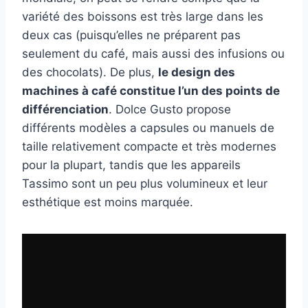
variété des boissons est très large dans les
deux cas (puisqu’elles ne préparent pas
seulement du café, mais aussi des infusions ou
des chocolats). De plus,
le design des
machines à café constitue l’un des points de
différenciation
. Dolce Gusto propose
différents modèles a capsules ou manuels de
taille relativement compacte et très modernes
pour la plupart, tandis que les appareils
Tassimo sont un peu plus volumineux et leur
esthétique est moins marquée.