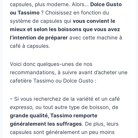
capsules, plus moderne. Alors…
Dolce Gusto
ou Tassimo
? Choisissez en fonction du
système de capsules qui
vous convient le
mieux et selon les boissons que vous avez
l’intention de préparer
avec cette machine à
café à capsules.
Voici donc quelques-unes de nos
recommandations, à suivre avant d’acheter une
cafetière Tassimo ou Dolce Gusto :
– Si vous recherchez de la variété et un café
expresso,
ou tout autre type de boisson, de
grande qualité, Tassimo remporte
généralement les suffrages
. De plus, leurs
capsules sont généralement un peu moins