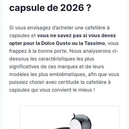
capsule de 2026 ?
Si vous envisagez d’acheter une cafetière à
capsules et
vous ne savez pas si vous devez
opter pour la Dolce Gusto ou la Tassimo
, vous
frappez à la bonne porte. Nous analyserons ci-
dessous les caractéristiques les plus
significatives de ces marques et de leurs
modèles les plus emblématiques, afin que vous
puissiez choisir avec certitude la cafetière à
capsules qui vous convient le mieux !