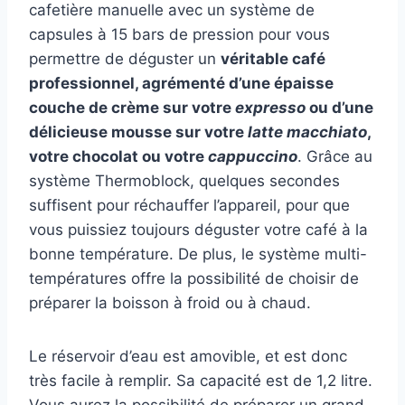
cafetière manuelle avec un système de
capsules à 15 bars de pression pour vous
permettre de déguster un
véritable café
professionnel, agrémenté d’une épaisse
couche de crème sur votre
expresso
ou d’une
délicieuse mousse sur votre
latte macchiato
,
votre chocolat ou votre
cappuccino
. Grâce au
système Thermoblock, quelques secondes
suffisent pour réchauffer l’appareil, pour que
vous puissiez toujours déguster votre café à la
bonne température. De plus, le système multi-
températures offre la possibilité de choisir de
préparer la boisson à froid ou à chaud.
Le réservoir d’eau est amovible, et est donc
très facile à remplir. Sa capacité est de 1,2 litre.