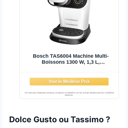
Bosch TAS6004 Machine Multi-
Boissons 1300 W, 1,3 L,
Blanc/Polaire
Dolce Gusto ou Tassimo ?