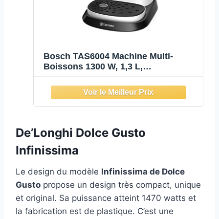
Bosch TAS6004 Machine Multi-
Boissons 1300 W, 1,3 L,
Blanc/Polaire
De’Longhi Dolce Gusto
Infinissima
Le design du modèle
Infinissima de Dolce
Gusto
propose un design très compact, unique
et original. Sa puissance atteint 1470 watts et
la fabrication est de plastique. C’est une