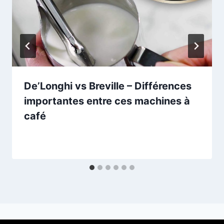
De’Longhi vs Breville – Différences
importantes entre ces machines à
café