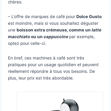
chères.
– L’offre de marques de café pour
Dolce Gusto
est moindre, mais si vous souhaitez déguster
une
boisson extra crémeuse, comme un
latte
macchiato
ou un
cappuccino
par exemple,
optez pour celle-ci.
En bref, ces machines à café sont très
pratiques pour un usage quotidien et peuvent
réellement répondre à tous vos besoins. De
plus, leur prix est très abordable.