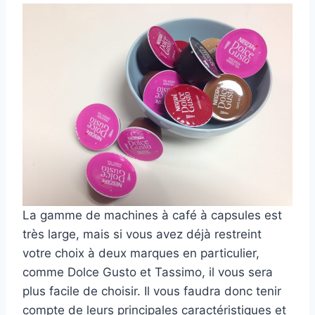
La gamme de machines à café à capsules est
très large, mais si vous avez déjà restreint
votre choix à deux marques en particulier,
comme Dolce Gusto et Tassimo, il vous sera
plus facile de choisir. Il vous faudra donc tenir
compte de leurs principales caractéristiques et