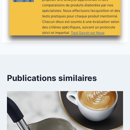
comparaisons de produits élaborées par nos
spécialistes. Nous effectuons l’acquisition et des
tests pratiques pour chaque produit mentionné.
Chacun d’eux est soumis à une évaluation selon
des critères spécifiques, suivant un protocole
strict et impartial.
Tout Savoir sur Nous
Publications similaires