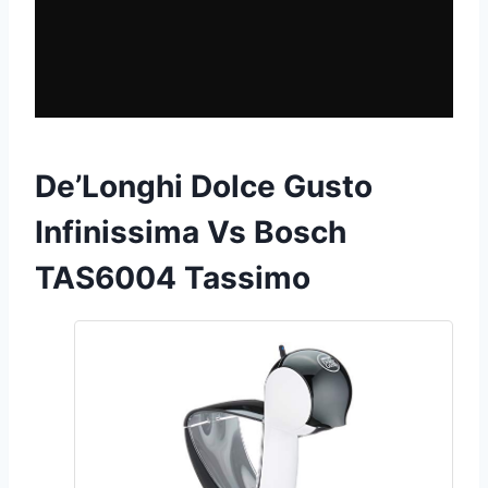
De’Longhi Dolce Gusto
Infinissima Vs
Bosch
TAS6004 Tassimo