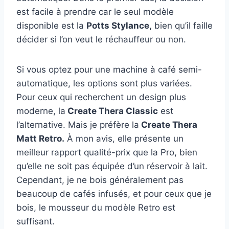
est facile à prendre car le seul modèle
disponible est la
Potts Stylance,
bien qu’il faille
décider si l’on veut le réchauffeur ou non.
Si vous optez pour une machine à café semi-
automatique, les options sont plus variées.
Pour ceux qui recherchent un design plus
moderne, la
Create Thera Classic
est
l’alternative. Mais je préfère la
Create Thera
Matt Retro.
À mon avis, elle présente un
meilleur rapport qualité-prix que la Pro, bien
qu’elle ne soit pas équipée d’un réservoir à lait.
Cependant, je ne bois généralement pas
beaucoup de cafés infusés, et pour ceux que je
bois, le mousseur du modèle Retro est
suffisant.