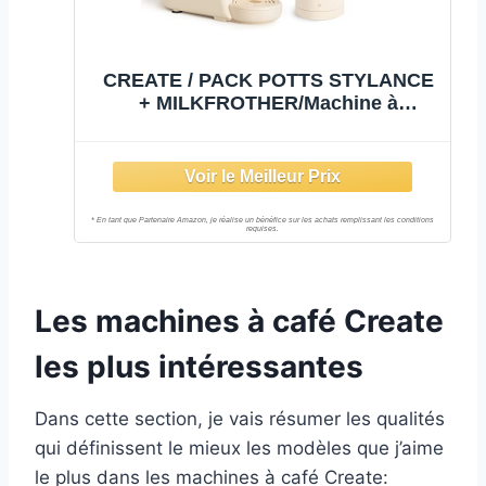
CREATE / PACK POTTS STYLANCE
+ MILKFROTHER/Machine à
expresso multi-capsules + Mousseur
lait et chocolat, Blanc cassé
Les machines à café Create
les plus intéressantes
Dans cette section, je vais résumer les qualités
qui définissent le mieux les modèles que j’aime
le plus dans les machines à café Create: