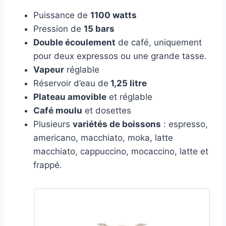
Puissance de
1100 watts
Pression de
15 bars
Double écoulement
de café, uniquement
pour deux expressos ou une grande tasse.
Vapeur
réglable
Réservoir d’eau de
1,25 litre
Plateau amovible
et réglable
Café moulu
et dosettes
Plusieurs
variétés de boissons
: espresso,
americano, macchiato, moka, latte
macchiato, cappuccino, mocaccino, latte et
frappé.