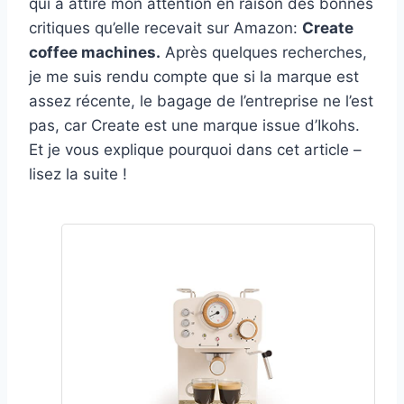
qui a attiré mon attention en raison des bonnes
critiques qu’elle recevait sur Amazon:
Create
coffee machines.
Après quelques recherches,
je me suis rendu compte que si la marque est
assez récente, le bagage de l’entreprise ne l’est
pas, car Create est une marque issue d’Ikohs.
Et je vous explique pourquoi dans cet article –
lisez la suite !