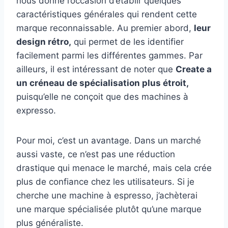
nous donne l’occasion d’établir quelques
caractéristiques générales qui rendent cette
marque reconnaissable. Au premier abord,
leur
design rétro,
qui permet de les identifier
facilement parmi les différentes gammes. Par
ailleurs, il est intéressant de noter que
Create a
un créneau de spécialisation plus étroit,
puisqu’elle ne conçoit que des machines à
expresso.
Pour moi, c’est un avantage. Dans un marché
aussi vaste, ce n’est pas une réduction
drastique qui menace le marché, mais cela crée
plus de confiance chez les utilisateurs. Si je
cherche une machine à espresso, j’achèterai
une marque spécialisée plutôt qu’une marque
plus généraliste.