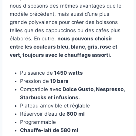
nous disposons des mêmes avantages que le
modèle précédent, mais aussi d’une plus
grande polyvalence pour créer des boissons
telles que des cappuccinos ou des cafés plus
élaborés. En outre,
nous pouvons choisir
entre les couleurs bleu, blanc, gris, rose et
vert, toujours avec le chauffage assorti.
Puissance de
1450 watts
Pression de
19 bars
Compatible ave
c Dolce Gusto, Nespresso,
Starbucks et infusions.
Plateau amovible et réglable
Réservoir d’eau de
600 ml
Programmable
Chauffe-lait de 580 ml