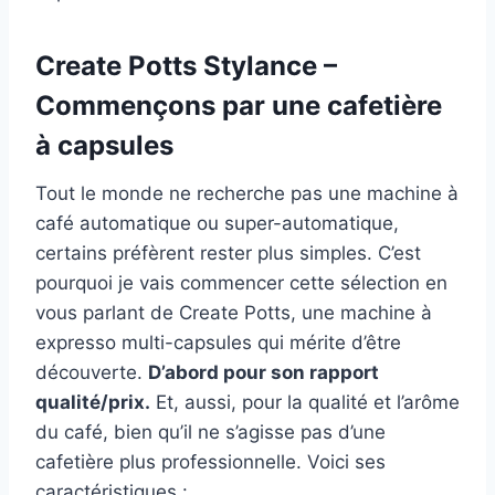
Create Potts Stylance –
Commençons par une cafetière
à capsules
Tout le monde ne recherche pas une machine à
café automatique ou super-automatique,
certains préfèrent rester plus simples. C’est
pourquoi je vais commencer cette sélection en
vous parlant de Create Potts, une machine à
expresso multi-capsules qui mérite d’être
découverte.
D’abord pour son rapport
qualité/prix.
Et, aussi, pour la qualité et l’arôme
du café, bien qu’il ne s’agisse pas d’une
cafetière plus professionnelle. Voici ses
caractéristiques :