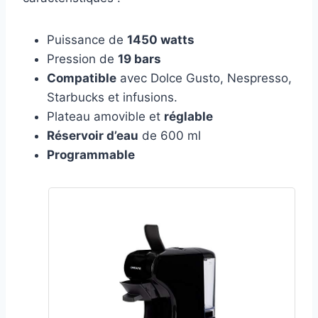
Puissance de
1450 watts
Pression de
19 bars
Compatible
avec Dolce Gusto, Nespresso,
Starbucks et infusions.
Plateau amovible et
réglable
Réservoir d’eau
de 600 ml
Programmable