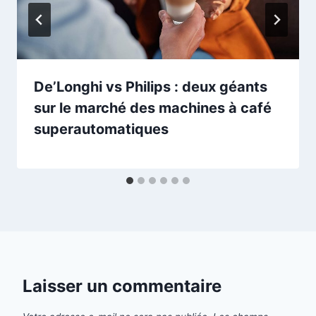
De’Longhi vs Philips : deux géants
sur le marché des machines à café
superautomatiques
Laisser un commentaire