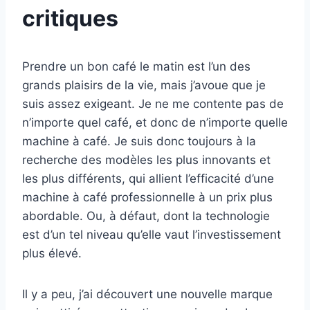
critiques
Prendre un bon café le matin est l’un des
grands plaisirs de la vie, mais j’avoue que je
suis assez exigeant. Je ne me contente pas de
n’importe quel café, et donc de n’importe quelle
machine à café. Je suis donc toujours à la
recherche des modèles les plus innovants et
les plus différents, qui allient l’efficacité d’une
machine à café professionnelle à un prix plus
abordable. Ou, à défaut, dont la technologie
est d’un tel niveau qu’elle vaut l’investissement
plus élevé.
Il y a peu, j’ai découvert une nouvelle marque