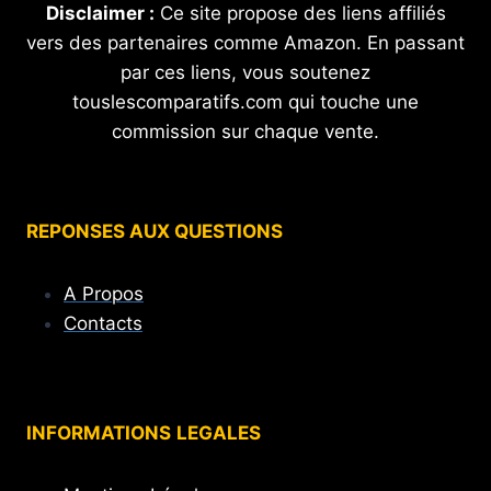
Disclaimer :
Ce site propose des liens affiliés
vers des partenaires comme Amazon. En passant
par ces liens, vous soutenez
touslescomparatifs.com qui touche une
commission sur chaque vente.
REPONSES AUX QUESTIONS
A Propos
Contacts
INFORMATIONS
LEGALES