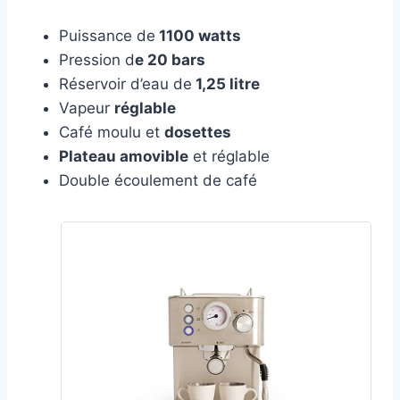
Puissance de
1100 watts
Pression d
e 20 bars
Réservoir d’eau de
1,25 litre
Vapeur
réglable
Café moulu et
dosettes
Plateau amovible
et réglable
Double écoulement de café