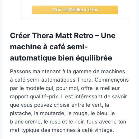
lait et chocolat, Blanc cassé
Créer Thera Matt Retro – Une
machine à café semi-
automatique bien équilibrée
Passons maintenant à la gamme de machines
à café semi-automatiques Thera. Commençons
par le modèle qui, pour moi, offre le meilleur
rapport qualité-prix. Il est intéressant de savoir
que vous pouvez choisir entre le vert, la
pistache, la moutarde, le rouge, le bleu, le
blanc crème, le rose et le noir, tous avec le ton
mat typique des machines à café vintage.