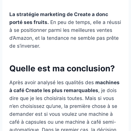
La stratégie marketing de Create a donc
porté ses fruits.
En peu de temps, elle a réussi
à se positionner parmi les meilleures ventes
d’Amazon, et la tendance ne semble pas prête
de s’inverser.
Quelle est ma conclusion?
Après avoir analysé les qualités des
machines
à café Create les plus remarquables
, je dois
dire que je les choisirais toutes. Mais si vous
n’en choisissez qu’une, la première chose à se
demander est si vous voulez une machine à
café à capsules ou une machine à café semi-
automatique. Dans le premier cas, la décision