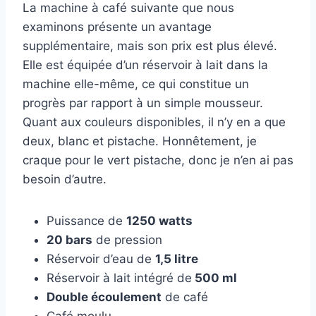
La machine à café suivante que nous
examinons présente un avantage
supplémentaire, mais son prix est plus élevé.
Elle est équipée d’un réservoir à lait dans la
machine elle-même, ce qui constitue un
progrès par rapport à un simple mousseur.
Quant aux couleurs disponibles, il n’y en a que
deux, blanc et pistache. Honnêtement, je
craque pour le vert pistache, donc je n’en ai pas
besoin d’autre.
Puissance de
1250 watts
20 bars
de pression
Réservoir d’eau de
1,5 litre
Réservoir à lait intégré de
500 ml
Double écoulement
de café
Café moulu