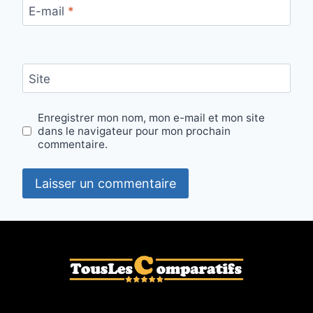
E-mail
*
Site
Enregistrer mon nom, mon e-mail et mon site
dans le navigateur pour mon prochain
commentaire.