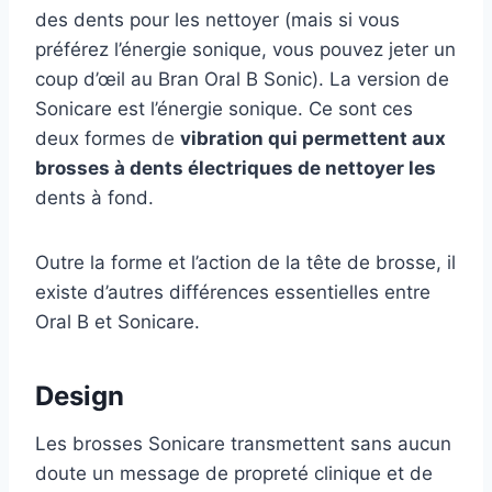
des dents pour les nettoyer (mais si vous
préférez l’énergie sonique, vous pouvez jeter un
coup d’œil au Bran Oral B Sonic). La version de
Sonicare est l’énergie sonique. Ce sont ces
deux formes de
vibration qui permettent aux
brosses à dents électriques de nettoyer les
dents à fond.
Outre la forme et l’action de la tête de brosse, il
existe d’autres différences essentielles entre
Oral B et Sonicare.
Design
Les brosses Sonicare transmettent sans aucun
doute un message de propreté clinique et de