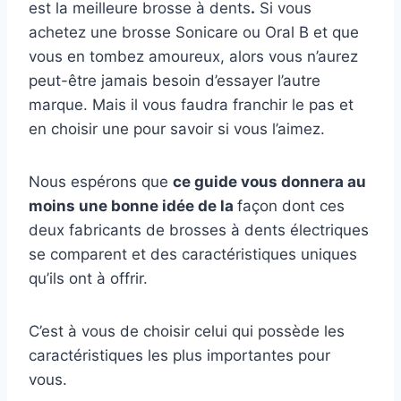
est la meilleure brosse à dents
.
Si vous
achetez une brosse Sonicare ou Oral B et que
vous en tombez amoureux, alors vous n’aurez
peut-être jamais besoin d’essayer l’autre
marque. Mais il vous faudra franchir le pas et
en choisir une pour savoir si vous l’aimez.
Nous espérons que
ce guide vous donnera au
moins une bonne idée de la
façon dont ces
deux fabricants de brosses à dents électriques
se comparent et des caractéristiques uniques
qu’ils ont à offrir.
C’est à vous de choisir celui qui possède les
caractéristiques les plus importantes pour
vous.