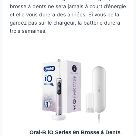
brosse à dents ne sera jamais à court d’énergie
et elle vous durera des années. Si vous ne la
gardez pas sur le chargeur, la batterie durera
trois semaines.
Oral-B iO Series 9n Brosse à Dents