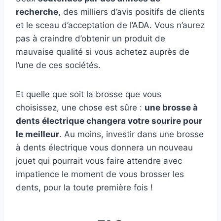
recherche
, des milliers d’avis positifs de clients
et le sceau d’acceptation de l’ADA. Vous n’aurez
pas à craindre d’obtenir un produit de
mauvaise qualité si vous achetez auprès de
l’une de ces sociétés.
Et quelle que soit la brosse que vous
choisissez, une chose est sûre :
une brosse à
dents électrique changera votre sourire pour
le meilleur
. Au moins, investir dans une brosse
à dents électrique vous donnera un nouveau
jouet qui pourrait vous faire attendre avec
impatience le moment de vous brosser les
dents, pour la toute première fois !