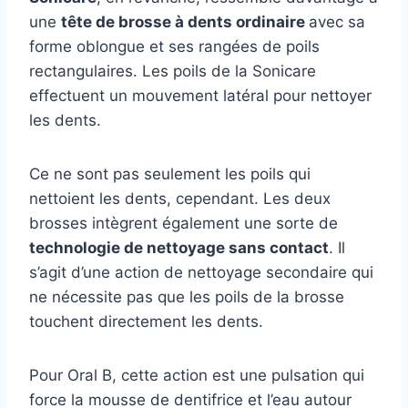
une
tête de brosse à dents ordinaire
avec sa
forme oblongue et ses rangées de poils
rectangulaires. Les poils de la Sonicare
effectuent un mouvement latéral pour nettoyer
les dents.
Ce ne sont pas seulement les poils qui
nettoient les dents, cependant. Les deux
brosses intègrent également une sorte de
technologie de nettoyage sans contact
. Il
s’agit d’une action de nettoyage secondaire qui
ne nécessite pas que les poils de la brosse
touchent directement les dents.
Pour Oral B, cette action est une pulsation qui
force la mousse de dentifrice et l’eau autour