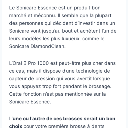
Le Sonicare Essence est un produit bon
marché et méconnu. Il semble que la plupart
des personnes qui décident d’investir dans un
Sonicare vont jusqu’au bout et achètent l’un de
leurs modèles les plus luxueux, comme le
Sonicare DiamondClean.
L’Oral B Pro 1000 est peut-être plus cher dans
ce cas, mais il dispose d’une technologie de
capteur de pression qui vous avertit lorsque
vous appuyez trop fort pendant le brossage.
Cette fonction n’est pas mentionnée sur la
Sonicare Essence.
L’
une ou l’autre de ces brosses serait un bon
choix
pour votre première brosse à dents