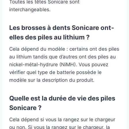
Toutes les têtes Sonicare sont
interchangeables.
Les brosses à dents Sonicare ont-
elles des piles au lithium ?
Cela dépend du modèle : certains ont des piles
au lithium tandis que d’autres ont des piles au
nickel-métal-hydrure (NiMH). Vous pouvez
vérifier quel type de batterie possède le
modèle sur la description du produit.
Quelle est la durée de vie des piles
Sonicare ?
Cela dépend si vous la rangez sur le chargeur
ou non. Si vous la rangez sur le chargeur, la