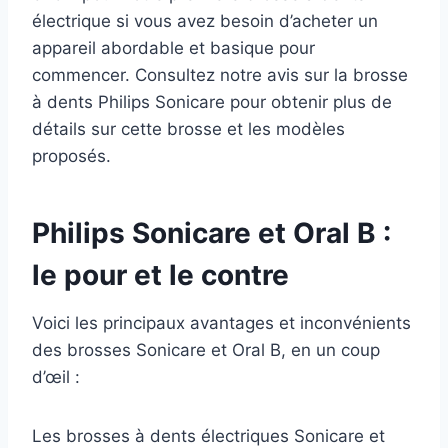
électrique si vous avez besoin d’acheter un
appareil abordable et basique pour
commencer. Consultez notre avis sur la brosse
à dents Philips Sonicare pour obtenir plus de
détails sur cette brosse et les modèles
proposés.
Philips Sonicare et Oral B :
le pour et le contre
Voici les principaux avantages et inconvénients
des brosses Sonicare et Oral B, en un coup
d’œil :
Les brosses à dents électriques Sonicare et