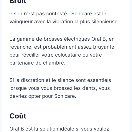
Bruit
e son n’est pas contesté ; Sonicare est le
vainqueur avec la vibration la plus silencieuse.
La gamme de brosses électriques Oral B, en
revanche, est probablement assez bruyante
pour réveiller votre colocataire ou votre
partenaire de chambre.
Si la discrétion et le silence sont essentiels
lorsque vous vous brossez les dents, vous
devriez opter pour Sonicare.
Coût
Oral B est la solution idéale si vous voulez