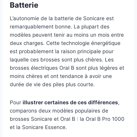
Batterie
L’autonomie de la batterie de Sonicare est
remarquablement bonne. La plupart des
modèles peuvent tenir au moins un mois entre
deux charges. Cette technologie énergétique
est probablement la raison principale pour
laquelle ces brosses sont plus chères. Les
brosses électriques Oral B sont plus légères et
moins chères et ont tendance à avoir une
durée de vie des piles plus courte.
Pour
illustrer certaines de ces différences
,
comparons deux modèles populaires de
brosses Sonicare et Oral B : la Oral B Pro 1000
et la Sonicare Essence.