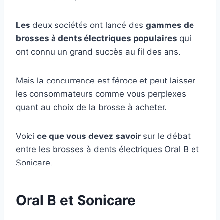
Les
deux sociétés ont lancé des
gammes de
brosses à dents électriques populaires
qui
ont connu un grand succès au fil des ans.
Mais la concurrence est féroce et peut laisser
les consommateurs comme vous perplexes
quant au choix de la brosse à acheter.
Voici
ce que vous devez savoir
sur le débat
entre les brosses à dents électriques Oral B et
Sonicare.
Oral B et Sonicare