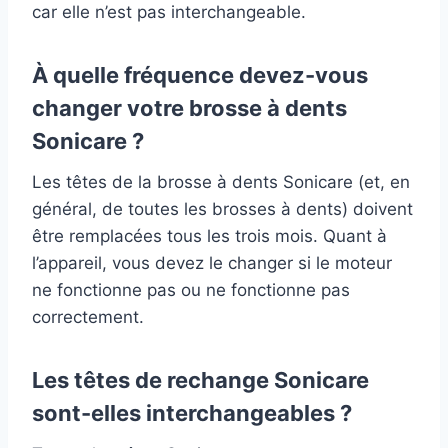
car elle n’est pas interchangeable.
À quelle fréquence devez-vous
changer votre brosse à dents
Sonicare ?
Les têtes de la brosse à dents Sonicare (et, en
général, de toutes les brosses à dents) doivent
être remplacées tous les trois mois. Quant à
l’appareil, vous devez le changer si le moteur
ne fonctionne pas ou ne fonctionne pas
correctement.
Les têtes de rechange Sonicare
sont-elles interchangeables ?