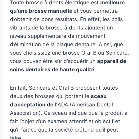
Toute brosse à dents électrique est
meilleure
qu’une brosse manuelle
et vous permettra
d’obtenir de bons résultats. En effet, les poils
vibrants de la brosse à dents ajoutent un
niveau supplémentaire de mouvement
d’élimination de la plaque dentaire. Ainsi, que
vous choisissiez une brosse Oral B ou Sonicare,
vous pouvez être sûr d’acquérir un
appareil de
soins dentaires de haute qualité
.
En fait, Sonicare et Oral B proposent toutes
deux des brosses qui portent le
sceau
d’acceptation de l’
ADA (American Dental
Association). Ce sceau indique que le produit a
fait l’objet d’un examen attentif et objectif et
qu’il fait ce que la société prétend qu’il peut
faire.