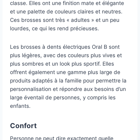
classe. Elles ont une finition mate et élégante
et une palette de couleurs claires et neutres.
Ces brosses sont très « adultes » et un peu
lourdes, ce qui les rend précieuses.
Les brosses à dents électriques Oral B sont
plus légères, avec des couleurs plus vives et
plus sombres et un look plus sportif. Elles
offrent également une gamme plus large de
produits adaptés à la famille pour permettre la
personnalisation et répondre aux besoins d’un
large éventail de personnes, y compris les
enfants.
Confort
Personne ne peut dire exactement quelle