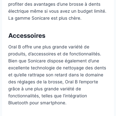
profiter des avantages d’une brosse à dents
électrique même si vous avez un budget limité.
La gamme Sonicare est plus chère.
Accessoires
Oral B offre une plus grande variété de
produits, d’accessoires et de fonctionnalités.
Bien que Sonicare dispose également d’une
excellente technologie de nettoyage des dents
et qu’elle rattrape son retard dans le domaine
des réglages de la brosse, Oral B l’emporte
grâce à une plus grande variété de
fonctionnalités, telles que l’intégration
Bluetooth pour smartphone.