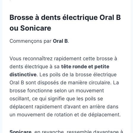
Brosse à dents électrique Oral B
ou Sonicare
Commençons par
Oral B
.
Vous reconnaîtrez rapidement cette brosse à
dents électrique à sa
tête ronde et petite
distinctive
. Les poils de la brosse électrique
Oral B sont disposés de manière circulaire. La
brosse fonctionne selon un mouvement
oscillant, ce qui signifie que les poils se
déplacent rapidement d’avant en arrière dans
un mouvement de rotation et de déplacement.
Sonicare
, en revanche, ressemble davantage à