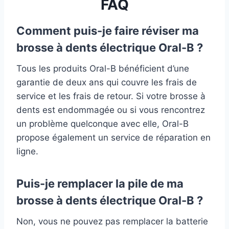
FAQ
Comment puis-je faire réviser ma
brosse à dents électrique Oral-B ?
Tous les produits Oral-B bénéficient d’une
garantie de deux ans qui couvre les frais de
service et les frais de retour. Si votre brosse à
dents est endommagée ou si vous rencontrez
un problème quelconque avec elle, Oral-B
propose également un service de réparation en
ligne.
Puis-je remplacer la pile de ma
brosse à dents électrique Oral-B ?
Non, vous ne pouvez pas remplacer la batterie