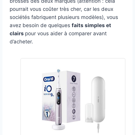
brosses des deux marques (attention : cela
pourrait vous coûter très cher, car les deux
sociétés fabriquent plusieurs modèles), vous
avez besoin de quelques
faits simples et
clairs
pour vous aider à comparer avant
d’acheter.