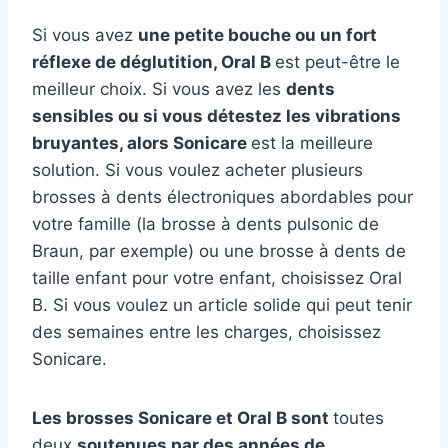
Si vous avez
une petite bouche ou un fort
réflexe de déglutition, Oral B
est peut-être le
meilleur choix. Si vous avez les
dents
sensibles ou si vous détestez les vibrations
bruyantes, alors Sonicare
est la meilleure
solution. Si vous voulez acheter plusieurs
brosses à dents électroniques abordables pour
votre famille (la brosse à dents pulsonic de
Braun, par exemple) ou une brosse à dents de
taille enfant pour votre enfant, choisissez Oral
B. Si vous voulez un article solide qui peut tenir
des semaines entre les charges, choisissez
Sonicare.
Les brosses Sonicare et Oral B sont
toutes
deux
soutenues par des années de