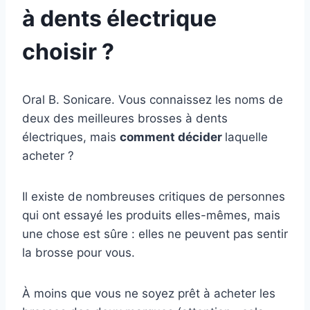
à dents électrique
choisir ?
Oral B. Sonicare. Vous connaissez les noms de
deux des meilleures brosses à dents
électriques, mais
comment décider
laquelle
acheter ?
Il existe de nombreuses critiques de personnes
qui ont essayé les produits elles-mêmes, mais
une chose est sûre : elles ne peuvent pas sentir
la brosse pour vous.
À moins que vous ne soyez prêt à acheter les