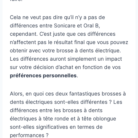
Cela ne veut pas dire qu’il n’y a pas de
différences entre Sonicare et Oral B,
cependant. C’est juste que ces différences
n’affectent pas le résultat final que vous pouvez
obtenir avec votre brosse à dents électrique.
Les différences auront simplement un impact
sur votre décision d’achat en fonction de vos
préférences personnelles
.
Alors, en quoi ces deux fantastiques brosses à
dents électriques sont-elles différentes ? Les
différences entre les brosses à dents
électriques à tête ronde et à tête oblongue
sont-elles significatives en termes de
performances ?