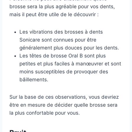
brosse sera la plus agréable pour vos dents,
mais il peut être utile de le découvrir :
Les vibrations des brosses à dents
Sonicare sont connues pour être
généralement plus douces pour les dents.
Les têtes de brosse Oral B sont plus
petites et plus faciles à manœuvrer et sont
moins susceptibles de provoquer des
bâillements.
Sur la base de ces observations, vous devriez
être en mesure de décider quelle brosse sera
la plus confortable pour vous.