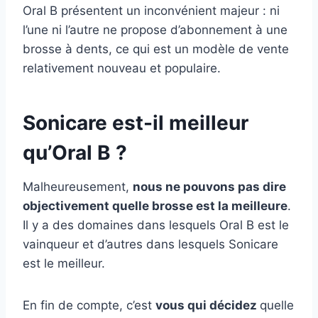
Oral B présentent un inconvénient majeur : ni
l’une ni l’autre ne propose d’abonnement à une
brosse à dents, ce qui est un modèle de vente
relativement nouveau et populaire.
Sonicare est-il meilleur
qu’Oral B ?
Malheureusement,
nous ne pouvons pas dire
objectivement quelle brosse est la meilleure
.
Il y a des domaines dans lesquels Oral B est le
vainqueur et d’autres dans lesquels Sonicare
est le meilleur.
En fin de compte, c’est
vous qui décidez
quelle