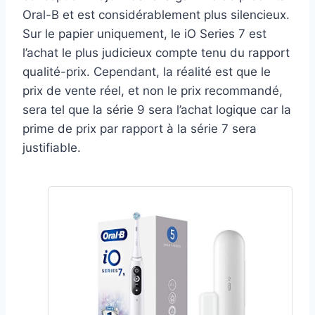
Oral-B et est considérablement plus silencieux.
Sur le papier uniquement, le iO Series 7 est
l’achat le plus judicieux compte tenu du rapport
qualité-prix. Cependant, la réalité est que le
prix de vente réel, et non le prix recommandé,
sera tel que la série 9 sera l’achat logique car la
prime de prix par rapport à la série 7 sera
justifiable.