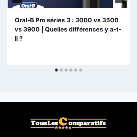
Oral-B Pro séries 3 : 3000 vs 3500
vs 3900 | Quelles différences y a-t-
il ?