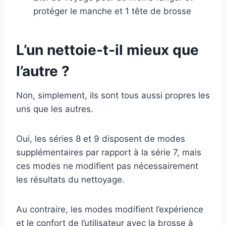
protéger le manche et 1 tête de brosse
L’un nettoie-t-il mieux que
l’autre ?
Non, simplement, ils sont tous aussi propres les
uns que les autres.
Oui, les séries 8 et 9 disposent de modes
supplémentaires par rapport à la série 7, mais
ces modes ne modifient pas nécessairement
les résultats du nettoyage.
Au contraire, les modes modifient l’expérience
et le confort de l’utilisateur avec la brosse à