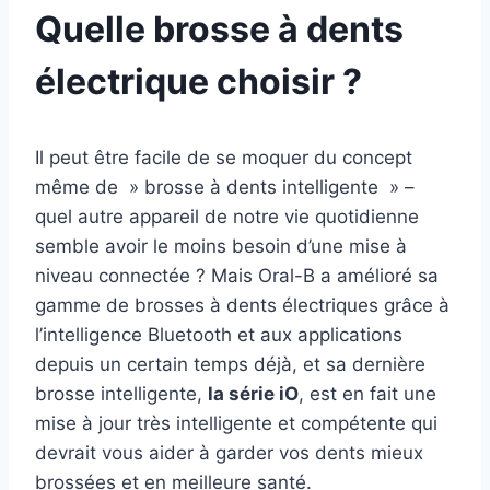
Quelle brosse à dents
électrique choisir ?
Il peut être facile de se moquer du concept
même de » brosse à dents intelligente » –
quel autre appareil de notre vie quotidienne
semble avoir le moins besoin d’une mise à
niveau connectée ? Mais Oral-B a amélioré sa
gamme de brosses à dents électriques grâce à
l’intelligence Bluetooth et aux applications
depuis un certain temps déjà, et sa dernière
brosse intelligente,
la série iO
, est en fait une
mise à jour très intelligente et compétente qui
devrait vous aider à garder vos dents mieux
brossées et en meilleure santé.