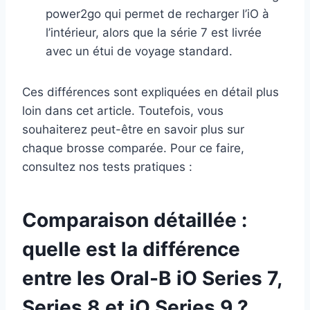
power2go qui permet de recharger l’iO à
l’intérieur, alors que la série 7 est livrée
avec un étui de voyage standard.
Ces différences sont expliquées en détail plus
loin dans cet article. Toutefois, vous
souhaiterez peut-être en savoir plus sur
chaque brosse comparée. Pour ce faire,
consultez nos tests pratiques :
Comparaison détaillée :
quelle est la différence
entre les Oral-B iO Series 7,
Series 8 et iO Series 9 ?