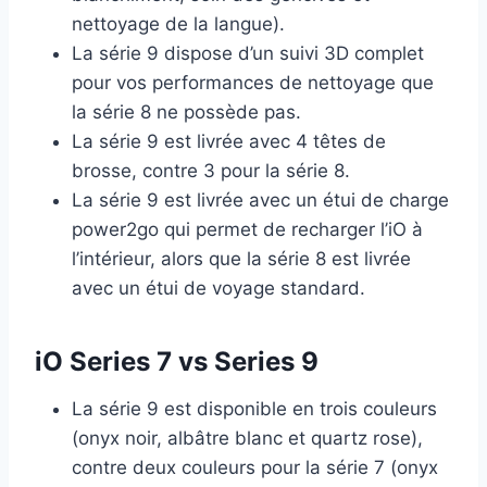
nettoyage de la langue).
La série 9 dispose d’un suivi 3D complet
pour vos performances de nettoyage que
la série 8 ne possède pas.
La série 9 est livrée avec 4 têtes de
brosse, contre 3 pour la série 8.
La série 9 est livrée avec un étui de charge
power2go qui permet de recharger l’iO à
l’intérieur, alors que la série 8 est livrée
avec un étui de voyage standard.
iO Series 7 vs Series 9
La série 9 est disponible en trois couleurs
(onyx noir, albâtre blanc et quartz rose),
contre deux couleurs pour la série 7 (onyx