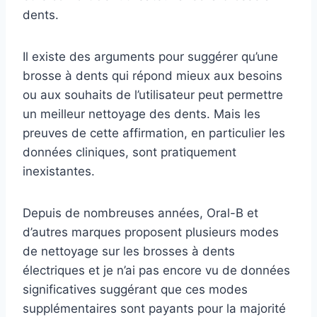
dents.
Il existe des arguments pour suggérer qu’une
brosse à dents qui répond mieux aux besoins
ou aux souhaits de l’utilisateur peut permettre
un meilleur nettoyage des dents. Mais les
preuves de cette affirmation, en particulier les
données cliniques, sont pratiquement
inexistantes.
Depuis de nombreuses années, Oral-B et
d’autres marques proposent plusieurs modes
de nettoyage sur les brosses à dents
électriques et je n’ai pas encore vu de données
significatives suggérant que ces modes
supplémentaires sont payants pour la majorité