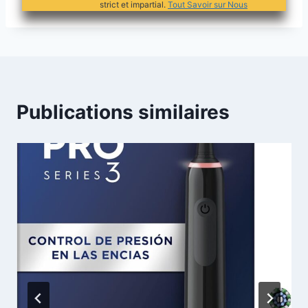
strict et impartial.
Tout Savoir sur Nous
Publications similaires