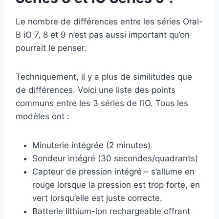
Le nombre de différences entre les séries Oral-
B iO 7, 8 et 9 n’est pas aussi important qu’on
pourrait le penser.
Techniquement, il y a plus de similitudes que
de différences. Voici une liste des points
communs entre les 3 séries de l’iO. Tous les
modèles ont :
Minuterie intégrée (2 minutes)
Sondeur intégré (30 secondes/quadrants)
Capteur de pression intégré – s’allume en
rouge lorsque la pression est trop forte, en
vert lorsqu’elle est juste correcte.
Batterie lithium-ion rechargeable offrant