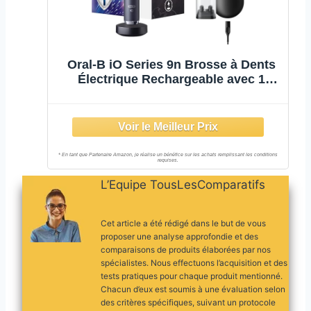
Oral-B iO Series 9n Brosse à Dents
Électrique Rechargeable avec 1
Manche Intelligence Artificielle
L’Equipe TousLesComparatifs
Cet article a été rédigé dans le but de vous
proposer une analyse approfondie et des
comparaisons de produits élaborées par nos
spécialistes. Nous effectuons l’acquisition et des
tests pratiques pour chaque produit mentionné.
Chacun d’eux est soumis à une évaluation selon
des critères spécifiques, suivant un protocole