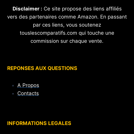
Disclaimer :
Ce site propose des liens affiliés
vers des partenaires comme Amazon. En passant
par ces liens, vous soutenez
touslescomparatifs.com qui touche une
commission sur chaque vente.
REPONSES AUX QUESTIONS
A Propos
Contacts
INFORMATIONS
LEGALES