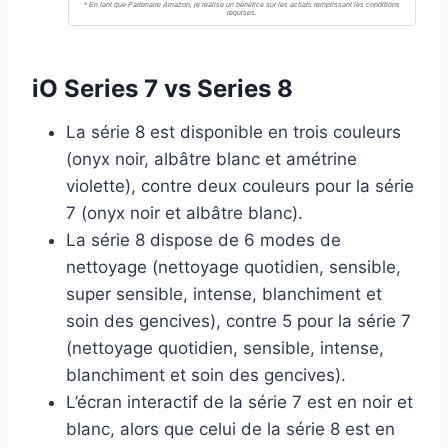
iO Series 7 vs Series 8
La série 8 est disponible en trois couleurs
(onyx noir, albâtre blanc et amétrine
violette), contre deux couleurs pour la série
7 (onyx noir et albâtre blanc).
La série 8 dispose de 6 modes de
nettoyage (nettoyage quotidien, sensible,
super sensible, intense, blanchiment et
soin des gencives), contre 5 pour la série 7
(nettoyage quotidien, sensible, intense,
blanchiment et soin des gencives).
L’écran interactif de la série 7 est en noir et
blanc, alors que celui de la série 8 est en