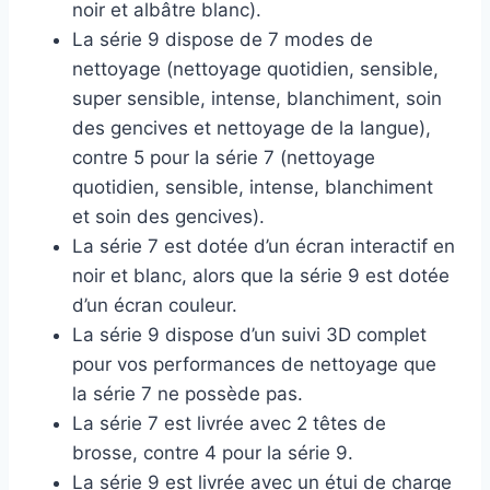
noir et albâtre blanc).
La série 9 dispose de 7 modes de
nettoyage (nettoyage quotidien, sensible,
super sensible, intense, blanchiment, soin
des gencives et nettoyage de la langue),
contre 5 pour la série 7 (nettoyage
quotidien, sensible, intense, blanchiment
et soin des gencives).
La série 7 est dotée d’un écran interactif en
noir et blanc, alors que la série 9 est dotée
d’un écran couleur.
La série 9 dispose d’un suivi 3D complet
pour vos performances de nettoyage que
la série 7 ne possède pas.
La série 7 est livrée avec 2 têtes de
brosse, contre 4 pour la série 9.
La série 9 est livrée avec un étui de charge