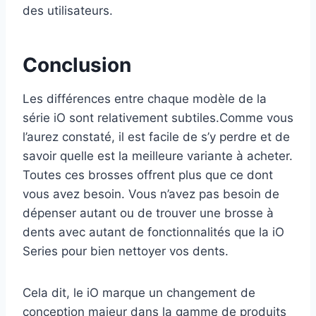
des utilisateurs.
Conclusion
Les différences entre chaque modèle de la
série iO sont relativement subtiles.Comme vous
l’aurez constaté, il est facile de s’y perdre et de
savoir quelle est la meilleure variante à acheter.
Toutes ces brosses offrent plus que ce dont
vous avez besoin. Vous n’avez pas besoin de
dépenser autant ou de trouver une brosse à
dents avec autant de fonctionnalités que la iO
Series pour bien nettoyer vos dents.
Cela dit, le iO marque un changement de
conception majeur dans la gamme de produits