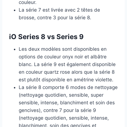
couleur.
La série 7 est livrée avec 2 têtes de
brosse, contre 3 pour la série 8.
iO Series 8 vs Series 9
Les deux modèles sont disponibles en
options de couleur onyx noir et albâtre
blanc. La série 9 est également disponible
en couleur quartz rose alors que la série 8
est plutôt disponible en amétrine violette.
La série 8 comporte 6 modes de nettoyage
(nettoyage quotidien, sensible, super
sensible, intense, blanchiment et soin des
gencives), contre 7 pour la série 9
(nettoyage quotidien, sensible, intense,
blanchiment, soin des gencives et