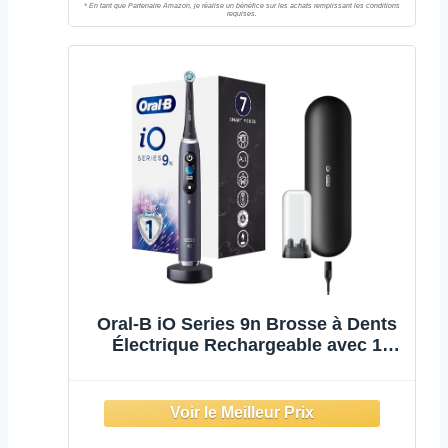
Oral-B iO Series 9n Brosse à Dents
Électrique Rechargeable avec 1
Manche Intelligence Artificielle