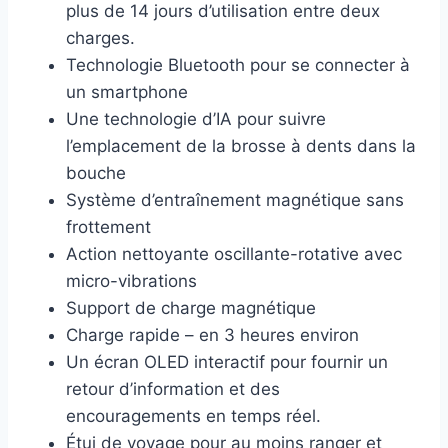
plus de 14 jours d’utilisation entre deux
charges.
Technologie Bluetooth pour se connecter à
un smartphone
Une technologie d’IA pour suivre
l’emplacement de la brosse à dents dans la
bouche
Système d’entraînement magnétique sans
frottement
Action nettoyante oscillante-rotative avec
micro-vibrations
Support de charge magnétique
Charge rapide – en 3 heures environ
Un écran OLED interactif pour fournir un
retour d’information et des
encouragements en temps réel.
Étui de voyage pour au moins ranger et