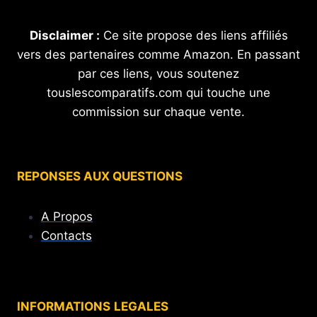
Disclaimer :
Ce site propose des liens affiliés
vers des partenaires comme Amazon. En passant
par ces liens, vous soutenez
touslescomparatifs.com qui touche une
commission sur chaque vente.
REPONSES AUX QUESTIONS
A Propos
Contacts
INFORMATIONS
LEGALES