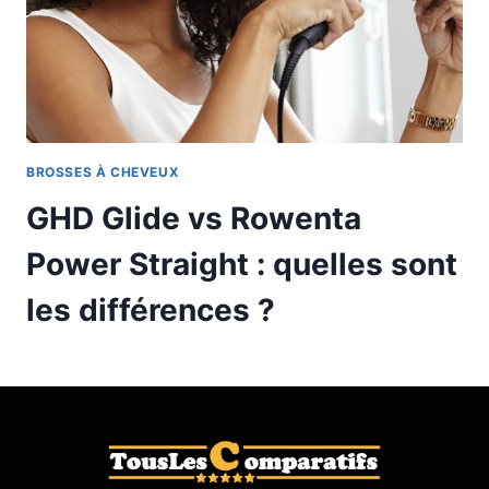
BROSSES À CHEVEUX
GHD Glide vs Rowenta
Power Straight : quelles sont
les différences ?