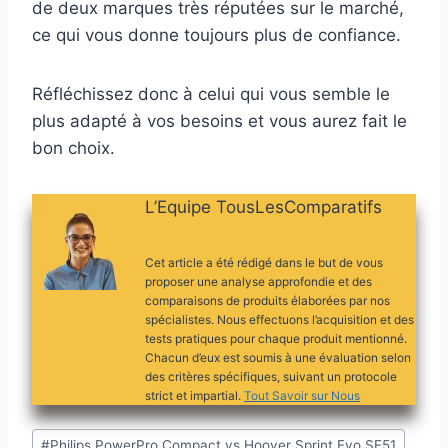
de deux marques très réputées sur le marché,
ce qui vous donne toujours plus de confiance.
Réfléchissez donc à celui qui vous semble le
plus adapté à vos besoins et vous aurez fait le
bon choix.
L’Equipe TousLesComparatifs
Cet article a été rédigé dans le but de vous
proposer une analyse approfondie et des
comparaisons de produits élaborées par nos
spécialistes. Nous effectuons l’acquisition et des
tests pratiques pour chaque produit mentionné.
Chacun d’eux est soumis à une évaluation selon
des critères spécifiques, suivant un protocole
strict et impartial.
Tout Savoir sur Nous
Étiquettes
#
Philips PowerPro Compact vs Hoover Sprint Evo SE51