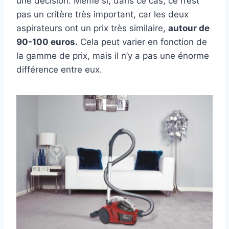
une décision. Même si, dans ce cas, ce n’est
pas un critère très important, car les deux
aspirateurs ont un prix très similaire,
autour de
90-100 euros.
Cela peut varier en fonction de
la gamme de prix, mais il n’y a pas une énorme
différence entre eux.