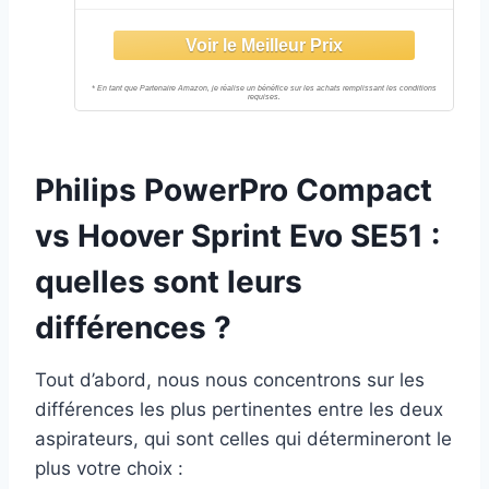
Philips PowerPro Compact
vs Hoover Sprint Evo SE51 :
quelles sont leurs
différences ?
Tout d’abord, nous nous concentrons sur les
différences les plus pertinentes entre les deux
aspirateurs, qui sont celles qui détermineront le
plus votre choix :