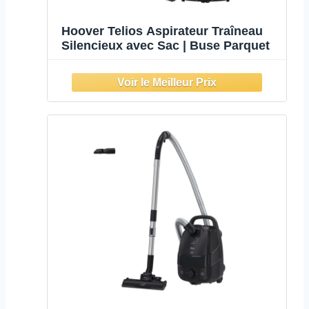
Hoover Telios Aspirateur Traîneau
Silencieux avec Sac | Buse Parquet