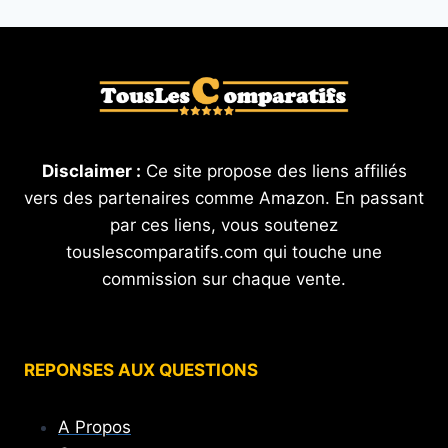
Disclaimer :
Ce site propose des liens affiliés
vers des partenaires comme Amazon. En passant
par ces liens, vous soutenez
touslescomparatifs.com qui touche une
commission sur chaque vente.
REPONSES AUX QUESTIONS
A Propos