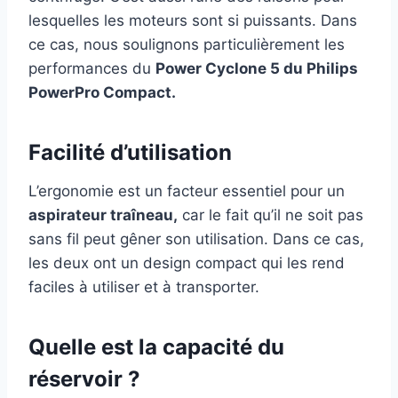
lesquelles les moteurs sont si puissants. Dans
ce cas, nous soulignons particulièrement les
performances du
Power Cyclone 5 du Philips
PowerPro Compact.
Facilité d’utilisation
L’ergonomie est un facteur essentiel pour un
aspirateur traîneau,
car le fait qu’il ne soit pas
sans fil peut gêner son utilisation. Dans ce cas,
les deux ont un design compact qui les rend
faciles à utiliser et à transporter.
Quelle est la capacité du
réservoir ?