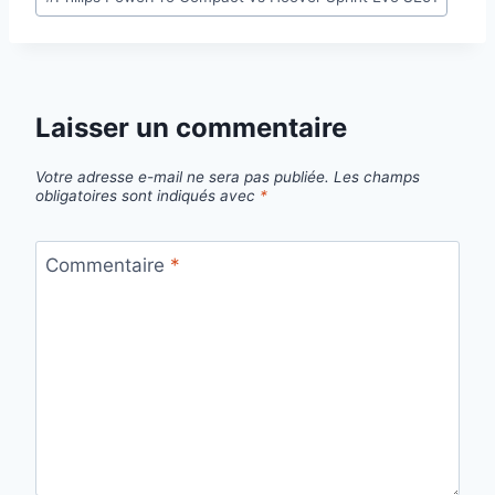
de
la
publication :
Laisser un commentaire
Votre adresse e-mail ne sera pas publiée.
Les champs
obligatoires sont indiqués avec
*
Commentaire
*