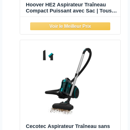
Hoover HE2 Aspirateur Traîneau
Compact Puissant avec Sac | Tous
Sols
Cecotec Aspirateur Traîneau sans