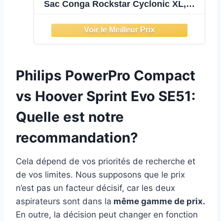
Sac Conga Rockstar Cyclonic XL,
890W
Philips PowerPro Compact
vs Hoover Sprint Evo SE51:
Quelle est notre
recommandation?
Cela dépend de vos priorités de recherche et
de vos limites. Nous supposons que le prix
n’est pas un facteur décisif, car les deux
aspirateurs sont dans la
même gamme de prix.
En outre, la décision peut changer en fonction