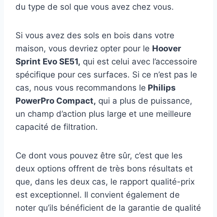
du type de sol que vous avez chez vous.
Si vous avez des sols en bois dans votre
maison, vous devriez opter pour le
Hoover
Sprint Evo SE51,
qui est celui avec l’accessoire
spécifique pour ces surfaces. Si ce n’est pas le
cas, nous vous recommandons le
Philips
PowerPro Compact,
qui a plus de puissance,
un champ d’action plus large et une meilleure
capacité de filtration.
Ce dont vous pouvez être sûr, c’est que les
deux options offrent de très bons résultats et
que, dans les deux cas, le rapport qualité-prix
est exceptionnel. Il convient également de
noter qu’ils bénéficient de la garantie de qualité