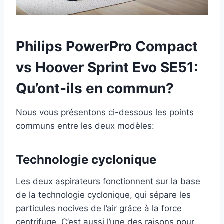
Philips PowerPro Compact
vs Hoover Sprint Evo SE51:
Qu’ont-ils en commun?
Nous vous présentons ci-dessous les points
communs entre les deux modèles:
Technologie cyclonique
Les deux aspirateurs fonctionnent sur la base
de la technologie cyclonique, qui sépare les
particules nocives de l’air grâce à la force
centrifuge. C’est aussi l’une des raisons pour