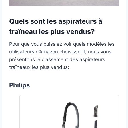
Quels sont les aspirateurs à
traîneau les plus vendus?
Pour que vous puissiez voir quels modèles les
utilisateurs d’Amazon choisissent, nous vous
présentons le classement des aspirateurs
traîneaux les plus vendus:
Philips