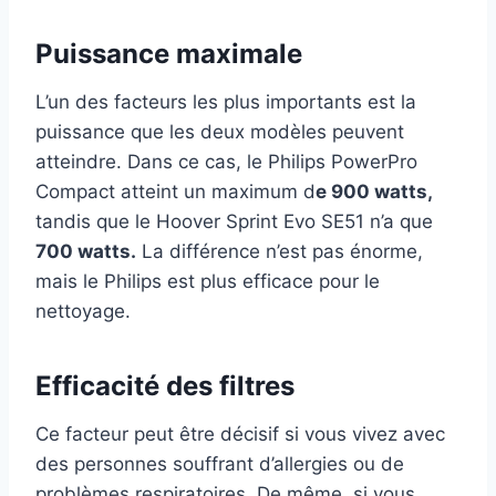
Puissance maximale
L’un des facteurs les plus importants est la
puissance que les deux modèles peuvent
atteindre. Dans ce cas, le Philips PowerPro
Compact atteint un maximum d
e 900 watts,
tandis que le Hoover Sprint Evo SE51 n’a que
700 watts.
La différence n’est pas énorme,
mais le Philips est plus efficace pour le
nettoyage.
Efficacité des filtres
Ce facteur peut être décisif si vous vivez avec
des personnes souffrant d’allergies ou de
problèmes respiratoires. De même, si vous