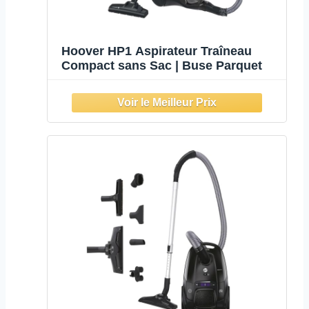
Hoover HP1 Aspirateur Traîneau
Compact sans Sac | Buse Parquet