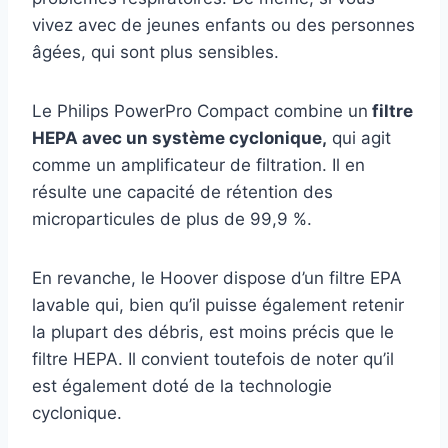
vivez avec de jeunes enfants ou des personnes
âgées, qui sont plus sensibles.
Le Philips PowerPro Compact combine un
filtre
HEPA avec un système cyclonique,
qui agit
comme un amplificateur de filtration. Il en
résulte une capacité de rétention des
microparticules de plus de 99,9 %.
En revanche, le Hoover dispose d’un filtre EPA
lavable qui, bien qu’il puisse également retenir
la plupart des débris, est moins précis que le
filtre HEPA. Il convient toutefois de noter qu’il
est également doté de la technologie
cyclonique.