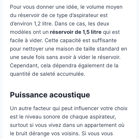
Pour vous donner une idée, le volume moyen
du réservoir de ce type d’aspirateur est
d’environ 1,2 litre. Dans ce cas, les deux
modèles ont un
réservoir de 1,5 litre
qui est
facile à vider. Cette capacité est suffisante
pour nettoyer une maison de taille standard en
une seule fois sans avoir à vider le réservoir.
Cependant, cela dépendra également de la
quantité de saleté accumulée.
Puissance acoustique
Un autre facteur qui peut influencer votre choix
est le niveau sonore de chaque aspirateur,
surtout si vous vivez dans un appartement où
le bruit dérange vos voisins. Si vous vous