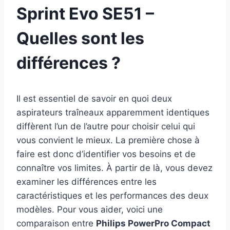
Sprint Evo SE51 –
Quelles sont les
différences ?
Il est essentiel de savoir en quoi deux
aspirateurs traîneaux apparemment identiques
diffèrent l’un de l’autre pour choisir celui qui
vous convient le mieux. La première chose à
faire est donc d’identifier vos besoins et de
connaître vos limites. À partir de là, vous devez
examiner les différences entre les
caractéristiques et les performances des deux
modèles. Pour vous aider, voici une
comparaison entre
Philips PowerPro Compact