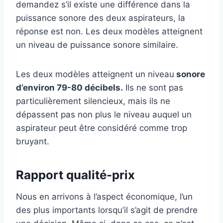
demandez s’il existe une différence dans la
puissance sonore des deux aspirateurs, la
réponse est non. Les deux modèles atteignent
un niveau de puissance sonore similaire.
Les deux modèles atteignent un niveau
sonore
d’environ 79-80 décibels.
Ils ne sont pas
particulièrement silencieux, mais ils ne
dépassent pas non plus le niveau auquel un
aspirateur peut être considéré comme trop
bruyant.
Rapport qualité-prix
Nous en arrivons à l’aspect économique, l’un
des plus importants lorsqu’il s’agit de prendre