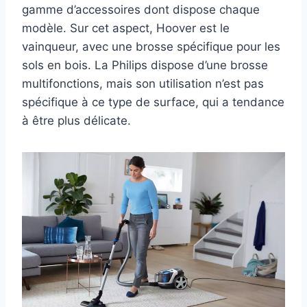
gamme d’accessoires dont dispose chaque
modèle. Sur cet aspect, Hoover est le
vainqueur, avec une brosse spécifique pour les
sols en bois. La Philips dispose d’une brosse
multifonctions, mais son utilisation n’est pas
spécifique à ce type de surface, qui a tendance
à être plus délicate.