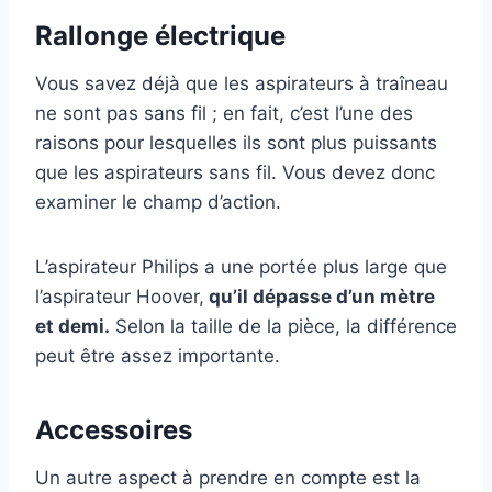
Rallonge électrique
Vous savez déjà que les aspirateurs à traîneau
ne sont pas sans fil ; en fait, c’est l’une des
raisons pour lesquelles ils sont plus puissants
que les aspirateurs sans fil. Vous devez donc
examiner le champ d’action.
L’aspirateur Philips a une portée plus large que
l’aspirateur Hoover,
qu’il dépasse d’un mètre
et demi.
Selon la taille de la pièce, la différence
peut être assez importante.
Accessoires
Un autre aspect à prendre en compte est la