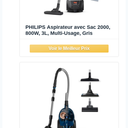
PHILIPS Aspirateur avec Sac 2000,
800W, 3L, Multi-Usage, Gris