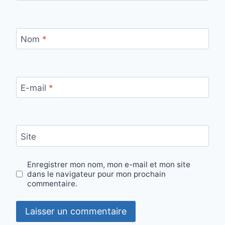
Nom
*
E-mail
*
Site
Enregistrer mon nom, mon e-mail et mon site
dans le navigateur pour mon prochain
commentaire.