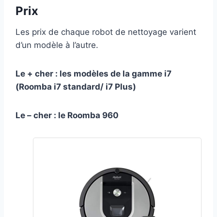
Prix
Les prix de chaque robot de nettoyage varient
d’un modèle à l’autre.
Le + cher : les modèles de la gamme i7
(Roomba i7 standard/ i7 Plus)
Le – cher : le Roomba 960