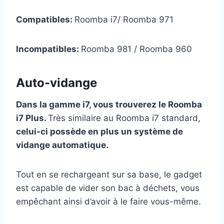
Compatibles:
Roomba i7/ Roomba 971
Incompatibles:
Roomba 981 / Roomba 960
Auto-vidange
Dans la gamme i7, vous trouverez le Roomba
i7 Plus.
Très similaire au Roomba i7 standard,
celui-ci possède en plus un système de
vidange automatique.
Tout en se rechargeant sur sa base, le gadget
est capable de vider son bac à déchets, vous
empêchant ainsi d’avoir à le faire vous-même.