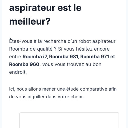
aspirateur est le
meilleur?
Êtes-vous à la recherche d’un robot aspirateur
Roomba de qualité ? Si vous hésitez encore
entre
Roomba i7, Roomba 981, Roomba 971 et
Roomba 960
, vous vous trouvez au bon
endroit.
Ici, nous allons mener une étude comparative afin
de vous aiguiller dans votre choix.