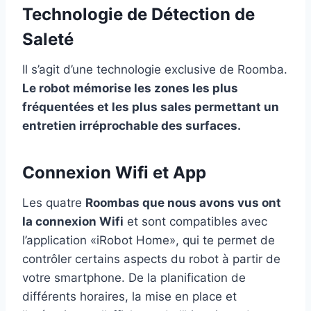
Technologie de Détection de
Saleté
Il s’agit d’une technologie exclusive de Roomba.
Le robot mémorise les zones les plus
fréquentées et les plus sales permettant un
entretien irréprochable des surfaces.
Connexion Wifi et App
Les quatre
Roombas que nous avons vus ont
la connexion Wifi
et sont compatibles avec
l’application «iRobot Home», qui te permet de
contrôler certains aspects du robot à partir de
votre smartphone. De la planification de
différents horaires, la mise en place et