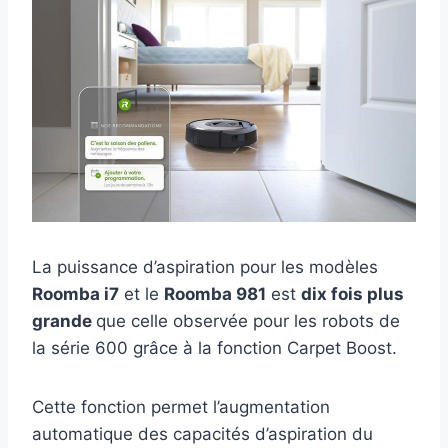
La puissance d’aspiration pour les modèles
Roomba i7
et le
Roomba 981
est
dix fois plus
grande
que celle observée pour les robots de
la série 600 grâce à la fonction Carpet Boost.
Cette fonction permet l’augmentation
automatique des capacités d’aspiration du