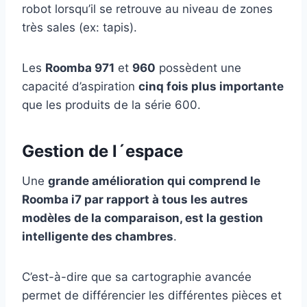
robot lorsqu’il se retrouve au niveau de zones
très sales (ex: tapis).
Les
Roomba 971
et
960
possèdent une
capacité d’aspiration
cinq fois plus importante
que les produits de la série 600.
Gestion de l´espace
Une
grande amélioration qui comprend le
Roomba i7 par rapport à tous les autres
modèles de la comparaison, est la gestion
intelligente des chambres
.
C’est-à-dire que sa cartographie avancée
permet de différencier les différentes pièces et