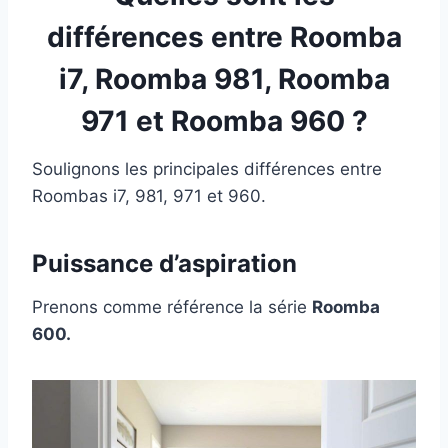
différences entre Roomba
i7, Roomba 981, Roomba
971 et Roomba 960 ?
Soulignons les principales différences entre
Roombas i7, 981, 971 et 960.
Puissance d’aspiration
Prenons comme référence la série
Roomba
600.