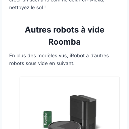
nettoyez le sol !
Autres robots à vide
Roomba
En plus des modèles vus, iRobot a d’autres
robots sous vide en suivant.