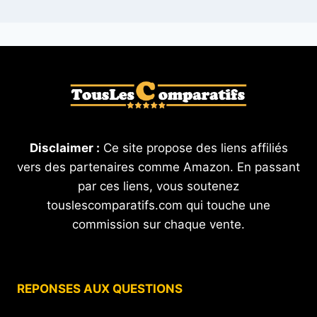
Disclaimer :
Ce site propose des liens affiliés
vers des partenaires comme Amazon. En passant
par ces liens, vous soutenez
touslescomparatifs.com qui touche une
commission sur chaque vente.
REPONSES AUX QUESTIONS