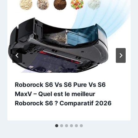
Roborock S6 Vs S6 Pure Vs S6
MaxV – Quel est le meilleur
Roborock S6 ? Comparatif 2026