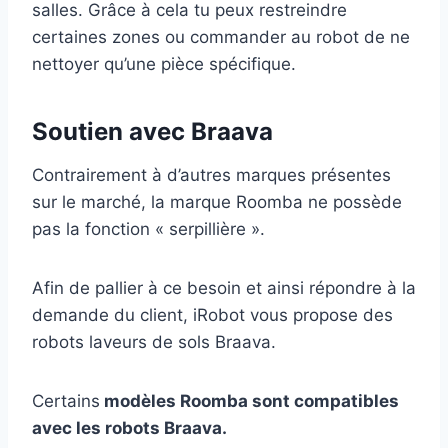
salles. Grâce à cela tu peux restreindre
certaines zones ou commander au robot de ne
nettoyer qu’une pièce spécifique.
Soutien avec Braava
Contrairement à d’autres marques présentes
sur le marché, la marque Roomba ne possède
pas la fonction « serpillière ».
Afin de pallier à ce besoin et ainsi répondre à la
demande du client, iRobot vous propose des
robots laveurs de sols Braava.
Certains
modèles Roomba sont compatibles
avec les robots Braava.