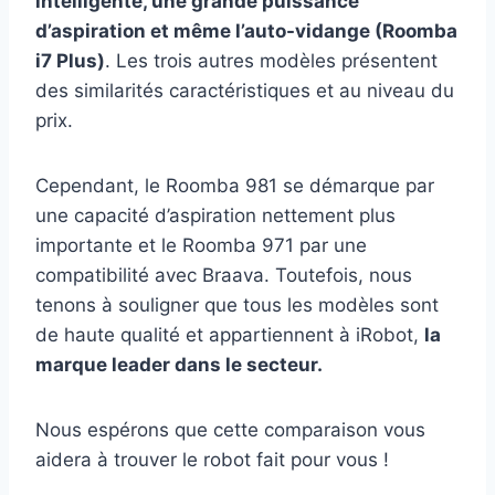
intelligente, une grande puissance
d’aspiration et même l’auto-vidange (Roomba
i7 Plus)
. Les trois autres modèles présentent
des similarités caractéristiques et au niveau du
prix.
Cependant, le Roomba 981 se démarque par
une capacité d’aspiration nettement plus
importante et le Roomba 971 par une
compatibilité avec Braava. Toutefois, nous
tenons à souligner que tous les modèles sont
de haute qualité et appartiennent à iRobot,
la
marque leader dans le secteur.
Nous espérons que cette comparaison vous
aidera à trouver le robot fait pour vous !