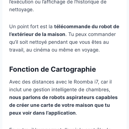
l’exécution ou l’affichage de l’historique de
nettoyage.
Un point fort est la
télécommande du robot de
l’extérieur de la maison
. Tu peux commander
qu’il soit nettoyé pendant que vous êtes au
travail, au cinéma ou même en voyage.
Fonction de Cartographie
Avec des distances avec le Roomba i7, car il
inclut une gestion intelligente de chambres,
nous parlons de robots aspirateurs capables
de créer une carte de votre maison que tu
peux voir dans l’application
.