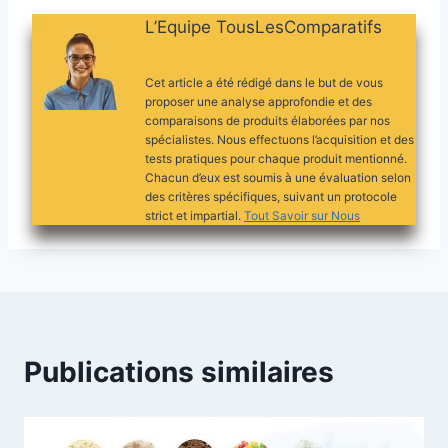
L’Equipe TousLesComparatifs
Cet article a été rédigé dans le but de vous
proposer une analyse approfondie et des
comparaisons de produits élaborées par nos
spécialistes. Nous effectuons l’acquisition et des
tests pratiques pour chaque produit mentionné.
Chacun d’eux est soumis à une évaluation selon
des critères spécifiques, suivant un protocole
strict et impartial.
Tout Savoir sur Nous
Publications similaires