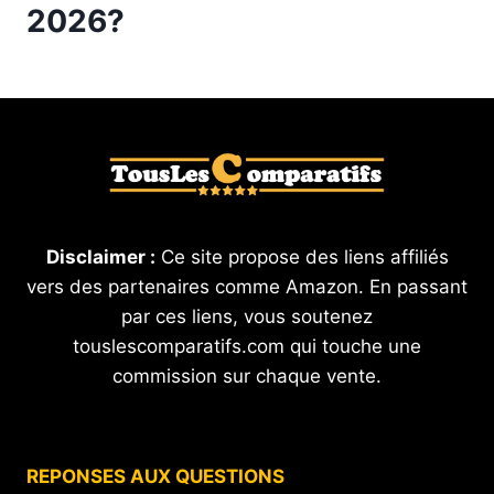
2026?
Disclaimer :
Ce site propose des liens affiliés
vers des partenaires comme Amazon. En passant
par ces liens, vous soutenez
touslescomparatifs.com qui touche une
commission sur chaque vente.
REPONSES AUX QUESTIONS