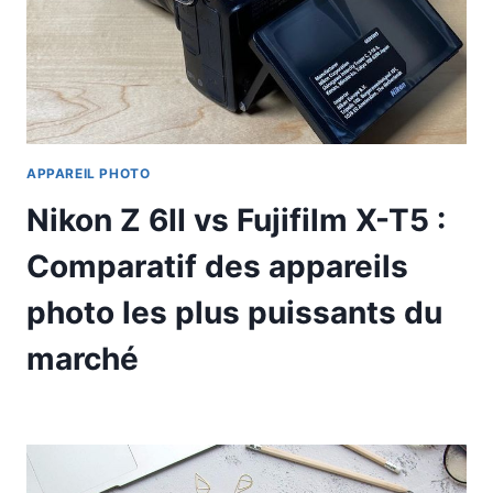
APPAREIL PHOTO
Nikon Z 6II vs Fujifilm X-T5 :
Comparatif des appareils
photo les plus puissants du
marché