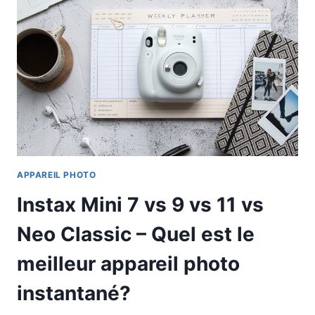
APPAREIL PHOTO
Instax Mini 7 vs 9 vs 11 vs
Neo Classic – Quel est le
meilleur appareil photo
instantané?