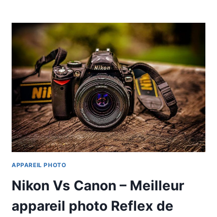
APPAREIL PHOTO
Nikon Vs Canon – Meilleur
appareil photo Reflex de