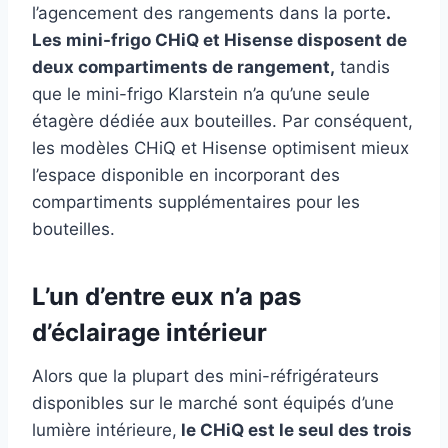
l’agencement des rangements dans la porte
.
Les mini-frigo CHiQ et Hisense disposent de
deux compartiments de rangement,
tandis
que le mini-frigo Klarstein n’a qu’une seule
étagère dédiée aux bouteilles. Par conséquent,
les modèles CHiQ et Hisense optimisent mieux
l’espace disponible en incorporant des
compartiments supplémentaires pour les
bouteilles.
L’un d’entre eux n’a pas
d’éclairage intérieur
Alors que la plupart des mini-réfrigérateurs
disponibles sur le marché sont équipés d’une
lumière intérieure,
le CHiQ est le seul des trois