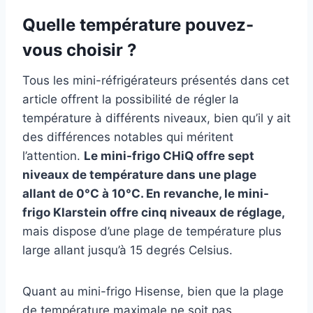
Quelle température pouvez-
vous choisir ?
Tous les mini-réfrigérateurs présentés dans cet
article offrent la possibilité de régler la
température à différents niveaux, bien qu’il y ait
des différences notables qui méritent
l’attention.
Le mini-frigo CHiQ offre sept
niveaux de température dans une plage
allant de 0°C à 10°C. En revanche, le mini-
frigo Klarstein offre cinq niveaux de réglage,
mais dispose d’une plage de température plus
large allant jusqu’à 15 degrés Celsius.
Quant au mini-frigo Hisense, bien que la plage
de température maximale ne soit pas