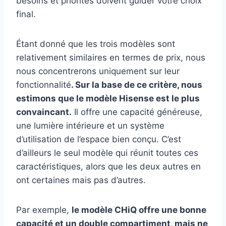
besoins et priorités doivent guider votre choix
final.
Étant donné que les trois modèles sont
relativement similaires en termes de prix, nous
nous concentrerons uniquement sur leur
fonctionnalité
. Sur la base de ce critère, nous
estimons que le modèle Hisense est le plus
convaincant.
Il offre une capacité généreuse,
une lumière intérieure et un système
d’utilisation de l’espace bien conçu. C’est
d’ailleurs le seul modèle qui réunit toutes ces
caractéristiques, alors que les deux autres en
ont certaines mais pas d’autres.
Par exemple,
le modèle CHiQ offre une bonne
capacité et un double compartiment, mais ne