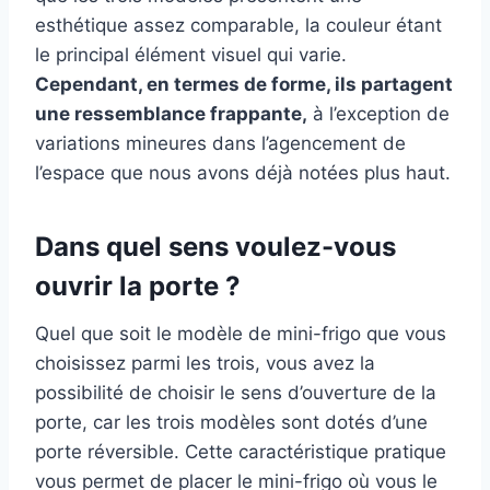
esthétique assez comparable, la couleur étant
le principal élément visuel qui varie.
Cependant, en termes de forme, ils partagent
une ressemblance frappante,
à l’exception de
variations mineures dans l’agencement de
l’espace que nous avons déjà notées plus haut.
Dans quel sens voulez-vous
ouvrir la porte ?
Quel que soit le modèle de mini-frigo que vous
choisissez parmi les trois, vous avez la
possibilité de choisir le sens d’ouverture de la
porte, car les trois modèles sont dotés d’une
porte réversible. Cette caractéristique pratique
vous permet de placer le mini-frigo où vous le