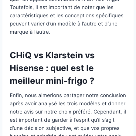
Toutefois, il est important de noter que les
caractéristiques et les conceptions spécifiques
peuvent varier d’un modèle à l’autre et d’une
marque à l’autre.
CHiQ vs Klarstein vs
Hisense : quel est le
meilleur mini-frigo ?
Enfin, nous aimerions partager notre conclusion
après avoir analysé les trois modèles et donner
notre avis sur notre choix préféré. Cependant, il
est important de garder à l’esprit qu’il s’agit
d’une décision subjective, et que vos propres