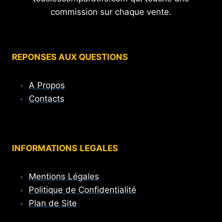
commission sur chaque vente.
REPONSES AUX QUESTIONS
A Propos
Contacts
INFORMATIONS
LEGALES
Mentions Légales
Politique de Confidentialité
Plan de Site