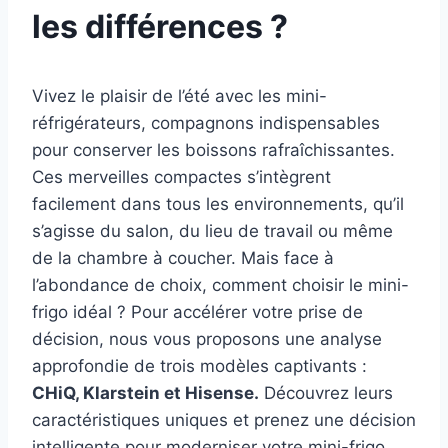
les différences ?
Vivez le plaisir de l’été avec les mini-
réfrigérateurs, compagnons indispensables
pour conserver les boissons rafraîchissantes.
Ces merveilles compactes s’intègrent
facilement dans tous les environnements, qu’il
s’agisse du salon, du lieu de travail ou même
de la chambre à coucher. Mais face à
l’abondance de choix, comment choisir le mini-
frigo idéal ? Pour accélérer votre prise de
décision, nous vous proposons une analyse
approfondie de trois modèles captivants :
CHiQ, Klarstein et Hisense.
Découvrez leurs
caractéristiques uniques et prenez une décision
intelligente pour moderniser votre mini-frigo.