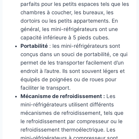
parfaits pour les petits espaces tels que les
chambres à coucher, les bureaux, les
dortoirs ou les petits appartements. En
général, les mini-réfrigérateurs ont une
capacité inférieure à 5 pieds cubes.
Portabilité
: les mini-réfrigérateurs sont
conçus dans un souci de portabilité, ce qui
permet de les transporter facilement d’un
endroit à l’autre. Ils sont souvent légers et
équipés de poignées ou de roues pour
faciliter le transport.
Mécanisme de refroidissement :
Les
mini-réfrigérateurs utilisent différents
mécanismes de refroidissement, tels que
le refroidissement par compresseur ou le
refroidissement thermoélectrique. Les
mini-réfrigérateurs à compresseur sont