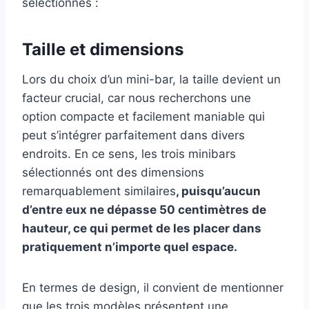
sélectionnés :
Taille et dimensions
Lors du choix d’un mini-bar, la taille devient un
facteur crucial, car nous recherchons une
option compacte et facilement maniable qui
peut s’intégrer parfaitement dans divers
endroits. En ce sens, les trois minibars
sélectionnés ont des dimensions
remarquablement similaires
, puisqu’aucun
d’entre eux ne dépasse 50 centimètres de
hauteur, ce qui permet de les placer dans
pratiquement n’importe quel espace.
En termes de design, il convient de mentionner
que les trois modèles présentent une