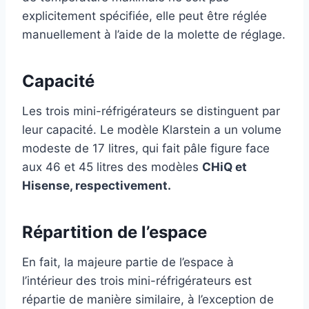
explicitement spécifiée, elle peut être réglée
manuellement à l’aide de la molette de réglage.
Capacité
Les trois mini-réfrigérateurs se distinguent par
leur capacité. Le modèle Klarstein a un volume
modeste de 17 litres, qui fait pâle figure face
aux 46 et 45 litres des modèles
CHiQ et
Hisense, respectivement.
Répartition de l’espace
En fait, la majeure partie de l’espace à
l’intérieur des trois mini-réfrigérateurs est
répartie de manière similaire, à l’exception de