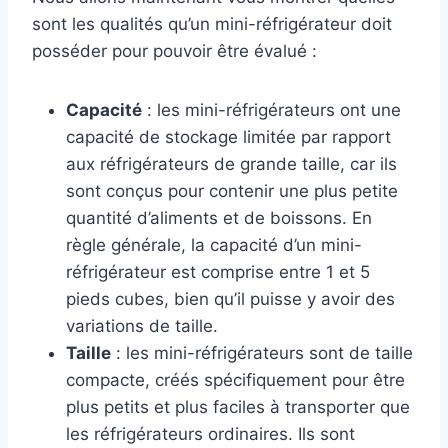
sont les qualités qu’un mini-réfrigérateur doit
posséder pour pouvoir être évalué :
Capacité
: les mini-réfrigérateurs ont une
capacité de stockage limitée par rapport
aux réfrigérateurs de grande taille, car ils
sont conçus pour contenir une plus petite
quantité d’aliments et de boissons. En
règle générale, la capacité d’un mini-
réfrigérateur est comprise entre 1 et 5
pieds cubes, bien qu’il puisse y avoir des
variations de taille.
Taille
: les mini-réfrigérateurs sont de taille
compacte, créés spécifiquement pour être
plus petits et plus faciles à transporter que
les réfrigérateurs ordinaires. Ils sont