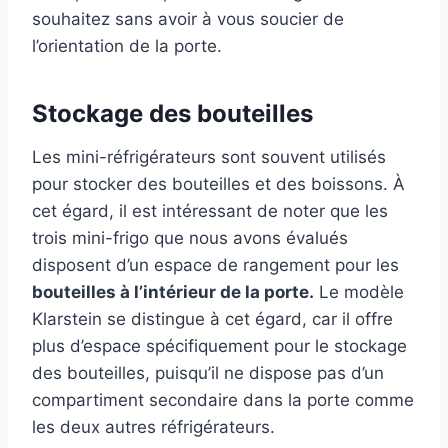
souhaitez sans avoir à vous soucier de
l’orientation de la porte.
Stockage des bouteilles
Les mini-réfrigérateurs sont souvent utilisés
pour stocker des bouteilles et des boissons. À
cet égard, il est intéressant de noter que les
trois mini-frigo que nous avons évalués
disposent d’un espace de rangement pour les
bouteilles à l’intérieur de la porte.
Le modèle
Klarstein se distingue à cet égard, car il offre
plus d’espace spécifiquement pour le stockage
des bouteilles, puisqu’il ne dispose pas d’un
compartiment secondaire dans la porte comme
les deux autres réfrigérateurs.