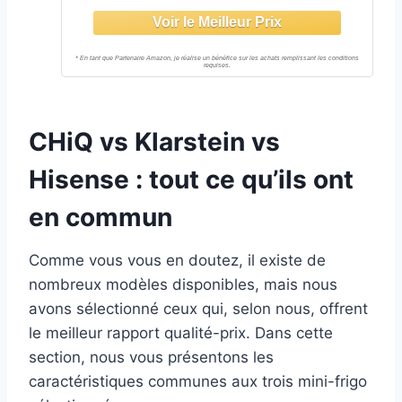
CHiQ vs Klarstein vs
Hisense : tout ce qu’ils ont
en commun
Comme vous vous en doutez, il existe de
nombreux modèles disponibles, mais nous
avons sélectionné ceux qui, selon nous, offrent
le meilleur rapport qualité-prix. Dans cette
section, nous vous présentons les
caractéristiques communes aux trois mini-frigo