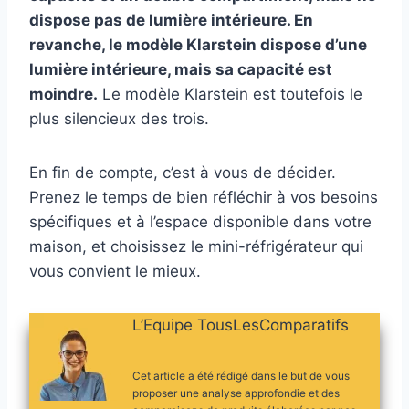
dispose pas de lumière intérieure. En
revanche, le modèle Klarstein dispose d’une
lumière intérieure, mais sa capacité est
moindre.
Le modèle Klarstein est toutefois le
plus silencieux des trois.
En fin de compte, c’est à vous de décider.
Prenez le temps de bien réfléchir à vos besoins
spécifiques et à l’espace disponible dans votre
maison, et choisissez le mini-réfrigérateur qui
vous convient le mieux.
L’Equipe TousLesComparatifs
Cet article a été rédigé dans le but de vous
proposer une analyse approfondie et des