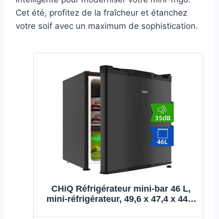
Cet été, profitez de la fraîcheur et étanchez
votre soif avec un maximum de sophistication.
CHiQ Réfrigérateur mini-bar 46 L,
mini-réfrigérateur, 49,6 x 47,4 x 44,7
cm (HxLxP), consommation