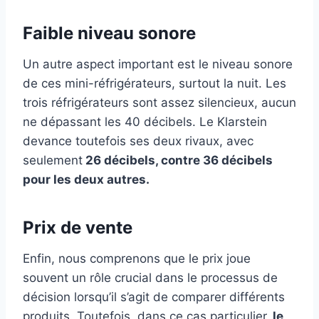
Faible niveau sonore
Un autre aspect important est le niveau sonore
de ces mini-réfrigérateurs, surtout la nuit. Les
trois réfrigérateurs sont assez silencieux, aucun
ne dépassant les 40 décibels. Le Klarstein
devance toutefois ses deux rivaux, avec
seulement
26 décibels, contre 36 décibels
pour les deux autres.
Prix de vente
Enfin, nous comprenons que le prix joue
souvent un rôle crucial dans le processus de
décision lorsqu’il s’agit de comparer différents
produits. Toutefois, dans ce cas particulier,
le