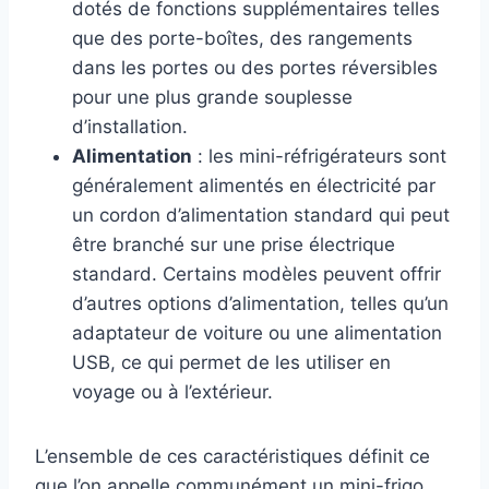
dotés de fonctions supplémentaires telles
que des porte-boîtes, des rangements
dans les portes ou des portes réversibles
pour une plus grande souplesse
d’installation.
Alimentation
: les mini-réfrigérateurs sont
généralement alimentés en électricité par
un cordon d’alimentation standard qui peut
être branché sur une prise électrique
standard. Certains modèles peuvent offrir
d’autres options d’alimentation, telles qu’un
adaptateur de voiture ou une alimentation
USB, ce qui permet de les utiliser en
voyage ou à l’extérieur.
L’ensemble de ces caractéristiques définit ce
que l’on appelle communément un mini-frigo.