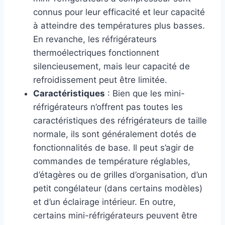
connus pour leur efficacité et leur capacité
à atteindre des températures plus basses.
En revanche, les réfrigérateurs
thermoélectriques fonctionnent
silencieusement, mais leur capacité de
refroidissement peut être limitée.
Caractéristiques
: Bien que les mini-
réfrigérateurs n’offrent pas toutes les
caractéristiques des réfrigérateurs de taille
normale, ils sont généralement dotés de
fonctionnalités de base. Il peut s’agir de
commandes de température réglables,
d’étagères ou de grilles d’organisation, d’un
petit congélateur (dans certains modèles)
et d’un éclairage intérieur. En outre,
certains mini-réfrigérateurs peuvent être