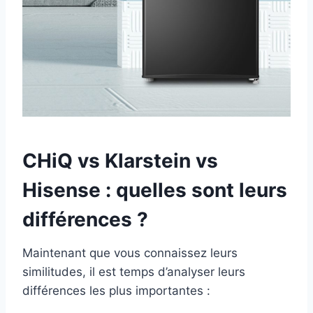
CHiQ vs Klarstein vs
Hisense : quelles sont leurs
différences ?
Maintenant que vous connaissez leurs
similitudes, il est temps d’analyser leurs
différences les plus importantes :