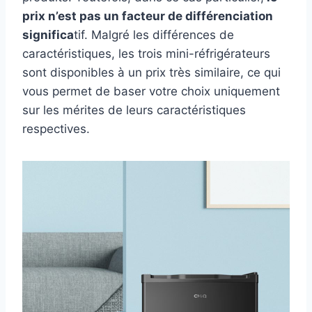
prix n’est pas un facteur de différenciation
significa
tif. Malgré les différences de
caractéristiques, les trois mini-réfrigérateurs
sont disponibles à un prix très similaire, ce qui
vous permet de baser votre choix uniquement
sur les mérites de leurs caractéristiques
respectives.