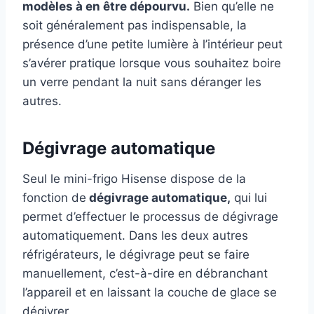
modèles à en être dépourvu.
Bien qu’elle ne
soit généralement pas indispensable, la
présence d’une petite lumière à l’intérieur peut
s’avérer pratique lorsque vous souhaitez boire
un verre pendant la nuit sans déranger les
autres.
Dégivrage automatique
Seul le mini-frigo Hisense dispose de la
fonction de
dégivrage automatique,
qui lui
permet d’effectuer le processus de dégivrage
automatiquement. Dans les deux autres
réfrigérateurs, le dégivrage peut se faire
manuellement, c’est-à-dire en débranchant
l’appareil et en laissant la couche de glace se
dégivrer.