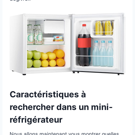
Caractéristiques à
rechercher dans un mini-
réfrigérateur
Nous allons maintenant vous montrer quelles