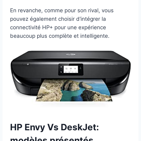
En revanche, comme pour son rival, vous
pouvez également choisir d’intégrer la
connectivité HP+ pour une expérience
beaucoup plus complète et intelligente.
HP Envy Vs DeskJet:
modèles présentés