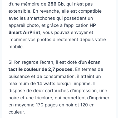
d’une mémoire de
256 Gb
, qui n’est pas
extensible. En revanche, elle est compatible
avec les smartphones qui possèdent un
appareil photo, et grâce à l’application
HP
Smart AirPrint,
vous pouvez envoyer et
imprimer vos photos directement depuis votre
mobile.
Si l’on regarde l’écran, il est doté d’un
écran
tactile couleur de 2,7 pouces.
En termes de
puissance et de consommation, il atteint un
maximum de 14 watts lorsqu’il imprime. Il
dispose de deux cartouches d’impression, une
noire et une tricolore, qui permettent d’imprimer
en moyenne 170 pages en noir et 120 en
couleur.