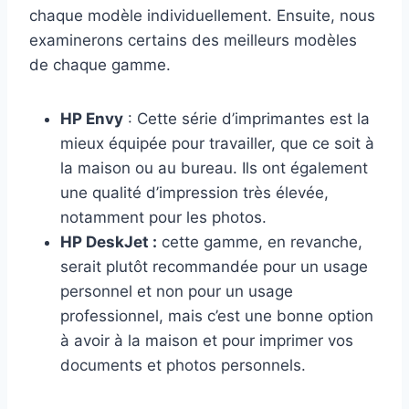
chaque modèle individuellement. Ensuite, nous
examinerons certains des meilleurs modèles
de chaque gamme.
HP Envy
: Cette série d’imprimantes est la
mieux équipée pour travailler, que ce soit à
la maison ou au bureau. Ils ont également
une qualité d’impression très élevée,
notamment pour les photos.
HP DeskJet :
cette gamme, en revanche,
serait plutôt recommandée pour un usage
personnel et non pour un usage
professionnel, mais c’est une bonne option
à avoir à la maison et pour imprimer vos
documents et photos personnels.