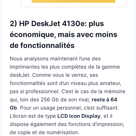
Smart, 3 mois de forfait Instant Ink
gratuit, Blanche
2) HP DeskJet 4130e: plus
économique, mais avec moins
de fonctionnalités
Nous analysons maintenant l’une des
imprimantes les plus complètes de la gamme
deskJet. Comme vous le verrez, ses
fonctionnalités sont d’un niveau plus amateur,
pas si professionnel. C’est le cas de la mémoire
qui, loin des 256 Gb de son rival,
reste à 64
Gb
. Pour un usage personnel, c’est suffisant.
L’écran est de type
LCD Icon Display
, et il
dispose également des fonctions d’impression,
de copie et de numérisation.