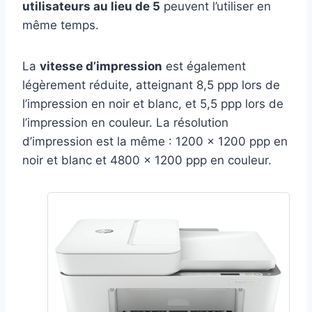
utilisateurs au lieu de 5
peuvent l’utiliser en
même temps.
La
vitesse d’impression
est également
légèrement réduite, atteignant 8,5 ppp lors de
l’impression en noir et blanc, et 5,5 ppp lors de
l’impression en couleur. La résolution
d’impression est la même : 1200 x 1200 ppp en
noir et blanc et 4800 x 1200 ppp en couleur.