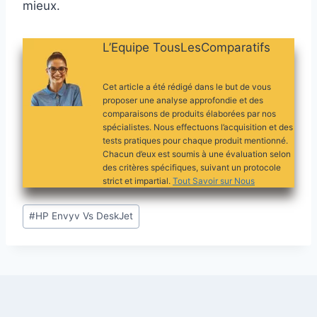
mieux.
L’Equipe TousLesComparatifs
Cet article a été rédigé dans le but de vous
proposer une analyse approfondie et des
comparaisons de produits élaborées par nos
spécialistes. Nous effectuons l’acquisition et des
tests pratiques pour chaque produit mentionné.
Chacun d’eux est soumis à une évaluation selon
des critères spécifiques, suivant un protocole
strict et impartial.
Tout Savoir sur Nous
Étiquettes
#
HP Envyv Vs DeskJet
de
la
publication :