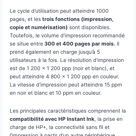
Le cycle d’utilisation peut atteindre 1000
pages, et les
trois fonctions (impression,
copie et numérisation)
sont disponibles.
Toutefois, le volume d’impression recommandé
se situe entre
300 et 400 pages par mois.
Il
prend également en charge jusqu’à 5
utilisateurs à la fois. La résolution d’impression
est de 1 200 x 1 200 ppp (noir et blanc), et
peut atteindre 4 800 x 1 200 ppp en couleur.
La vitesse d’impression peut atteindre 15 ppm
en noir et blanc et 10 ppm en couleur.
Les principales caractéristiques comprennent la
compatibilité avec HP Instant Ink
, la prise en
charge de HP+, la connectivité sans fil et
l’impression à partir d’un autre périphérique