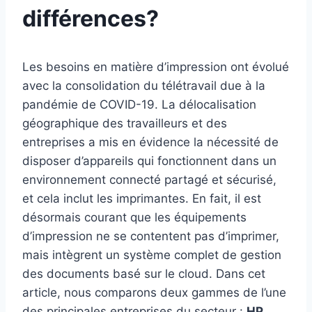
différences?
Les besoins en matière d’impression ont évolué
avec la consolidation du télétravail due à la
pandémie de COVID-19. La délocalisation
géographique des travailleurs et des
entreprises a mis en évidence la nécessité de
disposer d’appareils qui fonctionnent dans un
environnement connecté partagé et sécurisé,
et cela inclut les imprimantes. En fait, il est
désormais courant que les équipements
d’impression ne se contentent pas d’imprimer,
mais intègrent un système complet de gestion
des documents basé sur le cloud. Dans cet
article, nous comparons deux gammes de l’une
des principales entreprises du secteur :
HP