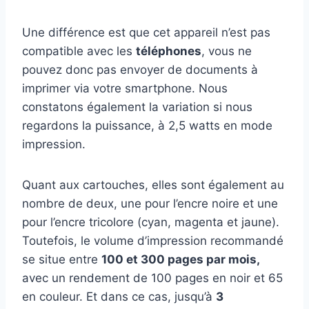
Une différence est que cet appareil n’est pas
compatible avec les
téléphones
, vous ne
pouvez donc pas envoyer de documents à
imprimer via votre smartphone. Nous
constatons également la variation si nous
regardons la puissance, à 2,5 watts en mode
impression.
Quant aux cartouches, elles sont également au
nombre de deux, une pour l’encre noire et une
pour l’encre tricolore (cyan, magenta et jaune).
Toutefois, le volume d’impression recommandé
se situe entre
100 et 300 pages par mois,
avec un rendement de 100 pages en noir et 65
en couleur. Et dans ce cas, jusqu’à
3