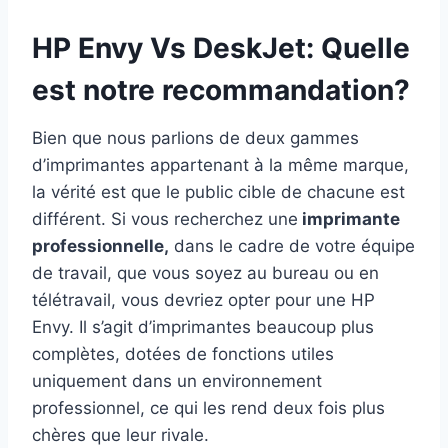
HP Envy Vs DeskJet: Quelle
est notre recommandation?
Bien que nous parlions de deux gammes
d’imprimantes appartenant à la même marque,
la vérité est que le public cible de chacune est
différent. Si vous recherchez une
imprimante
professionnelle,
dans le cadre de votre équipe
de travail, que vous soyez au bureau ou en
télétravail, vous devriez opter pour une HP
Envy. Il s’agit d’imprimantes beaucoup plus
complètes, dotées de fonctions utiles
uniquement dans un environnement
professionnel, ce qui les rend deux fois plus
chères que leur rivale.