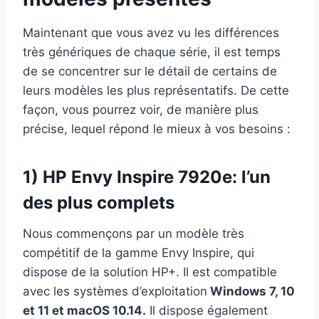
Maintenant que vous avez vu les différences
très génériques de chaque série, il est temps
de se concentrer sur le détail de certains de
leurs modèles les plus représentatifs. De cette
façon, vous pourrez voir, de manière plus
précise, lequel répond le mieux à vos besoins :
1) HP Envy Inspire 7920e: l’un
des plus complets
Nous commençons par un modèle très
compétitif de la gamme Envy Inspire, qui
dispose de la solution HP+. Il est compatible
avec les systèmes d’exploitation
Windows 7, 10
et 11 et macOS 10.14.
Il dispose également