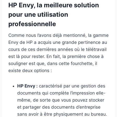
HP Envy, la meilleure solution
pour une utilisation
professionnelle
Comme nous l’avons déjà mentionné, la gamme
Envy de HP a acquis une grande pertinence au
cours de ces dernières années où le télétravail
est là pour rester. En fait, la première chose à
souligner est que, dans cette fourchette, il
existe deux options :
HP Envy :
caractérisé par une gestion des
documents qui complète l’impression elle-
même, de sorte que vous pouvez stocker
et partager des documents d’entreprise
sans avoir à être physiquement au bureau.