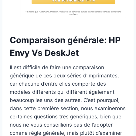
Comparaison générale: HP
Envy Vs DeskJet
Il est difficile de faire une comparaison
générique de ces deux séries d’imprimantes,
car chacune d’entre elles comporte des
modèles différents qui diffèrent également
beaucoup les uns des autres. C’est pourquoi,
dans cette première section, nous examinerons
certaines questions très génériques, bien que
nous ne vous conseillions pas de l’adopter
comme règle générale, mais plutôt d’examiner