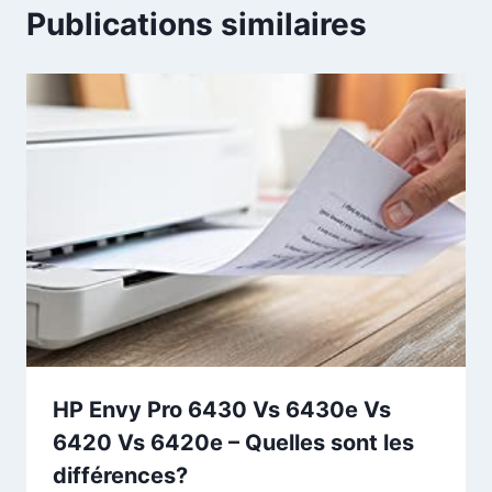
Publications similaires
HP Envy Pro 6430 Vs 6430e Vs
6420 Vs 6420e – Quelles sont les
différences?