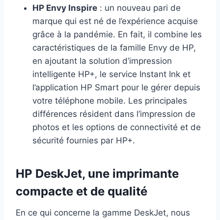
HP Envy Inspire
: un nouveau pari de
marque qui est né de l’expérience acquise
grâce à la pandémie. En fait, il combine les
caractéristiques de la famille Envy de HP,
en ajoutant la solution d’impression
intelligente HP+, le service Instant Ink et
l’application HP Smart pour le gérer depuis
votre téléphone mobile. Les principales
différences résident dans l’impression de
photos et les options de connectivité et de
sécurité fournies par HP+.
HP DeskJet, une imprimante
compacte et de qualité
En ce qui concerne la gamme DeskJet, nous