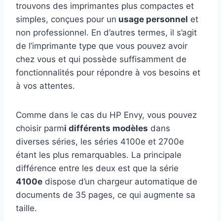
trouvons des imprimantes plus compactes et
simples, conçues pour un
usage personnel
et
non professionnel. En d’autres termes, il s’agit
de l’imprimante type que vous pouvez avoir
chez vous et qui possède suffisamment de
fonctionnalités pour répondre à vos besoins et
à vos attentes.
Comme dans le cas du HP Envy, vous pouvez
choisir parm
i différents modèles
dans
diverses séries, les séries 4100e et 2700e
étant les plus remarquables. La principale
différence entre les deux est que la série
4100e
dispose d’un chargeur automatique de
documents de 35 pages, ce qui augmente sa
taille.