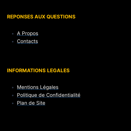
REPONSES AUX QUESTIONS
A Propos
Contacts
INFORMATIONS
LEGALES
Mentions Légales
Politique de Confidentialité
Plan de Site