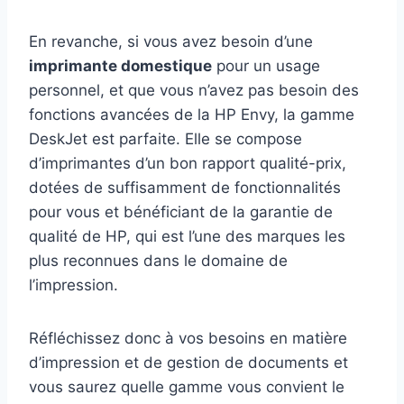
En revanche, si vous avez besoin d’une
imprimante domestique
pour un usage
personnel, et que vous n’avez pas besoin des
fonctions avancées de la HP Envy, la gamme
DeskJet est parfaite. Elle se compose
d’imprimantes d’un bon rapport qualité-prix,
dotées de suffisamment de fonctionnalités
pour vous et bénéficiant de la garantie de
qualité de HP, qui est l’une des marques les
plus reconnues dans le domaine de
l’impression.
Réfléchissez donc à vos besoins en matière
d’impression et de gestion de documents et
vous saurez quelle gamme vous convient le