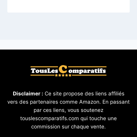
Disclaimer :
Ce site propose des liens affiliés
vers des partenaires comme Amazon. En passant
par ces liens, vous soutenez
touslescomparatifs.com qui touche une
commission sur chaque vente.