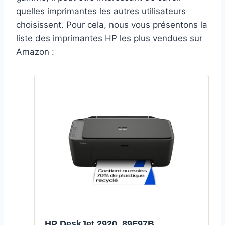
quelles imprimantes les autres utilisateurs
choisissent. Pour cela, nous vous présentons la
liste des imprimantes HP les plus vendues sur
Amazon :
HP DeskJet 2920, 89F97B,